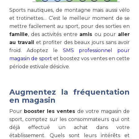
Sports nautiques, de montagne mais aussi vélo
et trotinettes… C’est le meilleur moment de se
mettre facilement au sport, pour des sorties en
famille
, des activités entre
amis
ou pour
aller
au travail
et profiter des beaux jours sans avoir
froid. Adoptez le
SMS professionnel pour
magasin de sport
et boostez vos ventes en cette
période estivale désicive.
Augmentez la fréquentation
en magasin
Pour
booster les ventes
de votre magasin de
sport, comptez sur les consommateurs qui ont
déjà effectué un achat dans votre
établissement. Quels sont leurs intérêts et