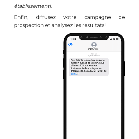
établissement
).
Enfin, diffusez votre campagne de
prospection et analysez les résultats !