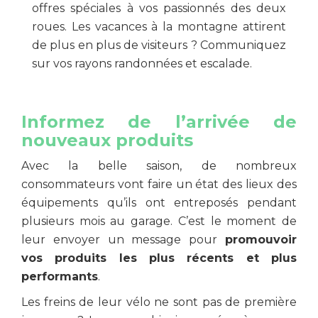
offres spéciales à vos passionnés des deux
roues. Les vacances à la montagne attirent
de plus en plus de visiteurs ? Communiquez
sur vos rayons randonnées et escalade.
Informez de l’arrivée de
nouveaux produits
Avec la belle saison, de nombreux
consommateurs vont faire un état des lieux des
équipements qu’ils ont entreposés pendant
plusieurs mois au garage. C’est le moment de
leur envoyer un message pour
promouvoir
vos produits les plus récents et plus
performants
.
Les freins de leur vélo ne sont pas de première