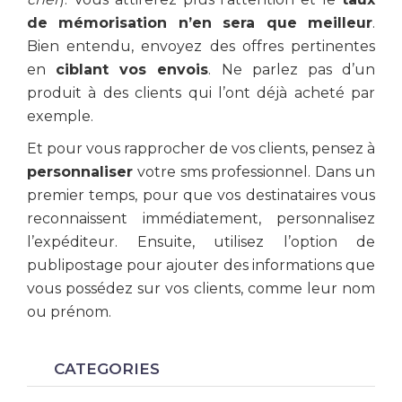
de mémorisation n’en sera que meilleur
.
Bien entendu, envoyez des offres pertinentes
en
ciblant vos envois
. Ne parlez pas d’un
produit à des clients qui l’ont déjà acheté par
exemple.
Et pour vous rapprocher de vos clients, pensez à
personnaliser
votre sms professionnel. Dans un
premier temps, pour que vos destinataires vous
reconnaissent immédiatement, personnalisez
l’expéditeur. Ensuite, utilisez l’option de
publipostage pour ajouter des informations que
vous possédez sur vos clients, comme leur nom
ou prénom.
CATEGORIES