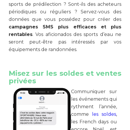
sports de prédilection ? Sont-ils des acheteurs
périodiques ou réguliers ? Servez-vous des
données que vous possédez pour créer des
campagnes SMS plus efficaces et plus
rentables
. Vos aficionados des sports d’eau ne
seront peut-être pas intéressés par vos
équipements de randonnées.
Misez sur les soldes et ventes
privées
Communiquer sur
les événements qui
rythment l’année,
comme
les soldes
,
les French days ou
encore Noël, est