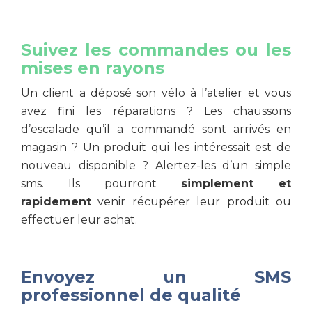
Suivez les commandes ou les
mises en rayons
Un client a déposé son vélo à l’atelier et vous
avez fini les réparations ? Les chaussons
d’escalade qu’il a commandé sont arrivés en
magasin ? Un produit qui les intéressait est de
nouveau disponible ? Alertez-les d’un simple
sms. Ils pourront
simplement et
rapidement
venir récupérer leur produit ou
effectuer leur achat.
Envoyez un SMS
professionnel de qualité