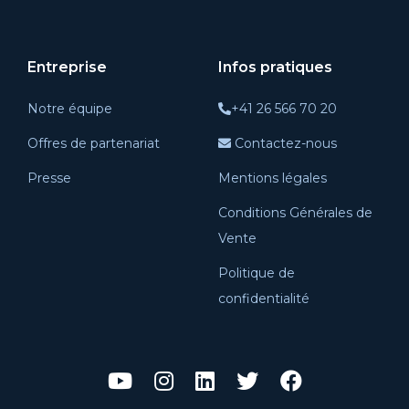
Entreprise
Infos pratiques
Notre équipe
+41 26 566 70 20
Offres de partenariat
Contactez-nous
Presse
Mentions légales
Conditions Générales de
Vente
Politique de
confidentialité