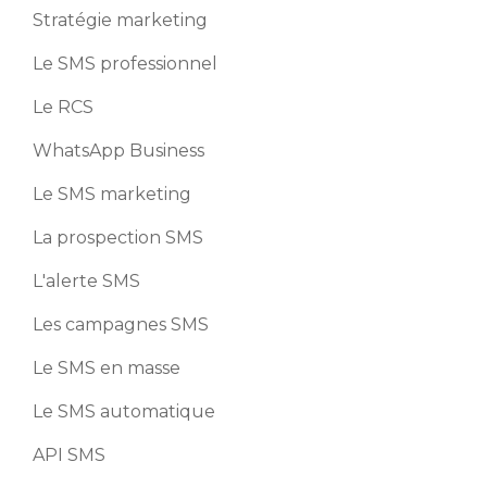
Stratégie marketing
Le SMS professionnel
Le RCS
WhatsApp Business
Le SMS marketing
La prospection SMS
L'alerte SMS
Les campagnes SMS
Le SMS en masse
Le SMS automatique
API SMS