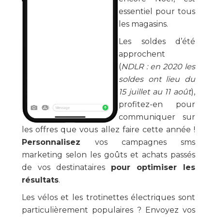
essentiel pour tous
les magasins.
Les soldes d’été
approchent
(
NDLR : en 2020 les
soldes ont lieu du
15 juillet au 11 août
),
profitez-en pour
communiquer sur
les offres que vous allez faire cette année !
Personnalisez
vos campagnes sms
marketing selon les goûts et achats passés
de vos destinataires
pour optimiser les
résultats
.
Les vélos et les trotinettes électriques sont
particulièrement populaires ? Envoyez vos