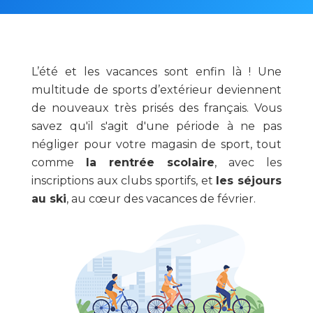
L’été et les vacances sont enfin là ! Une
multitude de sports d’extérieur deviennent
de nouveaux très prisés des français. Vous
savez qu'il s'agit d'une période à ne pas
négliger pour votre magasin de sport, tout
comme
la rentrée scolaire
, avec les
inscriptions aux clubs sportifs, et
les séjours
au ski
, au cœur des vacances de février.