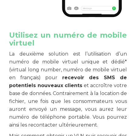
Utilisez un numéro de mobile
virtuel
La deuxième solution est l’utilisation d’un
numéro de mobile virtuel unique et dédié*
(virtual long number, numéro de mobile virtuel
en français) pour
recevoir des SMS de
potentiels nouveaux clients
et accroître votre
base de données. Contrairement à la location de
fichier, une fois que les consommateurs vous
auront envoyé un message, vous aurez leur
numéro de téléphone portable. Vous pourrez
ainsi les recontacter ultérieurement.
Mais comment obtenir un VLN puis recevoir des