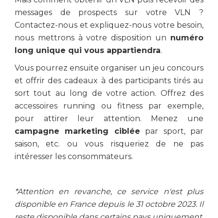
messages de prospects sur votre VLN ?
Contactez-nous et expliquez-nous votre besoin,
nous mettrons à votre disposition un
numéro
long unique qui vous appartiendra
.
Vous pourrez ensuite organiser un jeu concours
et offrir des cadeaux à des participants tirés au
sort tout au long de votre action. Offrez des
accessoires running ou fitness par exemple,
pour attirer leur attention. Menez une
campagne marketing ciblée
par sport, par
saison, etc. ou vous risqueriez de ne pas
intéresser les consommateurs.
*Attention en revanche, ce service n'est plus
disponible en France depuis le 31 octobre 2023. Il
reste disponible dans certains pays uniquement.