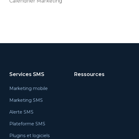
Calendrier Marketing
Services SMS
Ressources
Marketing mobile
Marketing SMS
Alerte SMS
Plateforme SMS
Plugins et logiciels