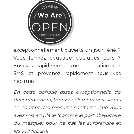
exceptionnellement ouverts un jour férié ?
Vous fermez boutique quelques jours ?
Envoyez rapidement une notification par
SMS et prévenez rapidement tous vos
habitués.
En cette période assez exceptionnelle de
déconfinement, tenez également vos clients
au courant des mesures sanitaires que vous
avez mis en place (comme le port obligatoire
du masque) pour ne pas les surprendre et
les voir repartir.