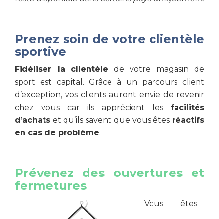
Prenez soin de votre clientèle
sportive
Fidéliser la clientèle
de votre magasin de
sport est capital. Grâce à un parcours client
d’exception, vos clients auront envie de revenir
chez vous car ils apprécient les
facilités
d’achats
et qu’ils savent que vous êtes
réactifs
en cas de problème
.
Prévenez des ouvertures et
fermetures
Vous êtes