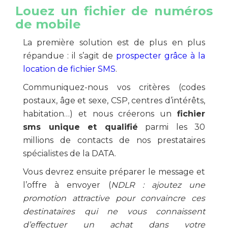
Louez un fichier de numéros
de mobile
La première solution est de plus en plus
répandue : il s’agit de
prospecter grâce à la
location de fichier SMS
.
Communiquez-nous vos critères (codes
postaux, âge et sexe, CSP, centres d’intérêts,
habitation…) et nous créerons un
fichier
sms unique et qualifié
parmi les 30
millions de contacts de nos prestataires
spécialistes de la DATA.
Vous devrez ensuite préparer le message et
l’offre à envoyer (
NDLR : ajoutez une
promotion attractive pour convaincre ces
destinataires qui ne vous connaissent
d’effectuer un achat dans votre