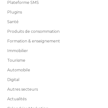
Plateforme SMS
Plugins
Santé
Produits de consommation
Formation & enseignement
Immobilier
Tourisme
Automobile
Digital
Autres secteurs
Actualités