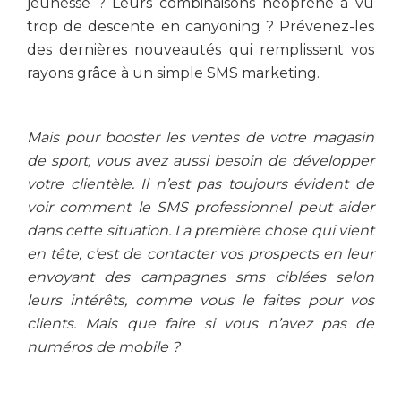
jeunesse ? Leurs combinaisons néoprène a vu
trop de descente en canyoning ? Prévenez-les
des dernières nouveautés qui remplissent vos
rayons grâce à un simple SMS marketing.
Mais pour booster les ventes de votre magasin
de sport, vous avez aussi besoin de développer
votre clientèle. Il n’est pas toujours évident de
voir comment le SMS professionnel peut aider
dans cette situation. La première chose qui vient
en tête, c’est de contacter vos prospects en leur
envoyant des campagnes sms ciblées selon
leurs intérêts, comme vous le faites pour vos
clients. Mais que faire si vous n’avez pas de
numéros de mobile ?