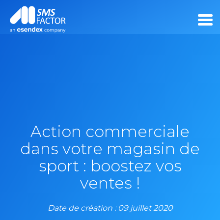
Action commerciale
dans votre magasin de
sport : boostez vos
ventes !
Date de création : 09 juillet 2020