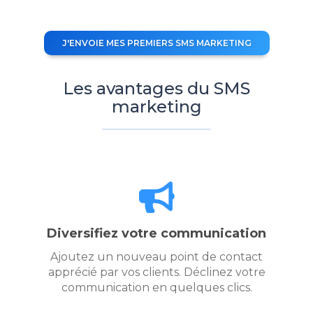
J'ENVOIE MES PREMIERS SMS MARKETING
Les avantages du SMS
marketing
Diversifiez votre communication
Ajoutez un nouveau point de contact
apprécié par vos clients. Déclinez votre
communication en quelques clics.