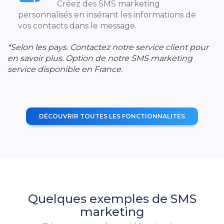
Créez des SMS marketing
personnalisés en insérant les informations de
vos contacts dans le message.
*Selon les pays. Contactez notre service client pour
en savoir plus. Option de notre SMS marketing
service disponible en France.
DÉCOUVRIR TOUTES LES FONCTIONNALITÉS
Quelques exemples de SMS
marketing