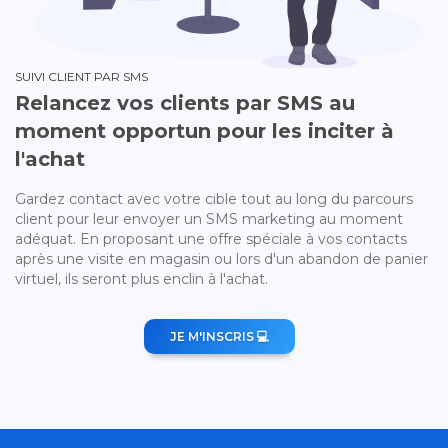
SUIVI CLIENT PAR SMS
Relancez vos clients par SMS au
moment opportun pour les inciter à
l'achat
Gardez contact avec votre cible tout au long du parcours
client pour leur envoyer un SMS marketing au moment
adéquat. En proposant une offre spéciale à vos contacts
après une visite en magasin ou lors d'un abandon de panier
virtuel, ils seront plus enclin à l'achat.
JE M'INSCRIS 💻