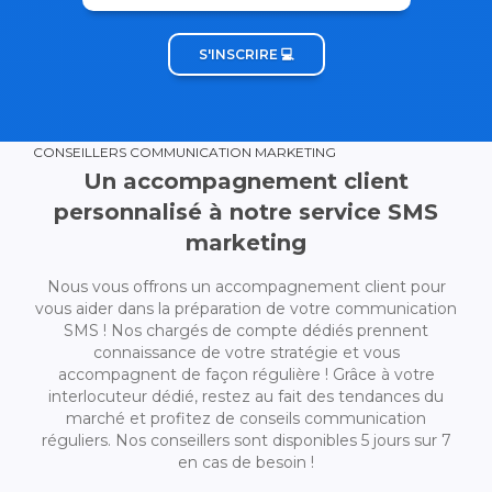
S'INSCRIRE 💻
CONSEILLERS COMMUNICATION MARKETING
Un accompagnement client
personnalisé à notre service SMS
marketing
Nous vous offrons un accompagnement client pour
vous aider dans la préparation de votre communication
SMS ! Nos chargés de compte dédiés prennent
connaissance de votre stratégie et vous
accompagnent de façon régulière ! Grâce à votre
interlocuteur dédié, restez au fait des tendances du
marché et profitez de conseils communication
réguliers. Nos conseillers sont disponibles 5 jours sur 7
en cas de besoin !