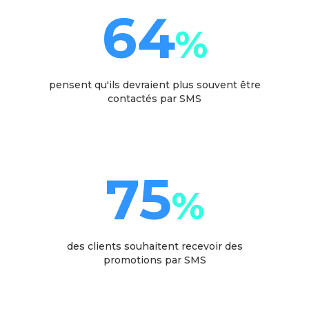
64
%
pensent qu'ils devraient plus souvent être
contactés par SMS
75
%
des clients souhaitent recevoir des
promotions par SMS