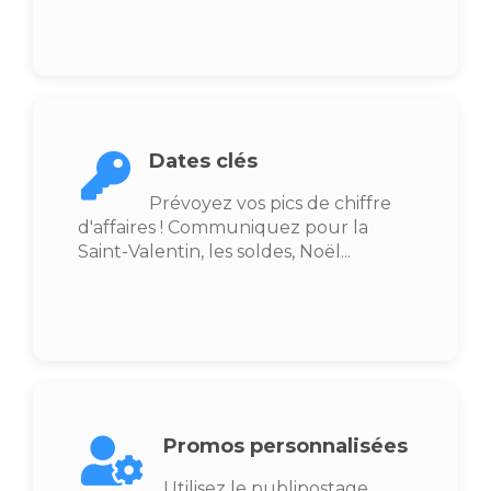
Dates clés
Prévoyez vos pics de chiffre
d'affaires ! Communiquez pour la
Saint-Valentin, les soldes, Noël...
Promos personnalisées
Utilisez le publipostage