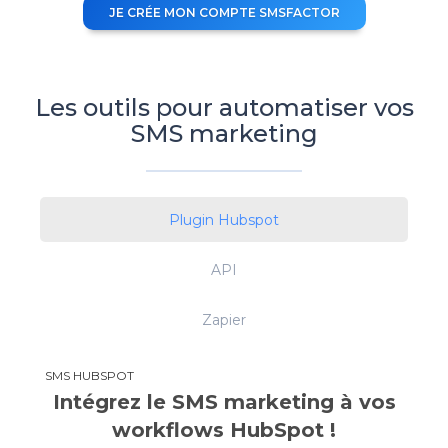
JE CRÉE MON COMPTE SMSFACTOR
Les outils pour automatiser vos
SMS marketing
Plugin Hubspot
API
Zapier
SMS HUBSPOT
Intégrez le SMS marketing à vos
workflows HubSpot !