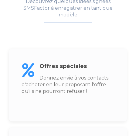
Découvrez quelques idées signées
SMSFactor à enregistrer en tant que
modèle
Offres spéciales
Donnez envie à vos contacts
d'acheter en leur proposant l'offre
qu'ils ne pourront refuser !