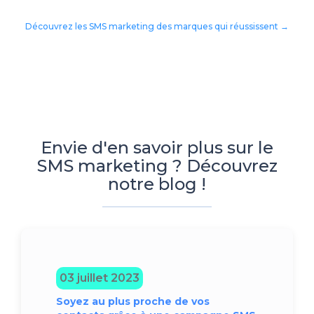
Découvrez les SMS marketing des marques qui réussissent →
Envie d'en savoir plus sur le
SMS marketing ? Découvrez
notre blog !
03 juillet 2023
Soyez au plus proche de vos