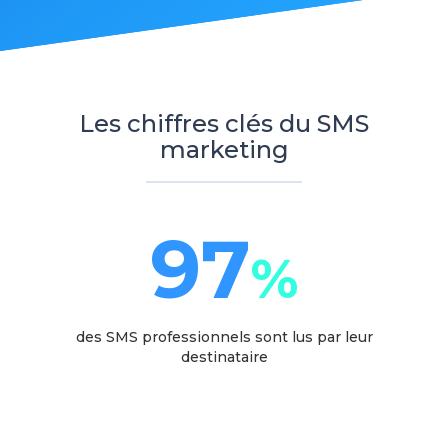
Les chiffres clés du SMS
marketing
97
%
des SMS professionnels sont lus par leur
destinataire