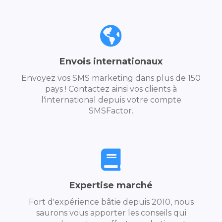
Envois internationaux
Envoyez vos SMS marketing dans plus de 150
pays ! Contactez ainsi vos clients à
l'international depuis votre compte
SMSFactor.
Expertise marché
Fort d'expérience bâtie depuis 2010, nous
saurons vous apporter les conseils qui