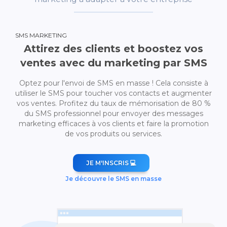
SMS MARKETING
Attirez des clients et boostez vos
ventes avec du marketing par SMS
Optez pour l'envoi de SMS en masse ! Cela consiste à
utiliser le SMS pour toucher vos contacts et augmenter
vos ventes. Profitez du taux de mémorisation de 80 %
du SMS professionnel pour envoyer des messages
marketing efficaces à vos clients et faire la promotion
de vos produits ou services.
JE M'INSCRIS 💻
Je découvre le SMS en masse