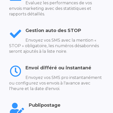
Evaluez les performances de vos
envois marketing avec des statistiques et
rapports détaillés.
Gestion auto des STOP
Envoyez vos SMS avec la mention «
STOP » obligatoire, les numéros désabonnés
seront ajoutés à la liste noire.
Envoi différé ou instantané
Envoyez vos SMS pro instantanément
ou configurez vos envois à l'avance avec
l'heure et la date d'envoi.
Publipostage