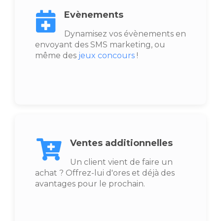
Evènements
Dynamisez vos évènements en
envoyant des SMS marketing, ou
même des
jeux concours
!
Ventes additionnelles
Un client vient de faire un
achat ? Offrez-lui d'ores et déjà des
avantages pour le prochain.