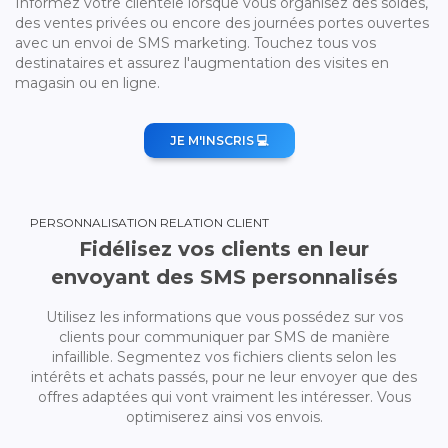
Informez votre clientèle lorsque vous organisez des soldes,
des ventes privées ou encore des journées portes ouvertes
avec un envoi de SMS marketing. Touchez tous vos
destinataires et assurez l'augmentation des visites en
magasin ou en ligne.
JE M'INSCRIS 💻
PERSONNALISATION RELATION CLIENT
Fidélisez vos clients en leur
envoyant des SMS personnalisés
Utilisez les informations que vous possédez sur vos
clients pour communiquer par SMS de manière
infaillible. Segmentez vos fichiers clients selon les
intérêts et achats passés, pour ne leur envoyer que des
offres adaptées qui vont vraiment les intéresser. Vous
optimiserez ainsi vos envois.