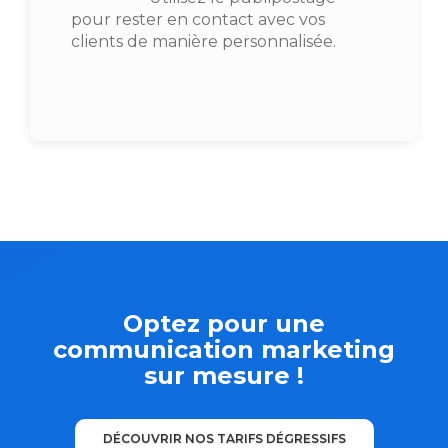
pour rester en contact avec vos
clients de manière personnalisée.
Optez pour une
communication marketing
sur mesure !
DÉCOUVRIR NOS TARIFS DÉGRESSIFS