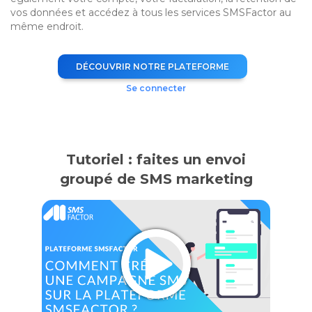
vos données et accédez à tous les services SMSFactor au
même endroit.
DÉCOUVRIR NOTRE PLATEFORME
Se connecter
Tutoriel : faites un envoi
groupé de SMS marketing