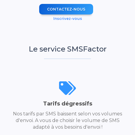
CONTACTEZ-NOUS
Inscrivez-vous
Le service SMSFactor
Tarifs dégressifs
Nos tarifs par SMS baissent selon vos volumes
d'envoi. A vous de choisir le volume de SMS
adapté à vos besoins d'envoi !