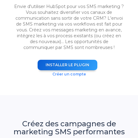
Envie d'utiliser HubSpot pour vos SMS marketing ?
Vous souhaitez diversifier vos canaux de
communication sans sortir de votre CRM? L'envoi
de SMS marketing via vos workflows est fait pour
vous. Créez vos messages marketing en avance,
intégrez les à vos process existants (ou créez en
des nouveaux)... Les opportunités de
communiquer par SMS sont nombreuses !
INSTALLER LE PLUGIN
Créer un compte
Créez des campagnes de
marketing SMS performantes