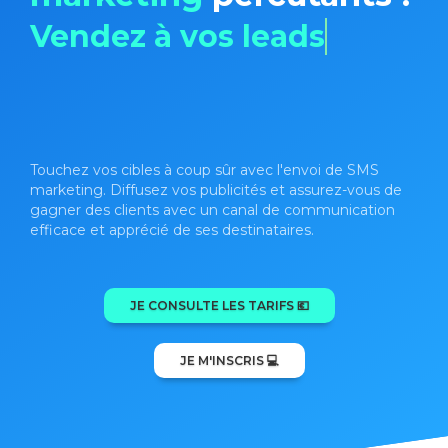
Vendez à vos leads
Touchez vos cibles à coup sûr avec l'envoi de SMS
marketing. Diffusez vos publicités et assurez-vous de
gagner des clients avec un canal de communication
efficace et apprécié de ses destinataires.
JE CONSULTE LES TARIFS 💶
JE M'INSCRIS 💻