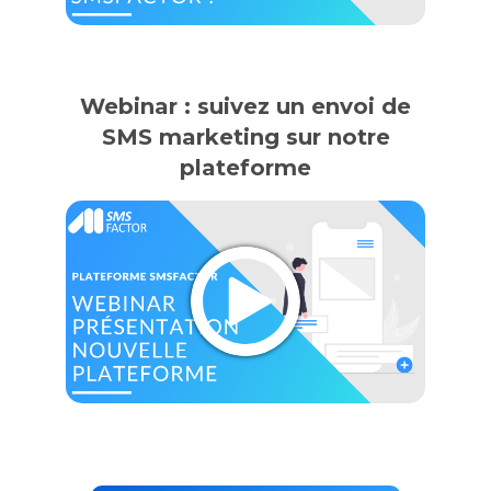
Webinar : suivez un envoi de
SMS marketing sur notre
plateforme