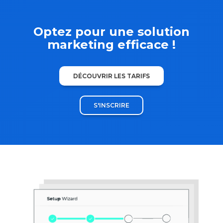
Optez pour une solution
marketing efficace !
DÉCOUVRIR LES TARIFS
S'INSCRIRE