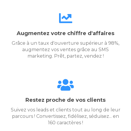
Augmentez votre chiffre d'affaires
Grâce à un taux d'ouverture supérieur à 98%,
augmentez vos ventes grâce au SMS
marketing. Prêt, partez, vendez !
Restez proche de vos clients
Suivez vos leads et clients tout au long de leur
parcours ! Convertissez, fidélisez, séduisez... en
160 caractères !