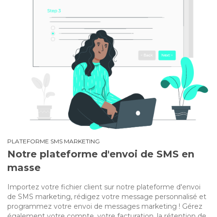
PLATEFORME SMS MARKETING
Notre plateforme d'envoi de SMS en
masse
Importez votre fichier client sur notre plateforme d'envoi
de SMS marketing, rédigez votre message personnalisé et
programmez votre envoi de messages marketing ! Gérez
également votre compte, votre facturation, la rétention de