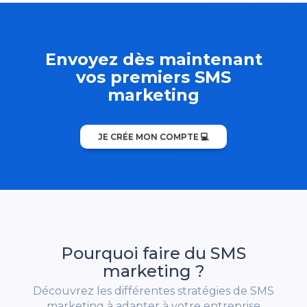
Envoyez dès maintenant
vos premiers SMS
marketing
JE CRÉE MON COMPTE 💻
Pourquoi faire du SMS
marketing ?
Découvrez les différentes stratégies de SMS
marketing à adapter à votre entreprise