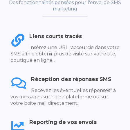
Des fonctionnalités pensées pour l'envoi de SMS
marketing
Liens courts tracés
Insérez une URL raccourcie dans votre
SMS afin d'obtenir plus de visite sur votre site,
boutique en ligne...
Réception des réponses SMS
Recevez les éventuelles réponses* à
vos messages sur notre plateforme ou sur
votre boite mail directement.
Reporting de vos envois