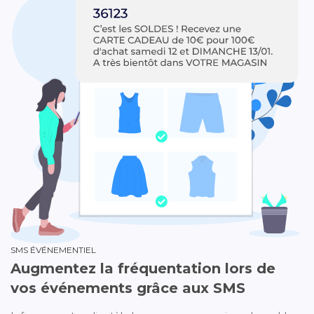
SMS ÉVÉNEMENTIEL
Augmentez la fréquentation lors de
vos événements grâce aux SMS