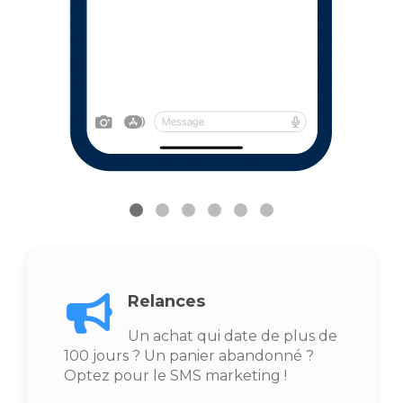
Relances
Un achat qui date de plus de
100 jours ? Un panier abandonné ?
Optez pour le SMS marketing !