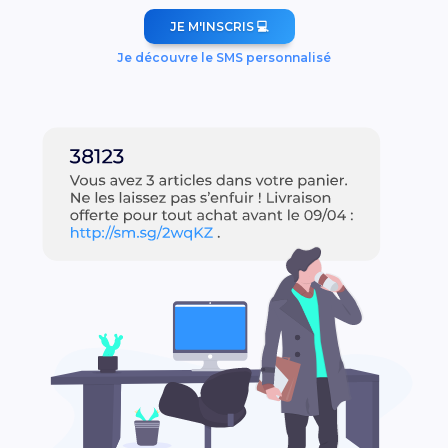
JE M'INSCRIS 💻
Je découvre le SMS personnalisé