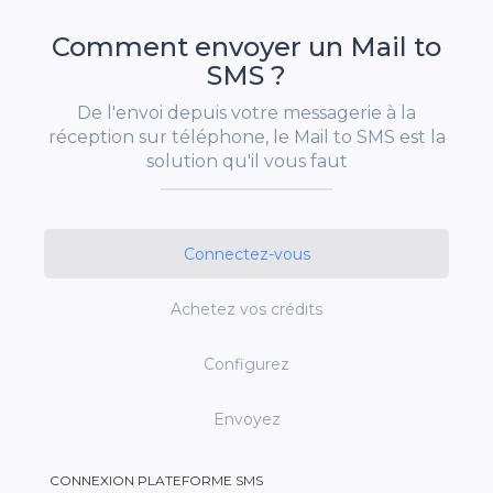
Comment envoyer un Mail to
SMS ?
De l'envoi depuis votre messagerie à la
réception sur téléphone, le Mail to SMS est la
solution qu'il vous faut
Connectez-vous
Achetez vos crédits
Configurez
Envoyez
CONNEXION PLATEFORME SMS