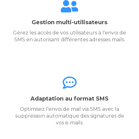
Gestion multi-utilisateurs
Gérez les accès de vos utilisateurs à l'envoi de
SMS en autorisant différentes adresses mails.
Adaptation au format SMS
Optimisez l’envoi de mail via SMS avec la
suppression automatique des signatures de
vos e-mails.