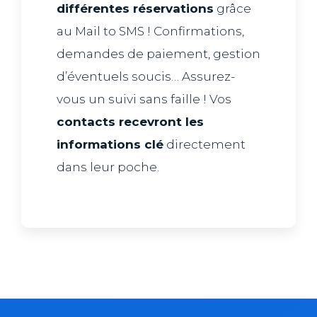
différentes réservations
grâce
au Mail to SMS ! Confirmations,
demandes de paiement, gestion
d’éventuels soucis… Assurez-
vous un suivi sans faille ! Vos
contacts recevront les
informations clé
directement
dans leur poche.