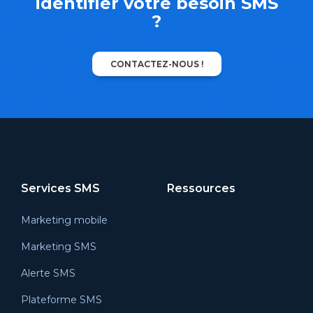
identifier votre besoin SMS
?
CONTACTEZ-NOUS !
Services SMS
Ressources
Marketing mobile
Marketing SMS
Alerte SMS
Plateforme SMS