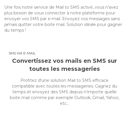
Une fois notre service de Mail to SMS activé, vous n'avez
plus besoin de vous connecter à notre plateforme pour
envoyer vos SMS par e-mail. Envoyez vos messages sans
jamais quitter votre boite mail. Solution idéale pour gagner
du temps !
SMS VIA E-MAIL
Convertissez vos mails en SMS sur
toutes les messageries
Profitez d'une solution Mail to SMS efficace
compatible avec toutes les messageries. Gagnez du
temps et envoyez des SMS depuis n’importe quelle
boite mail comme par exemple Outlook, Gmail, Yahoo,
etc…