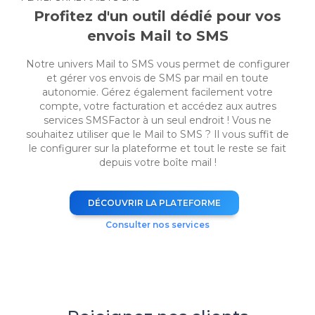
Profitez d'un outil dédié pour vos
envois Mail to SMS
Notre univers Mail to SMS vous permet de configurer
et gérer vos envois de SMS par mail en toute
autonomie. Gérez également facilement votre
compte, votre facturation et accédez aux autres
services SMSFactor à un seul endroit ! Vous ne
souhaitez utiliser que le Mail to SMS ? Il vous suffit de
le configurer sur la plateforme et tout le reste se fait
depuis votre boîte mail !
DÉCOUVRIR LA PLATEFORME
Consulter nos services