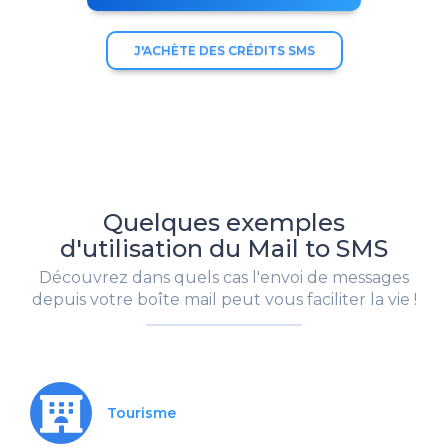
J'ACHÈTE DES CRÉDITS SMS
Quelques exemples
d'utilisation du Mail to SMS
Découvrez dans quels cas l'envoi de messages
depuis votre boîte mail peut vous faciliter la vie !
Tourisme