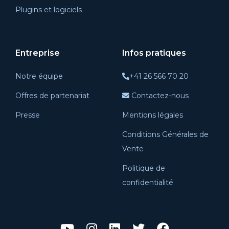
Plugins et logiciels
Entreprise
Infos pratiques
Notre équipe
+41 26 566 70 20
Offres de partenariat
Contactez-nous
Presse
Mentions légales
Conditions Générales de
Vente
Politique de
confidentialité