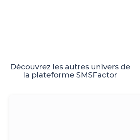
Découvrez les autres univers de
la plateforme SMSFactor