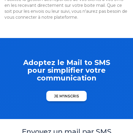
en les recevant directement sur votre boite mail. Que ce
soit pour les envois ou leur suivi, vous n'aurez pas besoin de
vous connecter à notre plateforme.
Adoptez le Mail to SMS
pour simplifier votre
communication
JE M'INSCRIS
Envoyez un mail par SMS