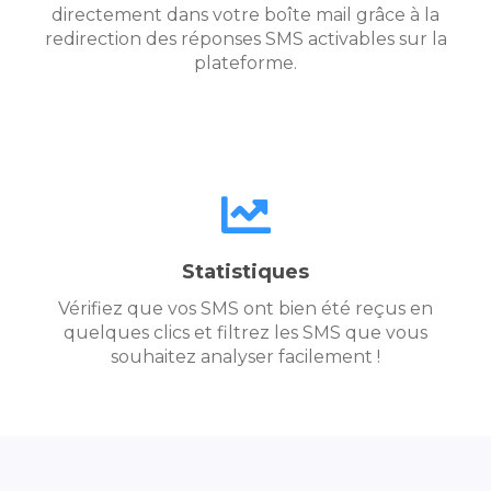
directement dans votre boîte mail grâce à la
redirection des réponses SMS activables sur la
plateforme.
Statistiques
Vérifiez que vos SMS ont bien été reçus en
quelques clics et filtrez les SMS que vous
souhaitez analyser facilement !