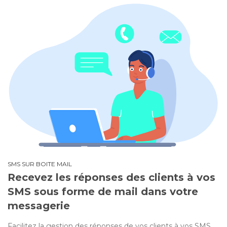
SMS SUR BOITE MAIL
Recevez les réponses des clients à vos
SMS sous forme de mail dans votre
messagerie
Facilitez la gestion des réponses de vos clients à vos SMS