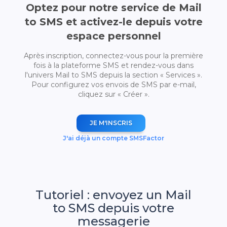
Optez pour notre service de Mail
to SMS et activez-le depuis votre
espace personnel
Après inscription, connectez-vous pour la première
fois à la plateforme SMS et rendez-vous dans
l'univers Mail to SMS depuis la section « Services ».
Pour configurez vos envois de SMS par e-mail,
cliquez sur « Créer ».
JE M'INSCRIS
J'ai déjà un compte SMSFactor
Tutoriel : envoyez un Mail
to SMS depuis votre
messagerie