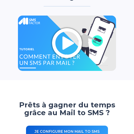
Prêts à gagner du temps
grâce au Mail to SMS ?
JE CONFIGURE MON MAIL TO SMS