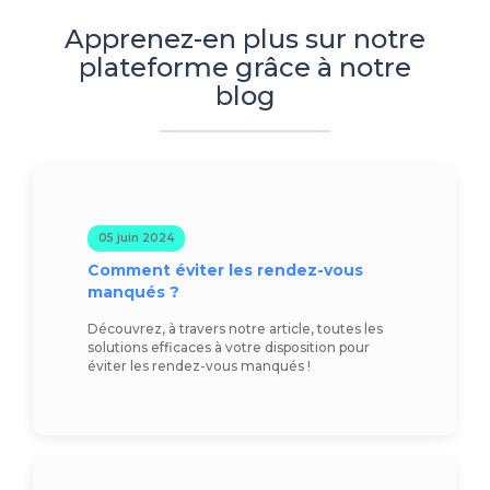
Apprenez-en plus sur notre
plateforme grâce à notre
blog
05 juin 2024
Comment éviter les rendez-vous
manqués ?
Découvrez, à travers notre article, toutes les
solutions efficaces à votre disposition pour
éviter les rendez-vous manqués !