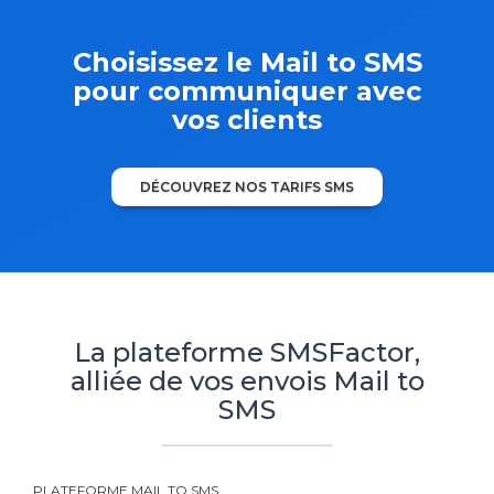
Choisissez le Mail to SMS
pour communiquer avec
vos clients
DÉCOUVREZ NOS TARIFS SMS
La plateforme SMSFactor,
alliée de vos envois Mail to
SMS
PLATEFORME MAIL TO SMS