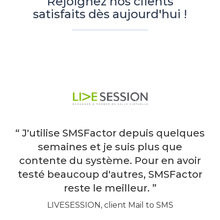
Rejoignez nos clients
satisfaits dès aujourd'hui !
“ J'utilise SMSFactor depuis quelques
semaines et je suis plus que
contente du système. Pour en avoir
testé beaucoup d'autres, SMSFactor
reste le meilleur. ”
LIVESESSION, client Mail to SMS