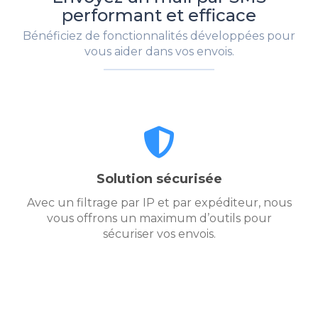
performant et efficace
Bénéficiez de fonctionnalités développées pour
vous aider dans vos envois.
Solution sécurisée
Avec un filtrage par IP et par expéditeur, nous
vous offrons un maximum d’outils pour
sécuriser vos envois.