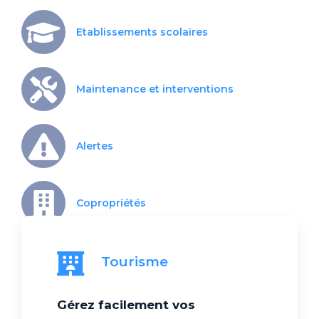
Etablissements scolaires
Maintenance et interventions
Alertes
Copropriétés
Tourisme
Gérez facilement vos