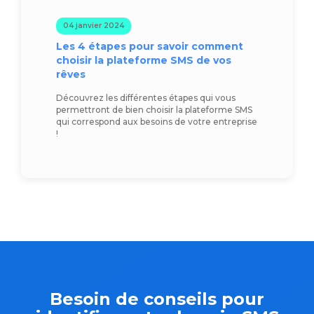
04 janvier 2024
Les 4 étapes pour savoir comment
choisir la plateforme SMS de vos
rêves
Découvrez les différentes étapes qui vous
permettront de bien choisir la plateforme SMS
qui correspond aux besoins de votre entreprise
!
Besoin de conseils pour