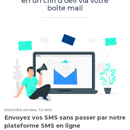
en un clin d'oeil via votre
boîte mail
ENVOYER UN MAIL TO SMS
Envoyez vos SMS sans passer par notre
plateforme SMS en ligne