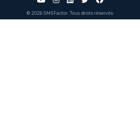
© 2026 SMSFactor. Tous droits réservés.