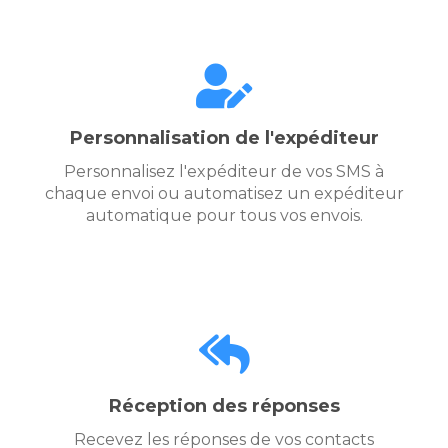
Personnalisation de l'expéditeur
Personnalisez l'expéditeur de vos SMS à
chaque envoi ou automatisez un expéditeur
automatique pour tous vos envois.
Réception des réponses
Recevez les réponses de vos contacts