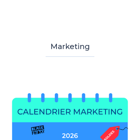
Marketing