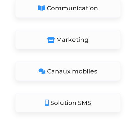
Communication
Marketing
Canaux mobiles
Solution SMS