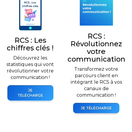
RCS :
RCS : Les
Révolutionnez
chiffres clés !
votre
communication
Découvrez les
statistiques qui vont
Transformez votre
révolutionner votre
parcours client en
communication !
intégrant le RCS à vos
canaux de
JE
communication !
TÉLÉCHARGE
JE TÉLÉCHARGE