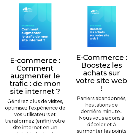
E-Commerce :
E-commerce :
Boostez les
Comment
achats sur
augmenter le
votre site web
trafic : de mon
!
site internet ?
Paniers abandonnés,
Générez plus de visites,
hésitations de
optimisez l’expérience de
dernière minute...
vos utilisateurs et
Nous vous aidons à
transformez (enfin) votre
déceler et à
site internet en un
surmonter les points