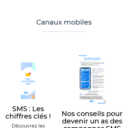
Canaux mobiles
SMS : Les
Nos conseils pour
chiffres clés !
devenir un as des
Découvrez les