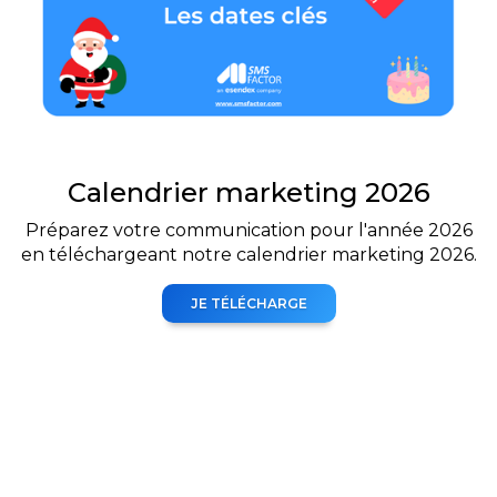
Calendrier marketing 2026
Préparez votre communication pour l'année 2026
en téléchargeant notre calendrier marketing 2026.
JE TÉLÉCHARGE