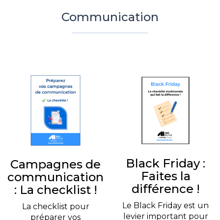
Communication
Black Friday :
Campagnes de
Faites la
communication
différence !
: La checklist !
Le Black Friday est un
La checklist pour
levier important pour
préparer vos