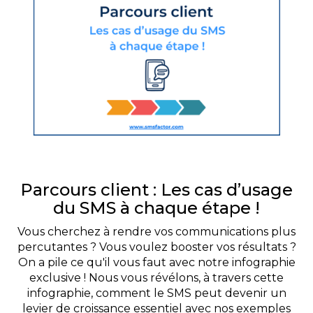
Parcours client : Les cas d’usage
du SMS à chaque étape !
Vous cherchez à rendre vos communications plus
percutantes ? Vous voulez booster vos résultats ?
On a pile ce qu'il vous faut avec notre infographie
exclusive ! Nous vous révélons, à travers cette
infographie, comment le SMS peut devenir un
levier de croissance essentiel avec nos exemples