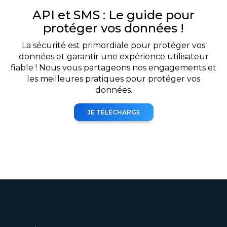
API et SMS : Le guide pour
protéger vos données !
La sécurité est primordiale pour protéger vos
données et garantir une expérience utilisateur
fiable ! Nous vous partageons nos engagements et
les meilleures pratiques pour protéger vos
données.
JE TÉLÉCHARGE