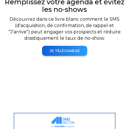
Remplissez votre agenda et évitez
les no-shows
Découvrez dans ce livre blanc comment le SMS
(d'acquisition, de confirmation, de rappel et
"J'arrive") peut engager vos prospects et réduire
drastiquement le taux de no-show.
JE TÉLÉCHARGE