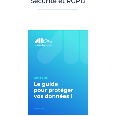
Sécurité et RGPD