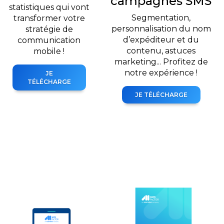
campagnes SMS
statistiques qui vont
Segmentation,
transformer votre
personnalisation du nom
stratégie de
d’expéditeur et du
communication
contenu, astuces
mobile !
marketing... Profitez de
notre expérience !
JE
TÉLÉCHARGE
JE TÉLÉCHARGE