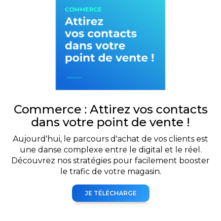
Commerce : Attirez vos contacts
dans votre point de vente !
Aujourd'hui, le parcours d'achat de vos clients est
une danse complexe entre le digital et le réel.
Découvrez nos stratégies pour facilement booster
le trafic de votre magasin.
JE TÉLÉCHARGE