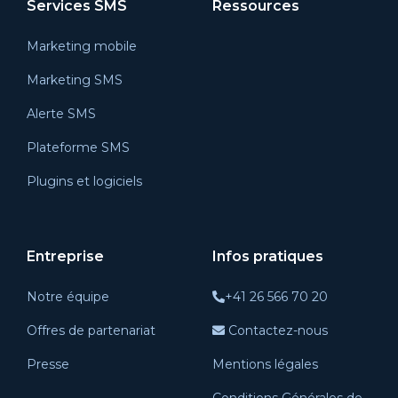
Services SMS
Ressources
Marketing mobile
Marketing SMS
Alerte SMS
Plateforme SMS
Plugins et logiciels
Entreprise
Infos pratiques
Notre équipe
+41 26 566 70 20
Offres de partenariat
Contactez-nous
Presse
Mentions légales
Conditions Générales de