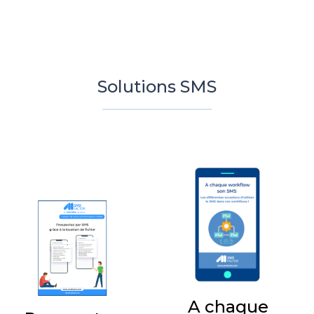
Solutions SMS
A chaque