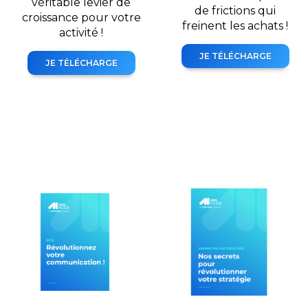
véritable levier de
de frictions qui
croissance pour votre
freinent les achats !
activité !
JE TÉLÉCHARGE
JE TÉLÉCHARGE