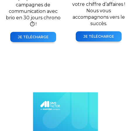
votre chiffre d’affaires !
campagnes de
Nous vous
communication avec
accompagnons vers le
brio en 30 jours chrono
succès.
⏱️ !
JE TÉLÉCHARGE
JE TÉLÉCHARGE