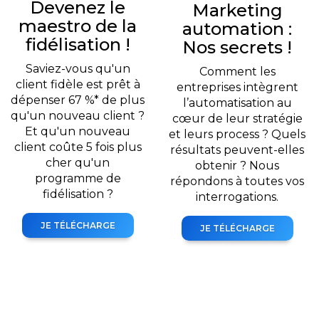
Devenez le
Marketing
maestro de la
automation :
fidélisation !
Nos secrets !
Saviez-vous qu'un
Comment les
client fidèle est prêt à
entreprises intègrent
dépenser 67 %* de plus
l’automatisation au
qu'un nouveau client ?
cœur de leur stratégie
Et qu'un nouveau
et leurs process ? Quels
client coûte 5 fois plus
résultats peuvent-elles
cher qu'un
obtenir ? Nous
programme de
répondons à toutes vos
fidélisation ?
interrogations.
JE TÉLÉCHARGE
JE TÉLÉCHARGE