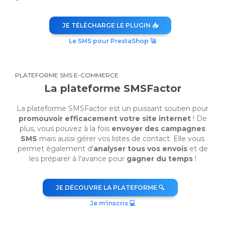
JE TÉLÉCHARGE LE PLUGIN 📥
Le SMS pour PrestaShop 🚀
PLATEFORME SMS E-COMMERCE
La plateforme SMSFactor
La plateforme SMSFactor est un puissant soutien pour
promouvoir efficacement votre site internet
! De
plus, vous pouvez à la fois
envoyer des campagnes
SMS
mais aussi gérer vos listes de contact. Elle vous
permet également d'
analyser tous vos envois
et de
les préparer à l'avance pour
gagner du temps
!
JE DÉCOUVRE LA PLATEFORME 🔍
Je m'inscris 💻