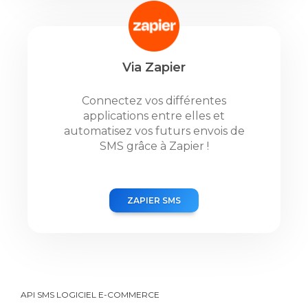
Via Zapier
Connectez vos différentes
applications entre elles et
automatisez vos futurs envois de
SMS grâce à Zapier !
ZAPIER SMS
API SMS LOGICIEL E-COMMERCE