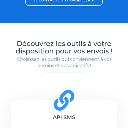
JE CONTACTE UN CONSEILLER 📱
Découvrez les outils à votre
disposition pour vos envois !
Choisissez les outils qui conviennent à vos
besoins et vos objectifs !
API SMS