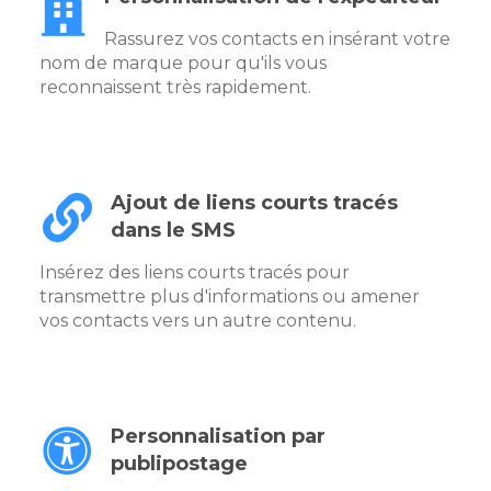
Rassurez vos contacts en insérant votre
nom de marque pour qu'ils vous
reconnaissent très rapidement.
Ajout de liens courts tracés
dans le SMS
Insérez des liens courts tracés pour
transmettre plus d'informations ou amener
vos contacts vers un autre contenu.
Personnalisation par
publipostage