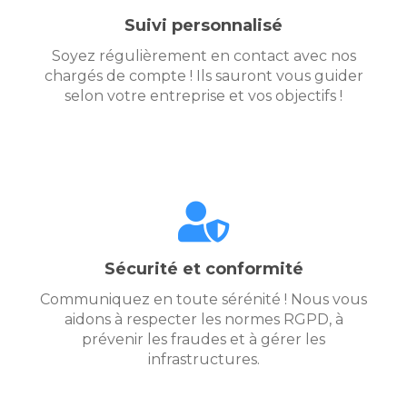
Suivi personnalisé
Soyez régulièrement en contact avec nos
chargés de compte ! Ils sauront vous guider
selon votre entreprise et vos objectifs !
Sécurité et conformité
Communiquez en toute sérénité ! Nous vous
aidons à respecter les normes RGPD, à
prévenir les fraudes et à gérer les
infrastructures.