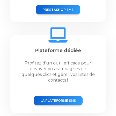
PRESTASHOP SMS
Plateforme dédiée
Profitez d'un outil efficace pour
envoyer vos campagnes en
quelques clics et gérer vos listes de
contacts !
LA PLATEFORME SMS