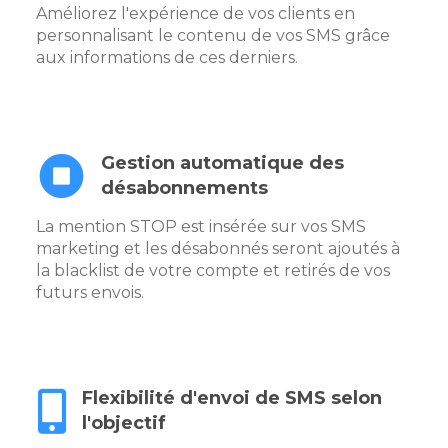
Améliorez l'expérience de vos clients en
personnalisant le contenu de vos SMS grâce
aux informations de ces derniers.
Gestion automatique des
désabonnements
La mention STOP est insérée sur vos SMS
marketing et les désabonnés seront ajoutés à
la blacklist de votre compte et retirés de vos
futurs envois.
Flexibilité d'envoi de SMS selon
l'objectif