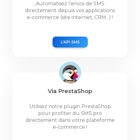
Automatisez l'envoi de SMS
directement depuis vos applications
e-commerce (site internet, CRM...) !
L'API SMS
Via PrestaShop
Utilisez notre plugin PrestaShop
pour profiter du SMS pro
directement dans votre plateforme
e-commerce !