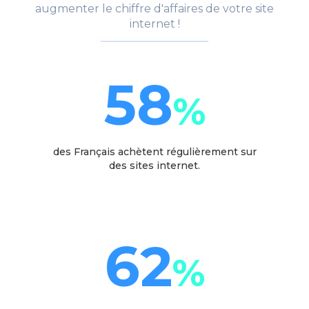
augmenter le chiffre d'affaires de votre site
internet !
58
%
des Français achètent régulièrement sur
des sites internet.
62
%