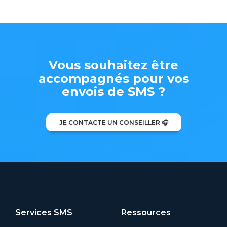
Vous souhaitez être
accompagnés pour vos
envois de SMS ?
JE CONTACTE UN CONSEILLER 🎧
Services SMS
Ressources