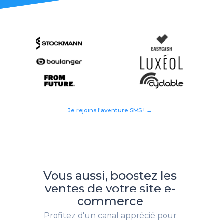
Je rejoins l'aventure SMS ! →
Vous aussi, boostez les
ventes de votre site e-
commerce
Profitez d'un canal apprécié pour