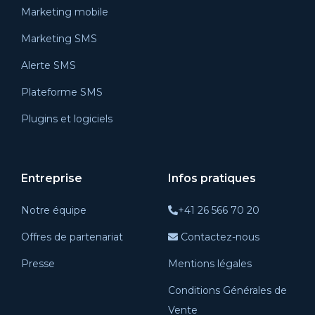
Marketing mobile
Marketing SMS
Alerte SMS
Plateforme SMS
Plugins et logiciels
Entreprise
Infos pratiques
Notre équipe
+41 26 566 70 20
Offres de partenariat
Contactez-nous
Presse
Mentions légales
Conditions Générales de
Vente