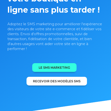
ligne sans plus tarder !
Adoptez le SMS marketing pour améliorer l'expérience
des visiteurs de votre site e-commerce et fidéliser vos
clients. Envoi d'offres promotionnelles, suivi de
transaction, fidélisation de votre clientèle, et bien
d'autres usages vont aider votre site en ligne à
performer !
LE SMS MARKETING
RECEVOIR DES MODÈLES SMS