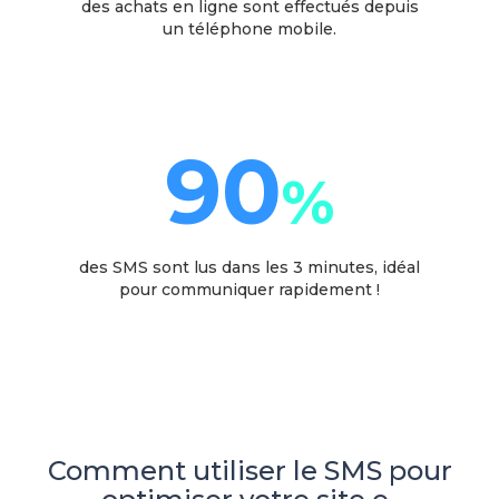
des achats en ligne sont effectués depuis
un téléphone mobile.
90
%
des SMS sont lus dans les 3 minutes, idéal
pour communiquer rapidement !
Comment utiliser le SMS pour