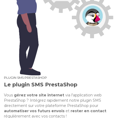
PLUGIN SMS PRESTASHOP
Le plugin SMS PrestaShop
Vous
gérez votre site internet
via l'application web
PrestaShop ? Intégrez rapidement notre plugin SMS
directement sur votre plateforme PrestaShop pour
automatiser vos futurs envois
et
rester en contact
régulièrement avec vos contacts !