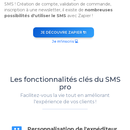
SMS ! Création de compte, validation de commande,
inscription à une newsletter, il existe de
nombreuses
possibilités d'utiliser le SMS
avec Zapier !
JE DÉCOUVRE ZAPIER 🔌
Je m'inscris 💻
Les fonctionnalités clés du SMS
pro
Facilitez-vous la vie tout en améliorant
l'expérience de vos clients !
Personnalisation de l'expéditeur