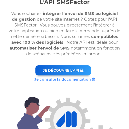
L'API SMSFactor
Vous souhaitez
intégrer l'envoi de SMS au logiciel
de gestion
de votre site internet ? Optez pour l'API
SMSFactor ! Vous pouvez directement l'intégrer à
votre application ou bien en faire la demande auprès de
cette dernière si besoin. Nous sommes
compatibles
avec 100 % des logiciels
! Notre API est idéale pour
automatiser l'envoi de SMS
notamment en fonction
de scénarios clés prédéfinis en amont.
JE DÉCOUVRE L'API 💻
Je consulte la documentation 🤓