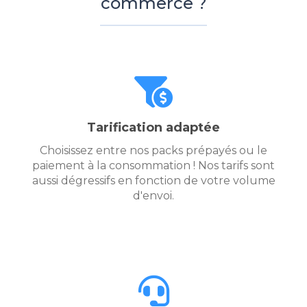
commerce ?
Tarification adaptée
Choisissez entre nos packs prépayés ou le
paiement à la consommation ! Nos tarifs sont
aussi dégressifs en fonction de votre volume
d'envoi.