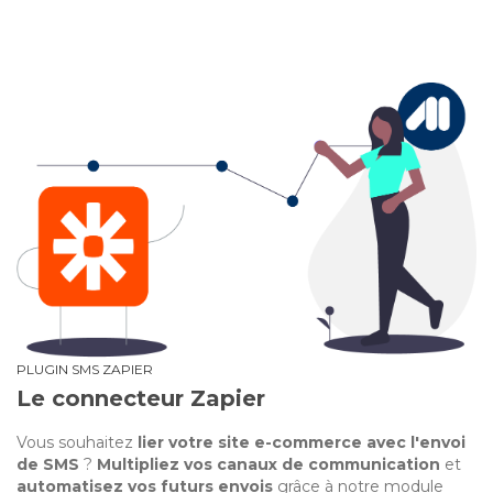
PLUGIN SMS ZAPIER
Le connecteur Zapier
Vous souhaitez
lier votre site e-commerce avec l'envoi
de SMS
?
Multipliez vos canaux de communication
et
automatisez vos futurs envois
grâce à notre module