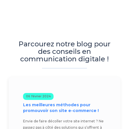
Parcourez notre blog pour
des conseils en
communication digitale !
06 février 2024
Les meilleures méthodes pour
promouvoir son site e-commerce !
Envie de faire décoller votre site internet ? Ne
passez pas à côté des solutions qui s’offrent à