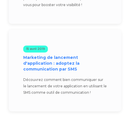
vous pour booster votre visibilité !
15 avril 2019
Marketing de lancement
d'application : adoptez la
communication par SMS
Découvrez comment bien communiquer sur
le lancement de votre application en utilisant le
SMS comme outil de communication !