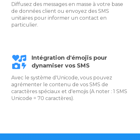
Diffusez des messages en masse à votre base
de données client ou envoyez des SMS
unitaires pour informer un contact en
particulier.
Intégration d'émojis pour
dynamiser vos SMS
Avec le système d'Unicode, vous pouvez
agrémenter le contenu de vos SMS de
caractères spéciaux et d'emojis (A noter : 1 SMS
Unicode = 70 caractères).