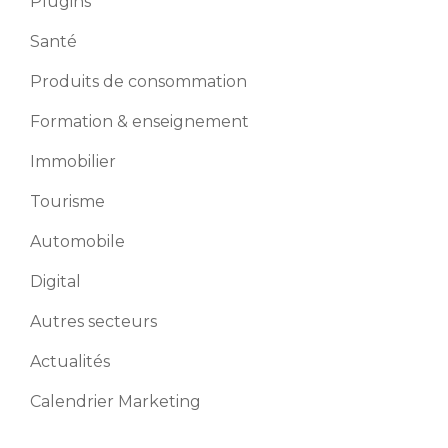
Plugins
Santé
Produits de consommation
Formation & enseignement
Immobilier
Tourisme
Automobile
Digital
Autres secteurs
Actualités
Calendrier Marketing