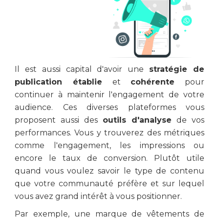
Il est aussi capital d'avoir une
stratégie de
publication établie
et
cohérente
pour
continuer à maintenir l'engagement de votre
audience. Ces diverses plateformes vous
proposent aussi des
outils d'analyse
de vos
performances. Vous y trouverez des métriques
comme l'engagement, les impressions ou
encore le taux de conversion. Plutôt utile
quand vous voulez savoir le type de contenu
que votre communauté préfère et sur lequel
vous avez grand intérêt à vous positionner.
Par exemple, une marque de vêtements de