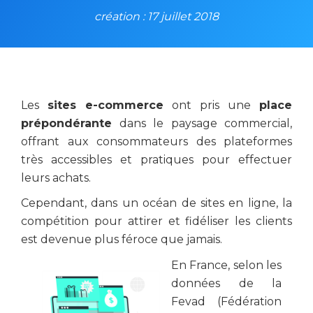
création : 17 juillet 2018
Les
sites e-commerce
ont pris une
place
prépondérante
dans le paysage commercial,
offrant aux consommateurs des plateformes
très accessibles et pratiques pour effectuer
leurs achats.
Cependant, dans un océan de sites en ligne, la
compétition pour attirer et fidéliser les clients
est devenue plus féroce que jamais.
En France, selon les
données de la
Fevad (Fédération