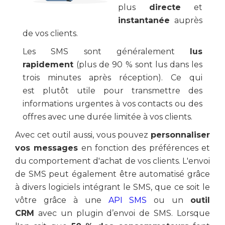
plus
directe
et
instantanée
auprès
de vos clients.
Les SMS sont généralement
lus
rapidement
(plus de 90 % sont lus dans les
trois minutes après réception). Ce qui
est plutôt utile pour transmettre des
informations urgentes à vos contacts ou des
offres avec une durée limitée à vos clients.
Avec cet outil aussi, vous pouvez
personnaliser
vos messages
en fonction des préférences et
du comportement d'achat de vos clients. L'envoi
de SMS peut également être automatisé grâce
à divers logiciels intégrant le SMS, que ce soit le
vôtre grâce à une
API SMS
ou un
outil
CRM
avec un plugin d’envoi de SMS. Lorsque