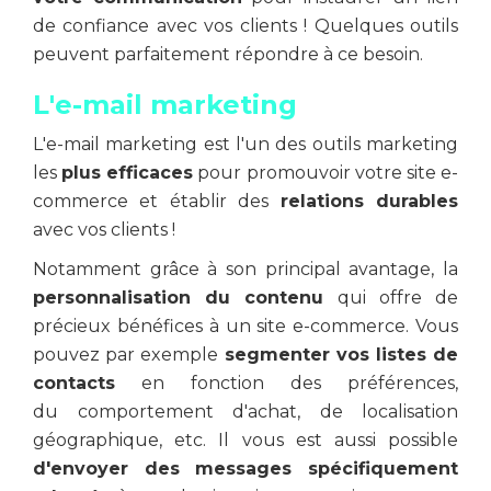
de confiance avec vos clients ! Quelques outils
peuvent parfaitement répondre à ce besoin.
L'e-mail marketing
L'e-mail marketing est l'un des outils marketing
les
plus efficaces
pour promouvoir votre site e-
commerce et établir des
relations durables
avec vos clients !
Notamment grâce à son principal avantage, la
personnalisation du contenu
qui offre de
précieux bénéfices à un site e-commerce. Vous
pouvez par exemple
segmenter vos listes de
contacts
en fonction des préférences,
du comportement d'achat, de localisation
géographique, etc. Il vous est aussi possible
d'envoyer des messages spécifiquement