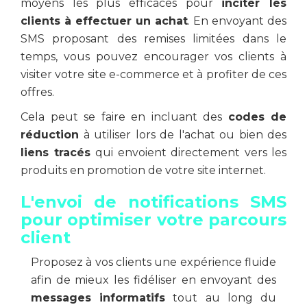
moyens les plus efficaces pour
inciter les
clients à effectuer un achat
. En envoyant des
SMS proposant des remises limitées dans le
temps, vous pouvez encourager vos clients à
visiter votre site e-commerce et à profiter de ces
offres.
Cela peut se faire en incluant des
codes de
réduction
à utiliser lors de l'achat ou bien des
liens tracés
qui envoient directement vers les
produits en promotion de votre site internet.
L'envoi de notifications SMS
pour optimiser votre parcours
client
Proposez à vos clients une expérience fluide
afin de mieux les fidéliser en envoyant des
messages informatifs
tout au long du