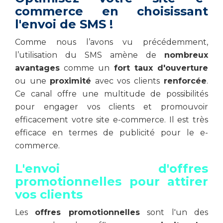
commerce en choisissant
l'envoi de SMS !
Comme nous l’avons vu précédemment,
l’utilisation du SMS amène de
nombreux
avantages
comme un
fort taux d'ouverture
ou une
proximité
avec vos clients
renforcée
.
Ce canal offre une multitude de possibilités
pour engager vos clients et promouvoir
efficacement votre site e-commerce. Il est très
efficace en termes de publicité pour le e-
commerce.
L'envoi d'offres
promotionnelles pour attirer
vos clients
Les
offres promotionnelles
sont l'un des