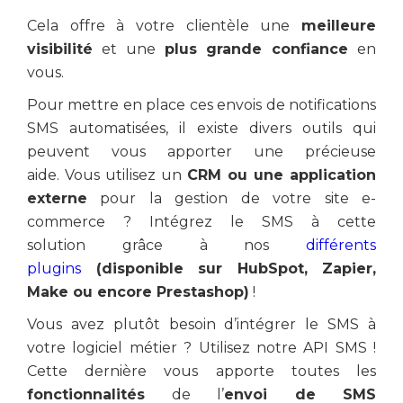
Cela offre à votre clientèle une
meilleure
visibilité
et une
plus grande confiance
en
vous.
Pour mettre en place ces envois de notifications
SMS automatisées, il existe divers outils qui
peuvent vous apporter une précieuse
aide. Vous utilisez un
CRM ou une application
externe
pour la gestion de votre site e-
commerce ? Intégrez le SMS à cette
solution grâce à nos
différents
plugins
(disponible sur HubSpot, Zapier,
Make ou encore Prestashop)
!
Vous avez plutôt besoin d’intégrer le SMS à
votre logiciel métier ? Utilisez notre API SMS !
Cette dernière vous apporte toutes les
fonctionnalités
de l’
envoi de SMS