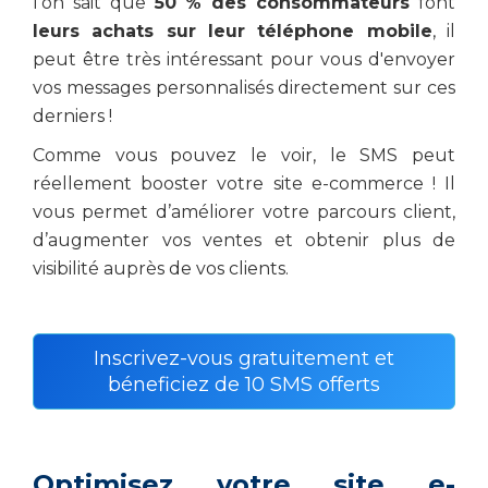
l'on sait que
50 % des consommateurs
font
leurs achats sur leur téléphone mobile
, il
peut être très intéressant pour vous d'envoyer
vos messages personnalisés directement sur ces
derniers !
Comme vous pouvez le voir, le SMS peut
réellement booster votre site e-commerce ! Il
vous permet d’améliorer votre parcours client,
d’augmenter vos ventes et obtenir plus de
visibilité auprès de vos clients.
Inscrivez-vous gratuitement et
béneficiez de 10 SMS offerts
Optimisez votre site e-