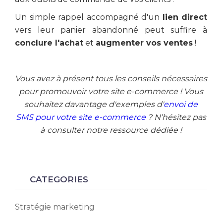
Un simple rappel accompagné d'un
lien direct
vers leur panier abandonné peut suffire à
conclure l'achat
et
augmenter vos ventes
!
Vous avez à présent tous les conseils nécessaires
pour promouvoir votre site e-commerce ! Vous
souhaitez davantage d'exemples d'
envoi de
SMS pour votre site e-commerce
? N’hésitez pas
à
consulter notre ressource dédiée !
CATEGORIES
Stratégie marketing