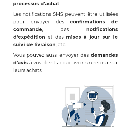
processus d'achat
.
Les notifications SMS peuvent être utilisées
pour envoyer des
confirmations de
commande
, des
notifications
d'expédition
et des
mises à jour sur le
suivi de livraison
, etc.
Vous pouvez aussi envoyer des
demandes
d'avis
à vos clients pour avoir un retour sur
leurs achats.