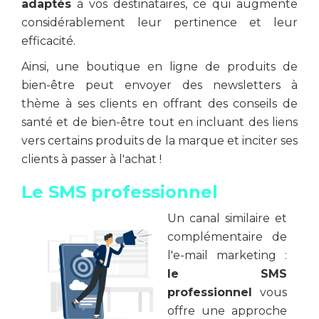
adaptés
à vos destinataires, ce qui augmente
considérablement leur pertinence et leur
efficacité.
Ainsi, une boutique en ligne de produits de
bien-être peut envoyer des newsletters à
thème à ses clients en offrant des conseils de
santé et de bien-être tout en incluant des liens
vers certains produits de la marque et inciter ses
clients à passer à l'achat !
Le SMS professionnel
Un canal similaire et
complémentaire de
l'e-mail marketing :
le SMS
professionnel
vous
offre une approche