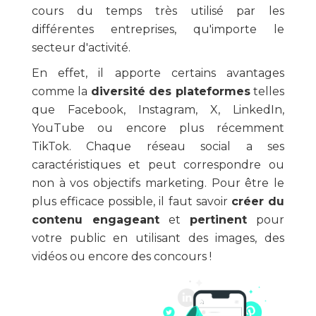
cours du temps très utilisé par les
différentes entreprises, qu'importe le
secteur d'activité.
En effet, il apporte certains avantages
comme la
diversité des plateformes
telles
que Facebook, Instagram, X, LinkedIn,
YouTube ou encore plus récemment
TikTok. Chaque réseau social a ses
caractéristiques et peut correspondre ou
non à vos objectifs marketing. Pour être le
plus efficace possible, il faut savoir
créer du
contenu engageant
et
pertinent
pour
votre public en utilisant des images, des
vidéos ou encore des concours !