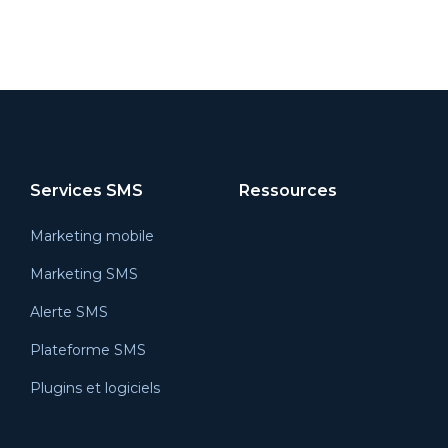
Services SMS
Ressources
Marketing mobile
Marketing SMS
Alerte SMS
Plateforme SMS
Plugins et logiciels