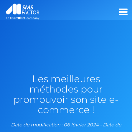
Les meilleures
méthodes pour
promouvoir son site e-
commerce !
Date de modification : 06 février 2024 - Date de