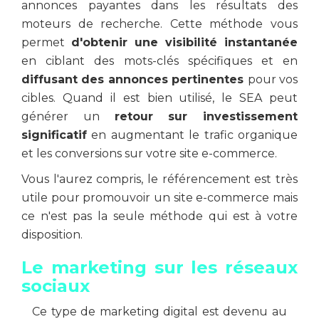
annonces payantes dans les résultats des
moteurs de recherche. Cette méthode vous
permet
d'obtenir une visibilité instantanée
en ciblant des mots-clés spécifiques et en
diffusant des annonces pertinentes
pour vos
cibles. Quand il est bien utilisé, le SEA peut
générer un
retour sur investissement
significatif
en augmentant le trafic organique
et les conversions sur votre site e-commerce.
Vous l'aurez compris, le référencement est très
utile pour promouvoir un site e-commerce mais
ce n'est pas la seule méthode qui est à votre
disposition.
Le marketing sur les réseaux
sociaux
Ce type de marketing digital est devenu au