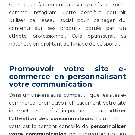
sport peut facilement utiliser un réseau social
comme Instagram. Cette dernière pourrait
utiliser ce réseau social pour partager du
contenu sur ses produits portés par un
athlète professionnel. Cela optimiserait sa
notoriété en profitant de l'image de ce sportif.
Promouvoir votre site e-
commerce en personnalisant
votre communication
Dans un univers aussi compétitif que les sites e-
commerce, promouvoir efficacement votre site
internet est très important pour
attirer
l'attention des consommateurs
. Pour cela, il
vous est fortement conseillé de
personnaliser
votre communication
pour instaurer un lien