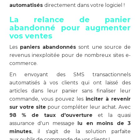
automatisés
directement dans votre logiciel !
La relance de panier
abandonné pour augmenter
vos ventes
Les
paniers abandonnés
sont une source de
revenus inexploitée pour de nombreux sites e-
commerce.
En envoyant des SMS transactionnels
automatisés à vos clients qui ont laissé des
articles dans leur panier sans finaliser leur
commande, vous pouvez les
inciter à revenir
sur votre site
pour compléter leur achat. Avec
98 % de taux d'ouverture
et la quasi
assurance d'un message
lu en moins de 3
minutes
, il s'agit de la solution parfaite
aux oublis de commande de vos clients !