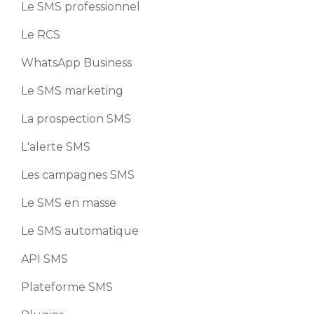
Le SMS professionnel
Le RCS
WhatsApp Business
Le SMS marketing
La prospection SMS
L'alerte SMS
Les campagnes SMS
Le SMS en masse
Le SMS automatique
API SMS
Plateforme SMS