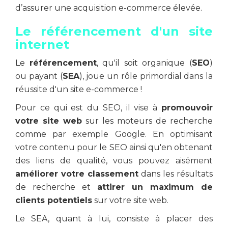
d’assurer une acquisition e-commerce élevée.
Le référencement d'un site
internet
Le
référencement
, qu'il soit organique (
SEO
)
ou payant (
SEA
), joue un rôle primordial dans la
réussite d'un site e-commerce !
Pour ce qui est du SEO, il vise à
promouvoir
votre site web
sur les moteurs de recherche
comme par exemple Google. En optimisant
votre contenu pour le SEO ainsi qu'en obtenant
des liens de qualité, vous pouvez aisément
améliorer votre classement
dans les résultats
de recherche et
attirer un maximum de
clients potentiels
sur votre site web.
Le SEA, quant à lui, consiste à placer des