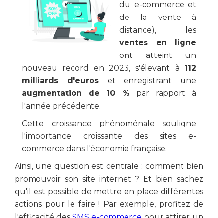
du e-commerce et
de la vente à
distance), les
ventes en ligne
ont atteint un
nouveau record en 2023, s'élevant à
112
milliards d'euros
et enregistrant une
augmentation de 10 %
par rapport à
l'année précédente.
Cette croissance phénoménale souligne
l'importance croissante des sites e-
commerce dans l'économie française.
Ainsi, une question est centrale : comment bien
promouvoir son site internet ? Et bien sachez
qu'il est possible de mettre en place différentes
actions pour le faire ! Par exemple, profitez de
l'efficacité des
SMS e-commerce
pour attirer un