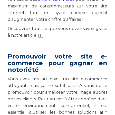
maximum de consommateurs sur votre site
internet tout en ayant comme objectif
d'augmenter votre chiffre d'affaires !
Découvrez tout ce que vous devez savoir grâce
à notre article. 👇🏻
Promouvoir votre site e-
commerce pour gagner en
notoriété
Vous avez mis au point un site e-commerce
attrayant, mais ça ne suffit pas ! A vous de le
promouvoir pour améliorer votre image auprès
de vos clients. Pour arriver à être apprécié dans
votre environnement concurrentiel, il est
essentiel d'utiliser les bonnes solutions afin