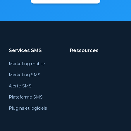
Services SMS
Ressources
Marketing mobile
Marketing SMS
Alerte SMS
Plateforme SMS
Plugins et logiciels