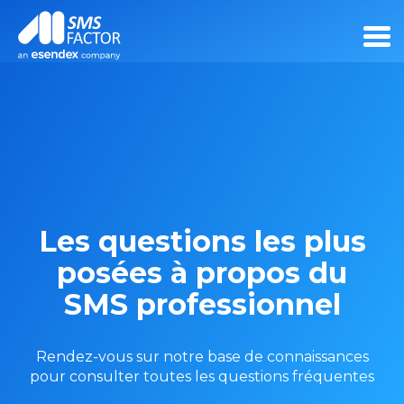
Les questions les plus
posées à propos du
SMS professionnel
Rendez-vous sur notre base de connaissances
pour consulter toutes les questions fréquentes