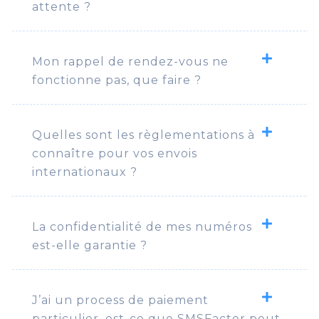
attente ?
Mon rappel de rendez-vous ne
fonctionne pas, que faire ?
Quelles sont les règlementations à
connaître pour vos envois
internationaux ?
La confidentialité de mes numéros
est-elle garantie ?
J’ai un process de paiement
particulier, est-ce que SMSFactor peut