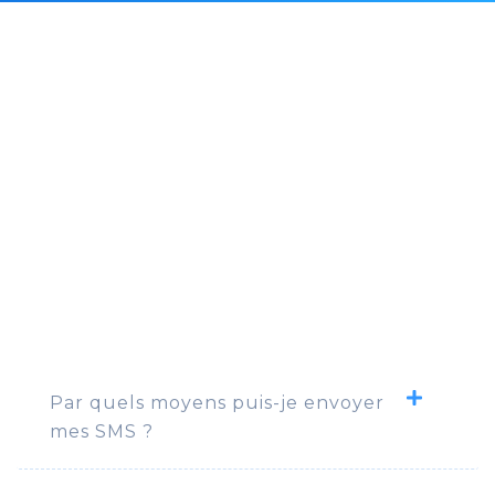
Par quels moyens puis-je envoyer
mes SMS ?