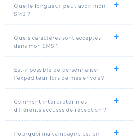
Quelle longueur peut avoir mon
SMS ?
Quels caractères sont acceptés
dans mon SMS ?
Est-il possible de personnaliser
l’expéditeur lors de mes envois ?
Comment interpréter mes
différents accusés de réception ?
Pourquoi ma campagne est en