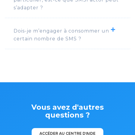
s’adapter ?
Dois-je m’engager à consommer un
certain nombre de SMS ?
Vous avez d'autres
questions ?
ACCÉDER AU CENTRE D'AIDE