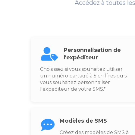
Accédez à toutes le
Personnalisation de
l'expéditeur
Choisissez si vous souhaitez utiliser
un numéro partagé à 5 chiffres ou si
vous souhaitez personnaliser
l'expéditeur de votre SMS.*
Modèles de SMS
Créez des modèles de SMS à