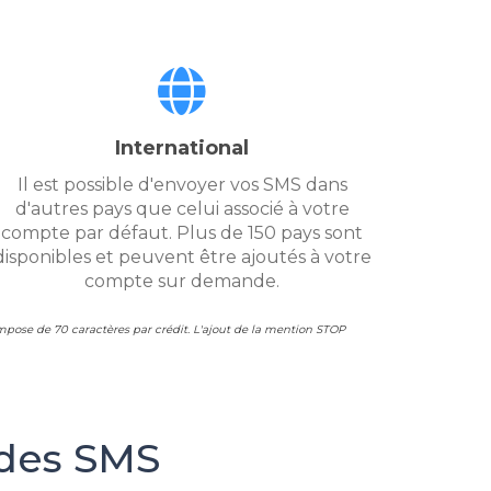
International
Il est possible d'envoyer vos SMS dans
d'autres pays que celui associé à votre
compte par défaut. Plus de 150 pays sont
disponibles et peuvent être ajoutés à votre
compte sur demande.
ompose de 70 caractères par crédit. L'ajout de la mention STOP
 des SMS