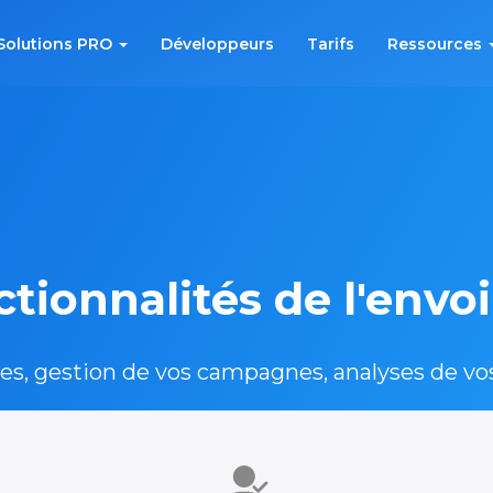
Solutions PRO
Développeurs
Tarifs
Ressources
ctionnalités de l'envo
es, gestion de vos campagnes, analyses de vos 