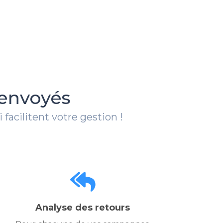
 envoyés
facilitent votre gestion !
Analyse des retours