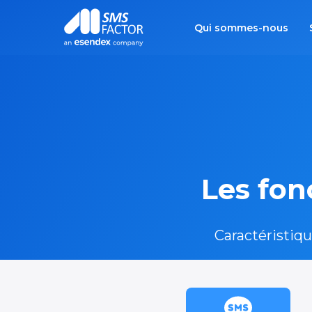
Qui sommes-nous
Les fon
Caractéristiqu