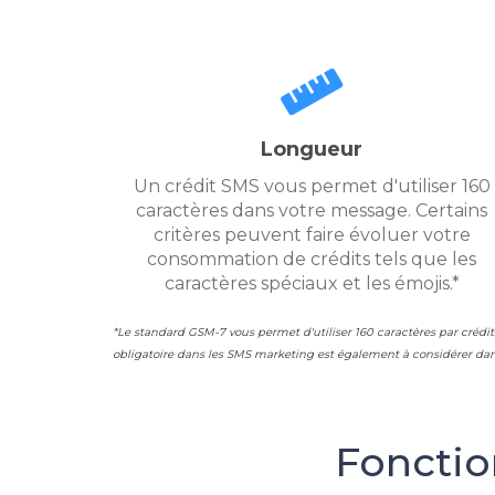
Longueur
Un crédit SMS vous permet d'utiliser 160
caractères dans votre message. Certains
critères peuvent faire évoluer votre
consommation de crédits tels que les
caractères spéciaux et les émojis.*
*Le standard GSM-7 vous permet d'utiliser 160 caractères par crédit
obligatoire dans les SMS marketing est également à considérer dan
Fonctio