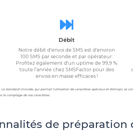
Débit
Notre débit d'envoi de SMS est d'environ
100 SMS par seconde et par opérateur.
Profitez également d'un uptime de 99,9 %
toute l'année chez SMSFactor pour des
envois en masse efficaces !
. Le standard Unicode, qui permet l'utilisation de caractères spéciaux et d'émojis, se c
s le comptage de vos caractères.
nnalités de préparation