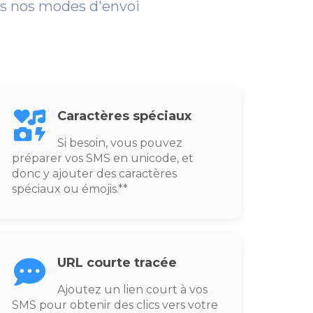
us nos modes d'envoi
Caractères spéciaux
Si besoin, vous pouvez
préparer vos SMS en unicode, et
donc y ajouter des caractères
spéciaux ou émojis.**
URL courte tracée
Ajoutez un lien court à vos
SMS pour obtenir des clics vers votre