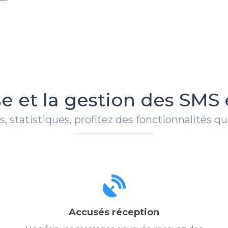
se et la gestion des SMS
 statistiques, profitez des fonctionnalités qui 
Accusés réception