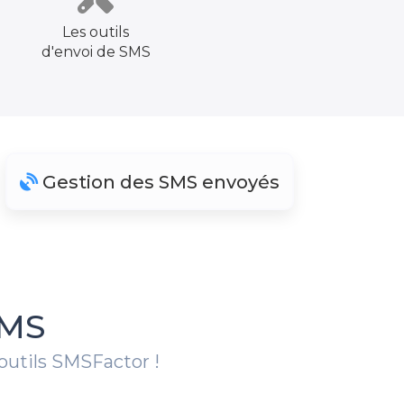
Les outils
d'envoi de SMS
Gestion des SMS envoyés
SMS
 outils SMSFactor !