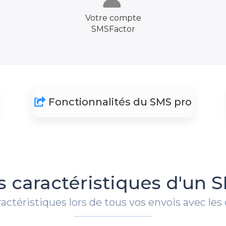
Votre compte
SMSFactor
Fonctionnalités du SMS pro
s caractéristiques d'un 
ractéristiques lors de tous vos envois avec les