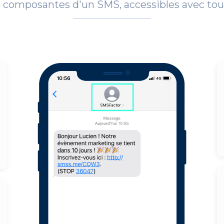
s composantes d'un SMS, accessibles avec to