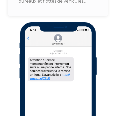
bureaux et flottes de véhicules...