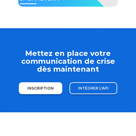
Mettez en place votre
communication de crise
dès maintenant
INSCRIPTION
INTÉGRER L'API