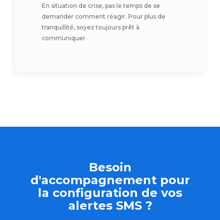
En situation de crise, pas le temps de se
demander comment réagir. Pour plus de
tranquillité, soyez toujours prêt à
communiquer.
Besoin
d'accompagnement pour
la configuration de vos
alertes SMS ?