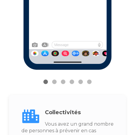
Collectivités
Vous avez un grand nombre
de personnes à prévenir en cas