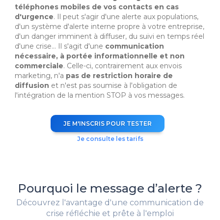
téléphones mobiles de vos contacts en cas
d'urgence
. Il peut s'agir d'une alerte aux populations,
d'un système d'alerte interne propre à votre entreprise,
d'un danger imminent à diffuser, du suivi en temps réel
d'une crise... Il s'agit d'une
communication
nécessaire, à portée informationnelle et non
commerciale
. Celle-ci, contrairement aux envois
marketing, n'a
pas de restriction horaire de
diffusion
et n'est pas soumise à l'obligation de
l'intégration de la mention STOP à vos messages.
JE M'INSCRIS POUR TESTER
Je consulte les tarifs
Pourquoi le message d’alerte ?
Découvrez l'avantage d'une communication de
crise réfléchie et prête à l'emploi