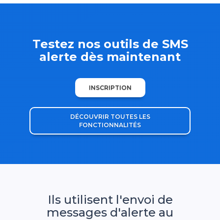
Testez nos outils de SMS
alerte dès maintenant
INSCRIPTION
DÉCOUVRIR TOUTES LES
FONCTIONNALITÉS
Ils utilisent l'envoi de
messages d'alerte au