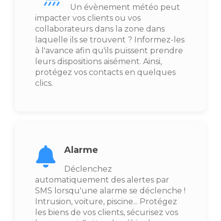
Un évènement météo peut
impacter vos clients ou vos
collaborateurs dans la zone dans
laquelle ils se trouvent ? Informez-les
à l'avance afin qu'ils puissent prendre
leurs dispositions aisément. Ainsi,
protégez vos contacts en quelques
clics.
Alarme
Déclenchez
automatiquement des alertes par
SMS lorsqu'une alarme se déclenche !
Intrusion, voiture, piscine... Protégez
les biens de vos clients, sécurisez vos