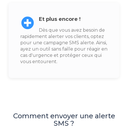
Et plus encore !
Dès que vous avez besoin de
rapidement alerter vos clients, optez
pour une campagne SMS alerte. Ainsi,
ayez un outil sans faille pour réagir en
cas d'urgence et protéger ceux qui
vous entourent.
Comment envoyer une alerte
SMS ?