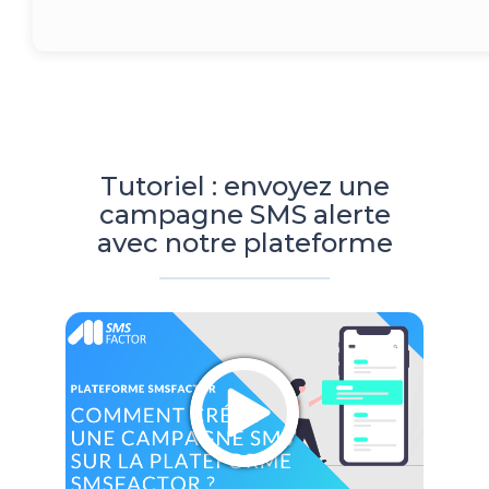
Tutoriel : envoyez une
campagne SMS alerte
avec notre plateforme