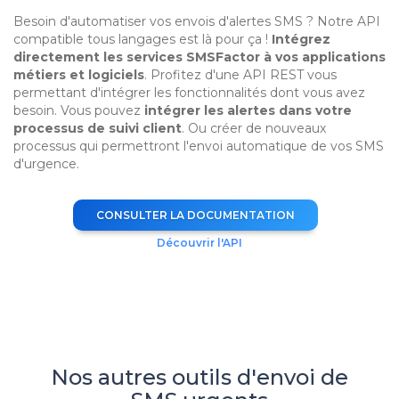
Besoin d'automatiser vos envois d'alertes SMS ? Notre API
compatible tous langages est là pour ça !
Intégrez
directement les services SMSFactor à vos applications
métiers et logiciels
. Profitez d'une API REST vous
permettant d'intégrer les fonctionnalités dont vous avez
besoin. Vous pouvez
intégrer les alertes dans votre
processus de suivi client
. Ou créer de nouveaux
processus qui permettront l'envoi automatique de vos SMS
d'urgence.
CONSULTER LA DOCUMENTATION
Découvrir l'API
Nos autres outils d'envoi de