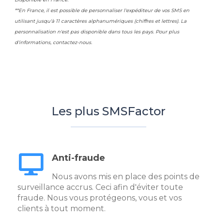
**En France, il est possible de personnaliser l'expéditeur de vos SMS en
utilisant jusqu'à 11 caractères alphanumériques (chiffres et lettres). La
personnalisation n'est pas disponible dans tous les pays. Pour plus
d'informations, contactez-nous.
Les plus SMSFactor
Anti-fraude
Nous avons mis en place des points de
surveillance accrus. Ceci afin d'éviter toute
fraude. Nous vous protégeons, vous et vos
clients à tout moment.