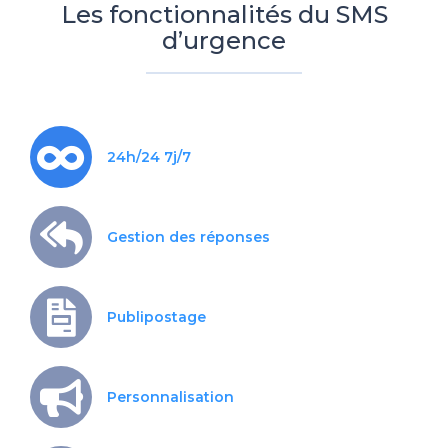
Les fonctionnalités du SMS
d’urgence
24h/24 7j/7
Gestion des réponses
Publipostage
Personnalisation