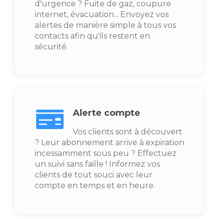
d'urgence ? Fuite de gaz, coupure
internet, évacuation... Envoyez vos
alertes de manière simple à tous vos
contacts afin qu'ils restent en
sécurité.
Alerte compte
Vos clients sont à découvert
? Leur abonnement arrive à expiration
incessamment sous peu ? Effectuez
un suivi sans faille ! Informez vos
clients de tout souci avec leur
compte en temps et en heure.