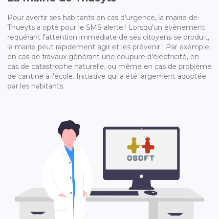
Pour avertir ses habitants en cas d'urgence, la mairie de
Thueyts a opté pour le SMS alerte ! Lorsqu'un évènement
requérant l'attention immédiate de ses citoyens se produit,
la mairie peut rapidement agir et les prévenir ! Par exemple,
en cas de travaux générant une coupure d'électricité, en
cas de catastrophe naturelle, ou même en cas de problème
de cantine à l'école. Initiative qui a été largement adoptée
par les habitants.