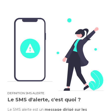
DEFINITION SMS ALERTE
Le SMS d'alerte, c'est quoi ?
Le SMS alerte est un
message dirigé sur les