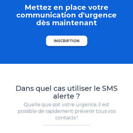
Mettez en place votre
communication d'urgence
dès maintenant
INSCRIPTION
Dans quel cas utiliser le SMS
alerte ?
Quelle que soit votre urgence, il est
possible de rapidement prévenir tous vos
contacts !