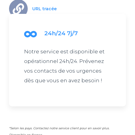
URL tracée
24h/24 7j/7
Notre service est disponible et
opérationnel 24h/24. Prévenez
vos contacts de vos urgences
dès que vous en avez besoin !
*Selon les pays. Contactez notre service client pour en savoir plus.
Disponible en France.