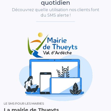
quotidien
Découvrez quelle utilisation nos clients font
du SMS alerte !
LE SMS POUR LES MAIRIES
La mairie de Thueyts