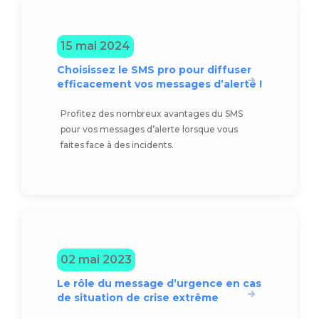
15 mai 2024
Choisissez le SMS pro pour diffuser
efficacement vos messages d’alerte !
Profitez des nombreux avantages du SMS
pour vos messages d’alerte lorsque vous
faites face à des incidents.
02 mai 2023
Le rôle du message d’urgence en cas
de situation de crise extrême