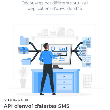
Découvrez nos différents outils et
applications d'envoi de SMS
API SMS ALERTE
API d'envoi d'alertes SMS