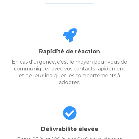
Rapidité de réaction
En cas d'urgence, c'est le moyen pour vous de
communiquer avec vos contacts rapidement
et de leur indiquer les comportements à
adopter.
Délivrabilité élevée