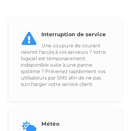
Interruption de service
Une coupure de courant
ralentit l'accès à vos serveurs ? Votre
logiciel est temporairement
indisponible suite à une panne
système ? Prévenez rapidement vos
utilisateurs par SMS afin de ne pas
surcharger votre service client.
Météo