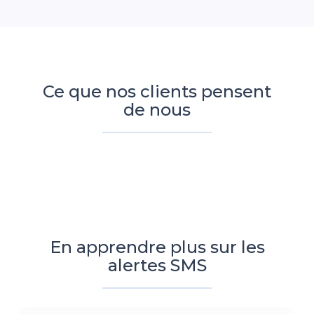
Ce que nos clients pensent
de nous
En apprendre plus sur les
alertes SMS