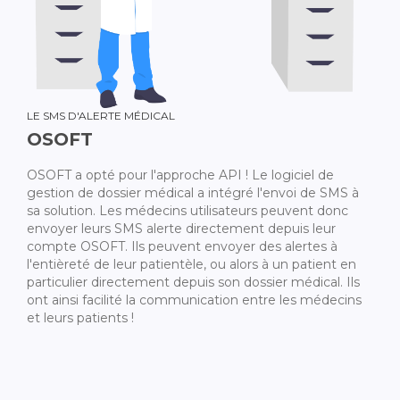
LE SMS D'ALERTE MÉDICAL
OSOFT
OSOFT a opté pour l'approche API ! Le logiciel de
gestion de dossier médical a intégré l'envoi de SMS à
sa solution. Les médecins utilisateurs peuvent donc
envoyer leurs SMS alerte directement depuis leur
compte OSOFT. Ils peuvent envoyer des alertes à
l'entièreté de leur patientèle, ou alors à un patient en
particulier directement depuis son dossier médical. Ils
ont ainsi facilité la communication entre les médecins
et leurs patients !