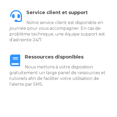
Service client et support
Notre service client est disponible en
journée pour vous accompagner. En cas de
problème technique, une équipe support est
d'astreinte 24/7.
Ressources disponibles
Nous mettons à votre disposition
gratuitement un large panel de ressources et
tutoriels afin de faciliter votre utilisation de
l'alerte par SMS.