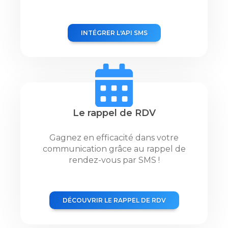
INTÉGRER L'API SMS
Le rappel de RDV
Gagnez en efficacité dans votre
communication grâce au rappel de
rendez-vous par SMS !
DÉCOUVRIR LE RAPPEL DE RDV