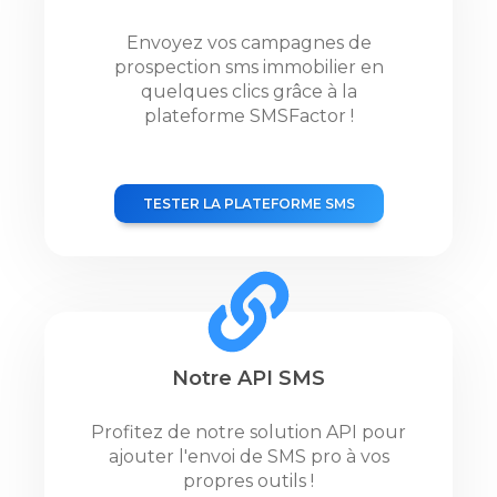
Envoyez vos campagnes de
prospection sms immobilier en
quelques clics grâce à la
plateforme SMSFactor !
TESTER LA PLATEFORME SMS
Notre API SMS
Profitez de notre solution API pour
ajouter l'envoi de SMS pro à vos
propres outils !