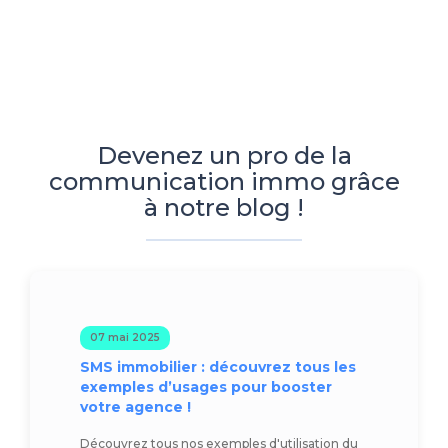
Devenez un pro de la
communication immo grâce
à notre blog !
07 mai 2025
SMS immobilier : découvrez tous les
exemples d’usages pour booster
votre agence !
Découvrez tous nos exemples d'utilisation du