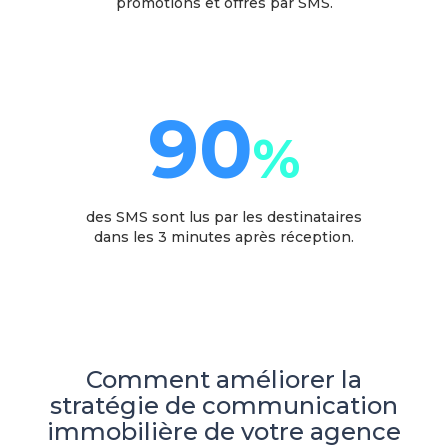
promotions et offres par SMS.
90
%
des SMS sont lus par les destinataires
dans les 3 minutes après réception.
Comment améliorer la
stratégie de communication
immobilière de votre agence