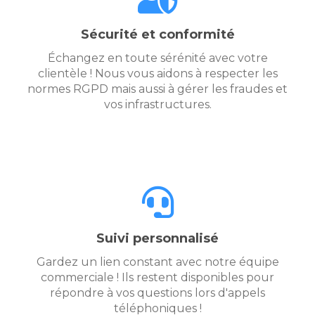
Sécurité et conformité
Échangez en toute sérénité avec votre
clientèle ! Nous vous aidons à respecter les
normes RGPD mais aussi à gérer les fraudes et
vos infrastructures.
Suivi personnalisé
Gardez un lien constant avec notre équipe
commerciale ! Ils restent disponibles pour
répondre à vos questions lors d'appels
téléphoniques !