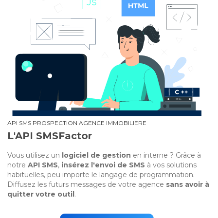
API SMS PROSPECTION AGENCE IMMOBILIERE
L'API SMSFactor
Vous utilisez un
logiciel de gestion
en interne ? Grâce à
notre
API SMS
,
insérez l'envoi de SMS
à vos solutions
habituelles, peu importe le langage de programmation.
Diffusez les futurs messages de votre agence
sans avoir à
quitter votre outil
.