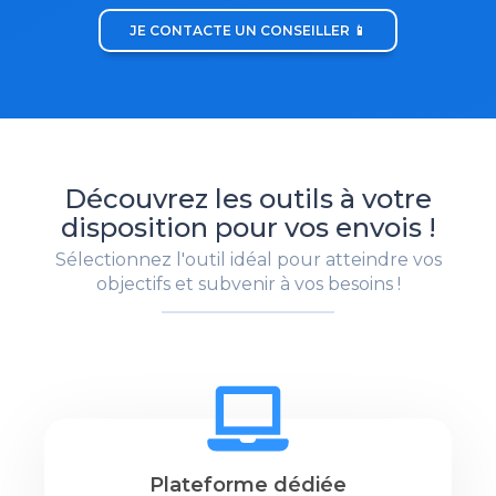
JE CONTACTE UN CONSEILLER 📱
Découvrez les outils à votre
disposition pour vos envois !
Sélectionnez l'outil idéal pour atteindre vos
objectifs et subvenir à vos besoins !
Plateforme dédiée