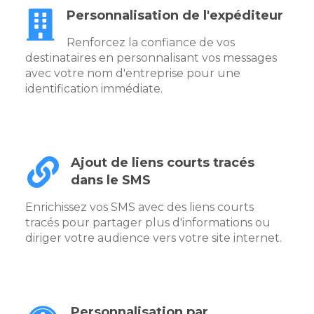
Personnalisation de l'expéditeur
Renforcez la confiance de vos
destinataires en personnalisant vos messages
avec votre nom d'entreprise pour une
identification immédiate.
Ajout de liens courts tracés
dans le SMS
Enrichissez vos SMS avec des liens courts
tracés pour partager plus d'informations ou
diriger votre audience vers votre site internet.
Personnalisation par