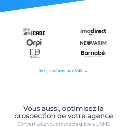
Je rejoins l'aventure SMS ! →
Vous aussi, optimisez la
prospection de votre agence
Convertissez vos prospects grâce au SMS