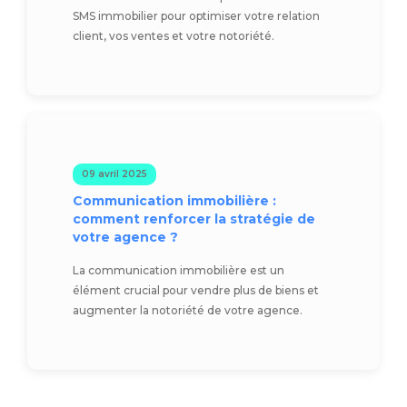
SMS immobilier pour optimiser votre relation
client, vos ventes et votre notoriété.
09 avril 2025
Communication immobilière :
comment renforcer la stratégie de
votre agence ?
La communication immobilière est un
élément crucial pour vendre plus de biens et
augmenter la notoriété de votre agence.