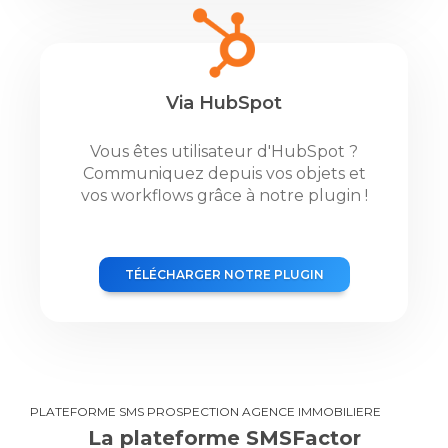
Via HubSpot
Vous êtes utilisateur d'HubSpot ?
Communiquez depuis vos objets et
vos workflows grâce à notre plugin !
TÉLÉCHARGER NOTRE PLUGIN
PLATEFORME SMS PROSPECTION AGENCE IMMOBILIERE
La plateforme SMSFactor