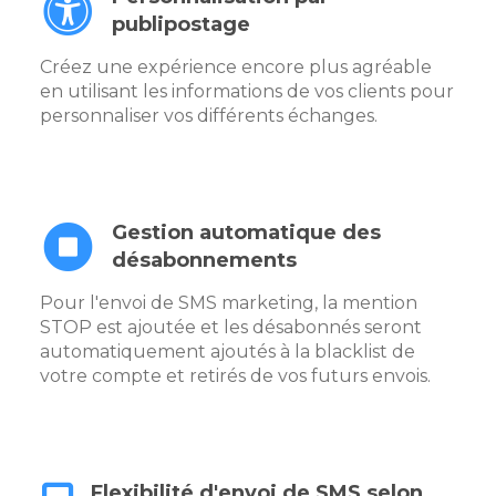
publipostage
Créez une expérience encore plus agréable
en utilisant les informations de vos clients pour
personnaliser vos différents échanges.
Gestion automatique des
désabonnements
Pour l'envoi de SMS marketing, la mention
STOP est ajoutée et les désabonnés seront
automatiquement ajoutés à la blacklist de
votre compte et retirés de vos futurs envois.
Flexibilité d'envoi de SMS selon