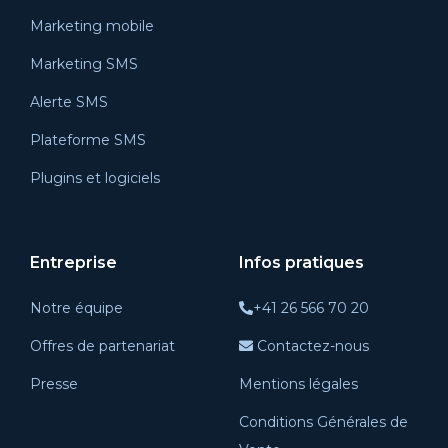
Marketing mobile
Marketing SMS
Alerte SMS
Plateforme SMS
Plugins et logiciels
Entreprise
Infos pratiques
Notre équipe
+41 26 566 70 20
Offres de partenariat
Contactez-nous
Presse
Mentions légales
Conditions Générales de