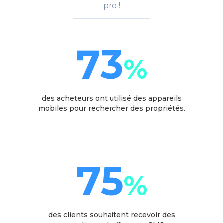
pro !
73
%
des acheteurs ont utilisé des appareils
mobiles pour rechercher des propriétés.
75
%
des clients souhaitent recevoir des