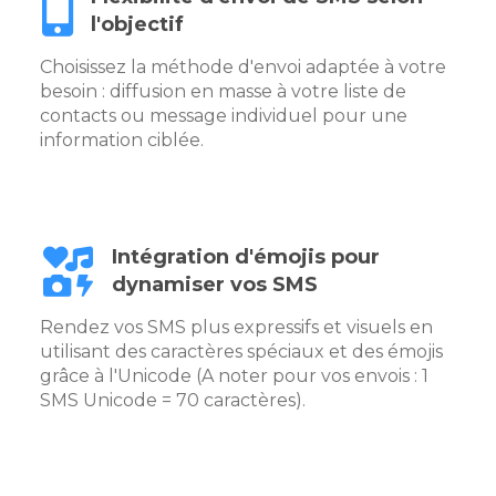
l'objectif
Choisissez la méthode d'envoi adaptée à votre
besoin : diffusion en masse à votre liste de
contacts ou message individuel pour une
information ciblée.
Intégration d'émojis pour
dynamiser vos SMS
Rendez vos SMS plus expressifs et visuels en
utilisant des caractères spéciaux et des émojis
grâce à l'Unicode (A noter pour vos envois : 1
SMS Unicode = 70 caractères).