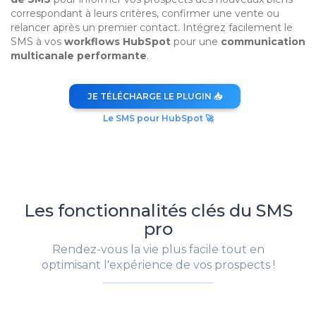
correspondant à leurs critères, confirmer une vente ou
relancer après un premier contact. Intégrez facilement le
SMS à vos
workflows HubSpot
pour une
communication
multicanale performante
.
JE TÉLÉCHARGE LE PLUGIN 📥
Le SMS pour HubSpot 🚀
Les fonctionnalités clés du SMS
pro
Rendez-vous la vie plus facile tout en
optimisant l'expérience de vos prospects !