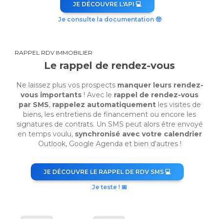
JE DÉCOUVRE L'API 💻
Je consulte la documentation 🤓
RAPPEL RDV IMMOBILIER
Le rappel de rendez-vous
Ne laissez plus vos prospects
manquer leurs rendez-
vous importants
! Avec le
rappel de rendez-vous
par SMS
,
rappelez automatiquement
les visites de
biens, les entretiens de financement ou encore les
signatures de contrats. Un SMS peut alors être envoyé
en temps voulu,
synchronisé avec votre calendrier
Outlook, Google Agenda et bien d'autres !
JE DÉCOUVRE LE RAPPEL DE RDV SMS 💻
Je teste ! 📅