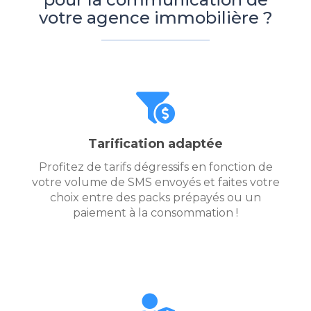
votre agence immobilière ?
Tarification adaptée
Profitez de tarifs dégressifs en fonction de
votre volume de SMS envoyés et faites votre
choix entre des packs prépayés ou un
paiement à la consommation !