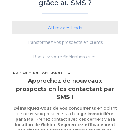
grâce au SMS ?
Attirez des leads
Transformez vos prospects en clients
Boostez votre fidélisation client
PROSPECTION SMS IMMOBILIER
Approchez de nouveaux
prospects en les contactant par
SMS !
Démarquez-vous de vos concurrents
en ciblant
de nouveaux prospects via la
pige immobilière
par SMS
. Prenez contact avec ces derniers via
la
location de fichier
.
Segmentez efficacement