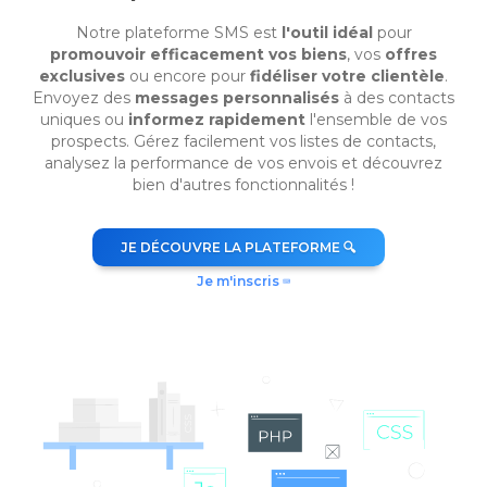
Notre plateforme SMS est
l'outil idéal
pour
promouvoir efficacement vos biens
, vos
offres
exclusives
ou encore pour
fidéliser votre clientèle
.
Envoyez des
messages personnalisés
à des contacts
uniques ou
informez rapidement
l'ensemble de vos
prospects. Gérez facilement vos listes de contacts,
analysez la performance de vos envois et découvrez
bien d'autres fonctionnalités !
JE DÉCOUVRE LA PLATEFORME 🔍
Je m'inscris ⌨️