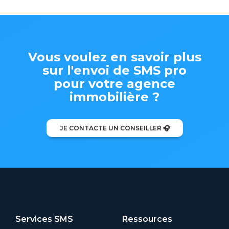
Vous voulez en savoir plus
sur l'envoi de SMS pro
pour votre agence
immobilière ?
JE CONTACTE UN CONSEILLER 🎧
Services SMS
Ressources