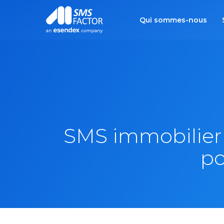
Qui sommes-nous
SMS immobilier 
po