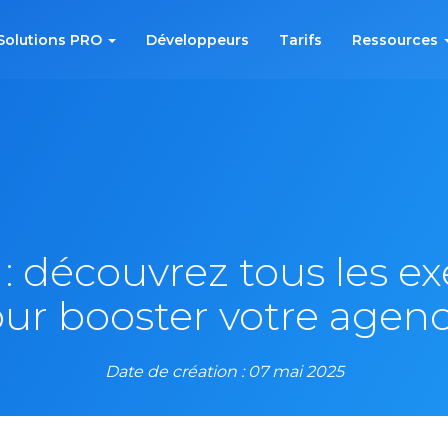
Solutions PRO
Développeurs
Tarifs
Ressources
: découvrez tous les e
ur booster votre agenc
Date de création : 07 mai 2025