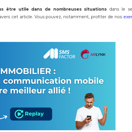
s être utile dans de nombreuses situations
dans le se
travers cet article. Vous pouvez, notamment, profiter de nos
exe