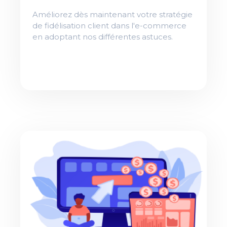
Améliorez dès maintenant votre stratégie
de fidélisation client dans l'e-commerce
en adoptant nos différentes astuces.