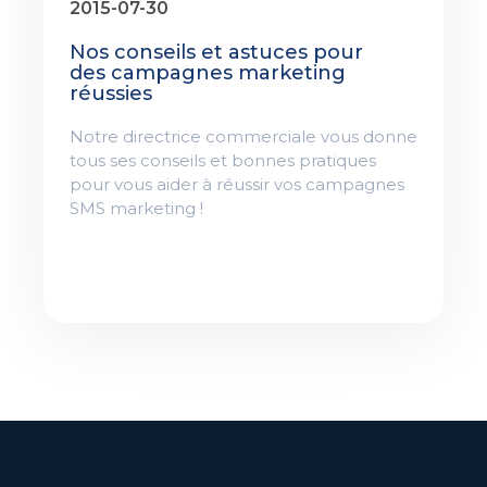
2015-07-30
Nos conseils et astuces pour
des campagnes marketing
réussies
Notre directrice commerciale vous donne
tous ses conseils et bonnes pratiques
pour vous aider à réussir vos campagnes
SMS marketing !