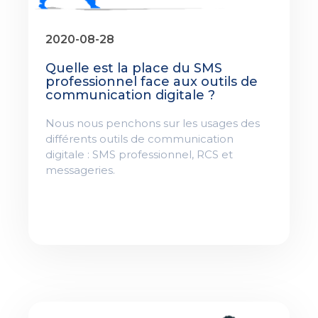
2020-08-28
Quelle est la place du SMS
professionnel face aux outils de
communication digitale ?
Nous nous penchons sur les usages des
différents outils de communication
digitale : SMS professionnel, RCS et
messageries.