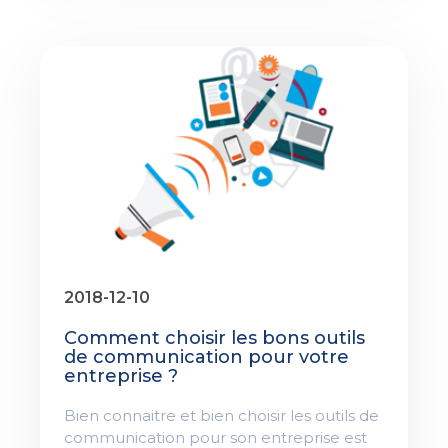
2018-12-10
Comment choisir les bons outils
de communication pour votre
entreprise ?
Bien connaitre et bien choisir les outils de
communication pour son entreprise est