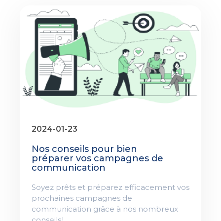
2024-01-23
Nos conseils pour bien
préparer vos campagnes de
communication
Soyez prêts et préparez efficacement vos
prochaines campagnes de
communication grâce à nos nombreux
conseils !