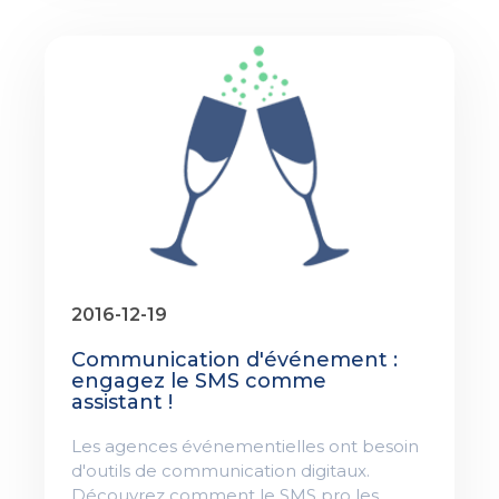
2016-12-19
Communication d'événement :
engagez le SMS comme
assistant !
Les agences événementielles ont besoin
d'outils de communication digitaux.
Découvrez comment le SMS pro les