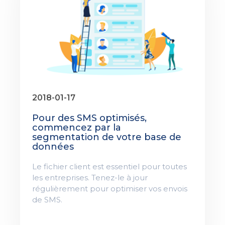
2018-01-17
Pour des SMS optimisés,
commencez par la
segmentation de votre base de
données
Le fichier client est essentiel pour toutes
les entreprises. Tenez-le à jour
régulièrement pour optimiser vos envois
de SMS.