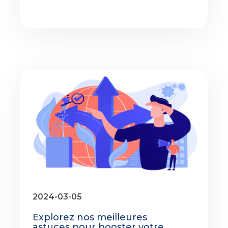
2024-03-05
Explorez nos meilleures
astuces pour booster votre