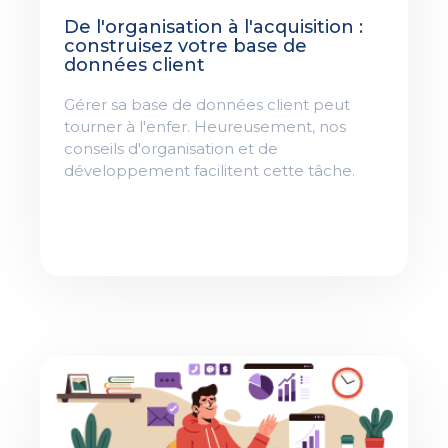
De l'organisation à l'acquisition :
construisez votre base de
données client
Gérer sa base de données client peut
tourner à l'enfer. Heureusement, nos
conseils d'organisation et de
développement facilitent cette tâche.