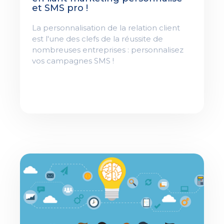
et SMS pro !
La personnalisation de la relation client
est l'une des clefs de la réussite de
nombreuses entreprises : personnalisez
vos campagnes SMS !