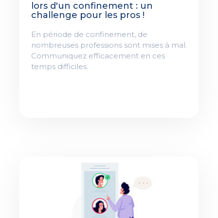
lors d'un confinement : un
challenge pour les pros !
En période de confinement, de
nombreuses professions sont mises à mal.
Communiquez efficacement en ces
temps difficiles.