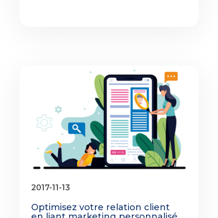
2017-11-13
Optimisez votre relation client
en liant marketing personnalisé