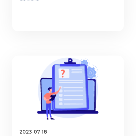
2023-07-18