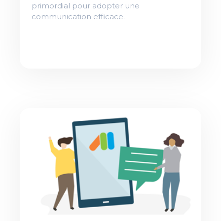
primordial pour adopter une
communication efficace.