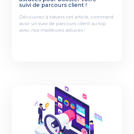
suivi de parcours client !
Découvrez à travers cet article, comment
avoir un suivi de parcours client au top
avec nos meilleures astuces !