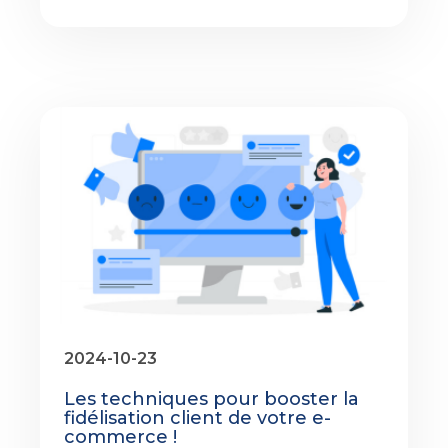
2024-10-23
Les techniques pour booster la
fidélisation client de votre e-
commerce !