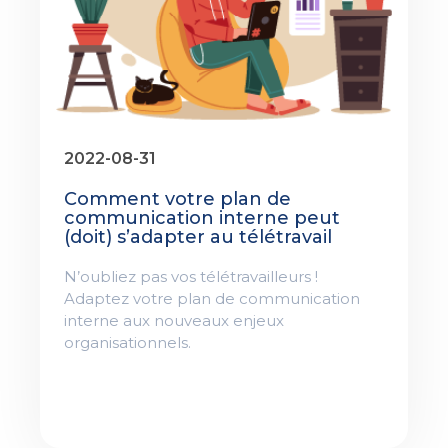
2022-08-31
Comment votre plan de
communication interne peut
(doit) s’adapter au télétravail
N’oubliez pas vos télétravailleurs !
Adaptez votre plan de communication
interne aux nouveaux enjeux
organisationnels.