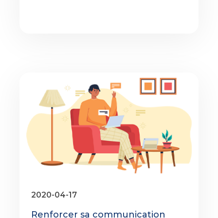
2020-04-17
Renforcer sa communication