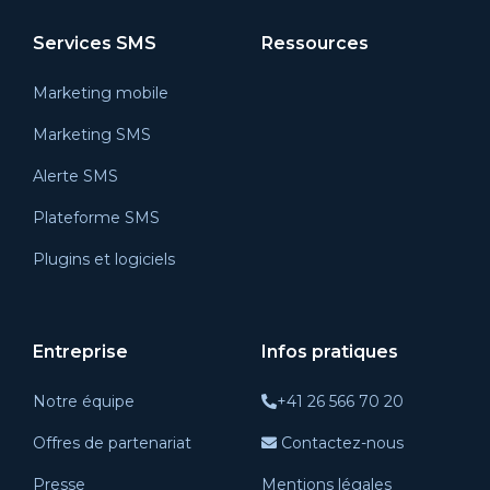
Services SMS
Ressources
Marketing mobile
Marketing SMS
Alerte SMS
Plateforme SMS
Plugins et logiciels
Entreprise
Infos pratiques
Notre équipe
+41 26 566 70 20
Offres de partenariat
Contactez-nous
Presse
Mentions légales