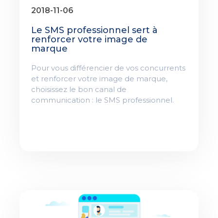
2018-11-06
Le SMS professionnel sert à
renforcer votre image de
marque
Pour vous différencier de vos concurrents
et renforcer votre image de marque,
choisissez le bon canal de
communication : le SMS professionnel.