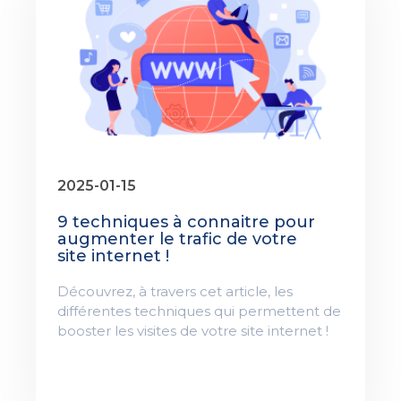
2025-01-15
9 techniques à connaitre pour
augmenter le trafic de votre
site internet !
Découvrez, à travers cet article, les
différentes techniques qui permettent de
booster les visites de votre site internet !