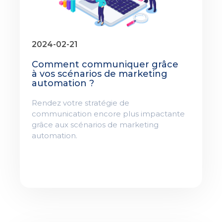
2024-02-21
Comment communiquer grâce
à vos scénarios de marketing
automation ?
Rendez votre stratégie de
communication encore plus impactante
grâce aux scénarios de marketing
automation.