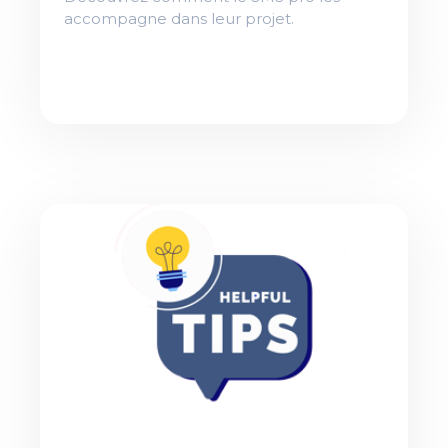
accompagne dans leur projet.