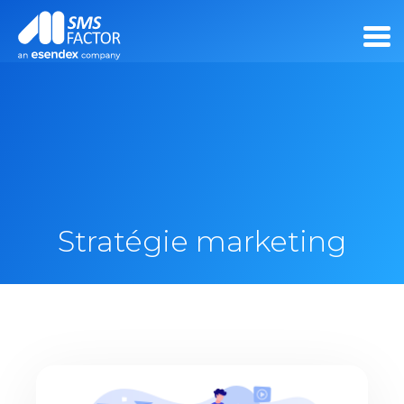
Stratégie marketing