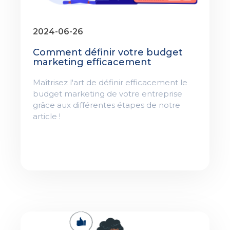
2024-06-26
Comment définir votre budget
marketing efficacement
Maîtrisez l'art de définir efficacement le
budget marketing de votre entreprise
grâce aux différentes étapes de notre
article !