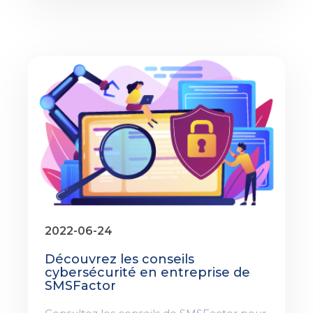
2022-06-24
Découvrez les conseils
cybersécurité en entreprise de
SMSFactor