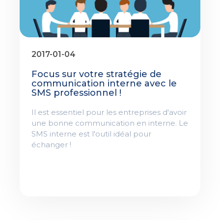
2017-01-04
Focus sur votre stratégie de
communication interne avec le
SMS professionnel !
Il est essentiel pour les entreprises d'avoir
une bonne communication en interne. Le
SMS interne est l'outil idéal pour
échanger !