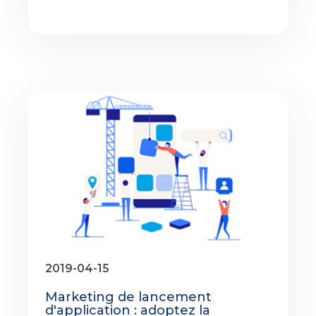
2019-04-15
Marketing de lancement
d'application : adoptez la