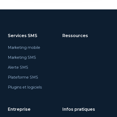
Services SMS
Ressources
Marketing mobile
Marketing SMS
Alerte SMS
Plateforme SMS
Plugins et logiciels
Entreprise
Infos pratiques