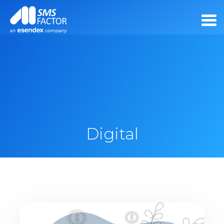
Digital