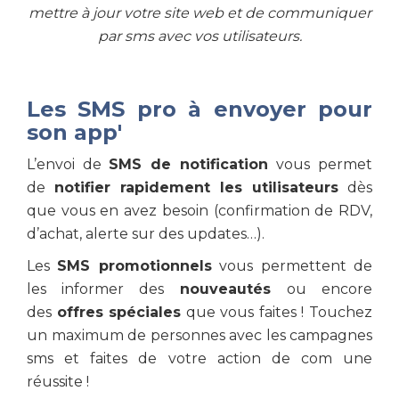
mettre à jour votre site web et de communiquer
par sms avec vos utilisateurs.
Les SMS pro à envoyer pour
son app'
L’envoi de
SMS de notification
vous permet
de
notifier rapidement les utilisateurs
dès
que vous en avez besoin (confirmation de RDV,
d’achat, alerte sur des updates…).
Les
SMS promotionnels
vous permettent de
les informer des
nouveautés
ou encore
des
offres spéciales
que vous faites ! Touchez
un maximum de personnes avec les campagnes
sms et faites de votre action de com une
réussite !