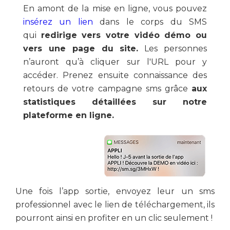
En amont de la mise en ligne, vous pouvez
insérez un lien
dans le corps du SMS
qui
redirige vers votre vidéo démo ou
vers une page du site.
Les personnes
n’auront qu’à cliquer sur l'URL pour y
accéder. Prenez ensuite connaissance des
retours de votre campagne sms grâce
aux
statistiques détaillées sur notre
plateforme en ligne.
Une fois l’app sortie, envoyez leur un sms
professionnel avec le lien de téléchargement, ils
pourront ainsi en profiter en un clic seulement !