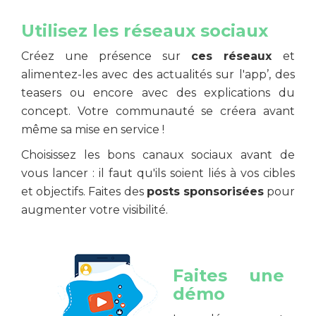
Utilisez les réseaux sociaux
Créez une présence sur
ces réseaux
et
alimentez-les avec des actualités sur l'app’, des
teasers ou encore avec des explications du
concept. Votre communauté se créera avant
même sa mise en service !
Choisissez les bons canaux sociaux avant de
vous lancer : il faut qu'ils soient liés à vos cibles
et objectifs. Faites des
posts sponsorisées
pour
augmenter votre visibilité.
Faites une
démo