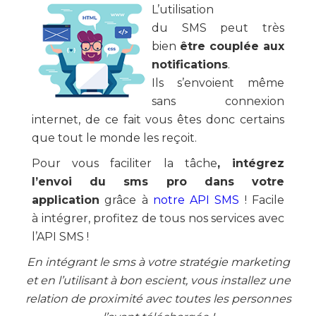
L’utilisation
du SMS peut très
bien
être couplée aux
notifications
.
Ils s’envoient même
sans connexion
internet, de ce fait vous êtes donc certains
que tout le monde les reçoit.
Pour vous faciliter la tâche
, intégrez
l’envoi du sms pro dans votre
application
grâce à
notre API SMS
! Facile
à intégrer, profitez de tous nos services avec
l’API SMS !
En intégrant le sms à votre stratégie marketing
et en l’utilisant à bon escient, vous installez une
relation de proximité avec toutes les personnes