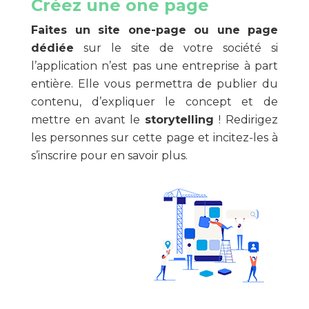
Créez une one page
Faites un site one-page ou une page
dédiée
sur le site de votre société si
l’application n’est pas une entreprise à part
entière. Elle vous permettra de publier du
contenu, d’expliquer le concept et de
mettre en avant le
storytelling
! Redirigez
les personnes sur cette page et incitez-les à
s’inscrire pour en savoir plus.