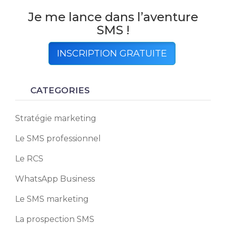
Je me lance dans l’aventure
SMS !
INSCRIPTION GRATUITE
CATEGORIES
Stratégie marketing
Le SMS professionnel
Le RCS
WhatsApp Business
Le SMS marketing
La prospection SMS