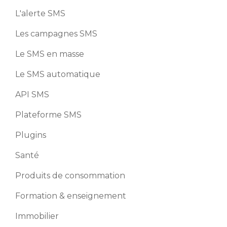
L'alerte SMS
Les campagnes SMS
Le SMS en masse
Le SMS automatique
API SMS
Plateforme SMS
Plugins
Santé
Produits de consommation
Formation & enseignement
Immobilier