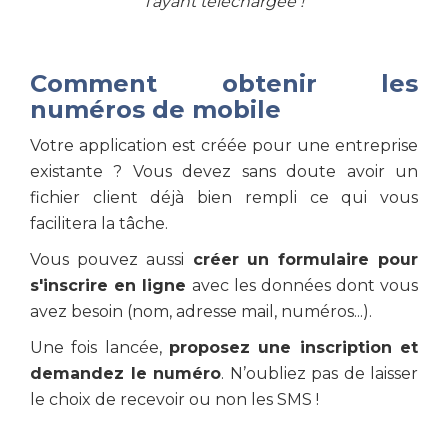
l’ayant téléchargée !
Comment obtenir les
numéros de mobile
Votre application est créée pour une entreprise
existante ? Vous devez sans doute avoir un
fichier client déjà bien rempli ce qui vous
facilitera la tâche.
Vous pouvez aussi
créer un formulaire pour
s'inscrire en ligne
avec les données dont vous
avez besoin (nom, adresse mail, numéros...).
Une fois lancée,
proposez une inscription et
demandez le numéro
. N’oubliez pas de laisser
le choix de recevoir ou non les SMS !