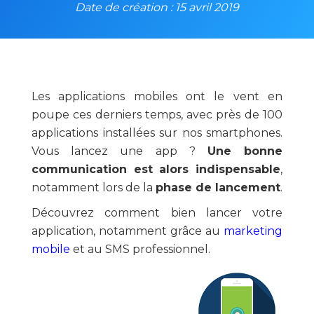
Date de création : 15 avril 2019
Les applications mobiles ont le vent en
poupe ces derniers temps, avec près de 100
applications installées sur nos smartphones.
Vous lancez une app ?
Une bonne
communication est alors indispensable
,
notamment lors de la
phase de lancement
.
Découvrez comment bien lancer votre
application, notamment grâce au
marketing
mobile
et au SMS professionnel.