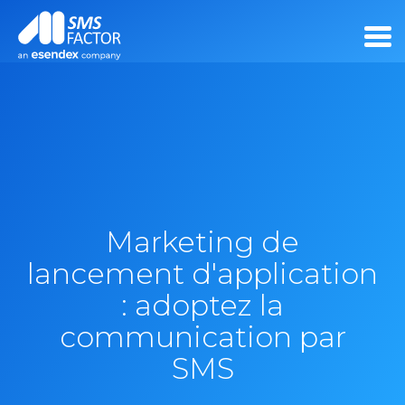
Marketing de
lancement d'application
: adoptez la
communication par
SMS