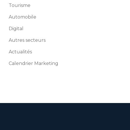
Tourisme
Automobile
Digital
Autres secteurs
Actualités
Calendrier Marketing