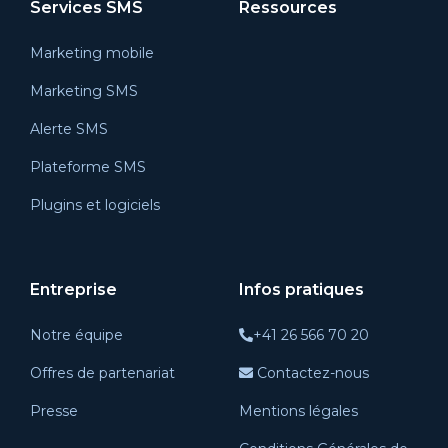
Services SMS
Ressources
Marketing mobile
Marketing SMS
Alerte SMS
Plateforme SMS
Plugins et logiciels
Entreprise
Infos pratiques
Notre équipe
+41 26 566 70 20
Offres de partenariat
Contactez-nous
Presse
Mentions légales