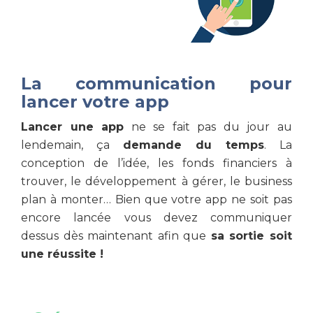
La communication pour
lancer votre app
Lancer une app
ne se fait pas du jour au
lendemain, ça
demande du temps
. La
conception de l’idée, les fonds financiers à
trouver, le développement à gérer, le business
plan à monter… Bien que votre app ne soit pas
encore lancée vous devez communiquer
dessus dès maintenant afin que
sa sortie soit
une réussite !