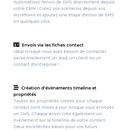
Automatisez l'envoi de SMS directement depuis
votre CRM ! Créez vos scénarios depuis vos
workflows et ajoutez une étape d'envoi de SMS
en quelques clics.
Envois via les fiches contact
Idéal lorsque vous avez besoin de contacter
personnellement un lead, un client ou un
contact d'entreprise !
Création d'évènements timeline et
propriétés
Toutes les propriétés créées pour chaque
contact sont mises à jour lorsque vous envoyez
un SMS. Chaque envoi crée également un
événement sur la timeline de votre contact.
Deux excellentes bases pour vos futurs