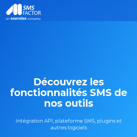
Découvrez les
fonctionnalités SMS de
nos outils
Intégration API, plateforme SMS, plugins et
autres logiciels