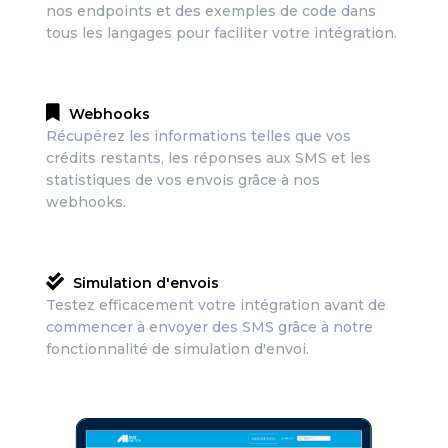
nos endpoints et des exemples de code dans
tous les langages pour faciliter votre intégration.
Webhooks
Récupérez les informations telles que vos
crédits restants, les réponses aux SMS et les
statistiques de vos envois grâce à nos
webhooks.
Simulation d'envois
Testez efficacement votre intégration avant de
commencer à envoyer des SMS grâce à notre
fonctionnalité de simulation d'envoi.