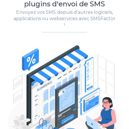
plugins d'envoi de SMS
Envoyez vos SMS depuis d'autres logiciels,
applications ou webservices avec SMSFactor
!