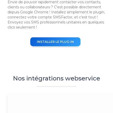
Envie de pouvoir rapidement contacter vos contacts,
clients ou collaborateurs ? C'est possible directement
depuis Google Chrome ! Installez simplement le plugin,
connectez votre compte SMSFactor, et c'est tout !
Envoyez vos SMS professionnels unitaires en quelques
clics seulement !
INSTALLER LE PLUG-IN
Nos intégrations webservice