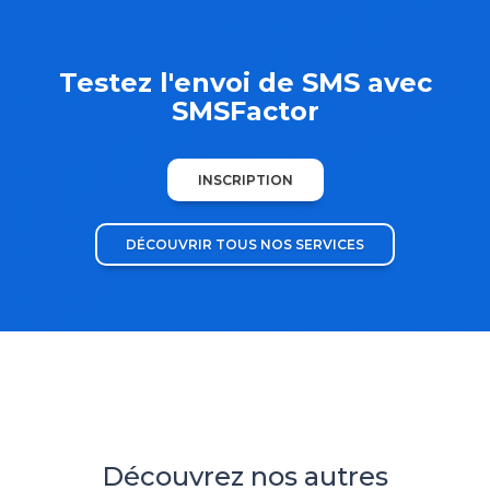
Testez l'envoi de SMS avec
SMSFactor
INSCRIPTION
DÉCOUVRIR TOUS NOS SERVICES
Découvrez nos autres