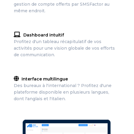
gestion de compte offerts par SMSFactor au
même endroit.
Dashboard intuitif
Profitez d'un tableau récapitulatif de vos
activités pour une vision globale de vos efforts
de communication.
Interface multilingue
Des bureaux à l'international ? Profitez d'une
plateforme disponible en plusieurs langues,
dont l'anglais et l'italien.