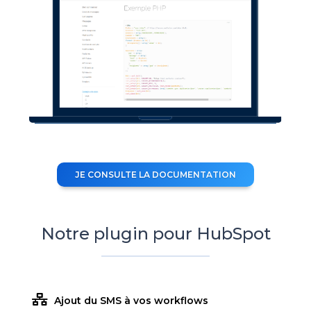
JE CONSULTE LA DOCUMENTATION
Notre plugin pour HubSpot
Ajout du SMS à vos workflows