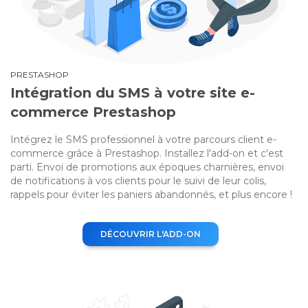
PRESTASHOP
Intégration du SMS à votre site e-
commerce Prestashop
Intégrez le SMS professionnel à votre parcours client e-
commerce grâce à Prestashop. Installez l'add-on et c'est
parti. Envoi de promotions aux époques charnières, envoi
de notifications à vos clients pour le suivi de leur colis,
rappels pour éviter les paniers abandonnés, et plus encore !
DÉCOUVRIR L'ADD-ON