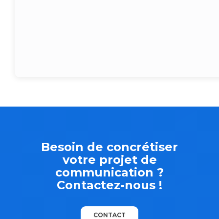
Besoin de concrétiser
votre projet de
communication ?
Contactez-nous !
CONTACT