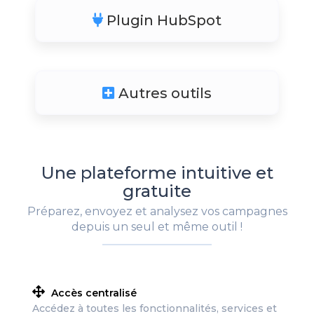
Plugin HubSpot
Autres outils
Une plateforme intuitive et
gratuite
Préparez, envoyez et analysez vos campagnes
depuis un seul et même outil !
Accès centralisé
Accédez à toutes les fonctionnalités, services et