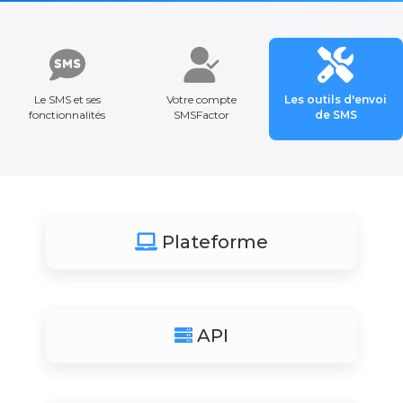
Le SMS et ses
Votre compte
Les outils d'envoi
fonctionnalités
SMSFactor
de SMS
Plateforme
API