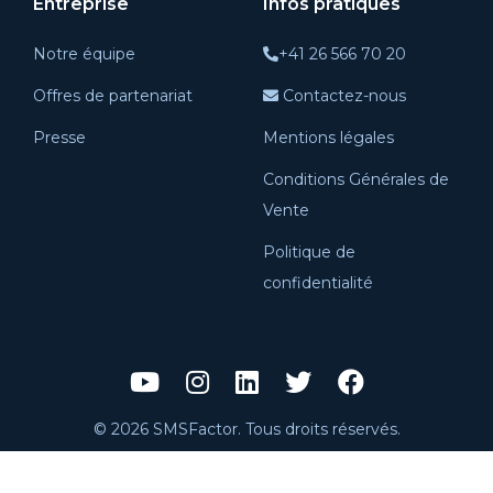
Entreprise
Infos pratiques
Notre équipe
+41 26 566 70 20
Offres de partenariat
Contactez-nous
Presse
Mentions légales
Conditions Générales de
Vente
Politique de
confidentialité
© 2026 SMSFactor. Tous droits réservés.