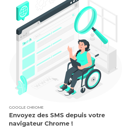
GOOGLE CHROME
Envoyez des SMS depuis votre
navigateur Chrome !