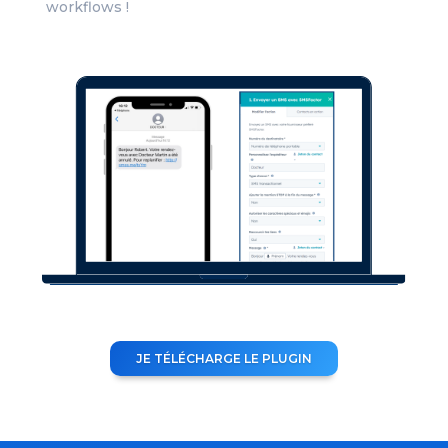
workflows !
JE TÉLÉCHARGE LE PLUGIN