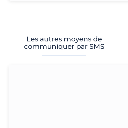
Les autres moyens de
communiquer par SMS