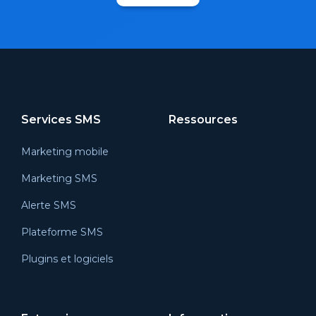
Services SMS
Ressources
Marketing mobile
Marketing SMS
Alerte SMS
Plateforme SMS
Plugins et logiciels