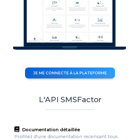
JE ME CONNECTE À LA PLATEFORME
L'API SMSFactor
Documentation détaillée
Profitez d'une documentation recensant tous