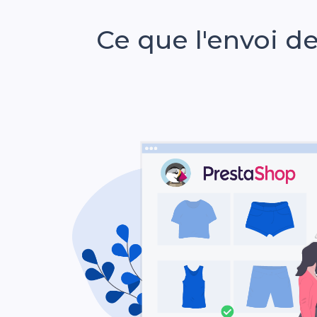
Ce que l'envoi d