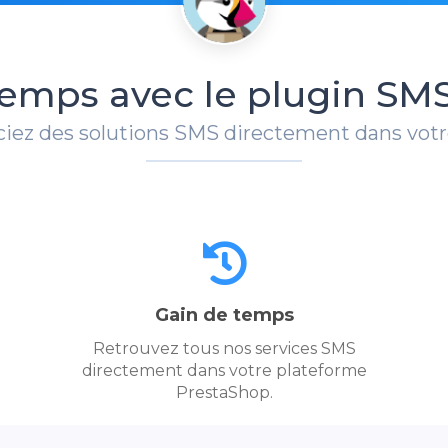
emps avec le plugin SM
ficiez des solutions SMS directement dans vo
Gain de temps
Retrouvez tous nos services SMS
directement dans votre plateforme
PrestaShop.