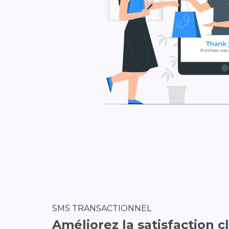
SMS TRANSACTIONNEL
Améliorez la satisfaction c