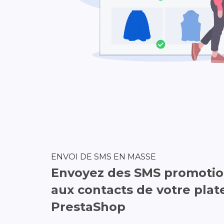
ENVOI DE SMS EN MASSE
Envoyez des SMS promotio
aux contacts de votre pla
PrestaShop