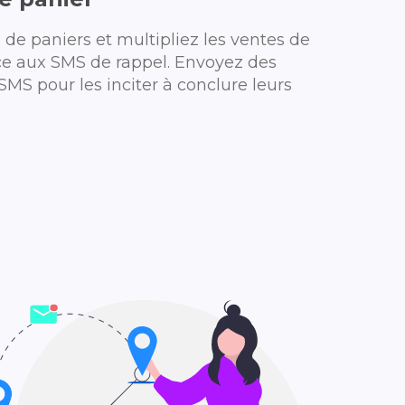
de paniers et multipliez les ventes de
e aux SMS de rappel. Envoyez des
SMS pour les inciter à conclure leurs