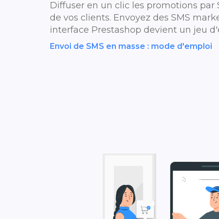
Diffuser en un clic les promotions pa
de vos clients. Envoyez des SMS marke
interface Prestashop devient un jeu d'
Envoi de SMS en masse : mode d'emploi