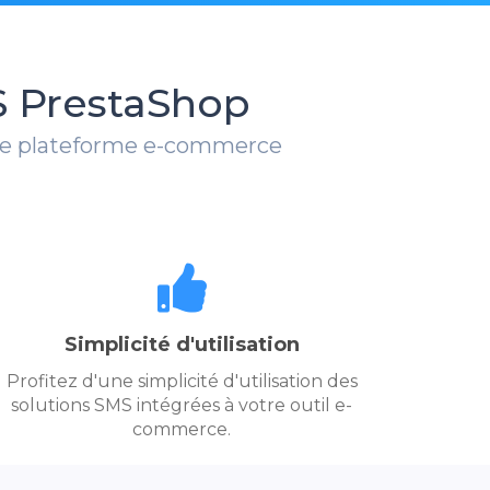
S PrestaShop
tre plateforme e-commerce
Simplicité d'utilisation
Profitez d'une simplicité d'utilisation des
solutions SMS intégrées à votre outil e-
commerce.