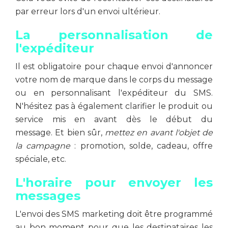
par erreur lors d'un envoi ultérieur.
La personnalisation de
l'expéditeur
Il est obligatoire pour chaque envoi d'annoncer
votre nom de marque dans le corps du message
ou en personnalisant l'expéditeur du SMS.
N'hésitez pas à également clarifier le produit ou
service mis en avant dès le début du
message. Et bien sûr,
mettez en avant l'objet de
la campagne
: promotion, solde, cadeau, offre
spéciale, etc.
L'horaire pour envoyer les
messages
L'envoi des SMS marketing doit être programmé
au bon moment pour que les destinataires les