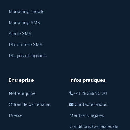
Marketing mobile
Marketing SMS
Alerte SMS
Plateforme SMS
Plugins et logiciels
Entreprise
Infos pratiques
Notre équipe
+41 26 566 70 20
Offres de partenariat
Contactez-nous
Presse
Mentions légales
Conditions Générales de