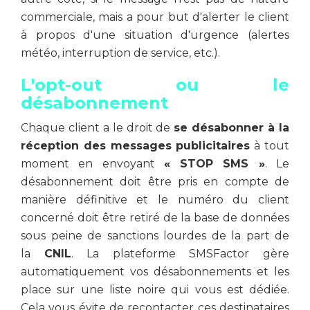
commerciale, mais a pour but d'alerter le client
à propos d'une situation d'urgence (alertes
météo, interruption de service, etc.).
L'opt-out ou le
désabonnement
Chaque client a le droit de
se désabonner à la
réception des messages publicitaires
à tout
moment en envoyant
« STOP SMS »
. Le
désabonnement doit être pris en compte de
manière définitive et le numéro du client
concerné doit être retiré de la base de données
sous peine de sanctions lourdes de la part de
la
CNIL
. La plateforme SMSFactor gère
automatiquement vos désabonnements et les
place sur une liste noire qui vous est dédiée.
Cela vous évite de recontacter ces destinataires