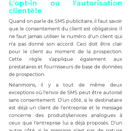
L'opt-in ou l'autorisation
clientèle
Quand on parle de SMS publicitaire, il faut savoir
que le consentement du client est obligatoire. Il
ne faut jamais utiliser le numéro d'un client qui
n'a pas donné son accord. Ceci doit être clair
pour le client au moment de la prospection.
Cette règle s'applique également aux
prestataires et fournisseurs de base de données
de prospection.
Néanmoins, il y a tout de même deux
exceptions où l'envoi de SMS peut être autorisé
sans consentement. D'un côté, si le destinataire
est déjà un client de l'entreprise et le message
concerne des produits/services analogues à
ceux que l'entreprise lui a déjà proposés. D'un
autre côté, si le message n'est pas de nature