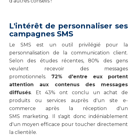
d'autres conseils !
L'intérêt de personnaliser ses
campagnes SMS
Le SMS est un outil privilégié pour la
personnalisation de la communication client.
Selon des études récentes, 80% des gens
veulent recevoir des messages
promotionnels.
72% d'entre eux portent
attention aux contenus des messages
diffusés
. Et 43% ont conclu un achat de
produits ou services auprès d'un site e-
commerce après la réception d'un
SMS marketing. Il s'agit donc indéniablement
d'un moyen efficace pour toucher directement
la clientèle.