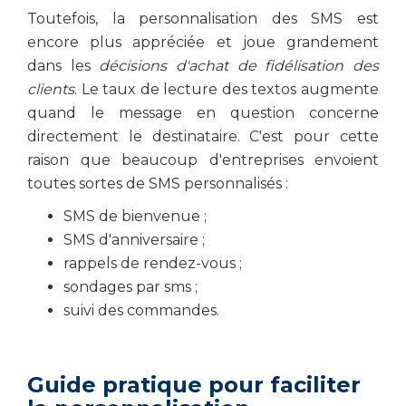
Toutefois, la personnalisation des SMS est
encore plus appréciée et joue grandement
dans les
décisions d'achat de fidélisation des
clients
. Le taux de lecture des textos augmente
quand le message en question concerne
directement le destinataire. C'est pour cette
raison que beaucoup d'entreprises envoient
toutes sortes de SMS personnalisés :
SMS de bienvenue ;
SMS d'anniversaire ;
rappels de rendez-vous ;
sondages par sms ;
suivi des commandes.
Guide pratique pour faciliter