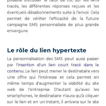
possible d'étudier le taux de clic sur les liens
tracés, les différentes réponses reçues et les
éventuels désabonnements suite à l'envoi. Cela
permet de vérifier l'efficacité de la future
campagne SMS personnalisée de plus grande
envergure.
Le rôle du lien hypertexte
La personnalisation des SMS peut aussi passer
par l'
insertion d'un lien court tracé dans le
contenu
. Le lien peut mener le destinataire vers
une offre qui l'intéresse et cela permet en
même temps d'augmenter la visibilité du site
web de l'entreprise. D'autant qu'avec les
smartphones, le destinataire n'aura qu'à cliquer
sur le lien et en un instant, il arrivera sur le site