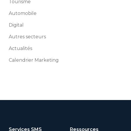
Tourisme
Automobile
Digital
Autres secteurs
Actualités
Calendrier Marketing
Services SMS
Ressources