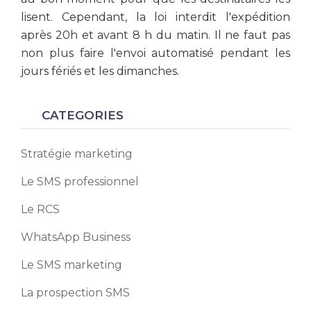
lisent. Cependant, la loi interdit l'expédition
après 20h et avant 8 h du matin. Il ne faut pas
non plus faire l'envoi automatisé pendant les
jours fériés et les dimanches.
CATEGORIES
Stratégie marketing
Le SMS professionnel
Le RCS
WhatsApp Business
Le SMS marketing
La prospection SMS