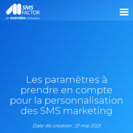
Les paramètres à
prendre en compte
pour la personnalisation
des SMS marketing
Date de création : 21 mai 2021