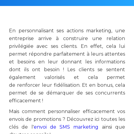
En personnalisant ses actions marketing, une
entreprise arrive à construire une relation
privilégiée avec ses clients. En effet, cela lui
permet répondre parfaitement à leurs attentes
et besoins en leur donnant les informations
dont ils ont besoin ! Les clients se sentent
également valorisés et cela permet
de renforcer leur fidélisation. Et en bonus, cela
permet de se démarquer de ses concurrents
efficacement !
Mais comment personnaliser efficacement vos
envois de promotions ? Découvrez ici toutes les
clés de l'
envoi de SMS marketing
ainsi que