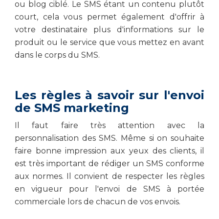
ou blog ciblé. Le SMS étant un contenu plutôt
court, cela vous permet également d'offrir à
votre destinataire plus d'informations sur le
produit ou le service que vous mettez en avant
dans le corps du SMS.
Les règles à savoir sur l'envoi
de SMS marketing
Il faut faire très attention avec la
personnalisation des SMS. Même si on souhaite
faire bonne impression aux yeux des clients, il
est très important de rédiger un SMS conforme
aux normes. Il convient de respecter les règles
en vigueur pour l'envoi de SMS à portée
commerciale lors de chacun de vos envois.