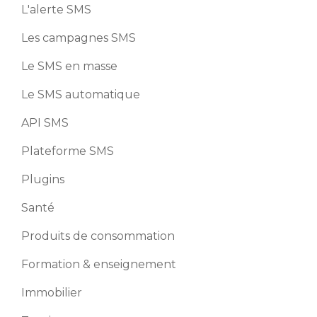
L'alerte SMS
Les campagnes SMS
Le SMS en masse
Le SMS automatique
API SMS
Plateforme SMS
Plugins
Santé
Produits de consommation
Formation & enseignement
Immobilier