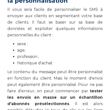
la personnalisation
Il vous sera facile de personnaliser le SMS à
envoyer aux clients en segmentant votre base
de clients. Il faut se baser sur sa base de
données et exploiter quelques informations
personnelles du client :
sexe ;
age;
profession ;
historique d'achat.
Le contenu du message peut être personnalisé
en fonction du client. Mais le moment d'envoi
peut également être personnalisé. Pour ne pas
faire d'erreur, on peut commencer par
tester
les envois en masse sur un échantillon
d'abonnés présélectionnés
. Il est alors