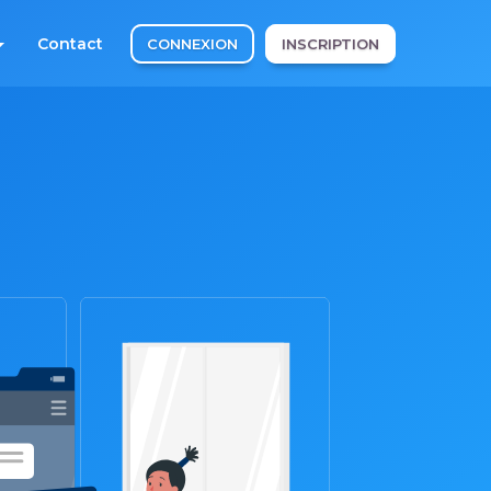
Contact
CONNEXION
INSCRIPTION