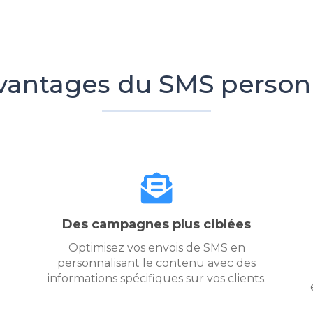
vantages du SMS person
Des campagnes plus ciblées
Optimisez vos envois de SMS en
personnalisant le contenu avec des
informations spécifiques sur vos clients.