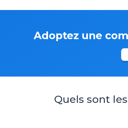
Adoptez une comm
Quels sont les