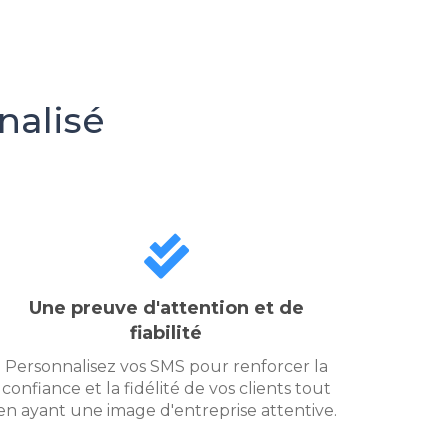
nalisé
Une preuve d'attention et de
fiabilité
Personnalisez vos SMS pour renforcer la
confiance et la fidélité de vos clients tout
en ayant une image d'entreprise attentive.