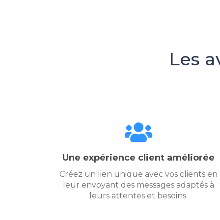
Les a
Une expérience client améliorée
Créez un lien unique avec vos clients en
leur envoyant des messages adaptés à
leurs attentes et besoins.