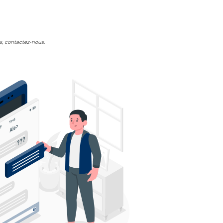
s, contactez-nous.