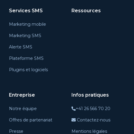
Services SMS
Ressources
Marketing mobile
Marketing SMS
Alerte SMS
Plateforme SMS
Plugins et logiciels
Entreprise
Infos pratiques
Notre équipe
+41 26 566 70 20
Offres de partenariat
Contactez-nous
Presse
Mentions légales