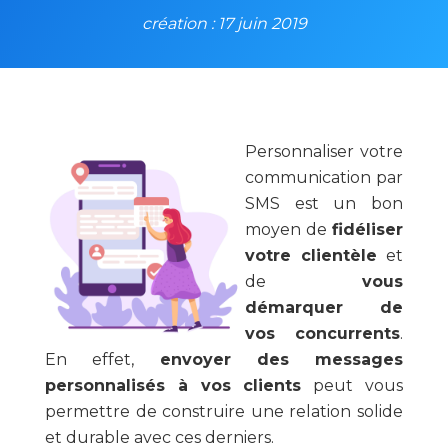
création : 17 juin 2019
Personnaliser votre
communication par
SMS est un bon
moyen de
fidéliser
votre clientèle
et
de
vous
démarquer de
vos concurrents
.
En effet,
envoyer des messages
personnalisés à vos clients
peut vous
permettre de construire une relation solide
et durable avec ces derniers.