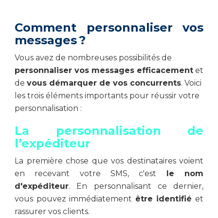
Comment personnaliser vos
messages ?
Vous avez de nombreuses possibilités de
personnaliser vos messages efficacement
et
de
vous démarquer de vos concurrents
. Voici
les trois éléments importants pour réussir votre
personnalisation :
La personnalisation de
l’expéditeur
La première chose que vos destinataires voient
en recevant votre SMS, c'est
le nom
d'expéditeur
. En personnalisant ce dernier,
vous pouvez immédiatement
être identifié
et
rassurer vos clients.