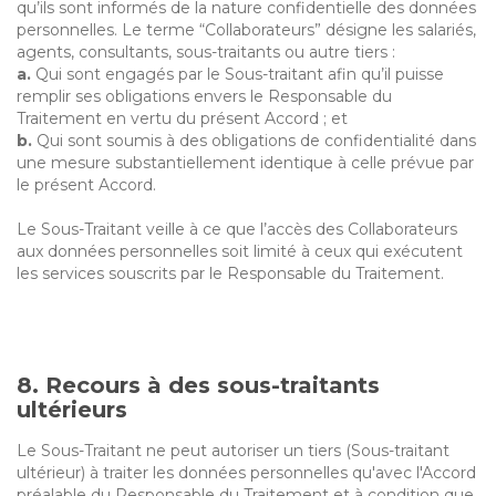
qu’ils sont informés de la nature confidentielle des données
personnelles. Le terme “Collaborateurs” désigne les salariés,
agents, consultants, sous-traitants ou autre tiers :
a.
Qui sont engagés par le Sous-traitant afin qu’il puisse
remplir ses obligations envers le Responsable du
Traitement en vertu du présent Accord ; et
b.
Qui sont soumis à des obligations de confidentialité dans
une mesure substantiellement identique à celle prévue par
le présent Accord.
Le Sous-Traitant veille à ce que l’accès des Collaborateurs
aux données personnelles soit limité à ceux qui exécutent
les services souscrits par le Responsable du Traitement.
8. Recours à des sous-traitants
ultérieurs
Le Sous-Traitant ne peut autoriser un tiers (Sous-traitant
ultérieur) à traiter les données personnelles qu'avec l'Accord
préalable du Responsable du Traitement et à condition que