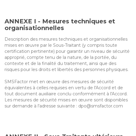
ANNEXE I - Mesures techniques et
organisationnelles
Description des mesures techniques et organisationnelles
mises en œuvre par le Sous-Traitant (y compris toute
certification pertinente) pour garantir un niveau de sécurité
approprié, compte tenu de la nature, de la portée, du
contexte et de la finalité du traitement, ainsi que des
risques pour les droits et libertés des personnes physiques.
SMSFactor met en œuvre des mesures de sécurité
équivalentes à celles requises en vertu de l'Accord et de
tout document auxiliaire conclu conformément à l'Accord.
Les mesures de sécurité mises en œuvre sont disponibles
sur demande à l'adresse suivante : dpo@smsfactor.com