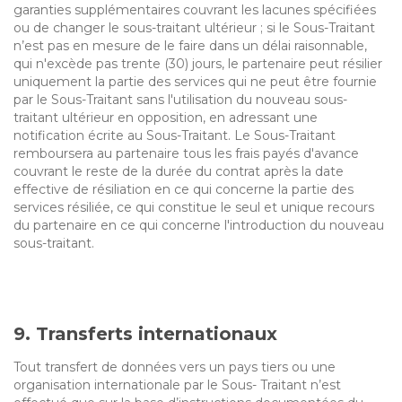
garanties supplémentaires couvrant les lacunes spécifiées
ou de changer le sous-traitant ultérieur ; si le Sous-Traitant
n’est pas en mesure de le faire dans un délai raisonnable,
qui n'excède pas trente (30) jours, le partenaire peut résilier
uniquement la partie des services qui ne peut être fournie
par le Sous-Traitant sans l'utilisation du nouveau sous-
traitant ultérieur en opposition, en adressant une
notification écrite au Sous-Traitant. Le Sous-Traitant
remboursera au partenaire tous les frais payés d'avance
couvrant le reste de la durée du contrat après la date
effective de résiliation en ce qui concerne la partie des
services résiliée, ce qui constitue le seul et unique recours
du partenaire en ce qui concerne l'introduction du nouveau
sous-traitant.
9. Transferts internationaux
Tout transfert de données vers un pays tiers ou une
organisation internationale par le Sous- Traitant n’est