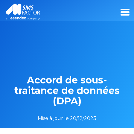
Accord de sous-
traitance de données
(DPA)
Mise à jour le 20/12/2023