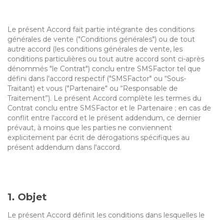
Le présent Accord fait partie intégrante des conditions
générales de vente ("Conditions générales") ou de tout
autre accord (les conditions générales de vente, les
conditions particulières ou tout autre accord sont ci-après
dénommés "le Contrat") conclu entre SMSFactor tel que
défini dans l'accord respectif ("SMSFactor" ou “Sous-
Traitant) et vous ("Partenaire" ou “Responsable de
Traitement”). Le présent Accord complète les termes du
Contrat conclu entre SMSFactor et le Partenaire ; en cas de
conflit entre l'accord et le présent addendum, ce dernier
prévaut, à moins que les parties ne conviennent
explicitement par écrit de dérogations spécifiques au
présent addendum dans l'accord.
1. Objet
Le présent Accord définit les conditions dans lesquelles le