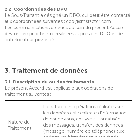
2.2. Coordonnées des DPO
Le Sous-Traitant a désigné un DPO, qui peut être contacté
aux coordonnées suivantes : dpo@smsfactor.com
Les communications prévues au sein du présent Accord
devront en priorité être réalisées auprès des DPO et de
l’interlocuteur privilégié.
3. Traitement de données
3.1. Description du ou des traitements
Le présent Accord est applicable aux opérations de
traitement suivantes :
La nature des opérations réalisées sur
les données est : collecte d’information
de connexions, analyse automatisée
Nature du
des messages, transfert des données
Traitement
(message, numéro de téléphone) aux