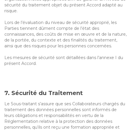
sécurité du traitement objet du présent Accord adapté au
risque.
Lors de l’évaluation du niveau de sécurité approprié, les
Parties tiennent dûment compte de l’état des
connaissances, des coûts de mise en œuvre et de la nature,
de la portée, du contexte et des finalités du traitement,
ainsi que des risques pour les personnes concernées.
Les mesures de sécurité sont détaillées dans l’annexe I du
présent Accord.
7. Sécurité du Traitement
Le Sous-traitant s’assure que ses Collaborateurs chargés du
traitement des données personnelles sont informés de
leurs obligations et responsabilités en vertu de la
Réglementation relative à la protection des données
personnelles, qu’ils ont reçu une formation appropriée et