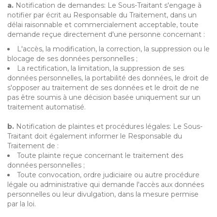
a.
Notification de demandes: Le Sous-Traitant s'engage à
notifier par écrit au Responsable du Traitement, dans un
délai raisonnable et commercialement acceptable, toute
demande reçue directement d'une personne concernant :
L'accès, la modification, la correction, la suppression ou le
blocage de ses données personnelles ;
La rectification, la limitation, la suppression de ses
données personnelles, la portabilité des données, le droit de
s'opposer au traitement de ses données et le droit de ne
pas être soumis à une décision basée uniquement sur un
traitement automatisé.
b.
Notification de plaintes et procédures légales: Le Sous-
Traitant doit également informer le Responsable du
Traitement de :
Toute plainte reçue concernant le traitement des
données personnelles ;
Toute convocation, ordre judiciaire ou autre procédure
légale ou administrative qui demande l'accès aux données
personnelles ou leur divulgation, dans la mesure permise
par la loi.