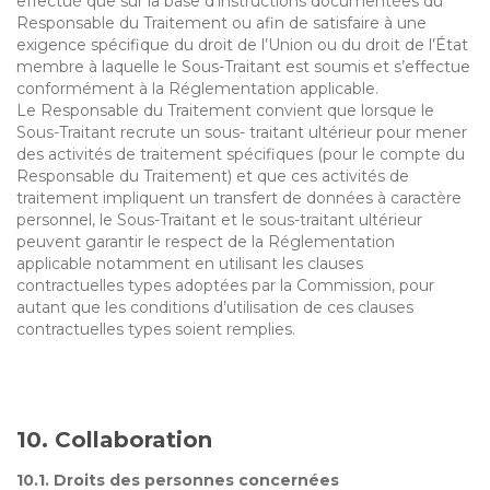
effectué que sur la base d’instructions documentées du
Responsable du Traitement ou afin de satisfaire à une
exigence spécifique du droit de l’Union ou du droit de l’État
membre à laquelle le Sous-Traitant est soumis et s’effectue
conformément à la Réglementation applicable.
Le Responsable du Traitement convient que lorsque le
Sous-Traitant recrute un sous- traitant ultérieur pour mener
des activités de traitement spécifiques (pour le compte du
Responsable du Traitement) et que ces activités de
traitement impliquent un transfert de données à caractère
personnel, le Sous-Traitant et le sous-traitant ultérieur
peuvent garantir le respect de la Réglementation
applicable notamment en utilisant les clauses
contractuelles types adoptées par la Commission, pour
autant que les conditions d’utilisation de ces clauses
contractuelles types soient remplies.
10. Collaboration
10.1. Droits des personnes concernées