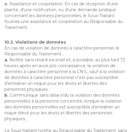
c.
Assistance et coopération: En cas de réception d'une
plainte, d'une notification, ou d'une demande juridique
concernant les données personnelles, le Sous-Traitant
fournira une assistance et coopération au Responsable du
Traitement.
10.2. Violations de données
En cas de violation de données à caractère personnel, le
Responsable du Traitement :
a.
Notifie sans retard excessif et, si possible, au plus tard 72
heures après en avoir pris connaissance, la violation de
données à caractère personnel à la CNIL, sauf si la violation
de données à caractère personnel n'est pas susceptible
d'entraîner un risque pour les droits et libertés des
personnes physiques ;
b.
Communique sans délai indu la violation des données
personnelles à la personne concernée, lorsque la violation
des données personnelles est susceptible d'entraîner un
risque élevé pour les droits et libertés des personnes
physiques ;
Le Sous-traitant notifie au Responsable du Traitement, sans