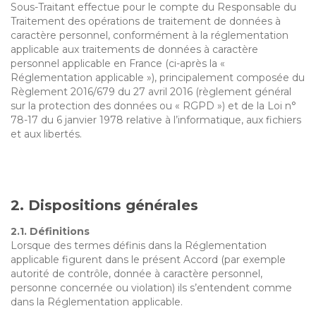
Sous-Traitant effectue pour le compte du Responsable du
Traitement des opérations de traitement de données à
caractère personnel, conformément à la réglementation
applicable aux traitements de données à caractère
personnel applicable en France (ci-après la «
Réglementation applicable »), principalement composée du
Règlement 2016/679 du 27 avril 2016 (règlement général
sur la protection des données ou « RGPD ») et de la Loi n°
78-17 du 6 janvier 1978 relative à l’informatique, aux fichiers
et aux libertés.
2. Dispositions générales
2.1. Définitions
Lorsque des termes définis dans la Réglementation
applicable figurent dans le présent Accord (par exemple
autorité de contrôle, donnée à caractère personnel,
personne concernée ou violation) ils s’entendent comme
dans la Réglementation applicable.