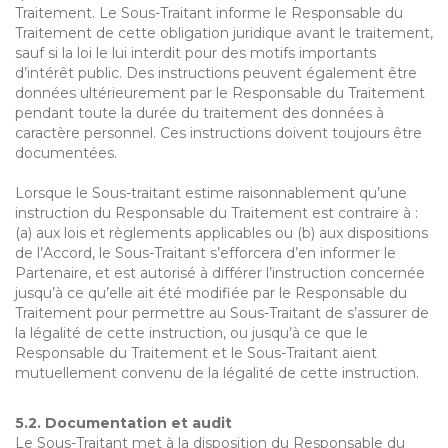
Traitement. Le Sous-Traitant informe le Responsable du
Traitement de cette obligation juridique avant le traitement,
sauf si la loi le lui interdit pour des motifs importants
d’intérêt public. Des instructions peuvent également être
données ultérieurement par le Responsable du Traitement
pendant toute la durée du traitement des données à
caractère personnel. Ces instructions doivent toujours être
documentées.
Lorsque le Sous-traitant estime raisonnablement qu’une
instruction du Responsable du Traitement est contraire à :
(a) aux lois et règlements applicables ou (b) aux dispositions
de l’Accord, le Sous-Traitant s’efforcera d’en informer le
Partenaire, et est autorisé à différer l’instruction concernée
jusqu’à ce qu’elle ait été modifiée par le Responsable du
Traitement pour permettre au Sous-Traitant de s’assurer de
la légalité de cette instruction, ou jusqu’à ce que le
Responsable du Traitement et le Sous-Traitant aient
mutuellement convenu de la légalité de cette instruction.
5.2. Documentation et audit
Le Sous-Traitant met à la disposition du Responsable du