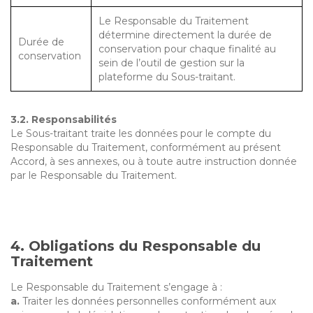
Le Responsable du Traitement
détermine directement la durée de
Durée de
conservation pour chaque finalité au
conservation
sein de l’outil de gestion sur la
plateforme du Sous-traitant.
3.2. Responsabilités
Le Sous-traitant traite les données pour le compte du
Responsable du Traitement, conformément au présent
Accord, à ses annexes, ou à toute autre instruction donnée
par le Responsable du Traitement.
4. Obligations du Responsable du
Traitement
Le Responsable du Traitement s’engage à :
a.
Traiter les données personnelles conformément aux