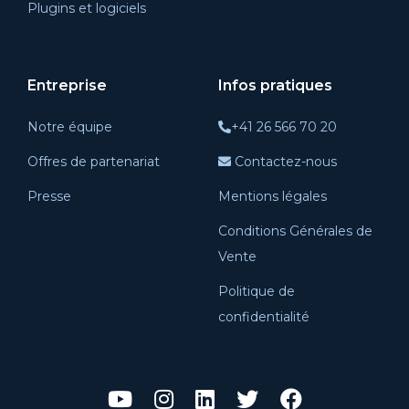
Plugins et logiciels
Entreprise
Infos pratiques
Notre équipe
+41 26 566 70 20
Offres de partenariat
Contactez-nous
Presse
Mentions légales
Conditions Générales de
Vente
Politique de
confidentialité