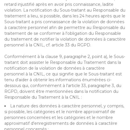
retard injustifié après en avoir pris connaissance, ladite
violation. La notification du Sous-traitant au Responsable du
traitement a lieu, si possible, dans les 24 heures après que le
Sous-traitant a pris connaissance de la violation de données
à caractère personnel afin de permettre au Responsable du
traitement de se conformer à l'obligation du Responsable
du traitement de notifier la violation de données à caractère
personnel à la CNIL, cf. article 33 du RGPD.
Conformément à la clause 9, paragraphe 2, point a), le Sous-
traitant doit assister le Responsable du Traitement dans la
notification de la violation de données à caractère
personnel à la CNIL, ce qui signifie que le Sous-traitant est
tenu d'aider à obtenir les informations énumérées ci-
dessous qui, conformément à l'article 33, paragraphe 3, du
RGPD, doivent être mentionnées dans la notification du
Responsable du Traitement à la CNIL :
La nature des données à caractère personnel, y compris,
si possible, les catégories et le nombre approximatif de
personnes concernées et les catégories et le nombre
approximatif d'enregistrements de données à caractère
personnel concernés ;