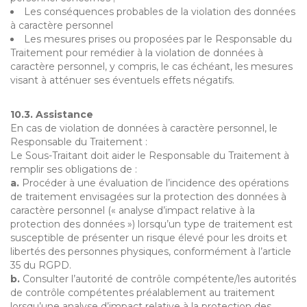
Les conséquences probables de la violation des données
à caractère personnel
Les mesures prises ou proposées par le Responsable du
Traitement pour remédier à la violation de données à
caractère personnel, y compris, le cas échéant, les mesures
visant à atténuer ses éventuels effets négatifs.
10.3. Assistance
En cas de violation de données à caractère personnel, le
Responsable du Traitement :
Le Sous-Traitant doit aider le Responsable du Traitement à
remplir ses obligations de :
a.
Procéder à une évaluation de l’incidence des opérations
de traitement envisagées sur la protection des données à
caractère personnel (« analyse d’impact relative à la
protection des données ») lorsqu’un type de traitement est
susceptible de présenter un risque élevé pour les droits et
libertés des personnes physiques, conformément à l’article
35 du RGPD.
b.
Consulter l’autorité de contrôle compétente/les autorités
de contrôle compétentes préalablement au traitement
lorsqu’une analyse d’impact relative à la protection des