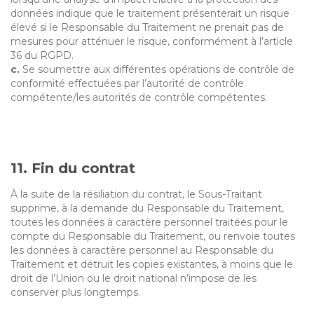
données indique que le traitement présenterait un risque
élevé si le Responsable du Traitement ne prenait pas de
mesures pour atténuer le risque, conformément à l’article
36 du RGPD.
c.
Se soumettre aux différentes opérations de contrôle de
conformité effectuées par l’autorité de contrôle
compétente/les autorités de contrôle compétentes.
11. Fin du contrat
À la suite de la résiliation du contrat, le Sous-Traitant
supprime, à la demande du Responsable du Traitement,
toutes les données à caractère personnel traitées pour le
compte du Responsable du Traitement, ou renvoie toutes
les données à caractère personnel au Responsable du
Traitement et détruit les copies existantes, à moins que le
droit de l’Union ou le droit national n’impose de les
conserver plus longtemps.