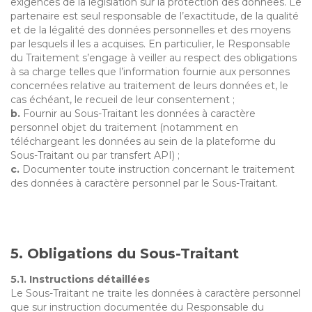
exigences de la législation sur la protection des données. Le
partenaire est seul responsable de l’exactitude, de la qualité
et de la légalité des données personnelles et des moyens
par lesquels il les a acquises. En particulier, le Responsable
du Traitement s’engage à veiller au respect des obligations
à sa charge telles que l’information fournie aux personnes
concernées relative au traitement de leurs données et, le
cas échéant, le recueil de leur consentement ;
b.
Fournir au Sous-Traitant les données à caractère
personnel objet du traitement (notamment en
téléchargeant les données au sein de la plateforme du
Sous-Traitant ou par transfert API) ;
c.
Documenter toute instruction concernant le traitement
des données à caractère personnel par le Sous-Traitant.
5. Obligations du Sous-Traitant
5.1. Instructions détaillées
Le Sous-Traitant ne traite les données à caractère personnel
que sur instruction documentée du Responsable du