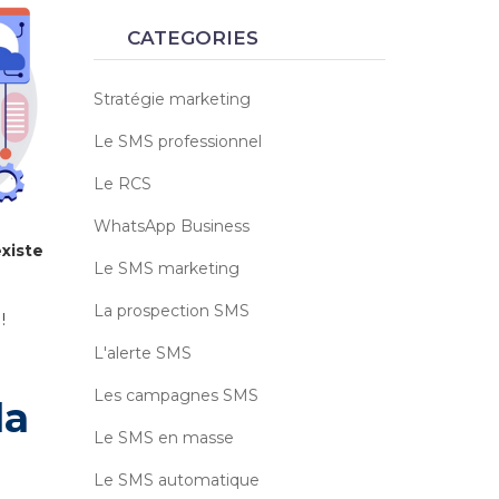
CATEGORIES
Stratégie marketing
Le SMS professionnel
Le RCS
WhatsApp Business
xiste
Le SMS marketing
La prospection SMS
!
L'alerte SMS
Les campagnes SMS
la
Le SMS en masse
Le SMS automatique