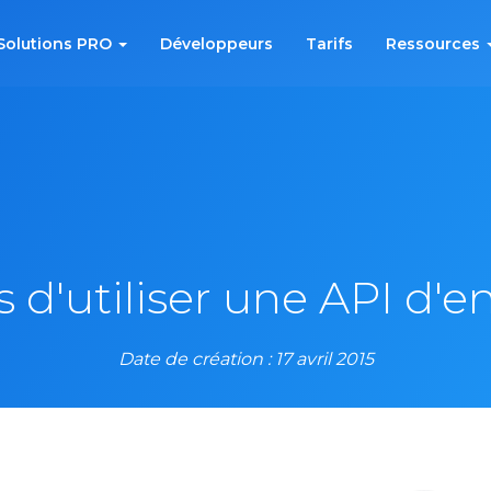
Solutions PRO
Développeurs
Tarifs
Ressources
 d'utiliser une API d'
Date de création : 17 avril 2015