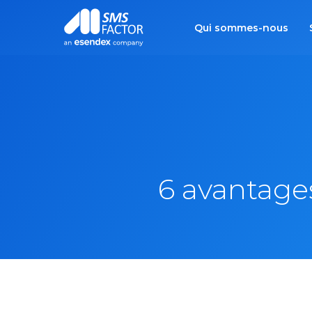
Qui sommes-nous
6 avantages