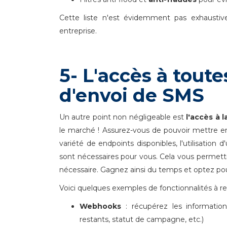
Cette liste n'est évidemment pas exhaustive
entreprise.
5- L'accès à toute
d'envoi de SMS
Un autre point non négligeable est
l'accès à 
le marché ! Assurez-vous de pouvoir mettre en
variété de endpoints disponibles, l'utilisation
sont nécessaires pour vous. Cela vous permett
nécessaire. Gagnez ainsi du temps et optez pour
Voici quelques exemples de fonctionnalités à r
Webhooks
: récupérez les informatio
restants, statut de campagne, etc.)