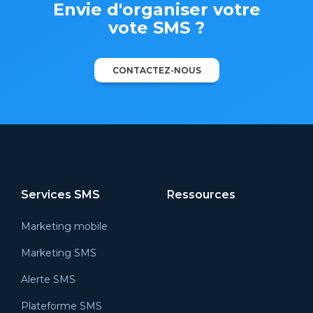
Envie d'organiser votre
vote SMS ?
CONTACTEZ-NOUS
Services SMS
Ressources
Marketing mobile
Marketing SMS
Alerte SMS
Plateforme SMS