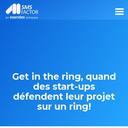
Get in the ring, quand
des start-ups
défendent leur projet
sur un ring!