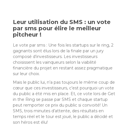
Leur utilisation du SMS : un vote
par sms pour élire le meilleur
pitcheur !
Le vote par sms : Une fois les startups sur le ring, 2
gagnants sont élus lors de la finale par un jury
composé d’investisseurs. Les investisseurs
choisissent les vainqueurs selon la viabilité
financière du projet en restant assez pragmatique
sur leur choix.
Mais le public lui, n’a pas toujours le même coup de
cœur que ces investisseurs, c’est pourquoi un vote
du public a été mis en place. Et, ce vote lors de Get
in the Ring se passe par SMS et chaque startup
peut remporter ce prix du public si convoité! Un
SMS, trois minutes d’attente, des résultats en
temps réel et le tour est joué, le public a décidé et
son héros est élu!