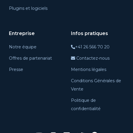
Plugins et logiciels
Entreprise
Infos pratiques
Notre équipe
+41 26 566 70 20
Offres de partenariat
Contactez-nous
Presse
Mentions légales
Conditions Générales de
Vente
Politique de
confidentialité