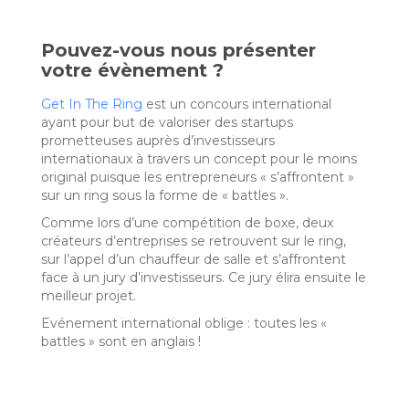
Pouvez-vous nous présenter
votre évènement ?
Get In The Ring
est un concours international
ayant pour but de valoriser des startups
prometteuses auprès d’investisseurs
internationaux à travers un concept pour le moins
original puisque les entrepreneurs « s’affrontent »
sur un ring sous la forme de « battles ».
Comme lors d’une compétition de boxe, deux
créateurs d’entreprises se retrouvent sur le ring,
sur l’appel d’un chauffeur de salle et s’affrontent
face à un jury d’investisseurs. Ce jury élira ensuite le
meilleur projet.
Evénement international oblige : toutes les «
battles » sont en anglais !