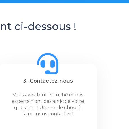
t ci-dessous !
3- Contactez-nous
Vous avez tout épluché et nos
experts n'ont pas anticipé votre
question ? Une seule chose à
faire : nous contacter !