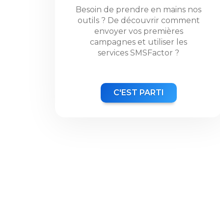
Besoin de prendre en mains nos
outils ? De découvrir comment
envoyer vos premières
campagnes et utiliser les
services SMSFactor ?
C'EST PARTI