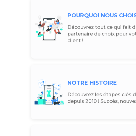
POURQUOI NOUS CHOIS
Découvrez tout ce qui fait 
partenaire de choix pour v
client !
NOTRE HISTOIRE
Découvrez les étapes clés
depuis 2010 ! Succès, nouvea