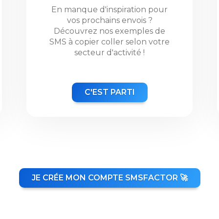
En manque d'inspiration pour
vos prochains envois ?
Découvrez nos exemples de
SMS à copier coller selon votre
secteur d'activité !
C'EST PARTI
JE CRÉE MON COMPTE SMSFACTOR 🚀