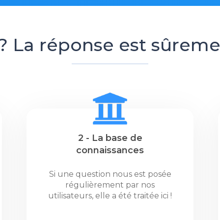
? La réponse est sûremen
2 - La base de
connaissances
Si une question nous est posée
régulièrement par nos
utilisateurs, elle a été traitée ici !