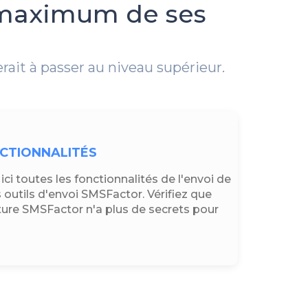
u maximum de ses
rait à passer au niveau supérieur.
CTIONNALITÉS
ci toutes les fonctionnalités de l'envoi de
 outils d'envoi SMSFactor. Vérifiez que
cture SMSFactor n'a plus de secrets pour