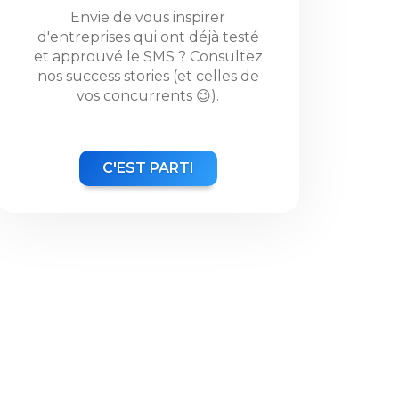
Envie de vous inspirer
d'entreprises qui ont déjà testé
et approuvé le SMS ? Consultez
nos success stories (et celles de
vos concurrents 😉).
C'EST PARTI