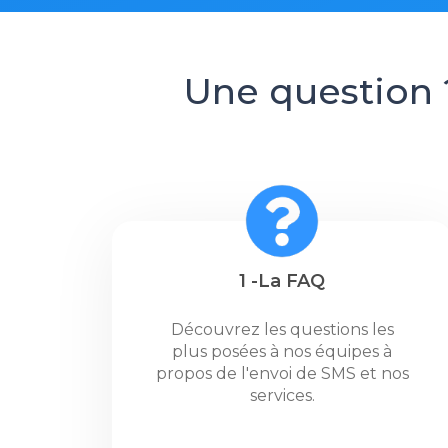
Une question 
1 -La FAQ
Découvrez les questions les
plus posées à nos équipes à
propos de l'envoi de SMS et nos
services.