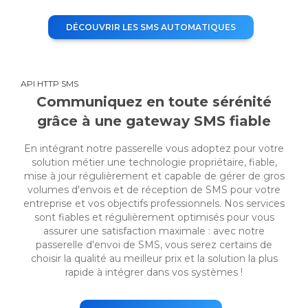
DÉCOUVRIR LES SMS AUTOMATIQUES
API HTTP SMS
Communiquez en toute sérénité
grâce à une gateway SMS fiable
En intégrant notre passerelle vous adoptez pour votre
solution métier une technologie propriétaire, fiable,
mise à jour régulièrement et capable de gérer de gros
volumes d'envois et de réception de SMS pour votre
entreprise et vos objectifs professionnels. Nos services
sont fiables et régulièrement optimisés pour vous
assurer une satisfaction maximale : avec notre
passerelle d'envoi de SMS, vous serez certains de
choisir la qualité au meilleur prix et la solution la plus
rapide à intégrer dans vos systèmes !