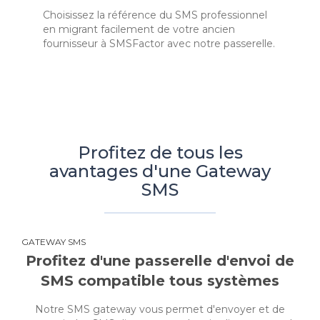
Choisissez la référence du SMS professionnel
en migrant facilement de votre ancien
fournisseur à SMSFactor avec notre passerelle.
Profitez de tous les
avantages d'une Gateway
SMS
GATEWAY SMS
Profitez d'une passerelle d'envoi de
SMS compatible tous systèmes
Notre SMS gateway vous permet d'envoyer et de