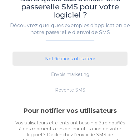
passerelle SMS pour votre
logiciel ?
Découvrez quelques exemples d'application de
notre passerelle d'envoi de SMS
Notifications utilisateur
Envois marketing
Revente SMS
Pour notifier vos utilisateurs
Vos utilisateurs et clients ont besoin d'être notifiés
à des moments clés de leur utilisation de votre
logiciel ? Déclenchez l'envoi de SMS de