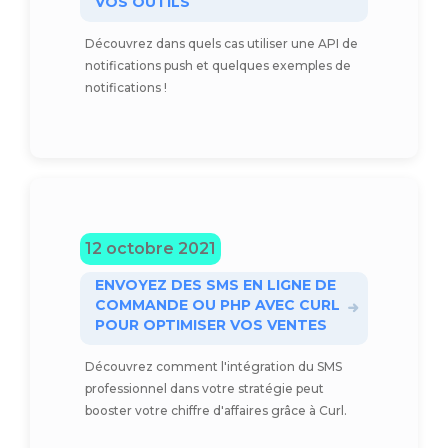
VOS OUTILS
Découvrez dans quels cas utiliser une API de
notifications push et quelques exemples de
notifications !
12 octobre 2021
ENVOYEZ DES SMS EN LIGNE DE
COMMANDE OU PHP AVEC CURL
POUR OPTIMISER VOS VENTES
Découvrez comment l'intégration du SMS
professionnel dans votre stratégie peut
booster votre chiffre d'affaires grâce à Curl.