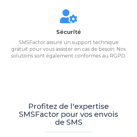
Sécurité
SMSFactor assure un support technique
gratuit pour vous assister en cas de besoin. Nos
solutions sont également conformes au RGPD.
Profitez de l'expertise
SMSFactor pour vos envois
de SMS