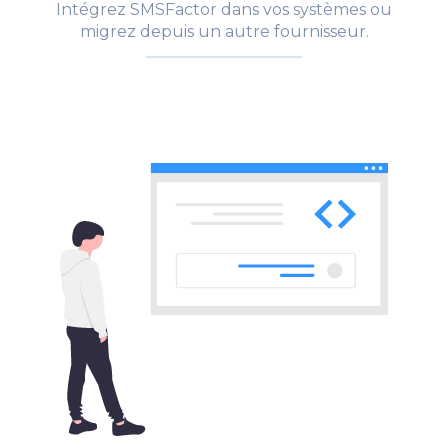
Intégrez SMSFactor dans vos systèmes ou
migrez depuis un autre fournisseur.