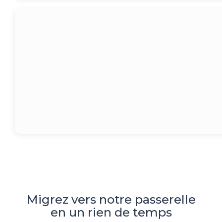
Migrez vers notre passerelle
en un rien de temps