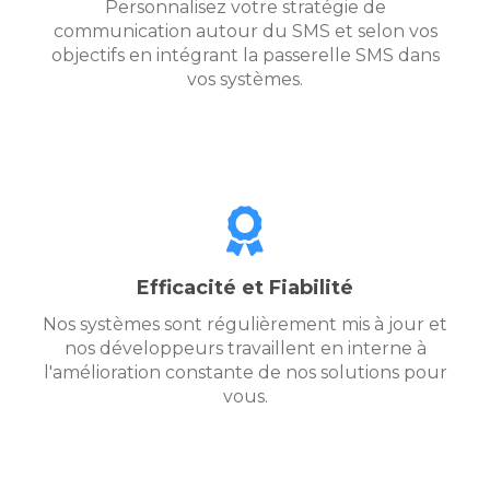
Personnalisez votre stratégie de
communication autour du SMS et selon vos
objectifs en intégrant la passerelle SMS dans
vos systèmes.
Efficacité et Fiabilité
Nos systèmes sont régulièrement mis à jour et
nos développeurs travaillent en interne à
l'amélioration constante de nos solutions pour
vous.