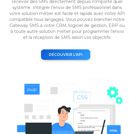
recevoir des SMS directement depuis n'importe quel
système. Intégrer l'envoi de SMS professionnel dans
votre solution métier est facile et rapide avec notre API
compatible tous langages. Vous pouvez brancher notre
Gateway SMS à votre CRM, logiciel de gestion, ERP ou
à toute autre solution métier pour programmer l'envoi
et la réception de SMS selon vos objectifs.
DÉCOUVRIR L'API