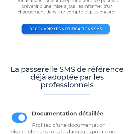
notifications sur leur téléphone portable pour les
prévenir d'une mise à jour, les informer d'un
changement dans leur compte et plus encore !
DÉCOUVRIR LES NOTIFICATIONS SMS
La passerelle SMS de référence
déjà adoptée par les
professionnels
Documentation détaillée
Profitez d'une documentation
disponible dans tous les langages pour une