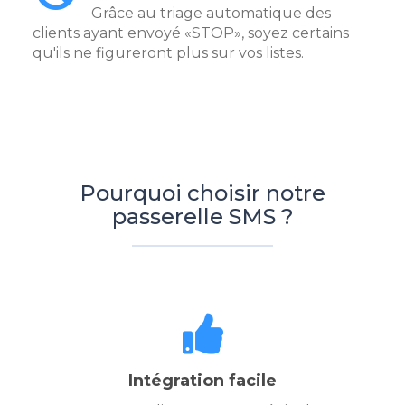
Grâce au triage automatique des
clients ayant envoyé «STOP», soyez certains
qu'ils ne figureront plus sur vos listes.
Pourquoi choisir notre
passerelle SMS ?
Intégration facile