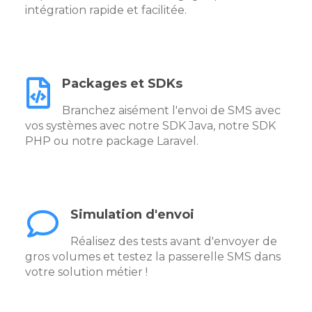
intégration rapide et facilitée.
Packages et SDKs
Branchez aisément l'envoi de SMS avec
vos systèmes avec notre SDK Java, notre SDK
PHP ou notre package Laravel.
Simulation d'envoi
Réalisez des tests avant d'envoyer de
gros volumes et testez la passerelle SMS dans
votre solution métier !