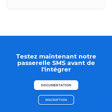
Testez maintenant notre
passerelle SMS avant de
l'intégrer
DOCUMENTATION
INSCRIPTION