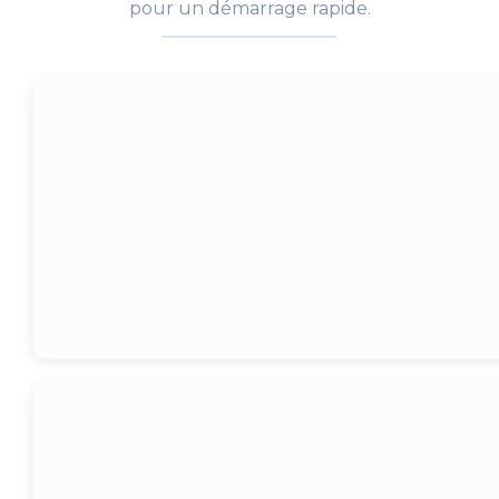
pour un démarrage rapide.