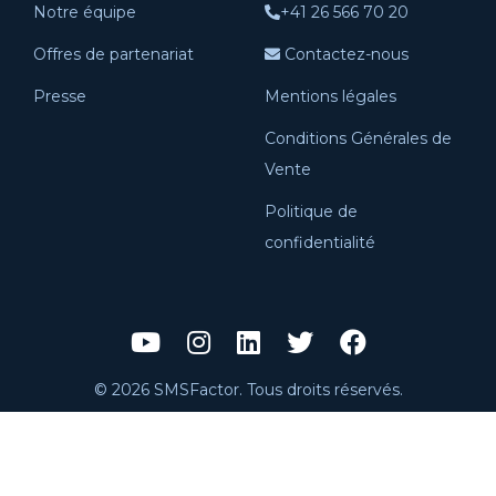
Notre équipe
+41 26 566 70 20
Offres de partenariat
Contactez-nous
Presse
Mentions légales
Conditions Générales de
Vente
Politique de
confidentialité
© 2026 SMSFactor. Tous droits réservés.