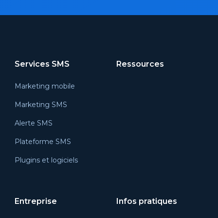
Services SMS
Ressources
Marketing mobile
Marketing SMS
Alerte SMS
Plateforme SMS
Plugins et logiciels
Entreprise
Infos pratiques