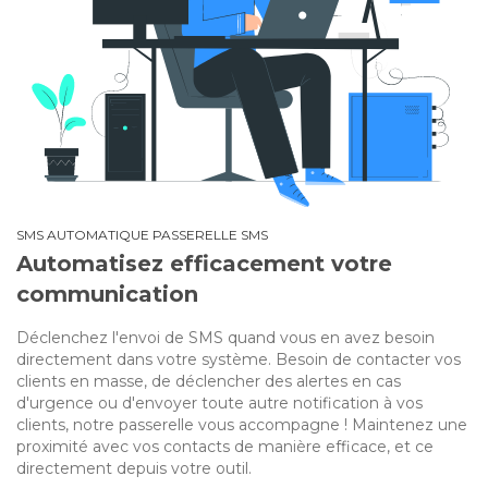
SMS AUTOMATIQUE PASSERELLE SMS
Automatisez efficacement votre
communication
Déclenchez l'envoi de SMS quand vous en avez besoin
directement dans votre système. Besoin de contacter vos
clients en masse, de déclencher des alertes en cas
d'urgence ou d'envoyer toute autre notification à vos
clients, notre passerelle vous accompagne ! Maintenez une
proximité avec vos contacts de manière efficace, et ce
directement depuis votre outil.