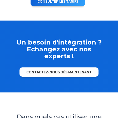
CONSULTER LES TARIFS
Un besoin d'intégration ?
Echangez avec nos
experts !
CONTACTEZ-NOUS DÈS MAINTENANT
Dans quels cas utiliser une