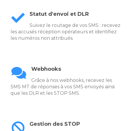
Statut d'envoi et DLR
Suivez le routage de vos SMS : recevez
les accusés réception opérateurs et identifiez
les numéros non attribués.
Webhooks
Grâce à nos webhooks, recevez les
SMS MT de réponses à vos SMS envoyés ainsi
que les DLR et les STOP SMS.
Gestion des STOP