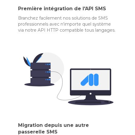
Première intégration de l'API SMS
Branchez facilement nos solutions de SMS
professionnels avec n'importe quel système
via notre API HTTP compatible tous langages.
Migration depuis une autre
passerelle SMS