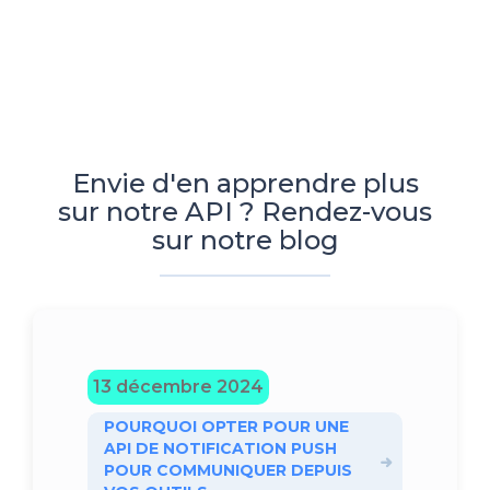
Envie d'en apprendre plus
sur notre API ? Rendez-vous
sur notre blog
13 décembre 2024
POURQUOI OPTER POUR UNE
API DE NOTIFICATION PUSH
POUR COMMUNIQUER DEPUIS