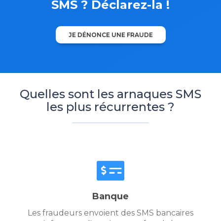
SMS ? Déclarez-la !
JE DÉNONCE UNE FRAUDE
Quelles sont les arnaques SMS
les plus récurrentes ?
Banque
Les fraudeurs envoient des SMS bancaires