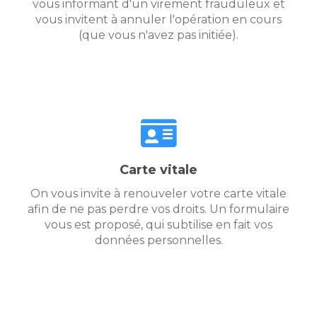
vous informant d'un virement frauduleux et
vous invitent à annuler l'opération en cours
(que vous n'avez pas initiée).
Carte vitale
On vous invite à renouveler votre carte vitale
afin de ne pas perdre vos droits. Un formulaire
vous est proposé, qui subtilise en fait vos
données personnelles.