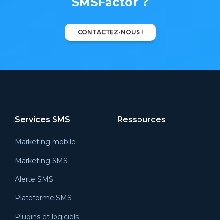
SMSFactor ?
CONTACTEZ-NOUS !
Services SMS
Ressources
Marketing mobile
Marketing SMS
Alerte SMS
Plateforme SMS
Plugins et logiciels