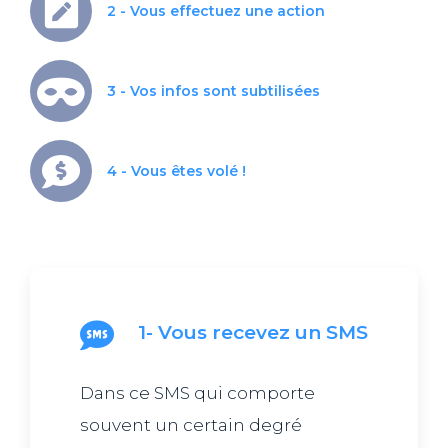
2 - Vous effectuez une action
3 - Vos infos sont subtilisées
4 - Vous êtes volé !
1- Vous recevez un SMS
Dans ce SMS qui comporte
souvent un certain degré