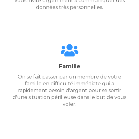
vous invite urgemment à communiquer des
données très personnelles.
Famille
On se fait passer par un membre de votre
famille en difficulté immédiate qui a
rapidement besoin d'argent pour se sortir
d'une situation périlleuse dans le but de vous
voler.