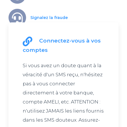
Signalez la fraude
Connectez-vous à vos
Informez vos proches
comptes
Si vous avez un doute quant à la
véracité d'un SMS reçu, n'hésitez
pas à vous connecter
directement à votre banque,
compte AMELI, etc. ATTENTION :
n'utilisez JAMAIS les liens fournis
dans les SMS douteux. Assurez-