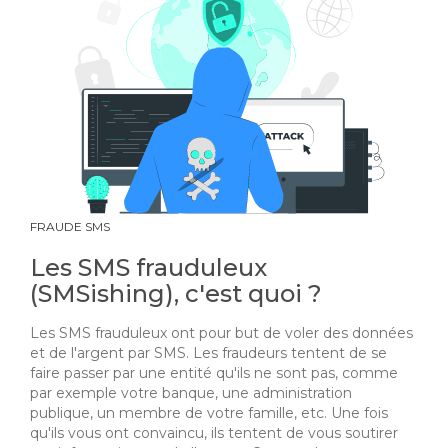
FRAUDE SMS
Les SMS frauduleux
(SMSishing), c'est quoi ?
Les SMS frauduleux ont pour but de voler des données
et de l'argent par SMS. Les fraudeurs tentent de se
faire passer par une entité qu'ils ne sont pas, comme
par exemple votre banque, une administration
publique, un membre de votre famille, etc. Une fois
qu'ils vous ont convaincu, ils tentent de vous soutirer