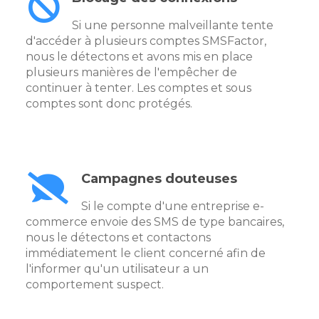
Si une personne malveillante tente
d'accéder à plusieurs comptes SMSFactor,
nous le détectons et avons mis en place
plusieurs manières de l'empêcher de
continuer à tenter. Les comptes et sous
comptes sont donc protégés.
Campagnes douteuses
Si le compte d'une entreprise e-
commerce envoie des SMS de type bancaires,
nous le détectons et contactons
immédiatement le client concerné afin de
l'informer qu'un utilisateur a un
comportement suspect.