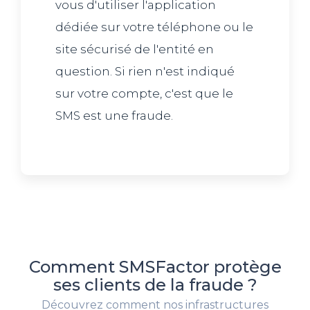
vous d'utiliser l'application
dédiée sur votre téléphone ou le
site sécurisé de l'entité en
question. Si rien n'est indiqué
sur votre compte, c'est que le
SMS est une fraude.
Comment SMSFactor protège
ses clients de la fraude ?
Découvrez comment nos infrastructures