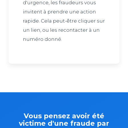
d'urgence, les fraudeurs vous
invitent à prendre une action
rapide. Cela peut-être cliquer sur
un lien, ou les recontacter à un
numéro donné.
Vous pensez avoir été
victime d'une fraude par