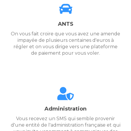
ANTS
On vous fait croire que vous avez une amende
impayée de plusieurs centaines d'euros à
régler et on vous dirige vers une plateforme
de paiement pour vous voler.
Administration
Vous recevez un SMS qui semble provenir
d'une entité de l'administration française et qui