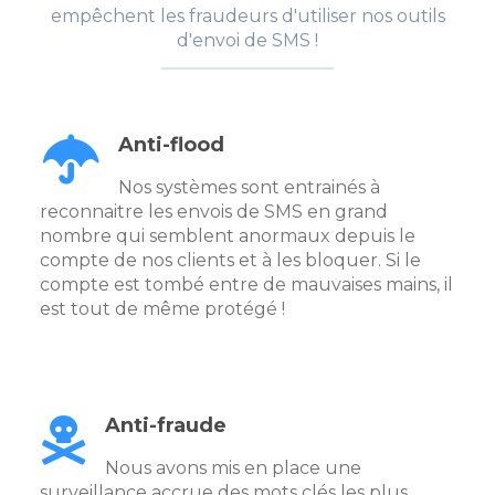
empêchent les fraudeurs d'utiliser nos outils
d'envoi de SMS !
Anti-flood
Nos systèmes sont entrainés à
reconnaitre les envois de SMS en grand
nombre qui semblent anormaux depuis le
compte de nos clients et à les bloquer. Si le
compte est tombé entre de mauvaises mains, il
est tout de même protégé !
Anti-fraude
Nous avons mis en place une
surveillance accrue des mots clés les plus