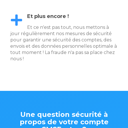
Et plus encore !
Et ce n'est pas tout, nous mettons à
jour régulièrement nos mesures de sécurité
pour garantir une sécurité des comptes, des
envois et des données personnelles optimale à
tout moment ! La fraude n'a pas sa place chez
nous !
Une question sécurité à
propos de votre compte