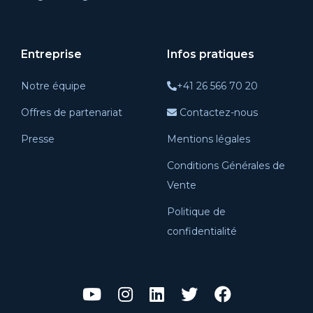
Entreprise
Infos pratiques
Notre équipe
+41 26 566 70 20
Offres de partenariat
Contactez-nous
Presse
Mentions légales
Conditions Générales de
Vente
Politique de
confidentialité