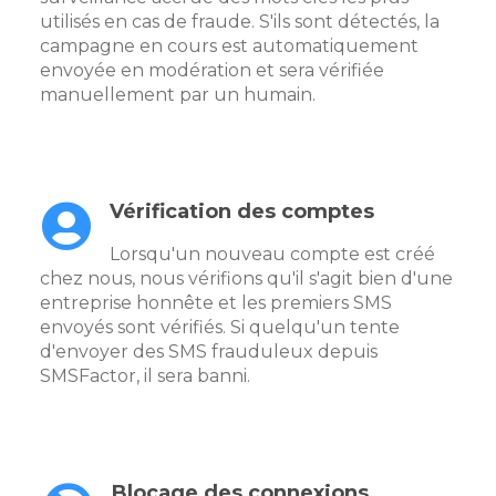
utilisés en cas de fraude. S'ils sont détectés, la
campagne en cours est automatiquement
envoyée en modération et sera vérifiée
manuellement par un humain.
Vérification des comptes
Lorsqu'un nouveau compte est créé
chez nous, nous vérifions qu'il s'agit bien d'une
entreprise honnête et les premiers SMS
envoyés sont vérifiés. Si quelqu'un tente
d'envoyer des SMS frauduleux depuis
SMSFactor, il sera banni.
Blocage des connexions