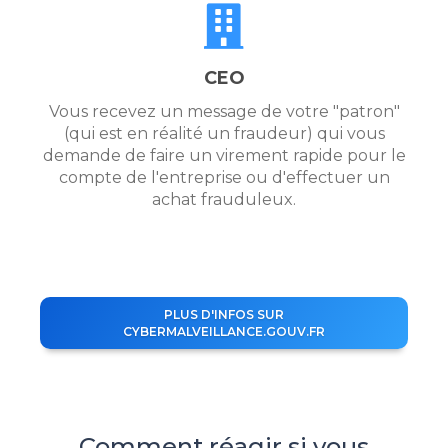
CEO
Vous recevez un message de votre "patron"
(qui est en réalité un fraudeur) qui vous
demande de faire un virement rapide pour le
compte de l'entreprise ou d'effectuer un
achat frauduleux.
PLUS D'INFOS SUR
CYBERMALVEILLANCE.GOUV.FR
Comment réagir si vous