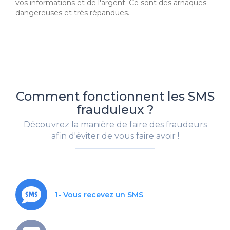
vos informations et de l'argent. Ce sont des arnaques
dangereuses et très répandues.
Comment fonctionnent les SMS
frauduleux ?
Découvrez la manière de faire des fraudeurs
afin d'éviter de vous faire avoir !
1- Vous recevez un SMS