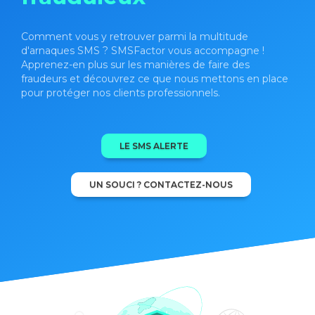
Comment vous y retrouver parmi la multitude
d'arnaques SMS ? SMSFactor vous accompagne !
Apprenez-en plus sur les manières de faire des
fraudeurs et découvrez ce que nous mettons en place
pour protéger nos clients professionnels.
LE SMS ALERTE
UN SOUCI ? CONTACTEZ-NOUS