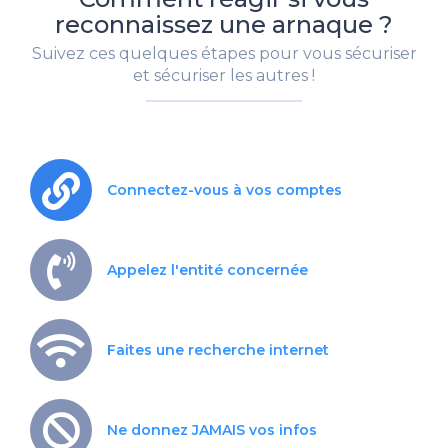
reconnaissez une arnaque ?
Suivez ces quelques étapes pour vous sécuriser
et sécuriser les autres !
Connectez-vous à vos comptes
Appelez l'entité concernée
Faites une recherche internet
Ne donnez JAMAIS vos infos