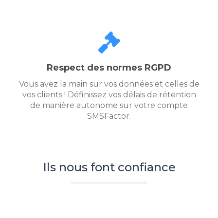
Respect des normes RGPD
Vous avez la main sur vos données et celles de
vos clients ! Définissez vos délais de rétention
de manière autonome sur votre compte
SMSFactor.
Ils nous font confiance