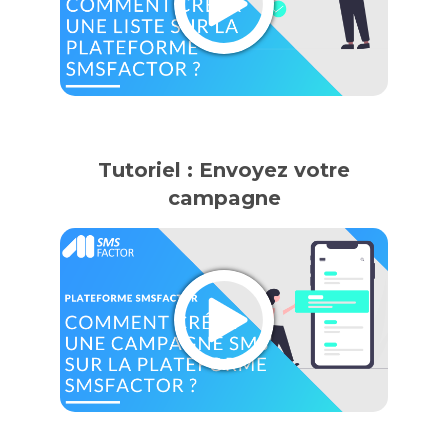
Tutoriel : Envoyez votre
campagne