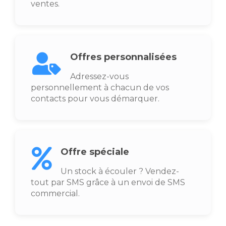
ventes.
Offres personnalisées
Adressez-vous
personnellement à chacun de vos
contacts pour vous démarquer.
Offre spéciale
Un stock à écouler ? Vendez-
tout par SMS grâce à un envoi de SMS
commercial.