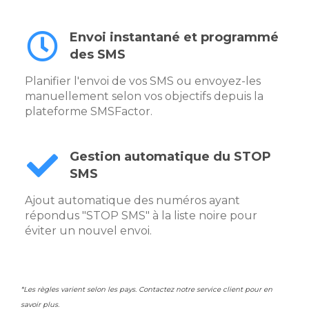
Envoi instantané et programmé
des SMS
Planifier l'envoi de vos SMS ou envoyez-les
manuellement selon vos objectifs depuis la
plateforme SMSFactor.
Gestion automatique du STOP
SMS
Ajout automatique des numéros ayant
répondus "STOP SMS" à la liste noire pour
éviter un nouvel envoi.
*Les règles varient selon les pays. Contactez notre service client pour en
savoir plus.