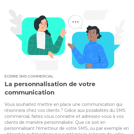
ECRIRE SMS COMMERCIAL
La personnalisation de votre
communication
Vous souhaitez mettre en place une communication qui
résonnera chez vos clients ? Grâce aux possibilités du SMS
commercial, faites vous connaitre et adressez-vous à vos
clients de manière personnalisée. Que ce soit en
personnalisant l'émetteur de votre SMS, ou par exemple en