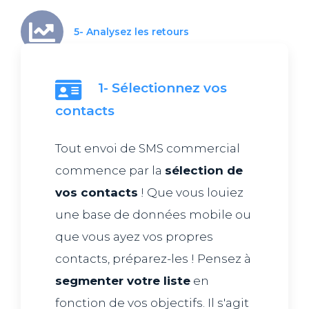
5- Analysez les retours
1- Sélectionnez vos
contacts
Tout envoi de SMS commercial
commence par la
sélection de
vos contacts
! Que vous louiez
une base de données mobile ou
que vous ayez vos propres
contacts, préparez-les ! Pensez à
segmenter votre liste
en
fonction de vos objectifs. Il s'agit