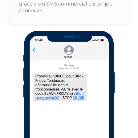
grâce à un SMS commercial ou un jeu
concours.