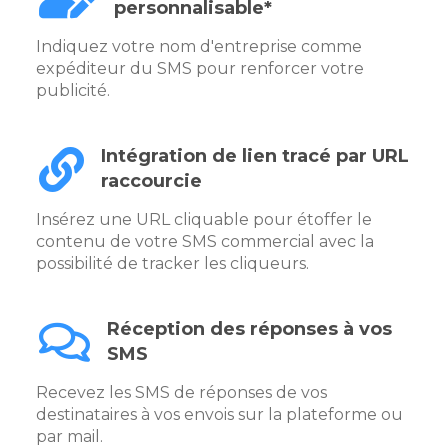
personnalisable*
Indiquez votre nom d'entreprise comme
expéditeur du SMS pour renforcer votre
publicité.
Intégration de lien tracé par URL
raccourcie
Insérez une URL cliquable pour étoffer le
contenu de votre SMS commercial avec la
possibilité de tracker les cliqueurs.
Réception des réponses à vos
SMS
Recevez les SMS de réponses de vos
destinataires à vos envois sur la plateforme ou
par mail.