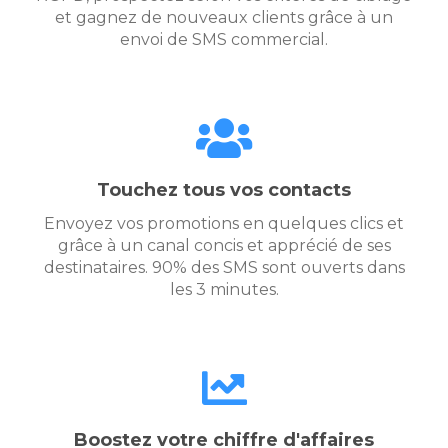
et gagnez de nouveaux clients grâce à un
envoi de SMS commercial.
Touchez tous vos contacts
Envoyez vos promotions en quelques clics et
grâce à un canal concis et apprécié de ses
destinataires. 90% des SMS sont ouverts dans
les 3 minutes.
Boostez votre chiffre d'affaires