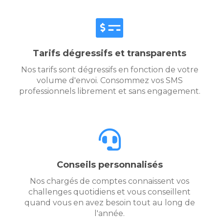
Tarifs dégressifs et transparents
Nos tarifs sont dégressifs en fonction de votre
volume d'envoi. Consommez vos SMS
professionnels librement et sans engagement.
Conseils personnalisés
Nos chargés de comptes connaissent vos
challenges quotidiens et vous conseillent
quand vous en avez besoin tout au long de
l'année.