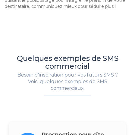
utilisant le publipostage pour intégrer le prénom de votre
destinataire, communiquez mieux pour séduire plus !
Quelques exemples de SMS
commercial
Besoin d'inspiration pour vos futurs SMS ?
Voici quelques exemples de SMS
commerciaux.
Prospection pour site