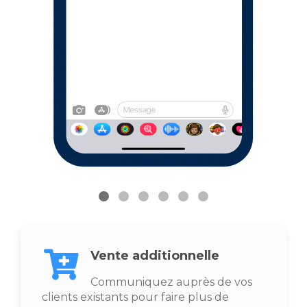
Vente additionnelle
Communiquez auprès de vos
clients existants pour faire plus de