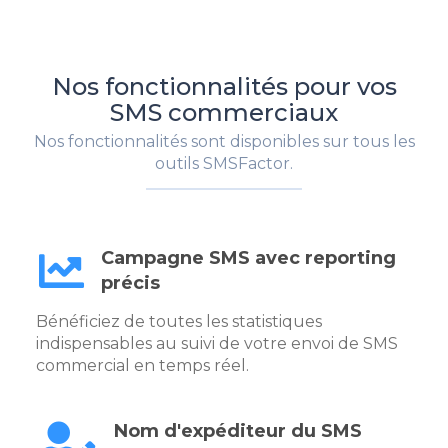
Nos fonctionnalités pour vos
SMS commerciaux
Nos fonctionnalités sont disponibles sur tous les
outils SMSFactor.
Campagne SMS avec reporting
précis
Bénéficiez de toutes les statistiques
indispensables au suivi de votre envoi de SMS
commercial en temps réel.
Nom d'expéditeur du SMS