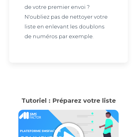
de votre premier envoi ?
N'oubliez pas de nettoyer votre
liste en enlevant les doublons
de numéros par exemple.
Tutoriel : Préparez votre liste