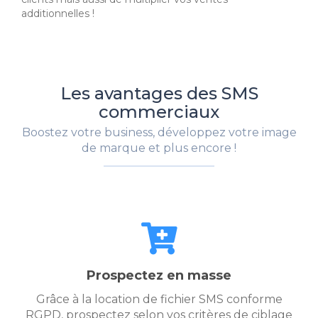
additionnelles !
Les avantages des SMS
commerciaux
Boostez votre business, développez votre image
de marque et plus encore !
Prospectez en masse
Grâce à la location de fichier SMS conforme
RGPD, prospectez selon vos critères de ciblage