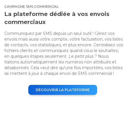
CAMPAGNE SMS COMMERCIAL
La plateforme dédiée à vos envois
commerciaux
Communiquez par SMS depuis un seul outil ! Gérez vos
envois mais aussi votre compte, votre facturation, vos listes
de contacts, vos statistiques, et plus encore. Centralisez vos
fichiers clients et communiquez quand vous le souhaitez,
en quelques étapes seulement. Le petit plus ? Nous
traitons automatiquement les numéros non attribués et
désabonnés. Cela veut dire qu'une fois importées, vos listes
se mettent à jour à chaque envoi de SMS commercial !
DÉCOUVRIR LA PLATEFORME