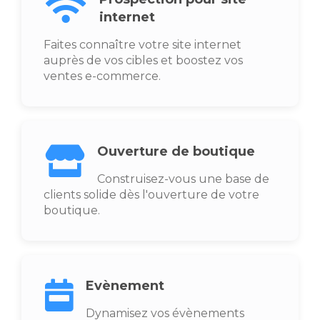
internet
Faites connaître votre site internet
auprès de vos cibles et boostez vos
ventes e-commerce.
Ouverture de boutique
Construisez-vous une base de
clients solide dès l'ouverture de votre
boutique.
Evènement
Dynamisez vos évènements