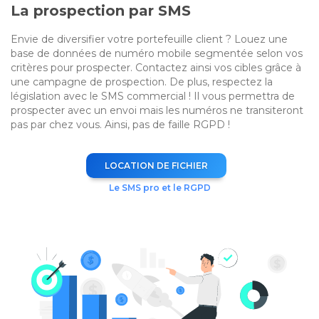
La prospection par SMS
Envie de diversifier votre portefeuille client ? Louez une
base de données de numéro mobile segmentée selon vos
critères pour prospecter. Contactez ainsi vos cibles grâce à
une campagne de prospection. De plus, respectez la
législation avec le SMS commercial ! Il vous permettra de
prospecter avec un envoi mais les numéros ne transiteront
pas par chez vous. Ainsi, pas de faille RGPD !
LOCATION DE FICHIER
Le SMS pro et le RGPD