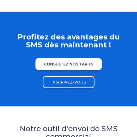
Profitez des avantages du
SMS dès maintenant !
CONSULTEZ NOS TARIFS
INSCRIVEZ-VOUS
Notre outil d'envoi de SMS
commercial