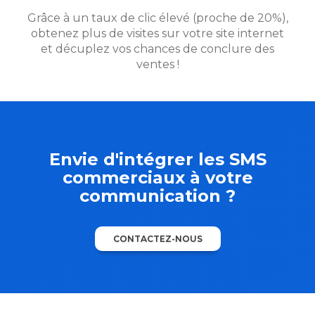
Grâce à un taux de clic élevé (proche de 20%),
obtenez plus de visites sur votre site internet
et décuplez vos chances de conclure des
ventes !
Envie d'intégrer les SMS
commerciaux à votre
communication ?
CONTACTEZ-NOUS