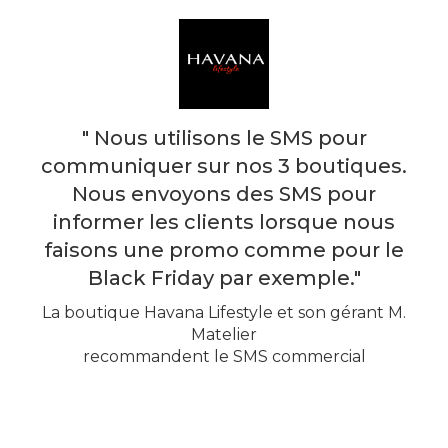
" Nous utilisons le SMS pour
communiquer sur nos 3 boutiques.
Nous envoyons des SMS pour
informer les clients lorsque nous
faisons une promo comme pour le
Black Friday par exemple."
La boutique Havana Lifestyle et son gérant M.
Matelier
recommandent le SMS commercial