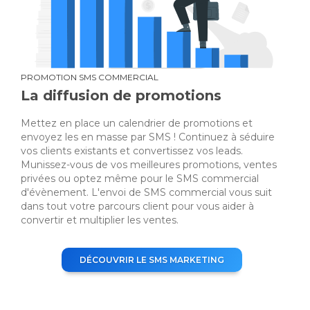
PROMOTION SMS COMMERCIAL
La diffusion de promotions
Mettez en place un calendrier de promotions et
envoyez les en masse par SMS ! Continuez à séduire
vos clients existants et convertissez vos leads.
Munissez-vous de vos meilleures promotions, ventes
privées ou optez même pour le SMS commercial
d'évènement. L'envoi de SMS commercial vous suit
dans tout votre parcours client pour vous aider à
convertir et multiplier les ventes.
DÉCOUVRIR LE SMS MARKETING