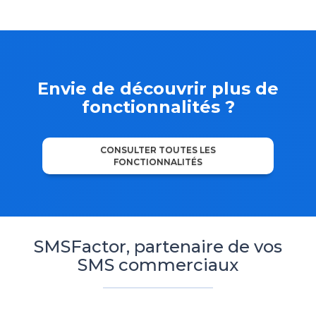
Envie de découvrir plus de
fonctionnalités ?
CONSULTER TOUTES LES
FONCTIONNALITÉS
SMSFactor, partenaire de vos
SMS commerciaux