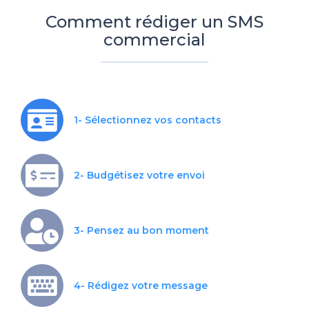
Comment rédiger un SMS
commercial
1- Sélectionnez vos contacts
2- Budgétisez votre envoi
3- Pensez au bon moment
4- Rédigez votre message