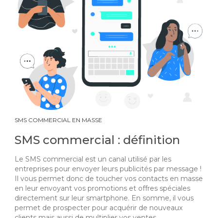
SMS COMMERCIAL EN MASSE
SMS commercial : définition
Le SMS commercial est un canal utilisé par les
entreprises pour envoyer leurs publicités par message !
Il vous permet donc de toucher vos contacts en masse
en leur envoyant vos promotions et offres spéciales
directement sur leur smartphone. En somme, il vous
permet de prospecter pour acquérir de nouveaux
clients mais aussi de multiplier vos ventes