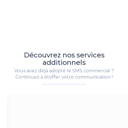
Découvrez nos services
additionnels
Vous avez déjà adopté le SMS commercial ?
Continuez à étoffer votre communication !