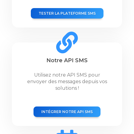
TESTER LA PLATEFORME SMS
Notre API SMS
Utilisez notre API SMS pour
envoyer des messages depuis vos
solutions !
INTÉGRER NOTRE API SMS