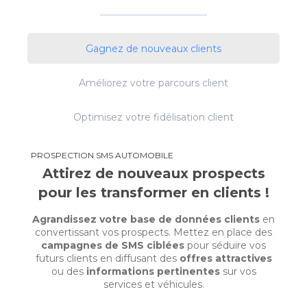
Gagnez de nouveaux clients
Améliorez votre parcours client
Optimisez votre fidélisation client
PROSPECTION SMS AUTOMOBILE
Attirez de nouveaux prospects
pour les transformer en clients !
Agrandissez votre base de données clients
en
convertissant vos prospects. Mettez en place des
campagnes de SMS ciblées
pour séduire vos
futurs clients en diffusant des
offres attractives
ou des
informations pertinentes
sur vos
services et véhicules.