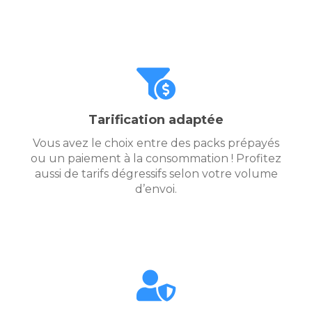
Tarification adaptée
Vous avez le choix entre des packs prépayés
ou un paiement à la consommation ! Profitez
aussi de tarifs dégressifs selon votre volume
d’envoi.