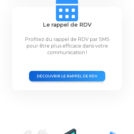
Le rappel de RDV
Profitez du rappel de RDV par SMS
pour être plus efficace dans votre
communication !
DÉCOUVRIR LE RAPPEL DE RDV