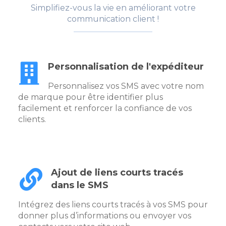
Simplifiez-vous la vie en améliorant votre
communication client !
Personnalisation de l'expéditeur
Personnalisez vos SMS avec votre nom
de marque pour être identifier plus
facilement et renforcer la confiance de vos
clients.
Ajout de liens courts tracés
dans le SMS
Intégrez des liens courts tracés à vos SMS pour
donner plus d’informations ou envoyer vos