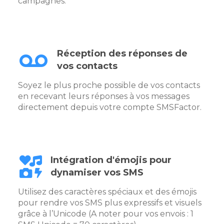
campagnes.
Réception des réponses de
vos contacts
Soyez le plus proche possible de vos contacts
en recevant leurs réponses à vos messages
directement depuis votre compte SMSFactor.
Intégration d'émojis pour
dynamiser vos SMS
Utilisez des caractères spéciaux et des émojis
pour rendre vos SMS plus expressifs et visuels
grâce à l’Unicode (A noter pour vos envois : 1