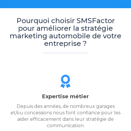
Pourquoi choisir SMSFactor
pour améliorer la stratégie
marketing automobile de votre
entreprise ?
Expertise métier
Depuis des années, de nombreux garages
et/ou concessions nous font confiance pour les
aider efficacement dans leur stratégie de
communication.