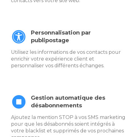
contacts vers votre site web.
Personnalisation par
publipostage
Utilisez les informations de vos contacts pour
enrichir votre expérience client et
personnaliser vos différents échanges.
Gestion automatique des
désabonnements
Ajoutez la mention STOP à vos SMS marketing
pour que les désabonnés soient intégrés à
votre blacklist et supprimés de vos prochaines