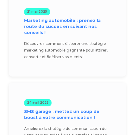
21 mai 2025
Marketing automobile : prenez la
route du succès en suivant nos
conseils !
Découvrez comment élaborer une stratégie
marketing automobile gagnante pour attirer,
convertir et fidéliser vos clients !
24 avril 2025
SMS garage : mettez un coup de
boost à votre communication !
Améliorez la stratégie de communication de