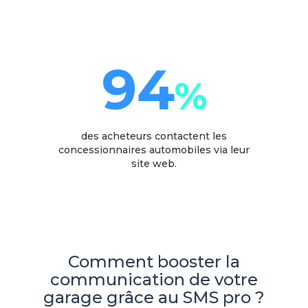
94
%
des acheteurs contactent les
concessionnaires automobiles via leur
site web.
Comment booster la
communication de votre
garage grâce au SMS pro ?