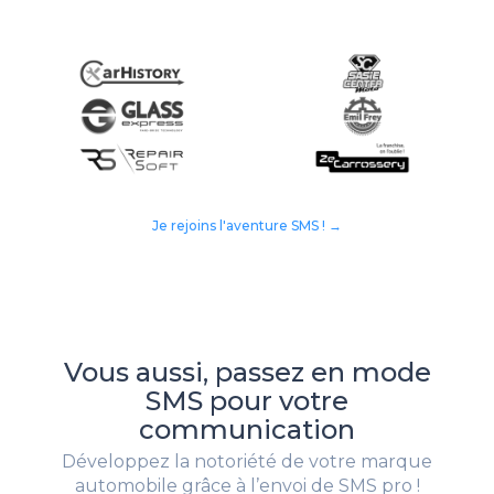
Je rejoins l'aventure SMS ! →
Vous aussi, passez en mode
SMS pour votre
communication
Développez la notoriété de votre marque
automobile grâce à l’envoi de SMS pro !