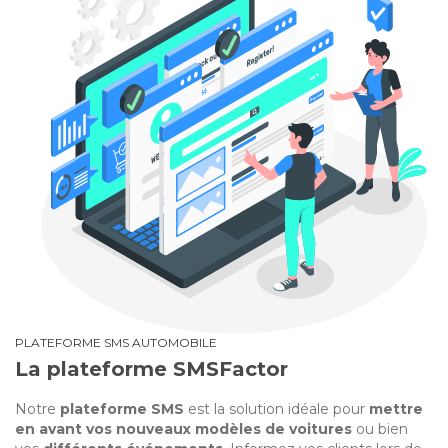
PLATEFORME SMS AUTOMOBILE
La plateforme SMSFactor
Notre
plateforme SMS
est la solution idéale pour
mettre
en avant vos nouveaux modèles de voitures
ou bien