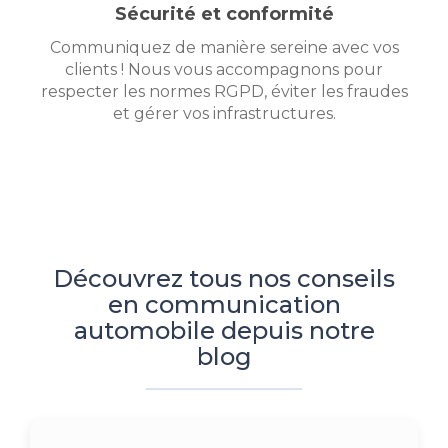
Sécurité et conformité
Communiquez de manière sereine avec vos
clients ! Nous vous accompagnons pour
respecter les normes RGPD, éviter les fraudes
et gérer vos infrastructures.
Découvrez tous nos conseils
en communication
automobile depuis notre
blog