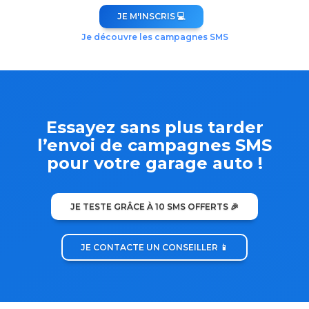
JE M'INSCRIS 💻
Je découvre les campagnes SMS
Essayez sans plus tarder
l’envoi de campagnes SMS
pour votre garage auto !
JE TESTE GRÂCE À 10 SMS OFFERTS 🎉
JE CONTACTE UN CONSEILLER 📱