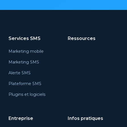
Services SMS
Ressources
Marketing mobile
Marketing SMS
Alerte SMS
Plateforme SMS
Plugins et logiciels
Entreprise
Infos pratiques