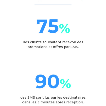
75
%
des clients souhaitent recevoir des
promotions et offres par SMS.
90
%
des SMS sont lus par les destinataires
dans les 3 minutes après réception.