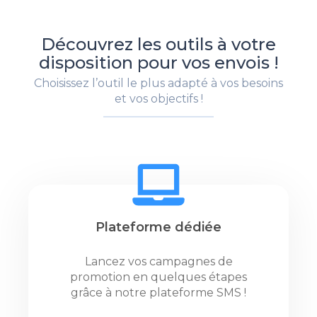
Découvrez les outils à votre
disposition pour vos envois !
Choisissez l’outil le plus adapté à vos besoins
et vos objectifs !
Plateforme dédiée
Lancez vos campagnes de
promotion en quelques étapes
grâce à notre plateforme SMS !