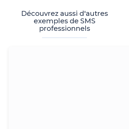
Découvrez aussi d'autres
exemples de SMS
professionnels