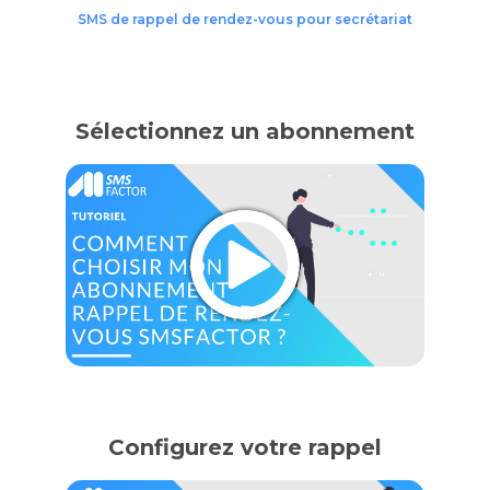
SMS de rappel de rendez-vous pour secrétariat
Sélectionnez un abonnement
Configurez votre rappel