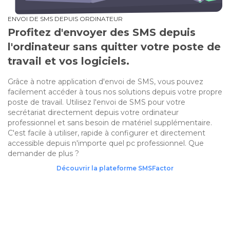
ENVOI DE SMS DEPUIS ORDINATEUR
Profitez d'envoyer des SMS depuis
l'ordinateur sans quitter votre poste de
travail et vos logiciels.
Grâce à notre application d'envoi de SMS, vous pouvez
facilement accéder à tous nos solutions depuis votre propre
poste de travail. Utilisez l'envoi de SMS pour votre
secrétariat directement depuis votre ordinateur
professionnel et sans besoin de matériel supplémentaire.
C'est facile à utiliser, rapide à configurer et directement
accessible depuis n'importe quel pc professionnel. Que
demander de plus ?
Découvrir la plateforme SMSFactor