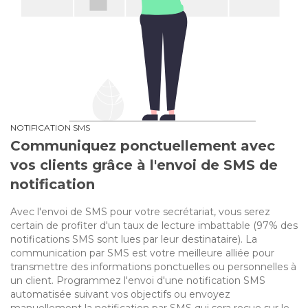
NOTIFICATION SMS
Communiquez ponctuellement avec
vos clients grâce à l'envoi de SMS de
notification
Avec l'envoi de SMS pour votre secrétariat, vous serez
certain de profiter d'un taux de lecture imbattable (97% des
notifications SMS sont lues par leur destinataire). La
communication par SMS est votre meilleure alliée pour
transmettre des informations ponctuelles ou personnelles à
un client. Programmez l'envoi d'une notification SMS
automatisée suivant vos objectifs ou envoyez