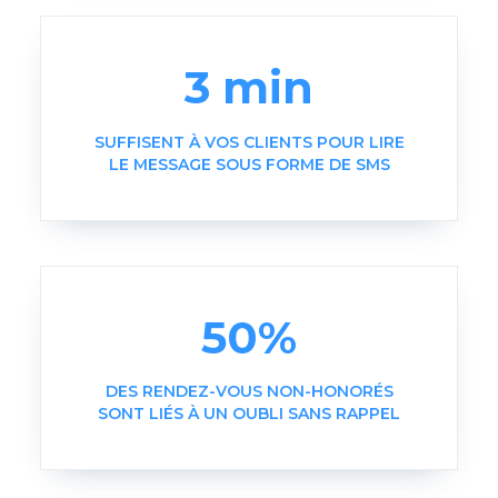
3 min
SUFFISENT À VOS CLIENTS POUR LIRE
LE MESSAGE SOUS FORME DE SMS
50%
DES RENDEZ-VOUS NON-HONORÉS
SONT LIÉS À UN OUBLI SANS RAPPEL