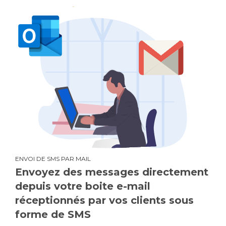
ENVOI DE SMS PAR MAIL
Envoyez des messages directement
depuis votre boite e-mail
réceptionnés par vos clients sous
forme de SMS