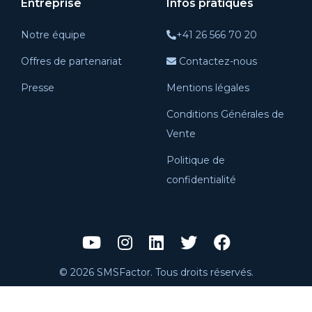
Entreprise
Infos pratiques
Notre équipe
+41 26 566 70 20
Offres de partenariat
Contactez-nous
Presse
Mentions légales
Conditions Générales de
Vente
Politique de
confidentialité
© 2026 SMSFactor. Tous droits réservés.