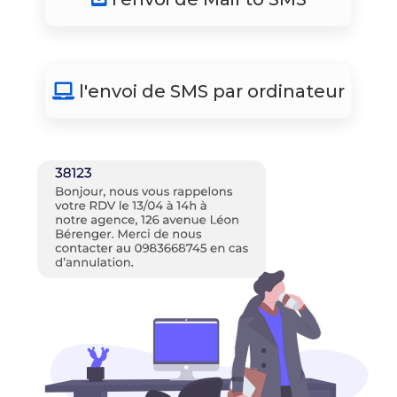
l'envoi de SMS par ordinateur