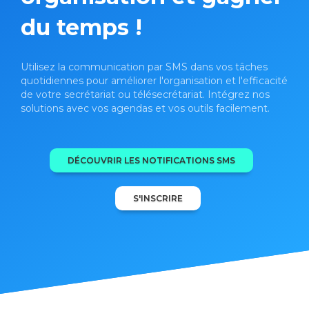
du temps !
Utilisez la communication par SMS dans vos tâches
quotidiennes pour améliorer l'organisation et l'efficacité
de votre secrétariat ou télésecrétariat. Intégrez nos
solutions avec vos agendas et vos outils facilement.
DÉCOUVRIR LES NOTIFICATIONS SMS
S'INSCRIRE