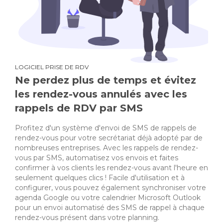
LOGICIEL PRISE DE RDV
Ne perdez plus de temps et évitez
les rendez-vous annulés avec les
rappels de RDV par SMS
Profitez d'un système d'envoi de SMS de rappels de
rendez-vous pour votre secrétariat déjà adopté par de
nombreuses entreprises. Avec les rappels de rendez-
vous par SMS, automatisez vos envois et faites
confirmer à vos clients les rendez-vous avant l'heure en
seulement quelques clics ! Facile d'utilisation et à
configurer, vous pouvez également synchroniser votre
agenda Google ou votre calendrier Microsoft Outlook
pour un envoi automatisé des SMS de rappel à chaque
rendez-vous présent dans votre planning.