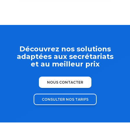
Découvrez nos solutions
adaptées aux secrétariats
et au meilleur prix
NOUS CONTACTER
CONSULTER NOS TARIFS