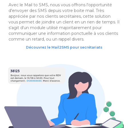
Avec le Mail to SMS, nous vous offrons l'opportunité
d'envoyer des SMS depuis votre boite mail. Très
appréciée par nos clients secrétaires, cette solution
vous permet de joindre un client en un rien de temps. Il
s'agit d'un module utilisé majoritairement pour
communiquer une information ponctuelle à vos clients
comme un retard, ou un rappel divers.
Découvrez le Mail2SMS pour secrétariats