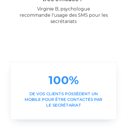
Virginie B, psychologue
recommande l'usage des SMS pour les
secrétariats
100%
DE VOS CLIENTS POSSÈDENT UN
MOBILE POUR ÊTRE CONTACTÉS PAR
LE SECRÉTARIAT