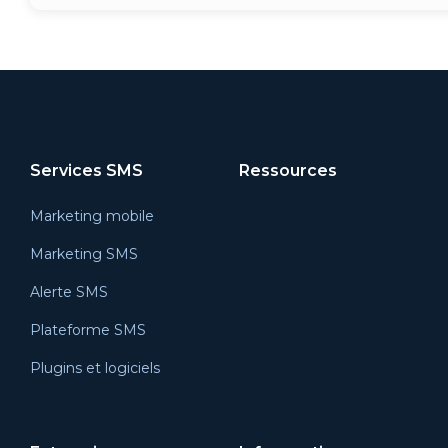
Services SMS
Ressources
Marketing mobile
Marketing SMS
Alerte SMS
Plateforme SMS
Plugins et logiciels