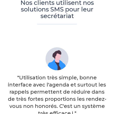
Nos clients utilisent nos
solutions SMS pour leur
secrétariat
"Utilisation très simple, bonne
interface avec l'agenda et surtout les
rappels permettent de réduire dans
de très fortes proportions les rendez-
vous non honorés. C'est un système
très efficace ! "