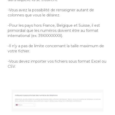
-Vous avez la possibilité de renseigner autant de
colonnes que vous le désirez.
-Pour les pays hors France, Belgique et Suisse, il est
primordial que les numéros doivent être au format
international (ex. 39XXXXXXXX).
-Il n'y a pas de limite concernant la taille maximum de
votre fichier.
-Vous devez importer vos fichiers sous format Excel ou
CSV.