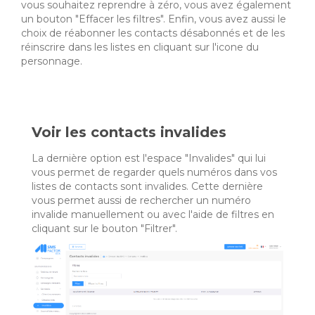
vous souhaitez reprendre à zéro, vous avez également
un bouton "Effacer les filtres". Enfin, vous avez aussi le
choix de réabonner les contacts désabonnés et de les
réinscrire dans les listes en cliquant sur l'icone du
personnage.
Voir les contacts invalides
La dernière option est l'espace "Invalides" qui lui
vous permet de regarder quels numéros dans vos
listes de contacts sont invalides. Cette dernière
vous permet aussi de rechercher un numéro
invalide manuellement ou avec l'aide de filtres en
cliquant sur le bouton "Filtrer".