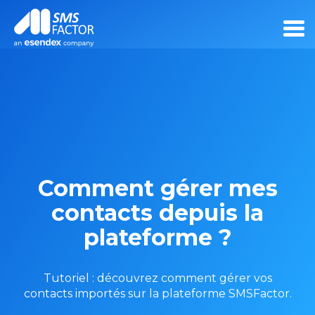
Comment gérer mes
contacts depuis la
plateforme ?
Tutoriel : découvrez comment gérer vos
contacts importés sur la plateforme SMSFactor.