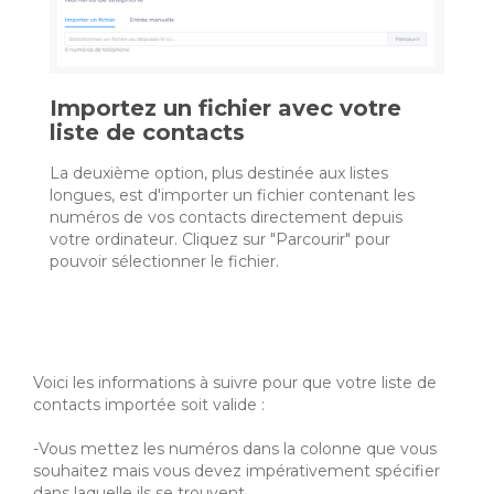
Importez un fichier avec votre
liste de contacts
La deuxième option, plus destinée aux listes
longues, est d'importer un fichier contenant les
numéros de vos contacts directement depuis
votre ordinateur. Cliquez sur "Parcourir" pour
pouvoir sélectionner le fichier.
Voici les informations à suivre pour que votre liste de
contacts importée soit valide :
-Vous mettez les numéros dans la colonne que vous
souhaitez mais vous devez impérativement spécifier
dans laquelle ils se trouvent.