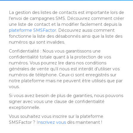
La gestion des listes de contacts est importante lors de
l’envoi de campagnes SMS. Découvrez comment créer
une liste de contact et la modifier facilement depuis la
plateforme SMSFactor
. Découvrez aussi comment
fonctionne la liste des désabonnés ainsi que la liste des
numéros qui sont invalides.
Confidentialité : Nous vous garantissons une
confidentialité totale quant à la protection de vos
numéros. Vous pourrez lire dans nos conditions
générales de vente qu’il nous est interdit d’utiliser vos
numéros de téléphone. Ceux-ci sont enregistrés sur
notre plateforme mais ne peuvent être utilisés que par
vous.
Si vous avez besoin de plus de garanties, nous pouvons
signer avec vous une clause de confidentialité
exceptionnelle.
Vous souhaitez vous inscrire sur la plateforme
SMSFactor ?
Inscrivez vous
dès maintenant !