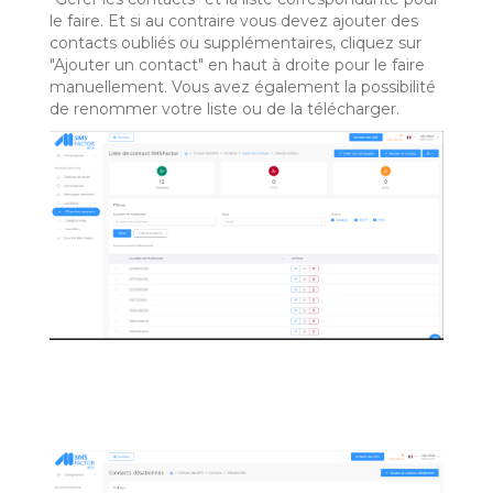
le faire. Et si au contraire vous devez ajouter des
contacts oubliés ou supplémentaires, cliquez sur
"Ajouter un contact" en haut à droite pour le faire
manuellement. Vous avez également la possibilité
de renommer votre liste ou de la télécharger.