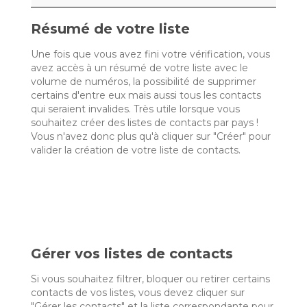
Résumé de votre liste
Une fois que vous avez fini votre vérification, vous
avez accès à un résumé de votre liste avec le
volume de numéros, la possibilité de supprimer
certains d'entre eux mais aussi tous les contacts
qui seraient invalides. Très utile lorsque vous
souhaitez créer des listes de contacts par pays !
Vous n'avez donc plus qu'à cliquer sur "Créer" pour
valider la création de votre liste de contacts.
Gérer vos listes de contacts
Si vous souhaitez filtrer, bloquer ou retirer certains
contacts de vos listes, vous devez cliquer sur
"Gérer les contacts" et la liste correspondante pour