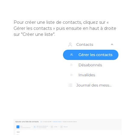
Pour créer une liste de contacts, cliquez sur «
Gérer les contacts » puis ensuite en haut à droite
sur "Créer une liste".