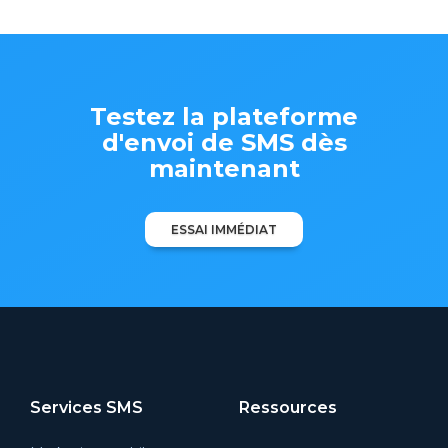
Testez la plateforme
d'envoi de SMS dès
maintenant
ESSAI IMMÉDIAT
Services SMS
Ressources