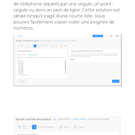
de téléphone séparés par une virgule, un point-
virgule ou alors un saut de ligne. Cette solution est
idéale lorsqu'il s'agit d'une courte liste. Vous
pouvez facilement copier-coller une poignée de
numéros.