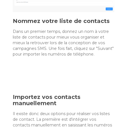
Nommez votre liste de contacts
Dans un premier temps, donnez un nom à votre
liste de contacts pour mieux vous organiser et
mieux la retrouver lors de la conception de vos
campagnes SMS. Une fois fait, cliquez sur "Suivant"
pour importer les numéros de téléphone.
Importez vos contacts
manuellement
Il existe donc deux options pour réaliser vos listes
de contact. La première est d'intégrer vos
contacts manuellement en saisissant les numéros