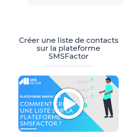
Créer une liste de contacts
sur la plateforme
SMSFactor