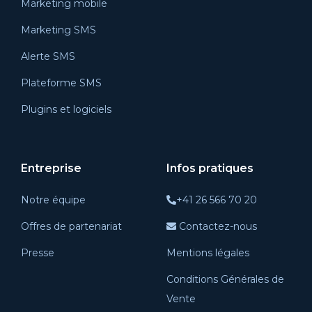
Marketing mobile
Marketing SMS
Alerte SMS
Plateforme SMS
Plugins et logiciels
Entreprise
Infos pratiques
Notre équipe
+41 26 566 70 20
Offres de partenariat
Contactez-nous
Presse
Mentions légales
Conditions Générales de
Vente