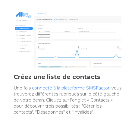
Créez une liste de contacts
Une fois
connecté à la plateforme SMSFactor
, vous
trouverez différentes rubriques sur le côté gauche
de votre écran. Cliquez sur l’onglet « Contacts »
pour découvrir trois possibilités : "Gérer les
contacts", "Désabonnés" et "Invalides".