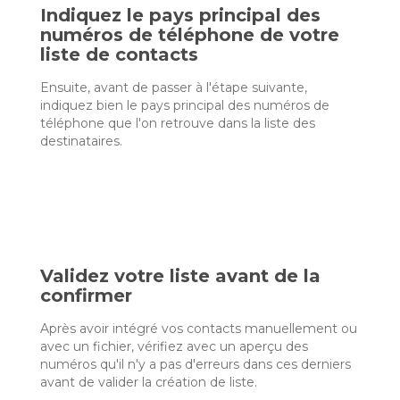
Indiquez le pays principal des
numéros de téléphone de votre
liste de contacts
Ensuite, avant de passer à l'étape suivante,
indiquez bien le pays principal des numéros de
téléphone que l'on retrouve dans la liste des
destinataires.
Validez votre liste avant de la
confirmer
Après avoir intégré vos contacts manuellement ou
avec un fichier, vérifiez avec un aperçu des
numéros qu'il n'y a pas d'erreurs dans ces derniers
avant de valider la création de liste.