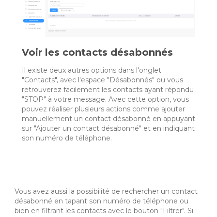
Voir les contacts désabonnés
Il existe deux autres options dans l'onglet
"Contacts", avec l'espace "Désabonnés" ou vous
retrouverez facilement les contacts ayant répondu
"STOP" à votre message. Avec cette option, vous
pouvez réaliser plusieurs actions comme ajouter
manuellement un contact désabonné en appuyant
sur "Ajouter un contact désabonné" et en indiquant
son numéro de téléphone.
Vous avez aussi la possibilité de rechercher un contact
désabonné en tapant son numéro de téléphone ou
bien en filtrant les contacts avec le bouton "Filtrer". Si