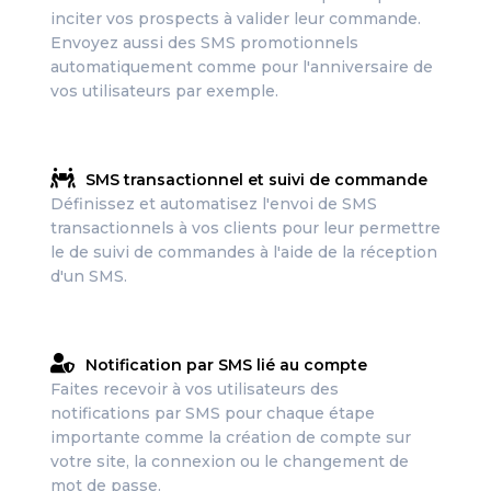
inciter vos prospects à valider leur commande.
Envoyez aussi des SMS promotionnels
automatiquement comme pour l'anniversaire de
vos utilisateurs par exemple.
SMS transactionnel et suivi de commande
Définissez et automatisez l'envoi de SMS
transactionnels à vos clients pour leur permettre
le de suivi de commandes à l'aide de la réception
d'un SMS.
Notification par SMS lié au compte
Faites recevoir à vos utilisateurs des
notifications par SMS pour chaque étape
importante comme la création de compte sur
votre site, la connexion ou le changement de
mot de passe.