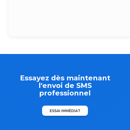
Essayez dès maintenant
l'envoi de SMS
professionnel
ESSAI IMMÉDIAT