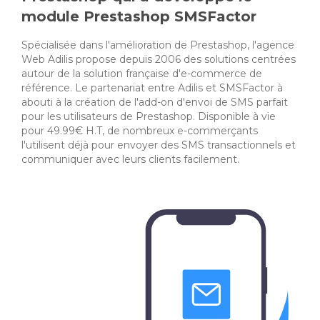
module Prestashop SMSFactor
Spécialisée dans l'amélioration de Prestashop, l'agence
Web Adilis propose depuis 2006 des solutions centrées
autour de la solution française d'e-commerce de
référence. Le partenariat entre Adilis et SMSFactor à
abouti à la création de l'add-on d'envoi de SMS parfait
pour les utilisateurs de Prestashop. Disponible à vie
pour 49.99€ H.T, de nombreux e-commerçants
l'utilisent déjà pour envoyer des SMS transactionnels et
communiquer avec leurs clients facilement.