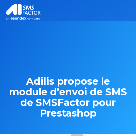
Adilis propose le
module d'envoi de SMS
de SMSFactor pour
Prestashop