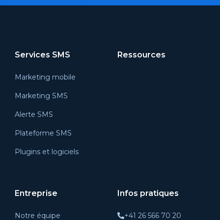
Services SMS
Ressources
Marketing mobile
Marketing SMS
Alerte SMS
Plateforme SMS
Plugins et logiciels
Entreprise
Infos pratiques
Notre équipe
+41 26 566 70 20