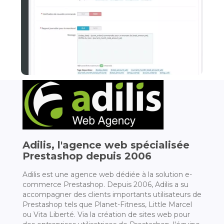
Adilis, l'agence web spécialisée
Prestashop depuis 2006
Adilis est une agence web dédiée à la solution e-
commerce Prestashop. Depuis 2006, Adilis a su
accompagner des clients importants utilisateurs de
Prestashop tels que Planet-Fitness, Little Marcel
ou Vita Liberté. Via la création de sites web pour