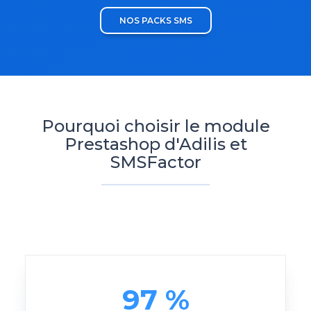
NOS PACKS SMS
Pourquoi choisir le module
Prestashop d'Adilis et
SMSFactor
97 %