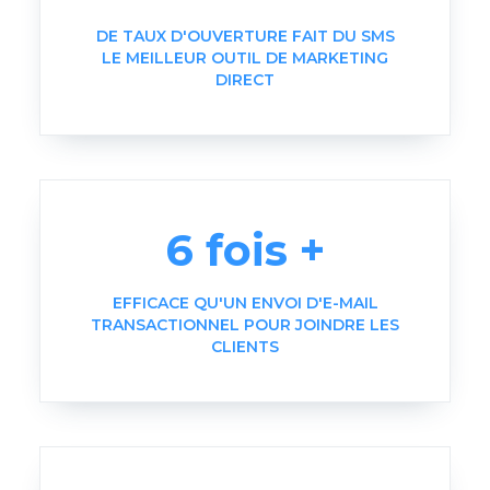
DE TAUX D'OUVERTURE FAIT DU SMS
LE MEILLEUR OUTIL DE MARKETING
DIRECT
6 fois +
EFFICACE QU'UN ENVOI D'E-MAIL
TRANSACTIONNEL POUR JOINDRE LES
CLIENTS