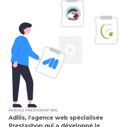
MODULE PRESTASHOP SMS
Adilis, l'agence web spécialisée
Prestashop qui a développé le