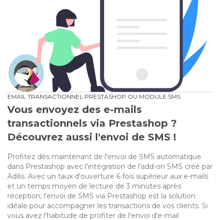
EMAIL TRANSACTIONNEL PRESTASHOP OU MODULE SMS
Vous envoyez des e-mails
transactionnels via Prestashop ?
Découvrez aussi l'envoi de SMS !
Profitez dès maintenant de l'envoi de SMS automatique
dans Prestashop avec l'intégration de l'add-on SMS créé par
Adilis. Avec un taux d'ouverture 6 fois supérieur aux e-mails
et un temps moyen de lecture de 3 minutes après
réception, l'envoi de SMS via Prestashop est la solution
idéale pour accompagner les transactions de vos clients. Si
vous avez l'habitude de profiter de l'envoi d'e-mail