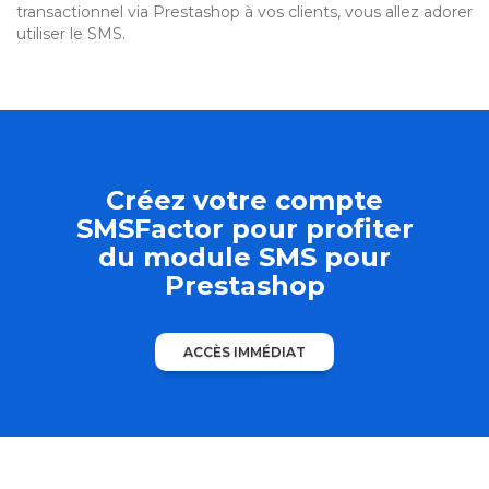
transactionnel via Prestashop à vos clients, vous allez adorer
utiliser le SMS.
Créez votre compte
SMSFactor pour profiter
du module SMS pour
Prestashop
ACCÈS IMMÉDIAT