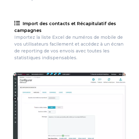
Import des contacts et Récapitulatif des
campagnes
Importez la liste Excel de numéros de mobile de
vos utilisateurs facilement et accédez à un écran
de reporting de vos envois avec toutes les
statistiques indispensables.