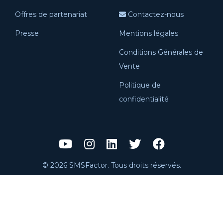
Offres de partenariat
Contactez-nous
Presse
Mentions légales
Conditions Générales de
Vente
Politique de
confidentialité
© 2026 SMSFactor. Tous droits réservés.