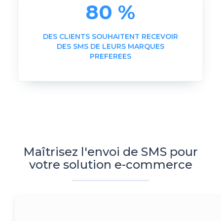
80 %
DES CLIENTS SOUHAITENT RECEVOIR
DES SMS DE LEURS MARQUES
PREFEREES
Maîtrisez l'envoi de SMS pour
votre solution e-commerce