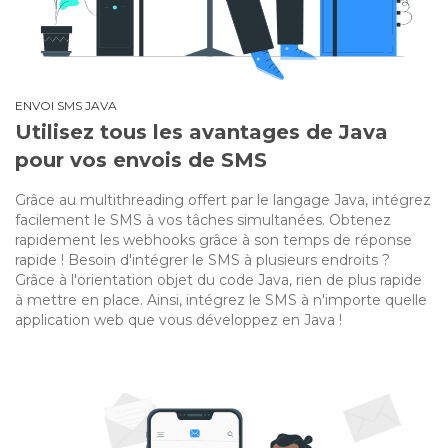
ENVOI SMS JAVA
Utilisez tous les avantages de Java
pour vos envois de SMS
Grâce au multithreading offert par le langage Java, intégrez
facilement le SMS à vos tâches simultanées. Obtenez
rapidement les webhooks grâce à son temps de réponse
rapide ! Besoin d'intégrer le SMS à plusieurs endroits ?
Grâce à l'orientation objet du code Java, rien de plus rapide
à mettre en place. Ainsi, intégrez le SMS à n'importe quelle
application web que vous développez en Java !