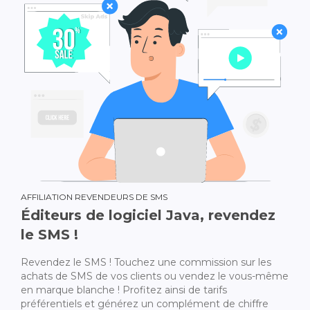
AFFILIATION REVENDEURS DE SMS
Éditeurs de logiciel Java, revendez
le SMS !
Revendez le SMS ! Touchez une commission sur les
achats de SMS de vos clients ou vendez le vous-même
en marque blanche ! Profitez ainsi de tarifs
préférentiels et générez un complément de chiffre