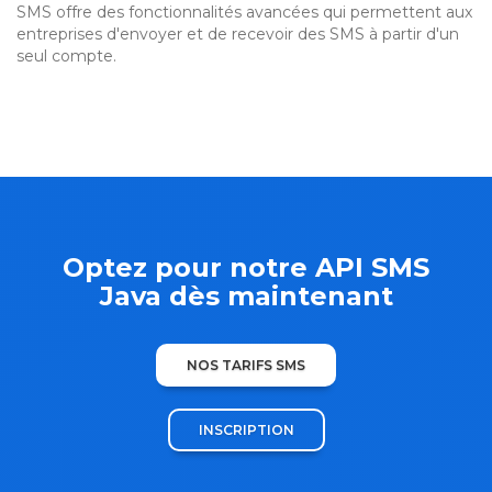
SMS offre des fonctionnalités avancées qui permettent aux
entreprises d'envoyer et de recevoir des SMS à partir d'un
seul compte.
Optez pour notre API SMS
Java dès maintenant
NOS TARIFS SMS
INSCRIPTION