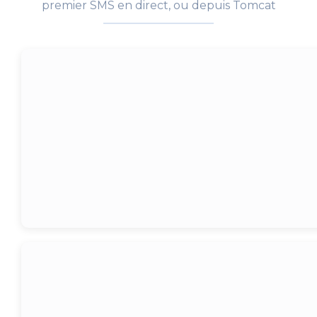
premier SMS en direct, ou depuis Tomcat