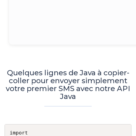
Quelques lignes de Java à copier-
coller pour envoyer simplement
votre premier SMS avec notre API
Java
import 