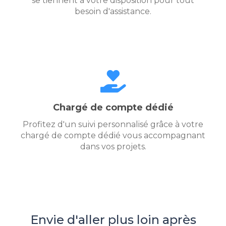
se tiennent à votre disposition pour tout
besoin d'assistance.
Chargé de compte dédié
Profitez d'un suivi personnalisé grâce à votre
chargé de compte dédié vous accompagnant
dans vos projets.
Envie d'aller plus loin après