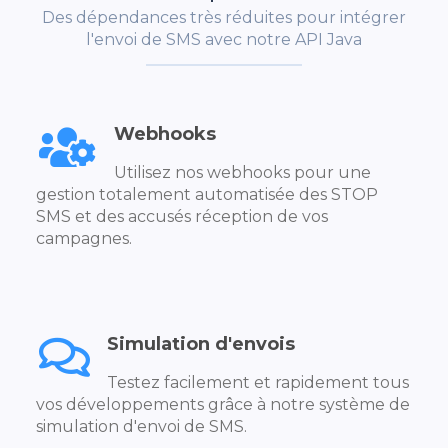
Des dépendances très réduites pour intégrer
l'envoi de SMS avec notre API Java
Webhooks
Utilisez nos webhooks pour une
gestion totalement automatisée des STOP
SMS et des accusés réception de vos
campagnes.
Simulation d'envois
Testez facilement et rapidement tous
vos développements grâce à notre système de
simulation d'envoi de SMS.