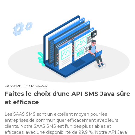
PASSERELLE SMS JAVA
Faites le choix d'une API SMS Java sûre
et efficace
Les SAAS SMS sont un excellent moyen pour les
entreprises de communiquer efficacement avec leurs
clients. Notre SAAS SMS est l'un des plus fiables et
efficaces, avec une disponibilité de 99,9 %. Notre API Java