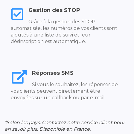
Gestion des STOP
Grâce à la gestion des STOP
automatisée, les numéros de vos clients sont
ajoutés à une liste de suivi et leur
désinscription est automatique.
Réponses SMS
Si vous le souhaitez, les réponses de
vos clients peuvent directement être
envoyées sur un callback ou par e-mail.
*Selon les pays. Contactez notre service client pour
en savoir plus. Disponible en France.