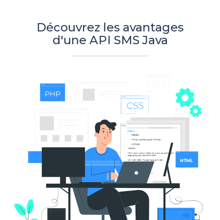
Découvrez les avantages
d'une API SMS Java