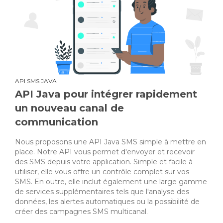
API SMS JAVA
API Java pour intégrer rapidement
un nouveau canal de
communication
Nous proposons une API Java SMS simple à mettre en
place. Notre API vous permet d'envoyer et recevoir
des SMS depuis votre application. Simple et facile à
utiliser, elle vous offre un contrôle complet sur vos
SMS. En outre, elle inclut également une large gamme
de services supplémentaires tels que l'analyse des
données, les alertes automatiques ou la possibilité de
créer des campagnes SMS multicanal.