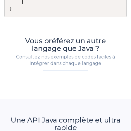
    }

}
Vous préférez un autre
langage que Java ?
Consultez nos exemples de codes faciles à
intégrer dans chaque langage
Une API Java complète et ultra
rapide