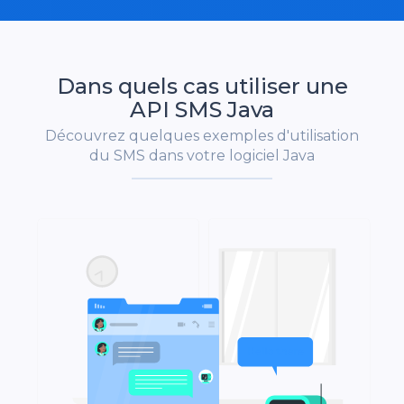
Dans quels cas utiliser une
API SMS Java
Découvrez quelques exemples d'utilisation
du SMS dans votre logiciel Java