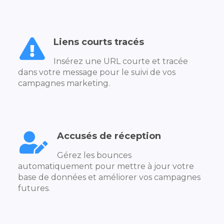
Liens courts tracés
Insérez une URL courte et tracée
dans votre message pour le suivi de vos
campagnes marketing.
Accusés de réception
Gérez les bounces
automatiquement pour mettre à jour votre
base de données et améliorer vos campagnes
futures.