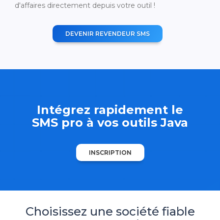
d'affaires directement depuis votre outil !
DEVENIR REVENDEUR SMS
Intégrez rapidement le
SMS pro à vos outils Java
INSCRIPTION
Choisissez une société fiable