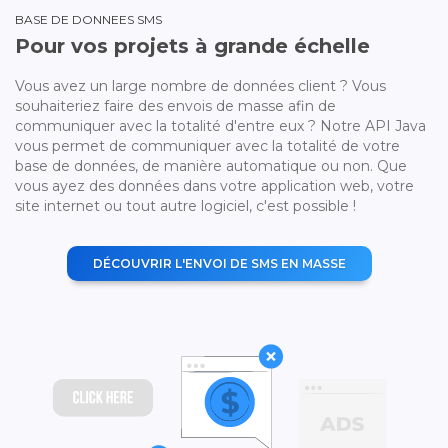
BASE DE DONNEES SMS
Pour vos projets à grande échelle
Vous avez un large nombre de données client ? Vous
souhaiteriez faire des envois de masse afin de
communiquer avec la totalité d'entre eux ? Notre API Java
vous permet de communiquer avec la totalité de votre
base de données, de manière automatique ou non. Que
vous ayez des données dans votre application web, votre
site internet ou tout autre logiciel, c'est possible !
DÉCOUVRIR L'ENVOI DE SMS EN MASSE