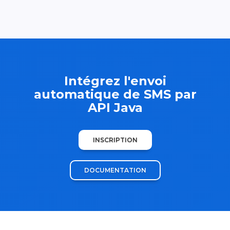
Intégrez l'envoi
automatique de SMS par
API Java
INSCRIPTION
DOCUMENTATION