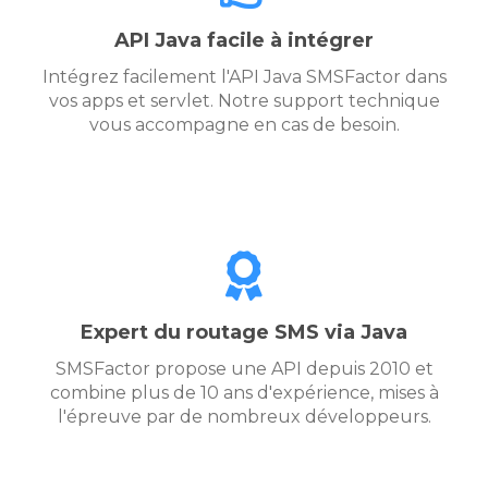
API Java facile à intégrer
Intégrez facilement l'API Java SMSFactor dans
vos apps et servlet. Notre support technique
vous accompagne en cas de besoin.
Expert du routage SMS via Java
SMSFactor propose une API depuis 2010 et
combine plus de 10 ans d'expérience, mises à
l'épreuve par de nombreux développeurs.