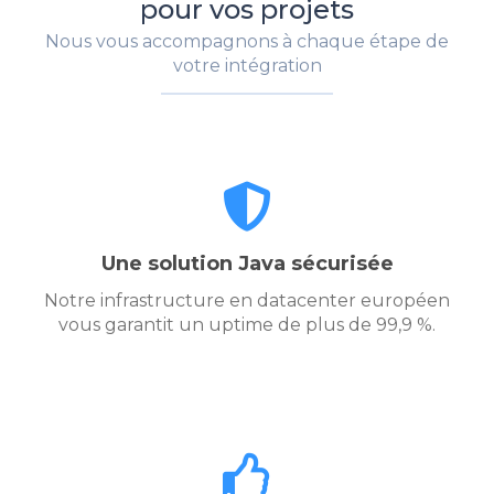
pour vos projets
Nous vous accompagnons à chaque étape de
votre intégration
Une solution Java sécurisée
Notre infrastructure en datacenter européen
vous garantit un uptime de plus de 99,9 %.