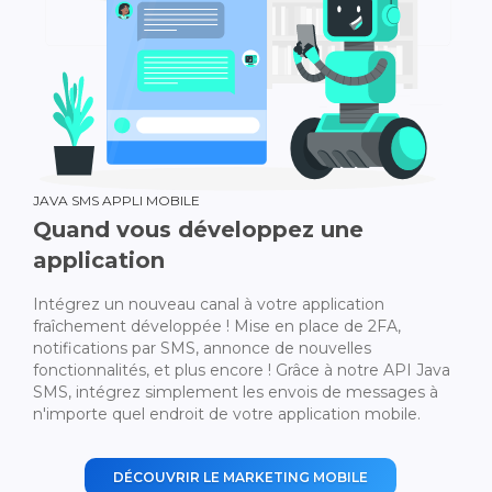
JAVA SMS APPLI MOBILE
Quand vous développez une
application
Intégrez un nouveau canal à votre application
fraîchement développée ! Mise en place de 2FA,
notifications par SMS, annonce de nouvelles
fonctionnalités, et plus encore ! Grâce à notre API Java
SMS, intégrez simplement les envois de messages à
n'importe quel endroit de votre application mobile.
DÉCOUVRIR LE MARKETING MOBILE