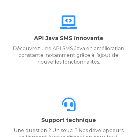
API Java SMS innovante
Découvrez une API SMS Java en amélioration
constante, notamment grâce à l'ajout de
nouvelles fonctionnalités.
Support technique
Une question ? Un souci ? Nos développeurs