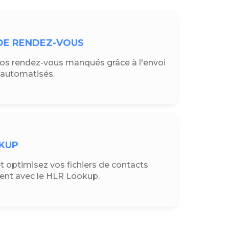
DE RENDEZ-VOUS
os rendez-vous manqués grâce à l'envoi
 automatisés.
KUP
t optimisez vos fichiers de contacts
ent avec le HLR Lookup.