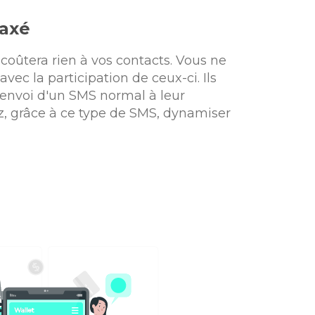
taxé
coûtera rien à vos contacts. Vous ne
vec la participation de ceux-ci. Ils
envoi d'un SMS normal à leur
z, grâce à ce type de SMS, dynamiser