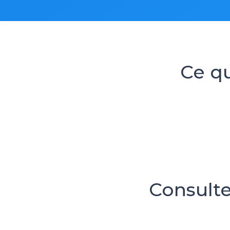
Ce qu
Consulte