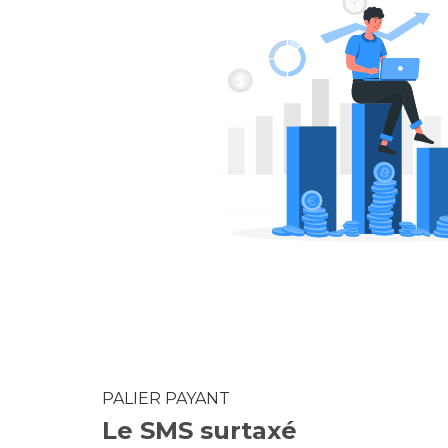
PALIER PAYANT
Le SMS surtaxé