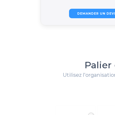
DEMANDER UN DEV
Palier
Utilisez l'organisat