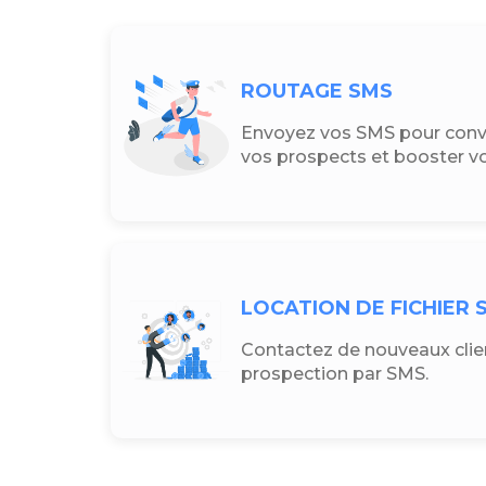
ROUTAGE SMS
Envoyez vos SMS pour conver
vos prospects et booster vo
LOCATION DE FICHIER 
Contactez de nouveaux clien
prospection par SMS.