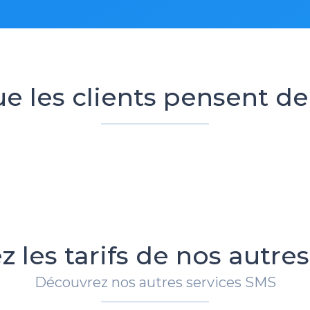
e les clients pensent d
z les tarifs de nos autres
Découvrez nos autres services SMS