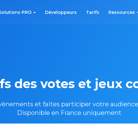
Solutions PRO
Développeurs
Tarifs
Ressources
ifs des votes et jeux 
ènements et faites participer votre audience
Disponible en France uniquement