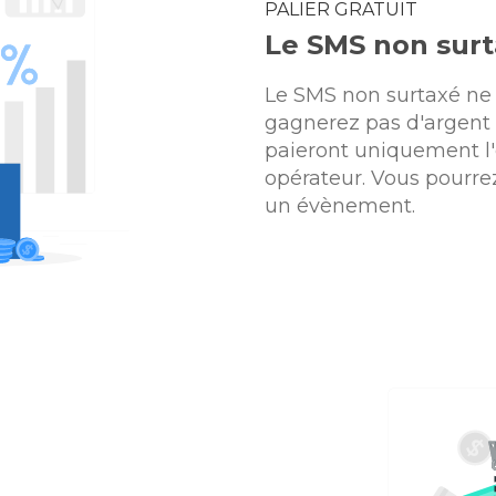
PALIER GRATUIT
Le SMS non sur
Le SMS non surtaxé ne 
gagnerez pas d'argent a
paieront uniquement l'
opérateur. Vous pourre
un évènement.