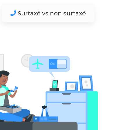
Surtaxé vs non surtaxé