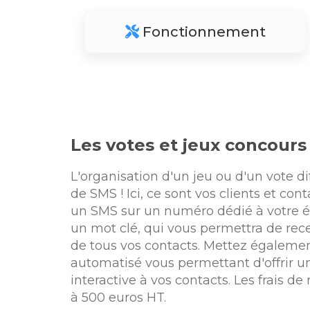
Fonctionnement
Les votes et jeux concours
L'organisation d'un jeu ou d'un vote di
de SMS ! Ici, ce sont vos clients et con
un SMS sur un numéro dédié à votre 
un mot clé, qui vous permettra de rece
de tous vos contacts. Mettez égalemen
automatisé vous permettant d'offrir u
interactive à vos contacts. Les frais de
à 500 euros HT.