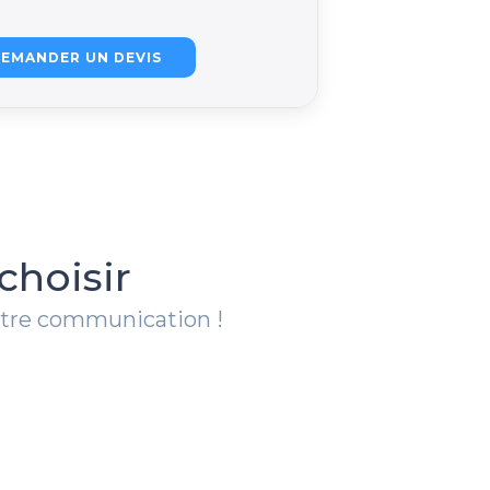
EMANDER UN DEVIS
choisir
votre communication !