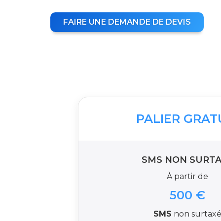
FAIRE UNE DEMANDE DE DEVIS
PALIER GRAT
SMS NON SURTA
À partir de
500 €
SMS
non surtax