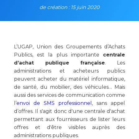
de création : 15 juin 2020
L’UGAP, Union des Groupements d’Achats
Publics, est la plus importante
centrale
d’achat publique française
. Les
administrations et acheteurs publics
peuvent acheter du matériel informatique,
de santé, du mobilier, des véhicules… Mais
aussi des services de communication comme
l’
envoi de SMS professionnel
, sans appel
d’offres. Il s'agit donc d'une centrale d'achat
permettant aux fournisseurs de lister leurs
offres et d'être visibles auprès des
administrations publiques.