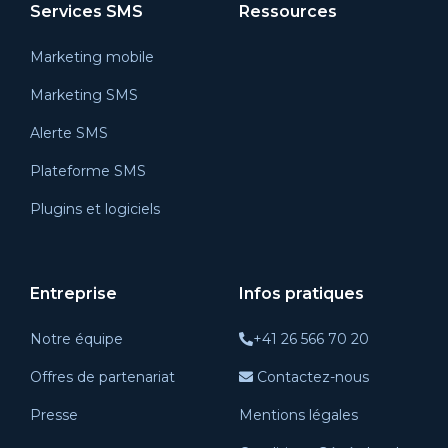
Services SMS
Ressources
Marketing mobile
Marketing SMS
Alerte SMS
Plateforme SMS
Plugins et logiciels
Entreprise
Infos pratiques
Notre équipe
+41 26 566 70 20
Offres de partenariat
Contactez-nous
Presse
Mentions légales