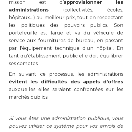
mission est d’
approvisionner les
administrations
(collectivités, écoles,
hôpitaux…) au meilleur prix, tout en respectant
les politiques des pouvoirs publics. Son
portefeuille est large et va du véhicule de
service aux fournitures de bureau, en passant
par l'équipement technique d'un hôpital. En
tant qu’établissement public elle doit équilibrer
ses comptes.
En suivant ce processus, les administrations
évitent les difficultés des appels d’offres
auxquelles elles seraient confrontées sur les
marchés publics.
Si vous êtes une administration publique, vous
pouvez utiliser ce système pour vos envois de