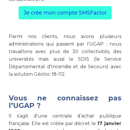
Je crée mon compte SMSFactor
Parmi nos clients, nous avons plusieurs
administrations qui passent par l’UGAP : nous
travaillons avec plus de 30 collectivités, des
universités mais aussi le SDIS (le Service
Départemental d'Incendie et de Secours) avec
la solution Géoloc 18-112.
Vous ne connaissez pas
l’UGAP ?
Il s'agit d'une centrale d’achat publique
française. Elle est créée par décret le
17 janvier