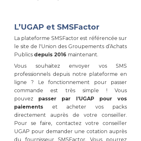
L’UGAP et SMSFactor
La plateforme SMSFactor est référencée sur
le site de l'Union des Groupements d’Achats
Publics
depuis 2016
maintenant.
Vous souhaitez envoyer vos SMS
professionnels depuis notre plateforme en
ligne ? Le fonctionnement pour passer
commande est très simple ! Vous
pouvez
passer par l’UGAP pour vos
paiements
et acheter vos packs
directement auprès de votre conseiller.
Pour se faire, contactez votre conseiller
UGAP pour demander une cotation auprès
du fournisseur SMSFactor. Vous pourrez