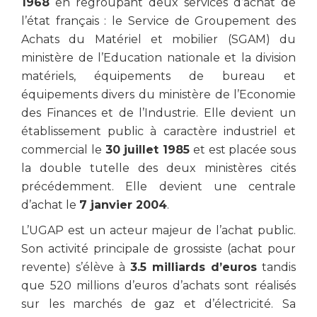
1968
en regroupant deux services d’achat de
l’état français : le Service de Groupement des
Achats du Matériel et mobilier (SGAM) du
ministère de l’Education nationale et la division
matériels, équipements de bureau et
équipements divers du ministère de l’Economie
des Finances et de l’Industrie. Elle devient un
établissement public à caractère industriel et
commercial le
30 juillet 1985
et est placée sous
la double tutelle des deux ministères cités
précédemment. Elle devient une centrale
d’achat le
7 janvier 2004
.
L’UGAP est un acteur majeur de l’achat public.
Son activité principale de grossiste (achat pour
revente) s’élève à
3.5 milliards d’euros
tandis
que 520 millions d’euros d’achats sont réalisés
sur les marchés de gaz et d’électricité. Sa