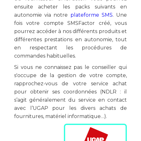
ensuite acheter les packs suivants en
autonomie via notre
plateforme SMS
. Une
fois votre compte SMSFactor créé, vous
pourrez accéder à nos différents produits et
différentes prestations en autonomie, tout
en respectant les procédures de
commandes habituelles.
Si vous ne connaissez pas le conseiller qui
s'occupe de la gestion de votre compte,
rapprochez-vous de votre service achat
pour obtenir ses coordonnées (NDLR : il
s’agit généralement du service en contact
avec l’UGAP pour les divers achats de
fournitures, matériel informatique…).