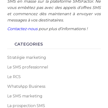
SMS en masse sur la plateforme SMSFactor. Ne
vous embêtez pas avec des appels d’offres SMS
et commencez dès maintenant à envoyer vos
messages à vos destinataires.
Contactez-nous
pour plus d’informations !
CATEGORIES
Stratégie marketing
Le SMS professionnel
Le RCS
WhatsApp Business
Le SMS marketing
La prospection SMS