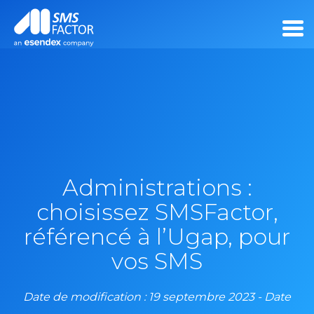
Administrations :
choisissez SMSFactor,
référencé à l’Ugap, pour
vos SMS
Date de modification : 19 septembre 2023 - Date