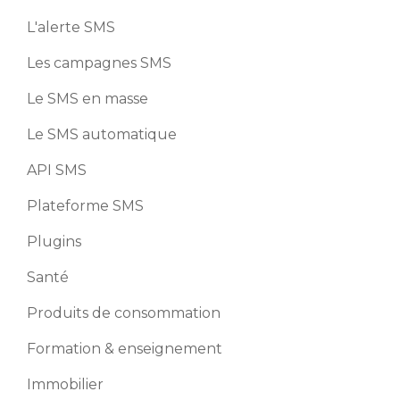
L'alerte SMS
Les campagnes SMS
Le SMS en masse
Le SMS automatique
API SMS
Plateforme SMS
Plugins
Santé
Produits de consommation
Formation & enseignement
Immobilier