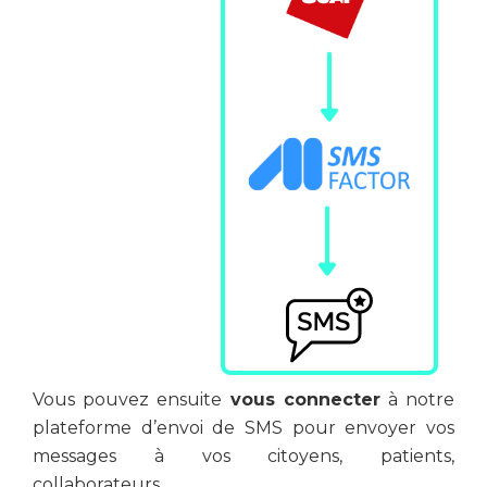
Vous pouvez ensuite
vous connecter
à notre
plateforme d’envoi de SMS pour envoyer vos
messages à vos citoyens, patients,
collaborateurs...