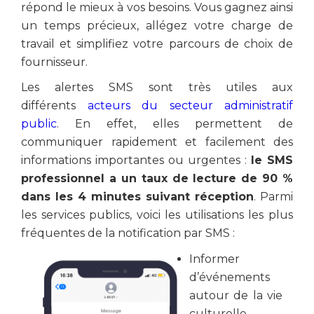
répond le mieux à vos besoins. Vous gagnez ainsi
un temps précieux, allégez votre charge de
travail et simplifiez votre parcours de choix de
fournisseur.
Les alertes SMS sont très utiles aux
différents
acteurs du secteur administratif
public
. En effet, elles permettent de
communiquer rapidement et facilement des
informations importantes ou urgentes :
le SMS
professionnel a un taux de lecture de 90 %
dans les 4 minutes suivant réception
. Parmi
les services publics, voici les utilisations les plus
fréquentes de la notification par SMS :
Informer
d’événements
autour de la vie
culturelle,