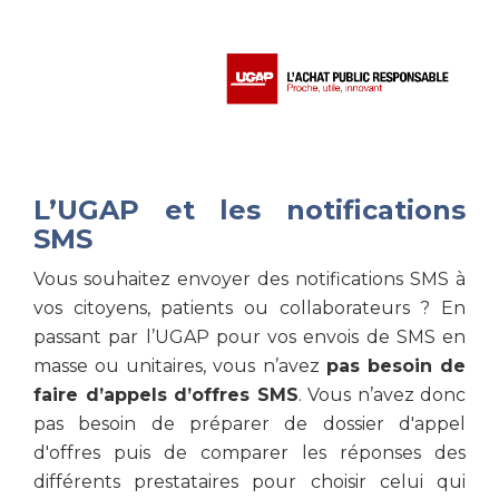
L’UGAP et les notifications
SMS
Vous souhaitez envoyer des notifications SMS à
vos citoyens, patients ou collaborateurs ? En
passant par l’UGAP pour vos envois de SMS en
masse ou unitaires, vous n’avez
pas besoin de
faire d’appels d’offres SMS
. Vous n’avez donc
pas besoin de préparer de dossier d'appel
d'offres puis de comparer les réponses des
différents prestataires pour choisir celui qui