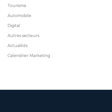
Tourisme
Automobile
Digital
Autres secteurs
Actualités
Calendrier Marketing