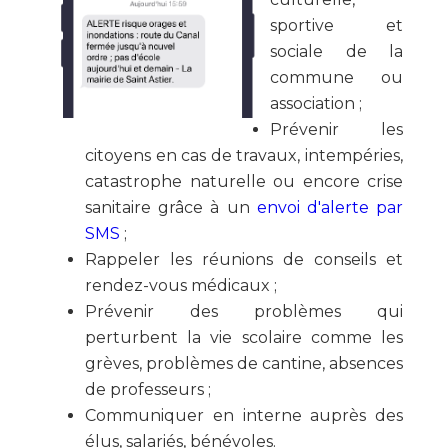
sportive et
sociale de la
commune ou
association ;
Prévenir les
citoyens en cas de travaux, intempéries,
catastrophe naturelle ou encore crise
sanitaire grâce à un
envoi d'alerte par
SMS
;
Rappeler les réunions de conseils et
rendez-vous médicaux ;
Prévenir des problèmes qui
perturbent la vie scolaire comme les
grèves, problèmes de cantine, absences
de professeurs ;
Communiquer en interne auprès des
élus, salariés, bénévoles.