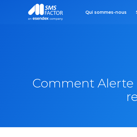
Qui sommes-nous
Comment Alerte 
r