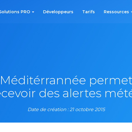
Solutions PRO
Développeurs
Tarifs
Ressources
Méditérrannée permet 
ecevoir des alertes mét
Date de création : 21 octobre 2015