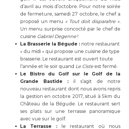
d’avril au mois d’octobre. Pour notre soirée
de fermeture, samedi 27 octobre, le chef a
proposé un menu
« Tout doit disparaître ».
Un menu surprise concocté par le chef de
cuisine
Gabriel Degenne
!
La Brasserie la Bégude :
notre restaurant
« du midi » qui propose une cuisine de type
brasserie. Le restaurant est ouvert toute
l’année et le soir quand
Le Ciste
est fermé.
Le Bistro du Golf sur le Golf de la
Grande Bastide :
il s’agit de notre
nouveau restaurant dont nous avons repris
la gestion en octobre 2017, situé à 5km du
Château de la Bégude. Le restaurant sert
ses plats sur une terrasse panoramique
avec vue sur le golf.
La Terrasse :
le restaurant où nous