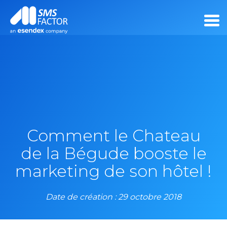
Comment le Chateau
de la Bégude booste le
marketing de son hôtel !
Date de création : 29 octobre 2018