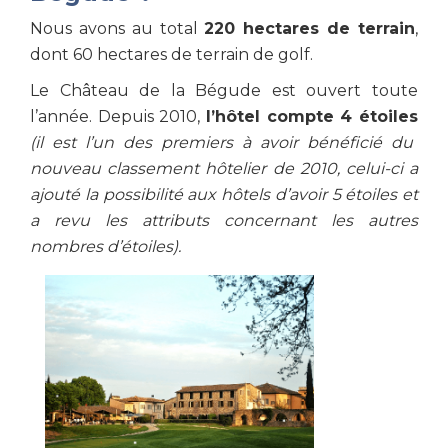
Nous avons au total
220 hectares de terrain
,
dont 60 hectares de terrain de golf.
Le Château de la Bégude est ouvert toute
l’année. Depuis 2010,
l’hôtel compte 4 étoiles
(il est l’un des premiers à avoir bénéficié du
nouveau classement hôtelier de 2010, celui-ci a
ajouté la possibilité aux hôtels d’avoir 5 étoiles et
a revu les attributs concernant les autres
nombres d’étoiles).