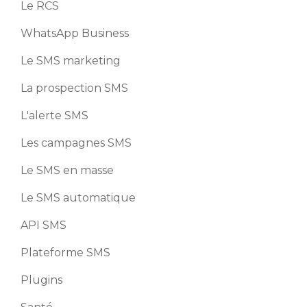
Le RCS
WhatsApp Business
Le SMS marketing
La prospection SMS
L'alerte SMS
Les campagnes SMS
Le SMS en masse
Le SMS automatique
API SMS
Plateforme SMS
Plugins