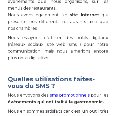
événements que nous organisons, sur les
menus des restaurants…
Nous avons également un
site internet
qui
présente nos différents restaurants ainsi que
nos chambres.
Nous essayons d’utiliser des outils digitaux
(réseaux sociaux, site web, sms…) pour notre
communication, mais nous aimerions encore
plus nous digitaliser.
Quelles utilisations faites-
vous du SMS ?
Nous envoyons des
sms promotionnels
pour les
événements qui ont trait à la gastronomie.
Nous en sommes satisfaits car c’est un outil très