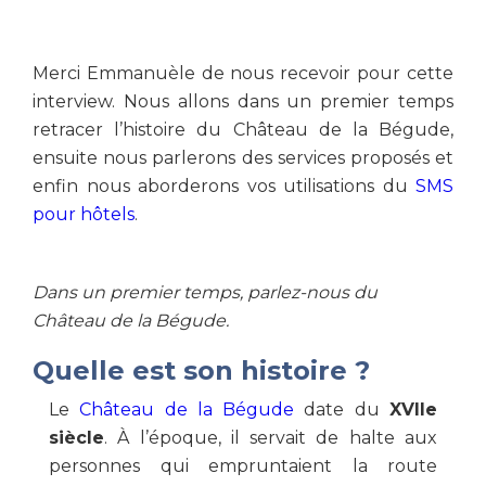
Merci Emmanuèle de nous recevoir pour cette
interview. Nous allons dans un premier temps
retracer l’histoire du Château de la Bégude,
ensuite nous parlerons des services proposés et
enfin nous aborderons vos utilisations du
SMS
pour hôtels
.
Dans un premier temps, parlez-nous du
Château de la Bégude.
Quelle est son histoire ?
Le
Château de la Bégude
date du
XVIIe
siècle
. À l’époque, il servait de halte aux
personnes qui empruntaient la route