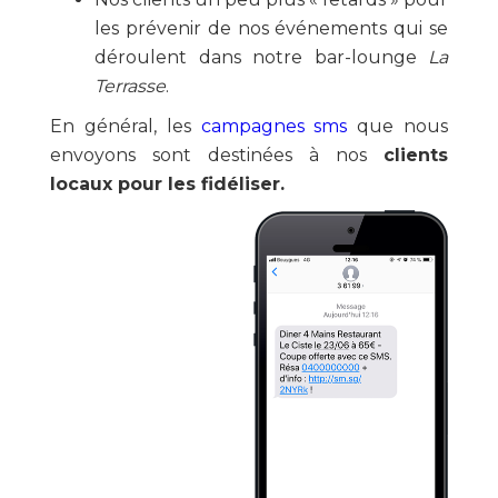
les prévenir de nos événements qui se
déroulent dans notre bar-lounge
La
Terrasse
.
En général, les
campagnes sms
que nous
envoyons sont destinées à nos
clients
locaux pour les fidéliser.