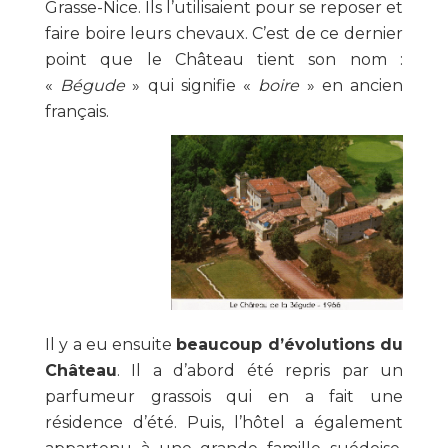
Grasse-Nice. Ils l’utilisaient pour se reposer et
faire boire leurs chevaux. C’est de ce dernier
point que le Château tient son nom :
«
Bégude
» qui signifie «
boire
» en ancien
français.
Il y a eu ensuite
beaucoup d’évolutions du
Château
. Il a d’abord été repris par un
parfumeur grassois qui en a fait une
résidence d’été. Puis, l’hôtel a également