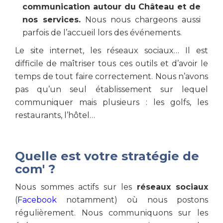
communication autour du Château et de
nos services.
Nous nous chargeons aussi
parfois de l’accueil lors des événements.
Le site internet, les réseaux sociaux… Il est
difficile de maîtriser tous ces outils et d’avoir le
temps de tout faire correctement. Nous n’avons
pas qu’un seul établissement sur lequel
communiquer mais plusieurs : les golfs, les
restaurants, l’hôtel…
Quelle est votre stratégie de
com' ?
Nous sommes actifs sur les
réseaux sociaux
(
Facebook
notamment) où nous postons
régulièrement. Nous communiquons sur les