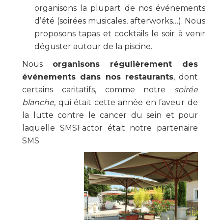
organisons la plupart de nos événements
d’été (soirées musicales, afterworks…). Nous
proposons tapas et cocktails le soir à venir
déguster autour de la piscine.
Nous
organisons régulièrement des
événements dans nos restaurants
, dont
certains caritatifs, comme notre
soirée
blanche
, qui était cette année en faveur de
la lutte contre le cancer du sein et pour
laquelle SMSFactor était notre partenaire
SMS.