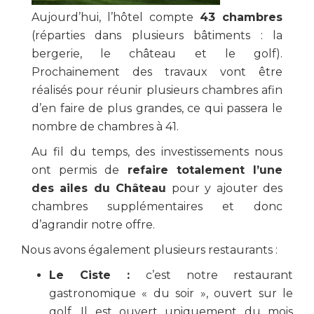
Aujourd’hui, l’hôtel compte
43 chambres
(réparties dans plusieurs bâtiments : la
bergerie, le château et le golf).
Prochainement des travaux vont être
réalisés pour réunir plusieurs chambres afin
d’en faire de plus grandes, ce qui passera le
nombre de chambres à 41.
Au fil du temps, des investissements nous
ont permis de
refaire totalement l’une
des ailes du Château
pour y ajouter des
chambres supplémentaires et donc
d’agrandir notre offre.
Nous avons également plusieurs restaurants :
Le Ciste :
c’est notre restaurant
gastronomique « du soir », ouvert sur le
golf. Il est ouvert uniquement du mois