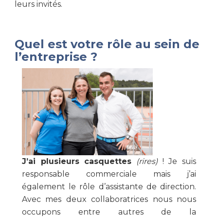
leurs invités.
Quel est votre rôle au sein de
l’entreprise ?
J’ai plusieurs casquettes
(rires)
! Je suis
responsable commerciale mais j’ai
également le rôle d’assistante de direction.
Avec mes deux collaboratrices nous nous
occupons entre autres de la