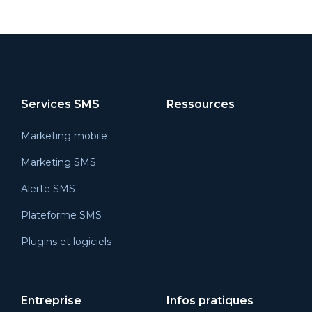
Services SMS
Ressources
Marketing mobile
Marketing SMS
Alerte SMS
Plateforme SMS
Plugins et logiciels
Entreprise
Infos pratiques