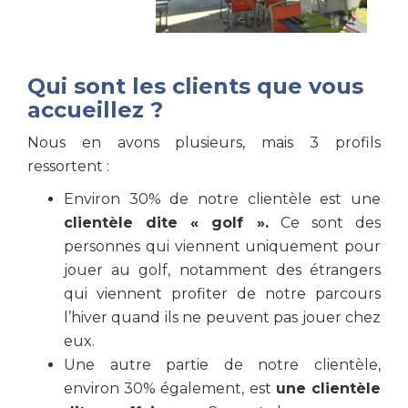
Qui sont les clients que vous
accueillez ?
Nous en avons plusieurs, mais 3 profils
ressortent :
Environ 30% de notre clientèle est une
clientèle dite « golf ».
Ce sont des
personnes qui viennent uniquement pour
jouer au golf, notamment des étrangers
qui viennent profiter de notre parcours
l’hiver quand ils ne peuvent pas jouer chez
eux.
Une autre partie de notre clientèle,
environ 30% également, est
une clientèle