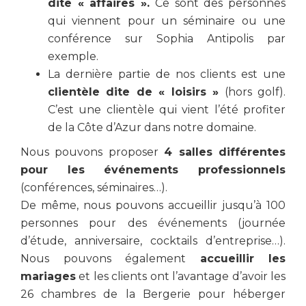
dite « affaires ».
Ce sont des personnes
qui viennent pour un séminaire ou une
conférence sur Sophia Antipolis par
exemple.
La dernière partie de nos clients est une
clientèle dite de « loisirs »
(hors golf).
C’est une clientèle qui vient l’été profiter
de la Côte d’Azur dans notre domaine.
Nous pouvons proposer
4 salles différentes
pour les événements professionnels
(conférences, séminaires…).
De même, nous pouvons accueillir jusqu’à 100
personnes pour des événements (journée
d’étude, anniversaire, cocktails d’entreprise…).
Nous pouvons également
accueillir les
mariages
et les clients ont l’avantage d’avoir les
26 chambres de la Bergerie pour héberger