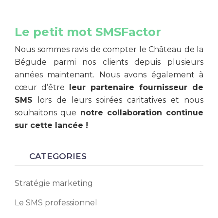
Le petit mot SMSFactor
Nous sommes ravis de compter le Château de la
Bégude parmi nos clients depuis plusieurs
années maintenant. Nous avons également à
cœur d’être
leur partenaire fournisseur de
SMS
lors de leurs soirées caritatives et nous
souhaitons que
notre collaboration continue
sur cette lancée !
CATEGORIES
Stratégie marketing
Le SMS professionnel