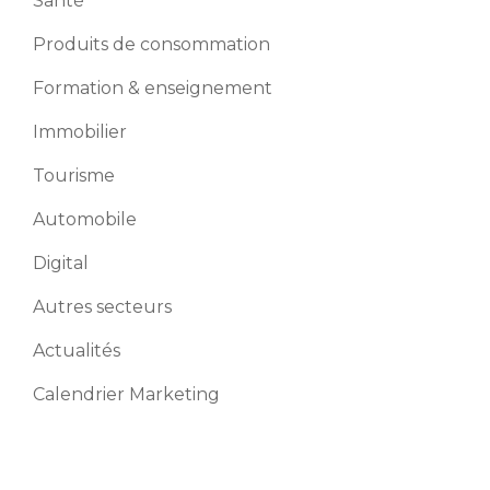
Santé
Produits de consommation
Formation & enseignement
Immobilier
Tourisme
Automobile
Digital
Autres secteurs
Actualités
Calendrier Marketing