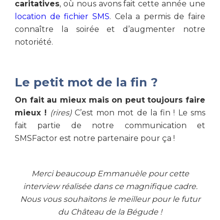
caritatives
, où nous avons fait cette année une
location de fichier SMS
. Cela a permis de faire
connaître la soirée et d’augmenter notre
notoriété.
Le petit mot de la fin ?
On fait au mieux mais on peut toujours faire
mieux !
(rires)
C’est mon mot de la fin ! Le sms
fait partie de notre communication et
SMSFactor est notre partenaire pour ça !
Merci beaucoup Emmanuèle pour cette
interview réalisée dans ce magnifique cadre.
Nous vous souhaitons le meilleur pour le futur
du Château de la Bégude !