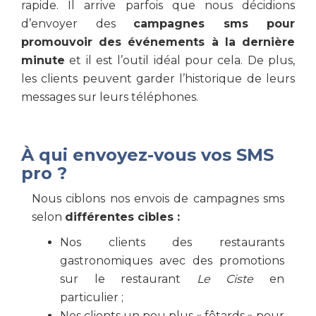
rapide. Il arrive parfois que nous décidions
d’envoyer des
campagnes sms pour
promouvoir des événements à la dernière
minute
et il est l’outil idéal pour cela. De plus,
les clients peuvent garder l’historique de leurs
messages sur leurs téléphones.
À qui envoyez-vous vos SMS
pro ?
Nous ciblons nos envois de campagnes sms
selon
différentes cibles :
Nos clients des restaurants
gastronomiques avec des promotions
sur le restaurant
Le Ciste
en
particulier ;
Nos clients un peu plus « fêtards » pour