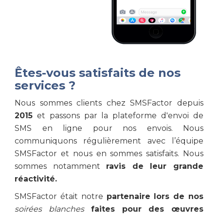
Êtes-vous satisfaits de nos
services ?
Nous sommes clients chez SMSFactor depuis
2015
et passons par la plateforme d'envoi de
SMS en ligne pour nos envois. Nous
communiquons régulièrement avec l’équipe
SMSFactor et nous en sommes satisfaits. Nous
sommes notamment
ravis de leur grande
réactivité.
SMSFactor était notre
partenaire lors de nos
soirées blanches
faites pour des œuvres