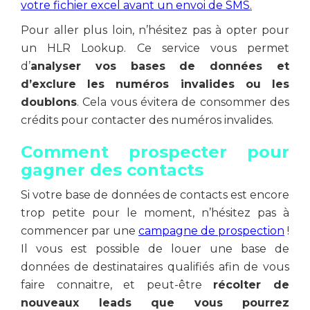
votre fichier excel avant un envoi de SMS
.
Pour aller plus loin, n’hésitez pas à opter pour
un HLR Lookup. Ce service vous permet
d’
analyser vos bases de données et
d’exclure les numéros invalides ou les
doublons
. Cela vous évitera de consommer des
crédits pour contacter des numéros invalides.
Comment prospecter pour
gagner des contacts
Si votre base de données de contacts est encore
trop petite pour le moment, n’hésitez pas à
commencer par une
campagne de prospection
!
Il vous est possible de louer une base de
données de destinataires qualifiés afin de vous
faire connaitre, et peut-être
récolter de
nouveaux leads que vous pourrez