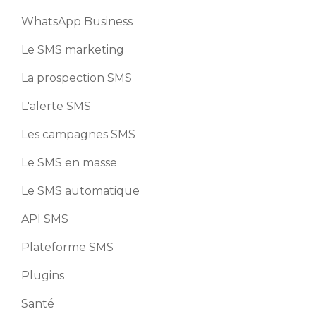
WhatsApp Business
Le SMS marketing
La prospection SMS
L'alerte SMS
Les campagnes SMS
Le SMS en masse
Le SMS automatique
API SMS
Plateforme SMS
Plugins
Santé