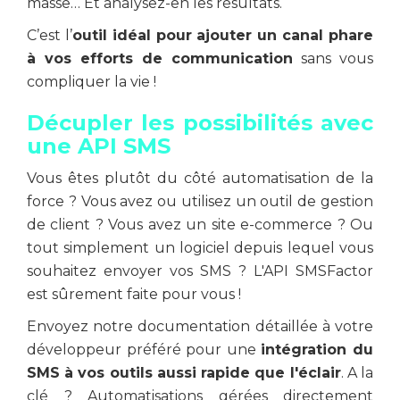
masse… Et analysez-en les résultats.
C’est l’
outil idéal pour ajouter un canal phare
à vos efforts de communication
sans vous
compliquer la vie !
Décupler les possibilités avec
une API SMS
Vous êtes plutôt du côté automatisation de la
force ? Vous avez ou utilisez un outil de gestion
de client ? Vous avez un site e-commerce ? Ou
tout simplement un logiciel depuis lequel vous
souhaitez envoyer vos SMS ? L'API SMSFactor
est sûrement faite pour vous !
Envoyez notre documentation détaillée à votre
développeur préféré pour une
intégration du
SMS à vos outils aussi rapide que l'éclair
. A la
clé ? Automatisations gérées directement