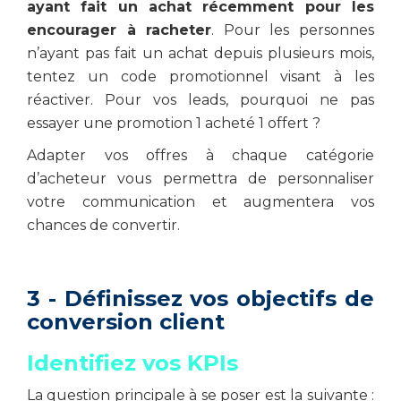
ayant fait un achat récemment pour les
encourager à racheter
. Pour les personnes
n’ayant pas fait un achat depuis plusieurs mois,
tentez un code promotionnel visant à les
réactiver. Pour vos leads, pourquoi ne pas
essayer une promotion 1 acheté 1 offert ?
Adapter vos offres à chaque catégorie
d’acheteur vous permettra de personnaliser
votre communication et augmentera vos
chances de convertir.
3 - Définissez vos objectifs de
conversion client
Identifiez vos KPIs
La question principale à se poser est la suivante :