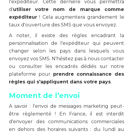
l'expéditeur. Cette dernière vous permettra
d'
utiliser votre nom de marque comme
expéditeur
! Cela augmentera grandement le
taux d'ouverture des SMS que vous envoyez.
A noter, il existe des règles encadrant la
personnalisation de l'expéditeur qui peuvent
changer selon les pays dans lesquels vous
envoyez vos SMS. N'hésitez pas à nous contacter
ou consulter les encadrés dédiés sur notre
plateforme pour
prendre connaissance des
règles qui s'appliquent dans votre pays
.
Moment de l’envoi
A savoir : l'envoi de messages marketing peut-
être règlementé ! En France, il est interdit
d'envoyer des communications commerciales
en dehors des horaires suivants : du lundi au