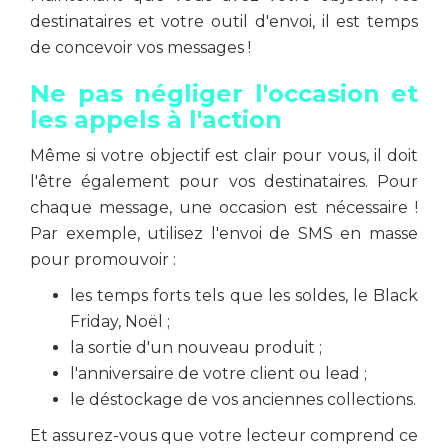
destinataires et votre outil d'envoi, il est temps
de concevoir vos messages !
Ne pas négliger l'occasion et
les appels à l'action
Même si votre objectif est clair pour vous, il doit
l'être également pour vos destinataires. Pour
chaque message, une occasion est nécessaire !
Par exemple, utilisez l'envoi de SMS en masse
pour promouvoir :
les temps forts tels que les soldes, le Black
Friday, Noël ;
la sortie d'un nouveau produit ;
l'anniversaire de votre client ou lead ;
le déstockage de vos anciennes collections.
Et assurez-vous que votre lecteur comprend ce