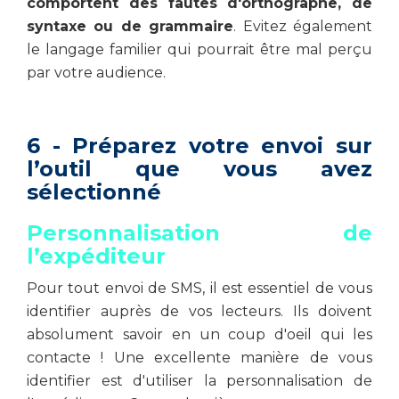
comportent des fautes d'orthographe, de
syntaxe ou de grammaire
. Evitez également
le langage familier qui pourrait être mal perçu
par votre audience.
6 - Préparez votre envoi sur
l’outil que vous avez
sélectionné
Personnalisation de
l’expéditeur
Pour tout envoi de SMS, il est essentiel de vous
identifier auprès de vos lecteurs. Ils doivent
absolument savoir en un coup d'oeil qui les
contacte ! Une excellente manière de vous
identifier est d'utiliser la personnalisation de