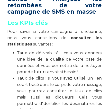
retombées de votre
campagne de SMS en masse
Les KPIs clés
Pour savoir si votre campagne a fonctionné,
nous vous conseillons de
consulter les
statistiques
suivantes :
Taux de délivrabilité : cela vous donnera
une idée de la qualité de votre base de
données et vous permettra de la nettoyer
pour de futurs envois si besoin !
Taux de clics : si vous avez utilisé un lien
court tracé dans le corps de votre message,
vous pourrez consulter le taux de clics
mais aussi les cliqueurs. Cela vous
permettra d'identifier les destinataires les