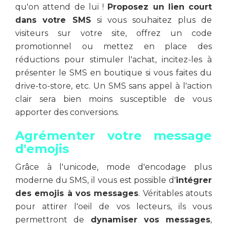
qu'on attend de lui !
Proposez un lien court
dans votre SMS
si vous souhaitez plus de
visiteurs sur votre site, offrez un code
promotionnel ou mettez en place des
réductions pour stimuler l'achat, incitez-les à
présenter le SMS en boutique si vous faites du
drive-to-store, etc. Un SMS sans appel à l'action
clair sera bien moins susceptible de vous
apporter des conversions.
Agrémenter votre message
d'emojis
Grâce à l'unicode, mode d'encodage plus
moderne du SMS, il vous est possible d'
intégrer
des emojis à vos messages
. Véritables atouts
pour attirer l'oeil de vos lecteurs, ils vous
permettront de
dynamiser vos messages
,