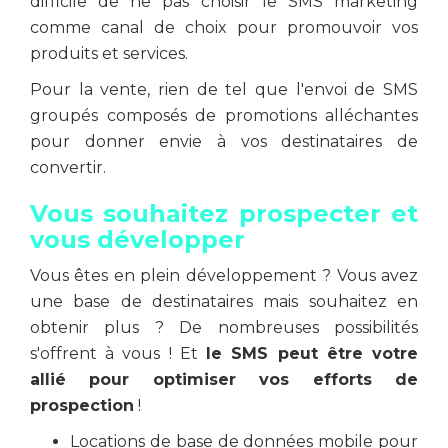
difficile de ne pas choisir le SMS marketing
comme canal de choix pour promouvoir vos
produits et services.
Pour la vente, rien de tel que l'envoi de SMS
groupés composés de promotions alléchantes
pour donner envie à vos destinataires de
convertir.
Vous souhaitez prospecter et
vous développer
Vous êtes en plein développement ? Vous avez
une base de destinataires mais souhaitez en
obtenir plus ? De nombreuses possibilités
s'offrent à vous ! Et
le SMS peut être votre
allié pour optimiser vos efforts de
prospection
!
Locations de base de données mobile pour