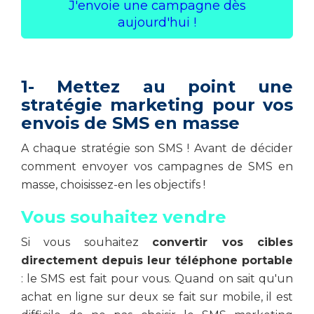
J'envoie une campagne dès
aujourd'hui !
1- Mettez au point une
stratégie marketing pour vos
envois de SMS en masse
A chaque stratégie son SMS ! Avant de décider
comment envoyer vos campagnes de SMS en
masse, choisissez-en les objectifs !
Vous souhaitez vendre
Si vous souhaitez
convertir vos cibles
directement depuis leur téléphone portable
: le SMS est fait pour vous. Quand on sait qu'un
achat en ligne sur deux se fait sur mobile, il est