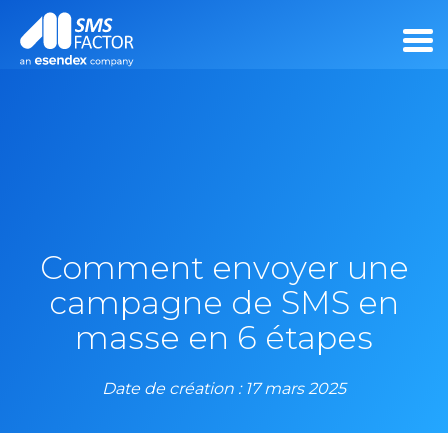
Comment envoyer une
campagne de SMS en
masse en 6 étapes
Date de création : 17 mars 2025