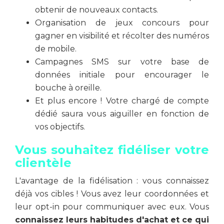
obtenir de nouveaux contacts.
Organisation de jeux concours pour
gagner en visibilité et récolter des numéros
de mobile.
Campagnes SMS sur votre base de
données initiale pour encourager le
bouche à oreille.
Et plus encore ! Votre chargé de compte
dédié saura vous aiguiller en fonction de
vos objectifs.
Vous souhaitez fidéliser votre
clientèle
L'avantage de la fidélisation : vous connaissez
déjà vos cibles ! Vous avez leur coordonnées et
leur opt-in pour communiquer avec eux. Vous
connaissez leurs habitudes d'achat et ce qui