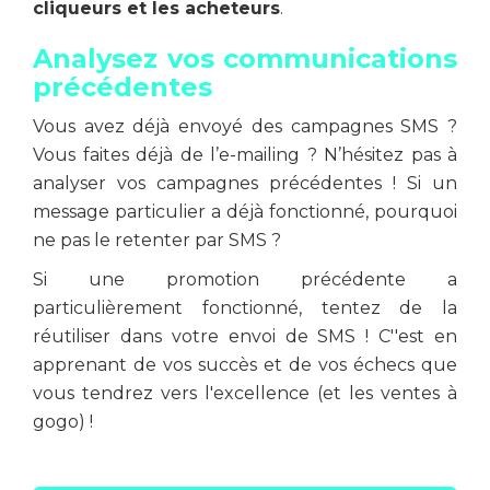
cliqueurs et les acheteurs
.
Analysez vos communications
précédentes
Vous avez déjà envoyé des campagnes SMS ?
Vous faites déjà de l’e-mailing ? N’hésitez pas à
analyser vos campagnes précédentes ! Si un
message particulier a déjà fonctionné, pourquoi
ne pas le retenter par SMS ?
Si une promotion précédente a
particulièrement fonctionné, tentez de la
réutiliser dans votre envoi de SMS ! C''est en
apprenant de vos succès et de vos échecs que
vous tendrez vers l'excellence (et les ventes à
gogo) !