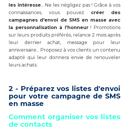
les intéresse
... Ne les négligez pas ! Grâce à vos
connaissances, vous pouvez
créer des
campagnes d'envoi de SMS en masse avec
la personnalisation à l'honneur
! Promotions
sur leurs produits préférés, relance 2 mois après
leur dernier achat, message pour leur
anniversaire... Proposez à vos clients un contenu
adapté qui leur donnera envie de renouveler
leurs achats.
2 - Préparez vos listes d'envoi
pour votre campagne de SMS
en masse
Comment organiser vos listes
de contacts