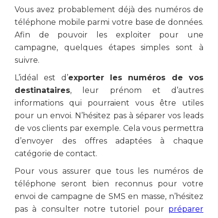
Vous avez probablement déjà des numéros de
téléphone mobile parmi votre base de données.
Afin de pouvoir les exploiter pour une
campagne, quelques étapes simples sont à
suivre.
L’idéal est d’
exporter les numéros de vos
destinataires
, leur prénom et d’autres
informations qui pourraient vous être utiles
pour un envoi. N’hésitez pas à séparer vos leads
de vos clients par exemple. Cela vous permettra
d’envoyer des offres adaptées à chaque
catégorie de contact.
Pour vous assurer que tous les numéros de
téléphone seront bien reconnus pour votre
envoi de campagne de SMS en masse, n’hésitez
pas à consulter notre tutoriel pour
préparer