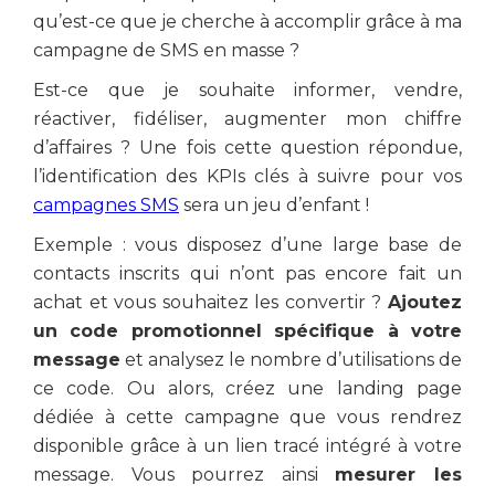
qu’est-ce que je cherche à accomplir grâce à ma
campagne de SMS en masse ?
Est-ce que je souhaite informer, vendre,
réactiver, fidéliser, augmenter mon chiffre
d’affaires ? Une fois cette question répondue,
l’identification des KPIs clés à suivre pour vos
campagnes SMS
sera un jeu d’enfant !
Exemple : vous disposez d’une large base de
contacts inscrits qui n’ont pas encore fait un
achat et vous souhaitez les convertir ?
Ajoutez
un code promotionnel spécifique à votre
message
et analysez le nombre d’utilisations de
ce code. Ou alors, créez une landing page
dédiée à cette campagne que vous rendrez
disponible grâce à un lien tracé intégré à votre
message. Vous pourrez ainsi
mesurer les