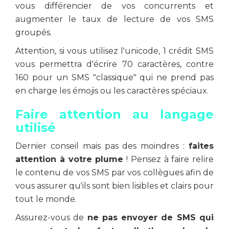
vous différencier de vos concurrents et
augmenter le taux de lecture de vos SMS
groupés.
Attention, si vous utilisez l'unicode, 1 crédit SMS
vous permettra d'écrire 70 caractères, contre
160 pour un SMS "classique" qui ne prend pas
en charge les émojis ou les caractères spéciaux.
Faire attention au langage
utilisé
Dernier conseil mais pas des moindres :
faites
attention à votre plume
! Pensez à faire relire
le contenu de vos SMS par vos collègues afin de
vous assurer qu'ils sont bien lisibles et clairs pour
tout le monde.
Assurez-vous de
ne pas envoyer de SMS qui