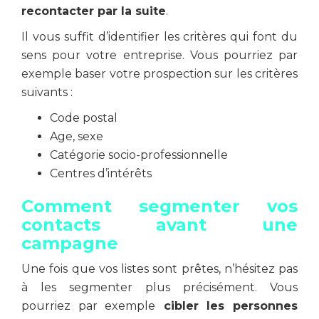
recontacter par la suite
.
Il vous suffit d’identifier les critères qui font du
sens pour votre entreprise. Vous pourriez par
exemple baser votre prospection sur les critères
suivants :
Code postal
Age, sexe
Catégorie socio-professionnelle
Centres d’intérêts
Comment segmenter vos
contacts avant une
campagne
Une fois que vos listes sont prêtes, n’hésitez pas
à les segmenter plus précisément. Vous
pourriez par exemple
cibler les personnes