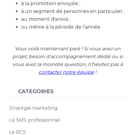
à la promotion envoyée ;
à un segment de personnes en particulier ;
au moment d'envoi ;
ou même à la période de l'année.
Vous voilà maintenant paré ! Si vous avez un
projet, besoin d'accompagnement dédié ou si
vous avez la moindre question, n'hésitez pas à
contacter notre équipe
!
CATEGORIES
Stratégie marketing
Le SMS professionnel
Le RCS