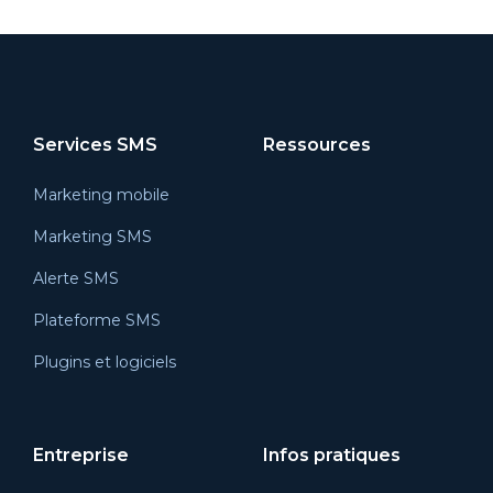
Services SMS
Ressources
Marketing mobile
Marketing SMS
Alerte SMS
Plateforme SMS
Plugins et logiciels
Entreprise
Infos pratiques