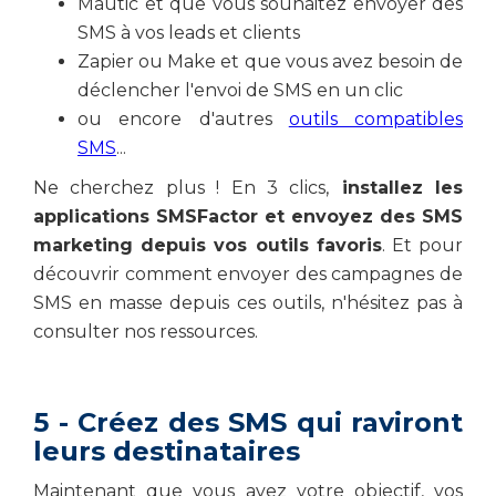
Mautic et que vous souhaitez envoyer des
SMS à vos leads et clients
Zapier ou Make et que vous avez besoin de
déclencher l'envoi de SMS en un clic
ou encore d'autres
outils compatibles
SMS
...
Ne cherchez plus ! En 3 clics,
installez les
applications SMSFactor et envoyez des SMS
marketing depuis vos outils favoris
. Et pour
découvrir comment envoyer des campagnes de
SMS en masse depuis ces outils, n'hésitez pas à
consulter nos ressources.
5 - Créez des SMS qui raviront
leurs destinataires
Maintenant que vous avez votre objectif, vos