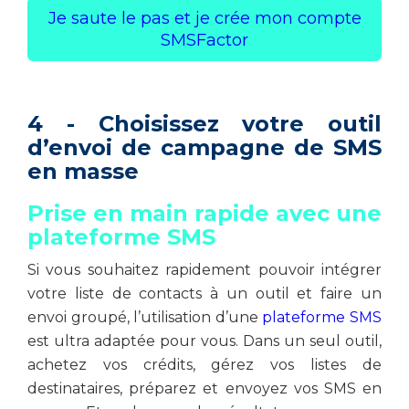
Je saute le pas et je crée mon compte
SMSFactor
4 - Choisissez votre outil
d’envoi de campagne de SMS
en masse
Prise en main rapide avec une
plateforme SMS
Si vous souhaitez rapidement pouvoir intégrer
votre liste de contacts à un outil et faire un
envoi groupé, l’utilisation d’une
plateforme SMS
est ultra adaptée pour vous. Dans un seul outil,
achetez vos crédits, gérez vos listes de
destinataires, préparez et envoyez vos SMS en