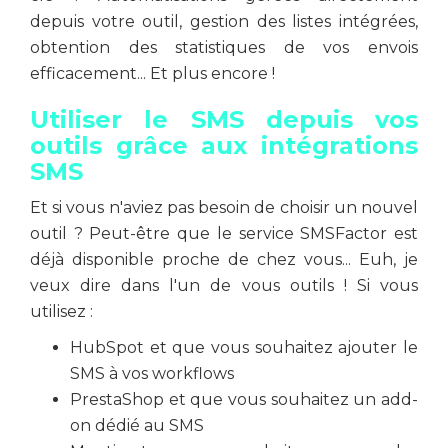
depuis votre outil, gestion des listes intégrées,
obtention des statistiques de vos envois
efficacement... Et plus encore !
Utiliser le SMS depuis vos
outils grâce aux intégrations
SMS
Et si vous n'aviez pas besoin de choisir un nouvel
outil ? Peut-être que le service SMSFactor est
déjà disponible proche de chez vous... Euh, je
veux dire dans l'un de vous outils ! Si vous
utilisez :
HubSpot et que vous souhaitez ajouter le
SMS à vos workflows
PrestaShop et que vous souhaitez un add-
on dédié au SMS