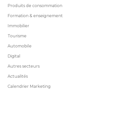
Produits de consommation
Formation & enseignement
Immobilier
Tourisme
Automobile
Digital
Autres secteurs
Actualités
Calendrier Marketing