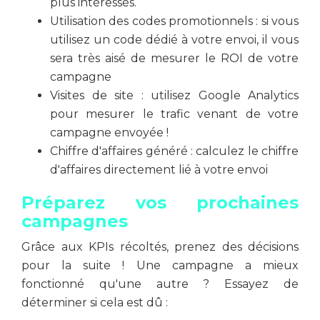
plus intéressés.
Utilisation des codes promotionnels : si vous
utilisez un code dédié à votre envoi, il vous
sera très aisé de mesurer le ROI de votre
campagne
Visites de site : utilisez Google Analytics
pour mesurer le trafic venant de votre
campagne envoyée !
Chiffre d'affaires généré : calculez le chiffre
d'affaires directement lié à votre envoi
Préparez vos prochaines
campagnes
Grâce aux KPIs récoltés, prenez des décisions
pour la suite ! Une campagne a mieux
fonctionné qu'une autre ? Essayez de
déterminer si cela est dû :