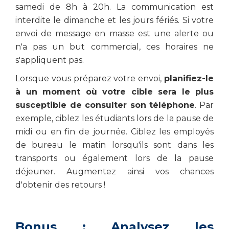
samedi de 8h à 20h. La communication est
interdite le dimanche et les jours fériés. Si votre
envoi de message en masse est une alerte ou
n'a pas un but commercial, ces horaires ne
s'appliquent pas.
Lorsque vous préparez votre envoi,
planifiez-le
à un moment où votre cible sera le plus
susceptible de consulter son téléphone
. Par
exemple, ciblez les étudiants lors de la pause de
midi ou en fin de journée. Ciblez les employés
de bureau le matin lorsqu'ils sont dans les
transports ou également lors de la pause
déjeuner. Augmentez ainsi vos chances
d'obtenir des retours !
Bonus : Analysez les