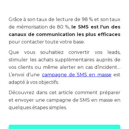
Grâce à son taux de lecture de 98 % et son taux
de mémorisation de 80 %,
le SMS est l’un des
canaux de communication les plus efficaces
pour contacter toute votre base.
Que vous souhaitiez convertir vos leads,
stimuler les achats supplémentaires auprès de
vos clients ou même alerter en cas d’incident…
L’envoi d’une
campagne de SMS en masse
est
adapté à vos objectifs.
Découvrez dans cet article comment préparer
et envoyer une campagne de SMS en masse en
quelques étapes simples.