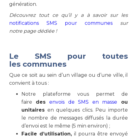
génération.
Découvrez tout ce qu’il y a à savoir sur les
notifications SMS pour communes
sur
notre page dédiée !
Le SMS pour toutes
les communes
Que ce soit au sein d’un village ou d’une ville, il
convient à tous :
Notre plateforme vous permet de
faire
des
envois de SMS en masse
ou
unitaires
en quelques clics. Peu importe
le nombre de messages diffusés la durée
d’envoi est le même (5 min environ) ;
Facile d’utilisation,
il pourra être envoyé