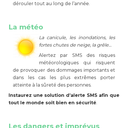
dérouler tout au long de l’année.
La météo
La canicule, les inondations, les
fortes chutes de neige, la grêle…
Alertez par SMS des risques
météorologiques qui risquent
de provoquer des dommages importants et
dans les cas les plus extrêmes porter
atteinte à la sûreté des personnes.
Instaurez une solution d’alerte SMS afin que
tout le monde soit bien en sécurité
.
Les dangers et imprévus