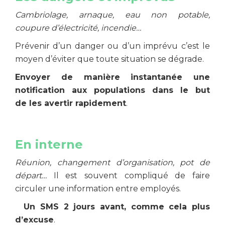
Cambriola
ge, arnaque, eau non potable,
coupure d’électricité, incendie…
Prévenir d’un danger ou d’un imprévu c’est le
moyen d’éviter que toute situation se dégrade.
Envoyer de manière instantanée une
notification aux populations dans le but
de les avertir rapidement
.
En interne
Réunion, changement d’organisation, pot de
départ…
Il est souvent compliqué de faire
circuler une information entre employés.
Un SMS 2 jours avant, comme cela plus
d’excuse
.