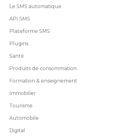
Le SMS automatique
API SMS
Plateforme SMS
Plugins
Santé
Produits de consommation
Formation & enseignement
Immobilier
Tourisme
Automobile
Digital