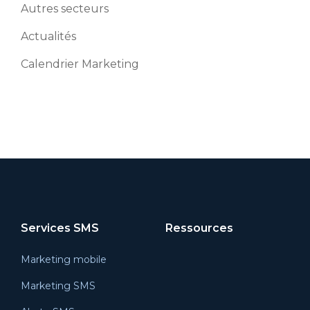
Autres secteurs
Actualités
Calendrier Marketing
Services SMS
Ressources
Marketing mobile
Marketing SMS