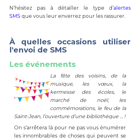
N’hésitez pas à détailler le type d’
alertes
SMS
que vous leur enverrez pour les rassurer.
À quelles occasions utiliser
l'envoi de SMS
Les événements
La
fête des voisins, de la
musique, les vœux, la
kermesse des écoles, le
marché de noël, les
commémorations, le feu de la
Saint-Jean, l’ouverture d’une bibliothèque … !
On s’arrêtera là pour ne pas vous énumérer
les innombrables de choses qui peuvent se