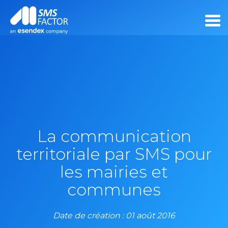
La communication
territoriale par SMS pour
les mairies et
communes
Date de création : 01 août 2016