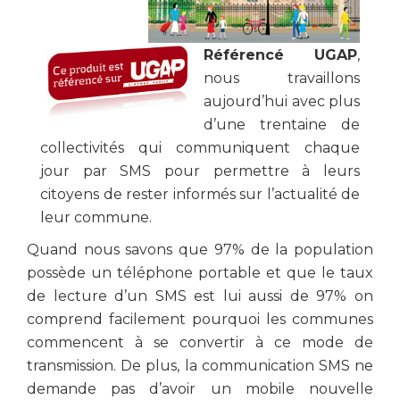
Référencé UGAP
,
nous travaillons
aujourd’hui avec plus
d’une trentaine de
collectivités qui communiquent chaque
jour par SMS pour permettre à leurs
citoyens de rester informés sur l’actualité de
leur commune.
Quand nous savons que 97% de la population
possède un téléphone portable et que le taux
de lecture d’un SMS est lui aussi de 97% on
comprend facilement pourquoi les communes
commencent à se convertir à ce mode de
transmission. De plus, la communication SMS ne
demande pas d’avoir un mobile nouvelle