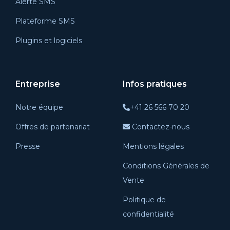
Alerte SMS
Plateforme SMS
Plugins et logiciels
Entreprise
Infos pratiques
Notre équipe
+41 26 566 70 20
Offres de partenariat
Contactez-nous
Presse
Mentions légales
Conditions Générales de
Vente
Politique de
confidentialité