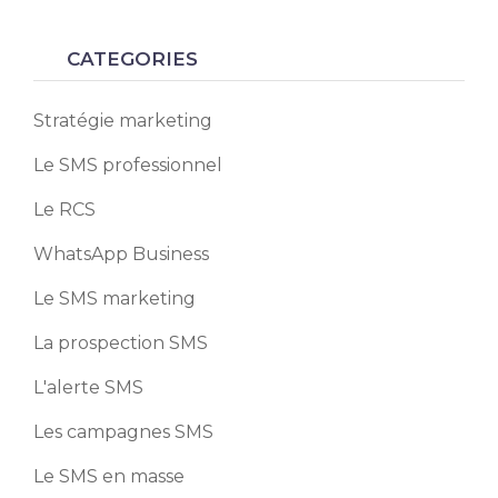
CATEGORIES
Stratégie marketing
Le SMS professionnel
Le RCS
WhatsApp Business
Le SMS marketing
La prospection SMS
L'alerte SMS
Les campagnes SMS
Le SMS en masse