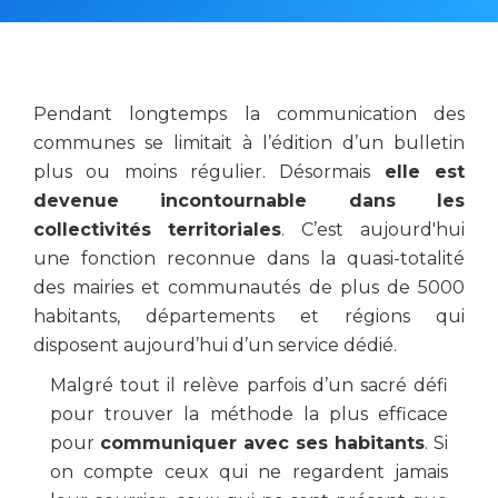
Pendant longtemps la communication des
communes se limitait à l’édition d’un bulletin
plus ou moins régulier. Désormais
elle est
devenue incontournable dans les
collectivités
territoriales
. C’est aujourd'hui
une fonction reconnue dans la quasi-totalité
des mairies et communautés de plus de 5000
habitants, départements et régions qui
disposent aujourd’hui d’un service dédié.
Malgré tout il relève parfois d’un sacré défi
pour trouver la méthode la plus efficace
pour
communiquer avec ses habitants
. Si
on compte ceux qui ne regardent jamais