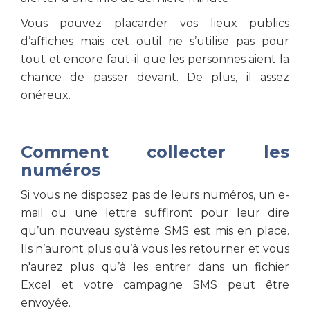
Vous pouvez placarder vos lieux publics
d’affiches mais cet outil ne s’utilise pas pour
tout et encore faut-il que les personnes aient la
chance de passer devant. De plus, il assez
onéreux.
Comment collecter les
numéros
Si vous ne disposez pas de leurs numéros, un e-
mail ou une lettre suffiront pour leur dire
qu’un nouveau système SMS est mis en place.
Ils n’auront plus qu’à vous les retourner et vous
n'aurez plus qu’à les entrer dans un fichier
Excel et votre campagne SMS peut être
envoyée.