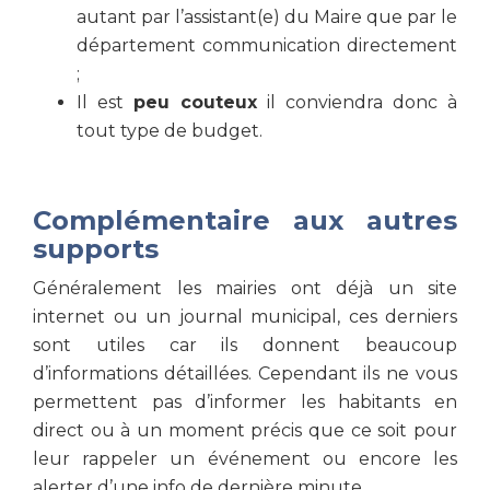
autant par l’assistant(e) du Maire que par le
département communication directement
;
Il est
peu couteux
il conviendra donc à
tout type de budget.
Complémentaire aux autres
supports
Généralement les mairies ont déjà un site
internet ou un journal municipal, ces derniers
sont utiles car ils donnent beaucoup
d’informations détaillées. Cependant ils ne vous
permettent pas d’informer les habitants en
direct ou à un moment précis que ce soit pour
leur rappeler un événement ou encore les
alerter d’une info de dernière minute.