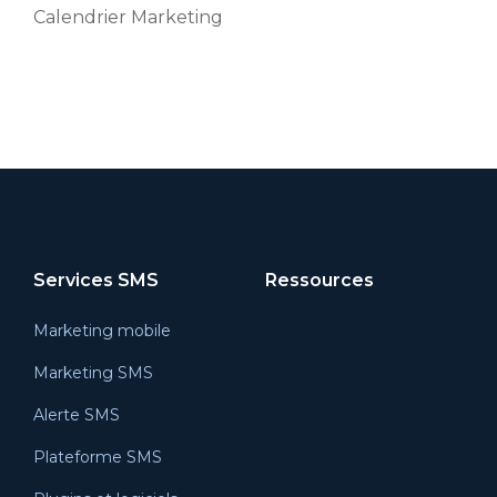
Calendrier Marketing
Services SMS
Ressources
Marketing mobile
Marketing SMS
Alerte SMS
Plateforme SMS