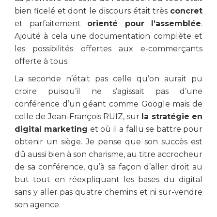
bien ficelé et dont le discours était très
concret
et parfaitement
orienté pour l’assemblée
.
Ajouté à cela une documentation complète et
les possibilités offertes aux e-commerçants
offerte à tous.
La seconde n’était pas celle qu’on aurait pu
croire puisqu’il ne s’agissait pas d’une
conférence d’un géant comme Google mais de
celle de Jean-François RUIZ, sur
la stratégie en
digital marketing
et où il a fallu se battre pour
obtenir un siège. Je pense que son succès est
dû aussi bien à son charisme, au titre accrocheur
de sa conférence, qu’à sa façon d’aller droit au
but tout en réexpliquant les bases du digital
sans y aller pas quatre chemins et ni sur-vendre
son agence.