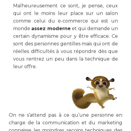
Malheureusement ce sont, je pense, ceux
qui ont le moins leur place sur un salon
comme celui du e-commerce qui est un
monde
assez moderne
et qui demande un
certain dynamisme pour y être efficace. Ce
sont des personnes gentilles mais qui ont de
réelles difficultés à vous répondre dès que
vous rentrez un peu dans la technique de
leur offre.
On ne s’attend pas à ce qu’une personne en
charge de la communication et du marketing
connaisse les moindres recoins techniques des