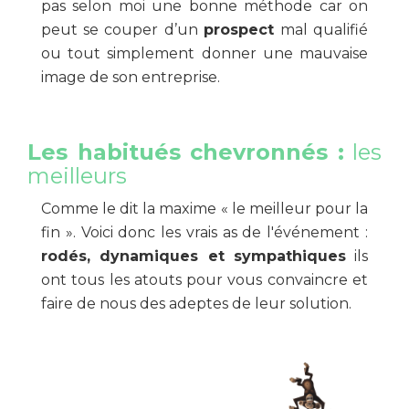
pas selon moi une bonne méthode car on
peut se couper d’un
prospect
mal qualifié
ou tout simplement donner une mauvaise
image de son entreprise.
Les habitués chevronnés :
les
meilleurs
Comme le dit la maxime « le meilleur pour la
fin ». Voici donc les vrais as de l'événement :
rodés, dynamiques et sympathiques
ils
ont tous les atouts pour vous convaincre et
faire de nous des adeptes de leur solution.