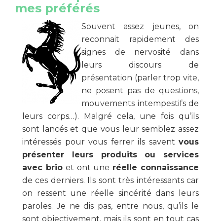
mes préférés
Souvent assez jeunes, on
reconnait rapidement des
signes de nervosité dans
leurs discours de
présentation (parler trop vite,
ne posent pas de questions,
mouvements intempestifs de
leurs corps…). Malgré cela, une fois qu’ils
sont lancés et que vous leur semblez assez
intéressés pour vous ferrer ils savent
vous
présenter leurs produits ou services
avec brio
et ont une
réelle connaissance
de ces derniers. Ils sont très intéressants car
on ressent une réelle sincérité dans leurs
paroles. Je ne dis pas, entre nous, qu’ils le
sont objectivement, mais ils sont en tout cas