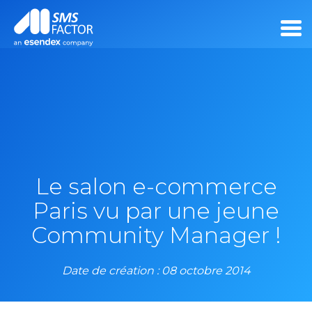
Le salon e-commerce
Paris vu par une jeune
Community Manager !
Date de création : 08 octobre 2014