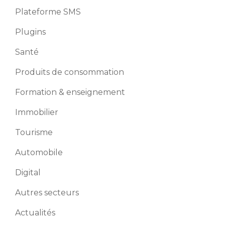
Plateforme SMS
Plugins
Santé
Produits de consommation
Formation & enseignement
Immobilier
Tourisme
Automobile
Digital
Autres secteurs
Actualités