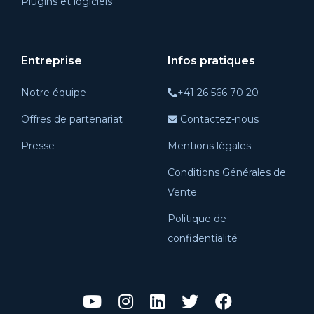
Plugins et logiciels
Entreprise
Infos pratiques
Notre équipe
+41 26 566 70 20
Offres de partenariat
Contactez-nous
Presse
Mentions légales
Conditions Générales de
Vente
Politique de
confidentialité