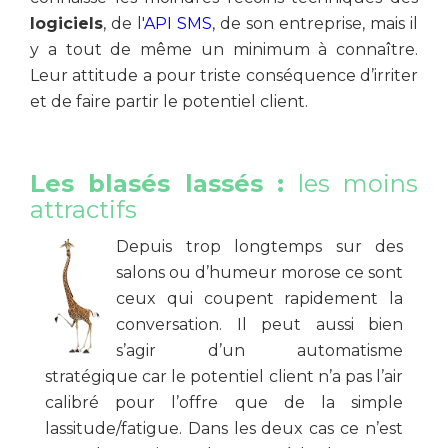
logiciels
, de l'
API SMS
, de son entreprise, mais il
y a tout de même un minimum à connaître.
Leur attitude a pour triste conséquence d’irriter
et de faire partir le potentiel client.
Les blasés lassés :
les moins
attractifs
Depuis trop longtemps sur des
salons ou d’humeur morose ce sont
ceux qui coupent rapidement la
conversation. Il peut aussi bien
s’agir d’un automatisme
stratégique car le potentiel client n’a pas l’air
calibré pour l’offre que de la simple
lassitude/fatigue. Dans les deux cas ce n’est