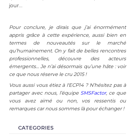
jour…
Pour conclure, je dirais que j’ai énormément
appris grâce à cette expérience, aussi bien en
termes de nouveautés sur le marché
qu’humainement. On y fait de belles rencontres
professionnelles, découvre des acteurs
émergents… Je n’ai désormais qu’une hâte : voir
ce que nous réserve le cru 2015 !
Vous aussi vous étiez à l'ECP14 ? N’hésitez pas à
partager avec nous, l’équipe
SMSFactor
, ce que
vous avez aimé ou non, vos ressentis ou
remarques car nous sommes là pour échanger !
CATEGORIES