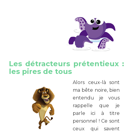
Les détracteurs prétentieux :
les pires de tous
Alors ceux-là sont
ma bête noire, bien
entendu je vous
rappelle que je
parle ici à titre
personnel ! Ce sont
ceux qui savent