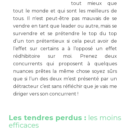
tout mieux que
tout le monde et qui sont les meilleurs de
tous. Il n'est peut-être pas mauvais de se
vendre en tant que leader ou autre, mais se
survendre et se prétendre le top du top
d’un ton prétentieux si cela peut avoir de
l’effet sur certains a à l’opposé un effet
rédhibitoire sur moi. Prenez deux
concurrents qui proposent à quelques
nuances prêtes la même chose soyez sûrs
que si l’un des deux m’est présenté par un
détracteur c’est sans réfléchir que je vais me
diriger vers son concurrent !
Les tendres perdus :
les moins
efficaces