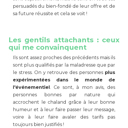
persuadés du bien-fondé de leur offre et de
sa future réussite et cela se voit !
Les gentils attachants :
ceux
qui me convainquent
Ils sont assez proches des précédents mais ils
sont plus qualifiés par la maladresse que par
le stress. On y retrouve des personnes
plus
expérimentées dans le monde de
l'événementiel
. Ce sont, à mon avis, des
personnes bonnes par nature qui
accrochent le chaland grâce à leur bonne
humeur et à leur faire passer leur message,
voire à leur faire avaler des tarifs pas
toujours bien justifiés !