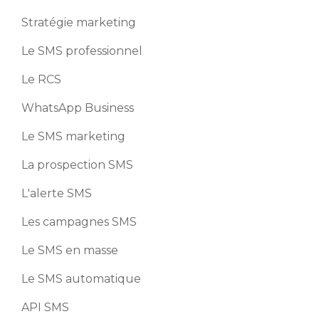
Stratégie marketing
Le SMS professionnel
Le RCS
WhatsApp Business
Le SMS marketing
La prospection SMS
L'alerte SMS
Les campagnes SMS
Le SMS en masse
Le SMS automatique
API SMS