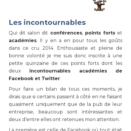
Les incontournables
Qui dit salon dit
conférences
,
points forts
et
académies
. Il y en a en pour tous les goûts
dans ce cru 2014. Enthousiaste et pleine de
bonne volonté je me suis donc inscrite à une
petite quinzaine de ces points forts dont les
deux
incontournables académies de
Facebook et Twitter
.
Pour faire un bilan de tous ces moments, je
dirais que si certains passent à côté en ne faisant
quasiment uniquement que de la pub de leur
entreprise, beaucoup sont intéressantes et
deux d’entre elles ont retenues mon attention.
La première est celle de Facebook où tout était