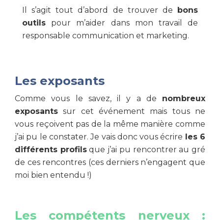
Il s’agit tout d’abord de trouver de
bons
outils
pour m’aider dans mon travail de
responsable communication et marketing.
Les exposants
Comme vous le savez, il y a de
nombreux
exposants
sur cet événement mais tous ne
vous reçoivent pas de la même manière comme
j’ai pu le constater. Je vais donc vous écrire
les 6
différents profils
que j’ai pu rencontrer au gré
de ces rencontres (ces derniers n’engagent que
moi bien entendu !)
Les compétents nerveux :