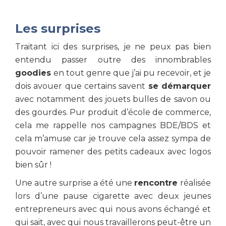
Les surprises
Traitant ici des surprises, je ne peux pas bien
entendu passer outre des innombrables
goodies
en tout genre que j’ai pu recevoir, et je
dois avouer que certains savent
se démarquer
avec notamment des jouets bulles de savon ou
des gourdes. Pur produit d’école de commerce,
cela me rappelle nos campagnes BDE/BDS et
cela m’amuse car je trouve cela assez sympa de
pouvoir ramener des petits cadeaux avec logos
bien sûr !
Une autre surprise a été une
rencontre
réalisée
lors d’une pause cigarette avec deux jeunes
entrepreneurs avec qui nous avons échangé et
qui sait, avec qui nous travaillerons peut-être un