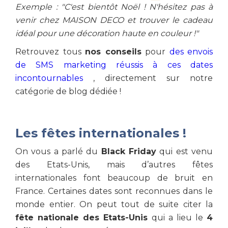
Exemple : "C'est bientôt Noël ! N'hésitez pas à
venir chez MAISON DECO et trouver le cadeau
idéal pour une décoration haute en couleur !"
Retrouvez tous
nos conseils
pour
des envois
de SMS marketing réussis à ces dates
incontournables
, directement sur notre
catégorie de blog dédiée !
Les fêtes internationales !
On vous a parlé du
Black Friday
qui est venu
des Etats-Unis, mais d’autres fêtes
internationales font beaucoup de bruit en
France. Certaines dates sont reconnues dans le
monde entier. On peut tout de suite citer la
fête nationale des Etats-Unis
qui a lieu le
4