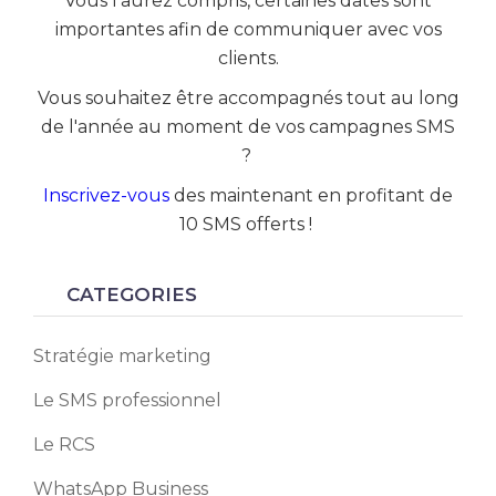
Vous l'aurez compris, certaines dates sont
importantes afin de communiquer avec vos
clients.
Vous souhaitez être accompagnés tout au long
de l'année au moment de vos campagnes SMS
?
Inscrivez-vous
des maintenant en profitant de
10 SMS offerts !
CATEGORIES
Stratégie marketing
Le SMS professionnel
Le RCS
WhatsApp Business