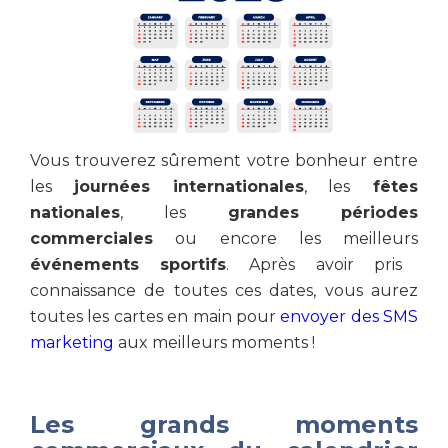
Vous trouverez sûrement votre bonheur entre
les
journées internationales
, les
fêtes
nationales
, les
grandes périodes
commerciales
ou encore les meilleurs
événements sportifs
. Après avoir pris
connaissance de toutes ces dates, vous aurez
toutes les cartes en main pour
envoyer des SMS
marketing
aux meilleurs moments !
Les grands moments