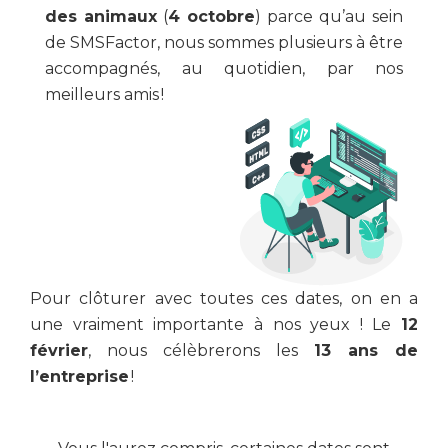
des animaux
(
4 octobre
) parce qu’au sein
de SMSFactor, nous sommes plusieurs à être
accompagnés, au quotidien, par nos
meilleurs amis !
Pour clôturer avec toutes ces dates, on en a
une vraiment importante à nos yeux ! Le
12
février
, nous célèbrerons les
13 ans de
l’entreprise
!