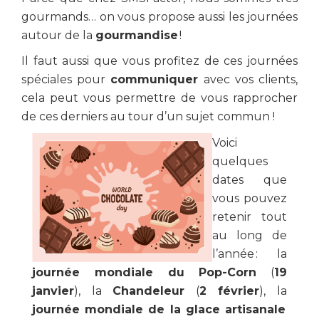
gourmands… on vous propose aussi les journées
autour de la
gourmandise
!
Il faut aussi que vous profitez de ces journées
spéciales pour
communiquer
avec vos clients,
cela peut vous permettre de vous rapprocher
de ces derniers au tour d’un sujet commun !
Voici
quelques
dates que
vous pouvez
retenir tout
au long de
l’année : la
journée mondiale du Pop-Corn
(
19
janvier
), la
Chandeleur
(
2 février
), la
journée mondiale de la glace artisanale