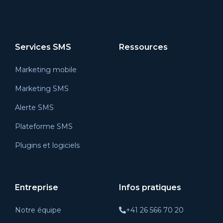
Services SMS
Ressources
Marketing mobile
Marketing SMS
Alerte SMS
Plateforme SMS
Plugins et logiciels
Entreprise
Infos pratiques
Notre équipe
+41 26 566 70 20