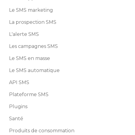
Le SMS marketing
La prospection SMS
L'alerte SMS
Les campagnes SMS
Le SMS en masse
Le SMS automatique
API SMS
Plateforme SMS
Plugins
Santé
Produits de consommation