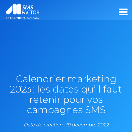
Calendrier marketing
2023 : les dates qu’il faut
retenir pour vos
campagnes SMS
Date de création : 19 décembre 2022