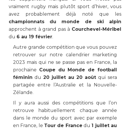
vraiment rugby mais plutôt sport d’hiver, vous
avez probablement déjà noté que les
championnats du monde de ski alpin
approchent à grand pas à
Courchevel-Méribel
du
6 au 19 février
.
Autre grande compétition que vous pouvez
retrouver sur notre calendrier marketing
2023 mais qui ne se passe pas en France, la
prochaine
Coupe du Monde de football
féminin
du
20 juillet au 20 août
qui sera
partagée entre l’Australie et la Nouvelle-
Zélande.
Il y aura aussi des compétitions que l’on
retrouve habituellement chaque année
dans le monde du sport avec par exemple
en France, le
Tour de France
du
1 juillet au