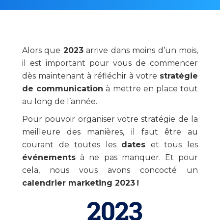
Alors que
2023
arrive dans moins d’un mois,
il est important pour vous de commencer
dès maintenant à réfléchir à votre
stratégie
de communication
à mettre en place tout
au long de l’année.
Pour pouvoir organiser votre stratégie de la
meilleure des manières, il faut être au
courant de toutes les
dates
et tous les
événements
à ne pas manquer. Et pour
cela, nous vous avons concocté un
calendrier marketing 2023 !