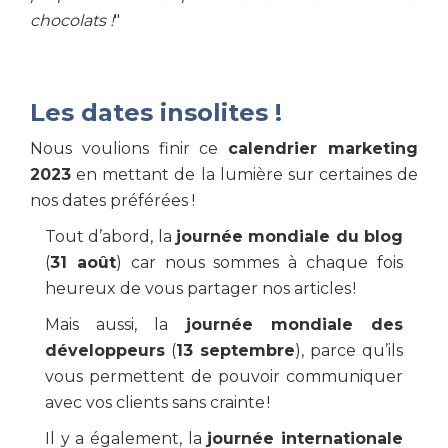
chocolats !
"
Les dates insolites !
Nous voulions finir ce
calendrier marketing
2023
en mettant de la lumière sur certaines de
nos dates préférées !
Tout d’abord, la
journée mondiale du blog
(
31 août
) car nous sommes à chaque fois
heureux de vous partager nos articles !
Mais aussi, la
journée mondiale des
développeurs
(
13 septembre
), parce qu’ils
vous permettent de pouvoir communiquer
avec vos clients sans crainte !
Il y a également, la
journée internationale