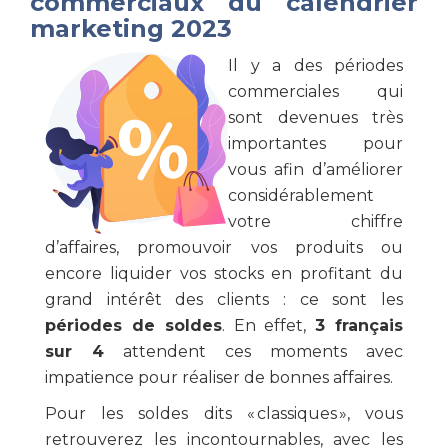
commerciaux du calendrier
marketing 2023
Il y a des périodes
commerciales qui
sont devenues très
importantes pour
vous afin d’améliorer
considérablement
votre chiffre
d’affaires, promouvoir vos produits ou
encore liquider vos stocks en profitant du
grand intérêt des clients : ce sont les
périodes de soldes
. En effet,
3 français
sur 4
attendent ces moments avec
impatience pour réaliser de bonnes affaires.
Pour les soldes dits « classiques », vous
retrouverez les incontournables, avec les