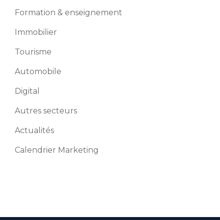
Formation & enseignement
Immobilier
Tourisme
Automobile
Digital
Autres secteurs
Actualités
Calendrier Marketing