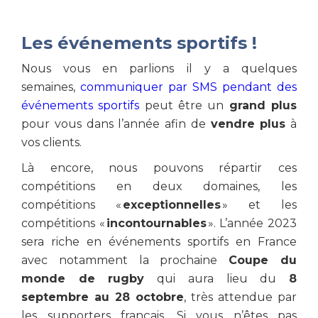
Les événements sportifs !
Nous vous en parlions il y a quelques
semaines,
communiquer par SMS pendant des
événements sportifs
peut être un
grand plus
pour vous dans l’année afin de
vendre plus
à
vos clients.
Là encore, nous pouvons répartir ces
compétitions en deux domaines, les
compétitions «
exceptionnelles
» et les
compétitions «
incontournables
». L’année 2023
sera riche en événements sportifs en France
avec notamment la prochaine
Coupe du
monde de rugby
qui aura lieu du
8
septembre au 28 octobre
, très attendue par
les supporters français. Si vous n’êtes pas