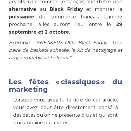
géants du e-commerce français, afin d’être une
alternative
au
Black Friday
et montrer la
puissance
du commerce français. L’année
prochaine, elles auront lieu entre le
29
septembre et 2 octobre
.
Exemple : "SNEAKERS Offre Black Friday : Une
paire de baskets achetée, le kit de nettoyage et
l'imperméabilisant offerts !"
Les fêtes « classiques » du
marketing
Lorsque vous avez lu le titre de cet article,
vous avez peut-être directement pensé à
des dates qu’on ne présente plus et qui sont
une aubaine pour vous.