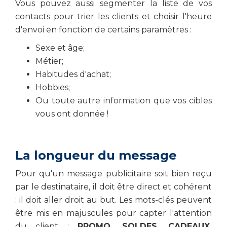
Vous pouvez aussi segmenter la liste de vos
contacts pour trier les clients et choisir l'heure
d'envoi en fonction de certains paramètres :
Sexe et âge;
Métier;
Habitudes d'achat;
Hobbies;
Ou toute autre information que vos cibles
vous ont donnée !
La longueur du message
Pour qu'un message publicitaire soit bien reçu
par le destinataire, il doit être direct et cohérent
: il doit aller droit au but. Les mots-clés peuvent
être mis en majuscules pour capter l'attention
du client :
PROMO, SOLDES, CADEAUX,