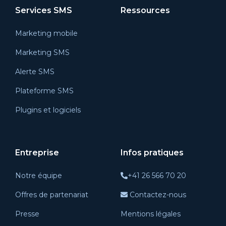
Services SMS
Ressources
Marketing mobile
Marketing SMS
Alerte SMS
Plateforme SMS
Plugins et logiciels
Entreprise
Infos pratiques
Notre équipe
+41 26 566 70 20
Offres de partenariat
Contactez-nous
Presse
Mentions légales