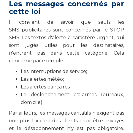
Les messages concernés par
cette loi
Il convient de savoir que seuls les
SMS publicitaires sont concernés par le STOP
SMS. Les textos d'alerte à caractère urgent, qui
sont jugés utiles pour les destinataires,
n'entrent pas dans cette catégorie. Cela
concerne par exemple :
Les interruptions de service;
Les alertes météo;
Les alertes bancaires;
Le déclenchement d'alarmes (bureaux,
domicile).
Par ailleurs, les messages caritatifs n'exigent pas
non plus l'accord des clients pour être envoyés
et le désabonnement n'y est pas obligatoire.