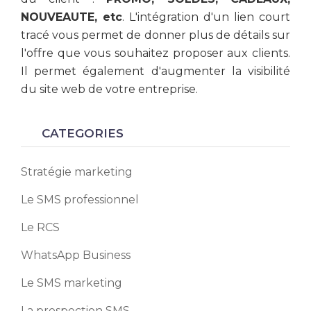
NOUVEAUTE, etc
. L'intégration d'un lien court
tracé vous permet de donner plus de détails sur
l'offre que vous souhaitez proposer aux clients.
Il permet également d'augmenter la visibilité
du site web de votre entreprise.
CATEGORIES
Stratégie marketing
Le SMS professionnel
Le RCS
WhatsApp Business
Le SMS marketing
La prospection SMS