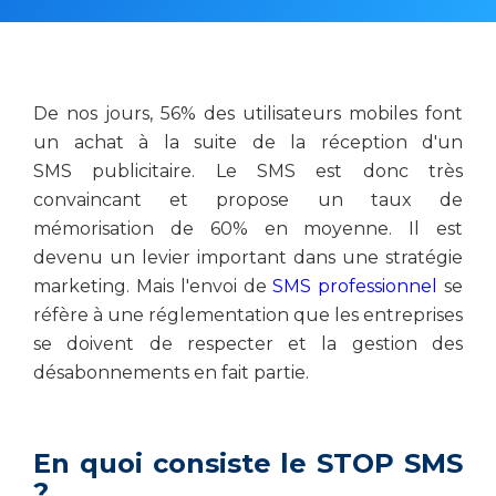
De nos jours, 56% des utilisateurs mobiles font
un achat à la suite de la réception d'un
SMS publicitaire. Le SMS est donc très
convaincant et propose un taux de
mémorisation de 60% en moyenne. Il est
devenu un levier important dans une stratégie
marketing. Mais l'envoi de
SMS professionnel
se
réfère à une réglementation que les entreprises
se doivent de respecter et la gestion des
désabonnements en fait partie.
En quoi consiste le STOP SMS
?