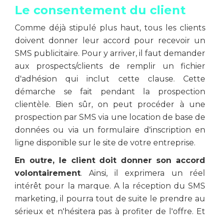
Le consentement du client
Comme déjà stipulé plus haut, tous les clients
doivent donner leur accord pour recevoir un
SMS publicitaire. Pour y arriver, il faut demander
aux prospects/clients de remplir un fichier
d'adhésion qui inclut cette clause. Cette
démarche se fait pendant la prospection
clientèle. Bien sûr, on peut procéder à une
prospection par SMS via une location de base de
données ou via un formulaire d'inscription en
ligne disponible sur le site de votre entreprise.
En outre, le client doit donner son accord
volontairement
. Ainsi, il exprimera un réel
intérêt pour la marque. A la réception du SMS
marketing, il pourra tout de suite le prendre au
sérieux et n'hésitera pas à profiter de l'offre. Et