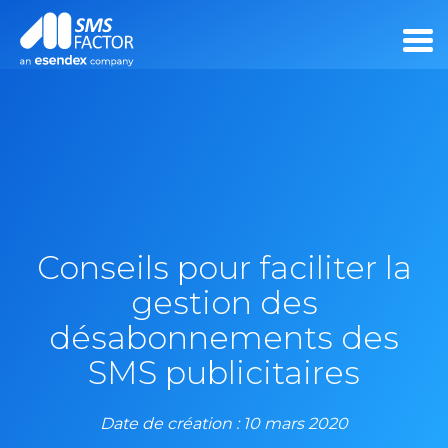
Conseils pour faciliter la
gestion des
désabonnements des
SMS publicitaires
Date de création : 10 mars 2020