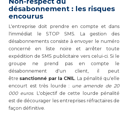
Non-respect du
désabonnement : les risques
encourus
L'entreprise doit prendre en compte et dans
l'immédiat le STOP SMS. La gestion des
désabonnements consiste à envoyer le numéro
concerné en liste noire et arrêter toute
expédition de SMS publicitaire vers celui-ci. Si le
groupe ne prend pas en compte le
désabonnement d'un client, il peut
être
sanctionné par la CNIL
. La pénalité qu'elle
encourt est très lourde :
une amende de 20
000 euros
. L'objectif de cette lourde pénalité
est de décourager les entreprises réfractaires de
façon définitive.