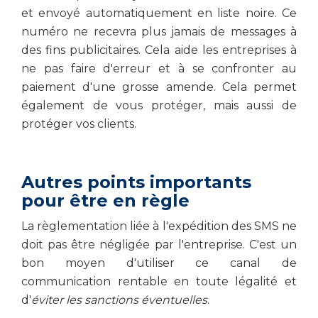
et envoyé automatiquement en liste noire. Ce
numéro ne recevra plus jamais de messages à
des fins publicitaires. Cela aide les entreprises à
ne pas faire d'erreur et à se confronter au
paiement d'une grosse amende. Cela permet
également de vous protéger, mais aussi de
protéger vos clients.
Autres points importants
pour être en règle
La règlementation liée à l'expédition des SMS ne
doit pas être négligée par l'entreprise. C'est un
bon moyen d'utiliser ce canal de
communication rentable en toute légalité et
d'
éviter les sanctions éventuelles
.