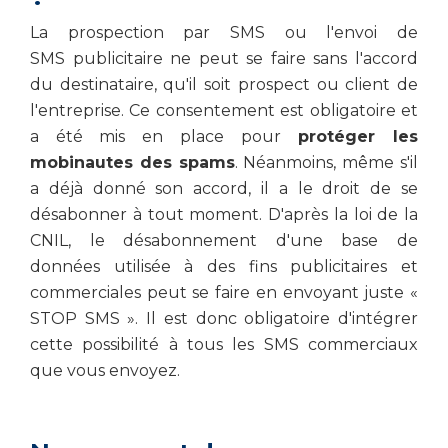
La prospection par SMS ou l'envoi de
SMS publicitaire ne peut se faire sans l'accord
du destinataire, qu'il soit prospect ou client de
l'entreprise. Ce consentement est obligatoire et
a été mis en place pour
protéger les
mobinautes des spams
. Néanmoins, même s'il
a déjà donné son accord, il a le droit de se
désabonner à tout moment. D'après la loi de la
CNIL, le désabonnement d'une base de
données utilisée à des fins publicitaires et
commerciales peut se faire en envoyant juste «
STOP SMS ». Il est donc obligatoire d'intégrer
cette possibilité à tous les SMS commerciaux
que vous envoyez.