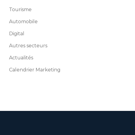
Tourisme
Automobile
Digital
Autres secteurs
Actualités
Calendrier Marketing