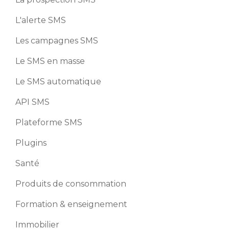
L'alerte SMS
Les campagnes SMS
Le SMS en masse
Le SMS automatique
API SMS
Plateforme SMS
Plugins
Santé
Produits de consommation
Formation & enseignement
Immobilier