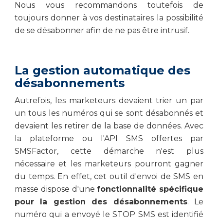
Nous vous recommandons toutefois de
toujours donner à vos destinataires la possibilité
de se désabonner afin de ne pas être intrusif.
La gestion automatique des
désabonnements
Autrefois, les marketeurs devaient trier un par
un tous les numéros qui se sont désabonnés et
devaient les retirer de la base de données. Avec
la plateforme ou l'API SMS offertes par
SMSFactor, cette démarche n'est plus
nécessaire et les marketeurs pourront gagner
du temps. En effet, cet outil d'envoi de SMS en
masse dispose d'une
fonctionnalité spécifique
pour la gestion des désabonnements
. Le
numéro qui a envoyé le STOP SMS est identifié