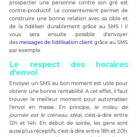
prospecter une personne contre son gré est
contre-productif. Le consentement permet de
construire une bonne relation avec sa cible et
de la fidéliser durablement grâce au SMS ! Il
vous sera ensuite possible d'envoyer
des
messages de fidélisation client
grâce au SMS
par exemple
Le respect des horaires
d'envoi
Envoyer un SMS au bon moment est utile pour
obtenir une bonne rentabilité. A cet effet, il faut
trouver le meilleur moment pour automatiser
l'envoi en masse. En principe,
le milieu de
journée est le créneau idéal
, c'est-à-dire entre
12h et 14h. En début de soirée, les gens sont
aussi plus réceptifs, c'est-à-dire entre 18h et 20h.