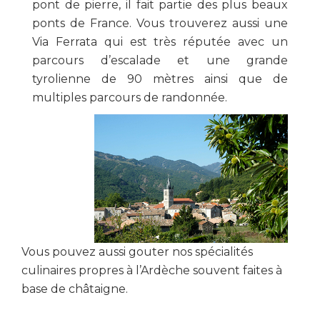
pont de pierre, il fait partie des plus beaux
ponts de France. Vous trouverez aussi une
Via Ferrata qui est très réputée avec un
parcours d’escalade et une grande
tyrolienne de 90 mètres ainsi que de
multiples parcours de randonnée.
Vous pouvez aussi gouter nos spécialités
culinaires propres à l’Ardèche souvent faites à
base de châtaigne.