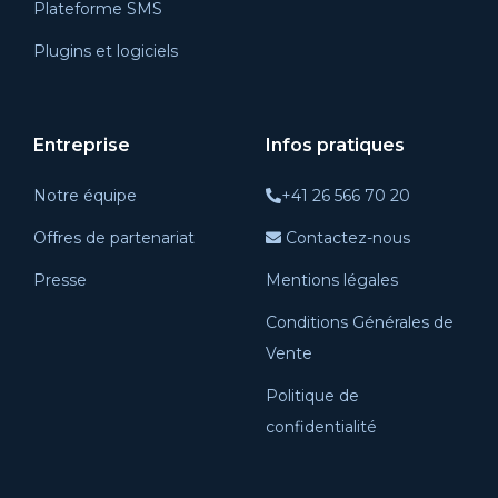
Plateforme SMS
Plugins et logiciels
Entreprise
Infos pratiques
Notre équipe
+41 26 566 70 20
Offres de partenariat
Contactez-nous
Presse
Mentions légales
Conditions Générales de
Vente
Politique de
confidentialité