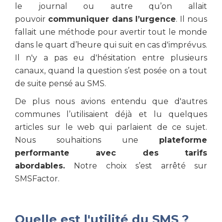
le journal ou autre qu’on allait
pouvoir
communiquer dans l’urgence
. Il nous
fallait une méthode pour avertir tout le monde
dans le quart d’heure qui suit en cas d'imprévus.
Il n'y a pas eu d'hésitation entre plusieurs
canaux, quand la question s’est posée on a tout
de suite pensé au SMS.
De plus nous avions entendu que d'autres
communes l’utilisaient déjà et lu quelques
articles sur le web qui parlaient de ce sujet.
Nous souhaitions une
plateforme
performante avec des tarifs
abordables.
Notre choix s’est arrêté sur
SMSFactor.
Quelle est l'utilité du SMS ?