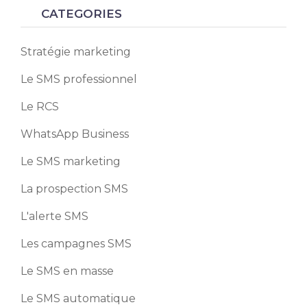
CATEGORIES
Stratégie marketing
Le SMS professionnel
Le RCS
WhatsApp Business
Le SMS marketing
La prospection SMS
L'alerte SMS
Les campagnes SMS
Le SMS en masse
Le SMS automatique