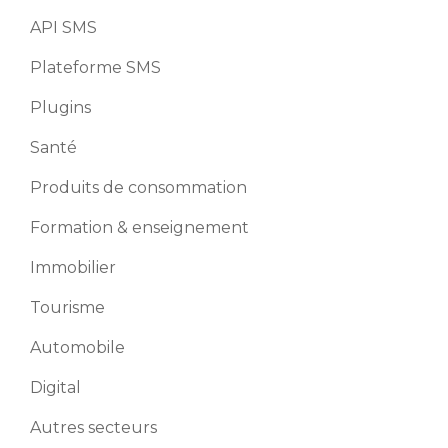
API SMS
Plateforme SMS
Plugins
Santé
Produits de consommation
Formation & enseignement
Immobilier
Tourisme
Automobile
Digital
Autres secteurs