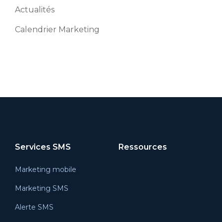
Actualités
Calendrier Marketing
Services SMS
Ressources
Marketing mobile
Marketing SMS
Alerte SMS