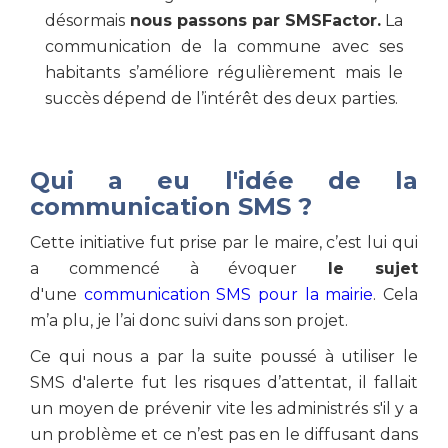
désormais
nous passons par SMSFactor.
La
communication de la commune avec ses
habitants s’améliore régulièrement mais le
succès dépend de l’intérêt des deux parties.
Qui a eu l'idée de la
communication SMS ?
Cette initiative fut prise par le maire, c’est lui qui
a commencé à évoquer
le sujet
d'une
communication SMS pour la mairie
. Cela
m’a plu, je l’ai donc suivi dans son projet.
Ce qui nous a par la suite poussé à utiliser le
SMS d'alerte fut les risques d’attentat, il fallait
un moyen de prévenir vite les administrés s'il y a
un problème et ce n’est pas en le diffusant dans