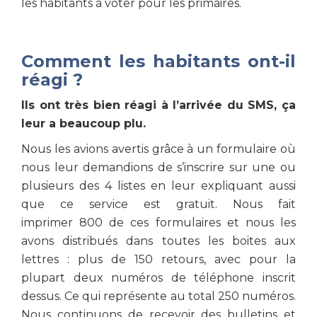
les habitants à voter pour les primaires.
Comment les habitants ont-il
réagi ?
Ils ont très bien réagi à l’arrivée du SMS, ça
leur a beaucoup plu.
Nous les avions avertis grâce à un formulaire où
nous leur demandions de s’inscrire sur une ou
plusieurs des 4 listes en leur expliquant aussi
que ce service est gratuit. Nous fait
imprimer 800 de ces formulaires et nous les
avons distribués dans toutes les boites aux
lettres : plus de 150 retours, avec pour la
plupart deux numéros de téléphone inscrit
dessus. Ce qui représente au total 250 numéros.
Nous continuons de recevoir des bulletins et