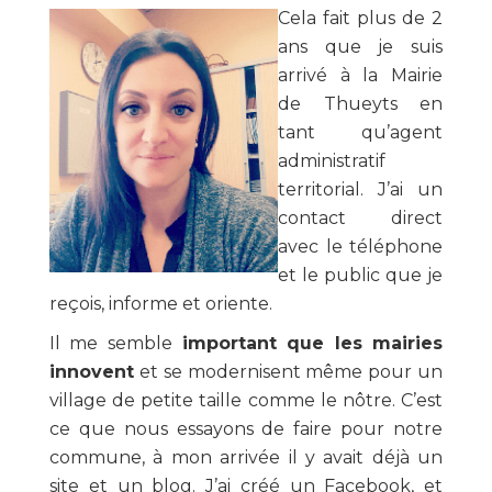
Cela fait plus de 2
ans que je suis
arrivé à la Mairie
de Thueyts en
tant qu’agent
administratif
territorial. J’ai un
contact direct
avec le téléphone
et le public que je
reçois, informe et oriente.
Il me semble
important que les mairies
innovent
et se modernisent même pour un
village de petite taille comme le nôtre. C’est
ce que nous essayons de faire pour notre
commune, à mon arrivée il y avait déjà un
site et un blog. J’ai créé un Facebook, et