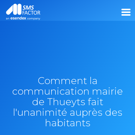
Comment la
communication mairie
de Thueyts fait
l'unanimité auprès des
habitants