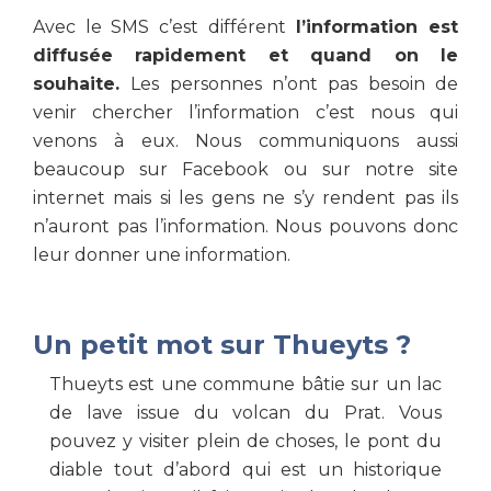
Avec le SMS c’est différent
l’information est
diffusée rapidement et quand on le
souhaite.
Les personnes n’ont pas besoin de
venir chercher l’information c’est nous qui
venons à eux. Nous communiquons aussi
beaucoup sur Facebook ou sur notre site
internet mais si les gens ne s’y rendent pas ils
n’auront pas l’information. Nous pouvons donc
leur donner une information.
Un petit mot sur Thueyts ?
Thueyts est une commune bâtie sur un lac
de lave issue du volcan du Prat. Vous
pouvez y visiter plein de choses, le pont du
diable tout d’abord qui est un historique