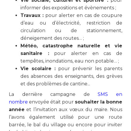
Vie sociale, culturel et sportive :
pour
informer des expositions et évènements ;
Travaux :
pour alerter en cas de coupure
d’eau ou d’électricité, restriction de
circulation ou de stationnement,
déneigement des routes… ;
Météo, catastrophe naturelle et vie
sanitaire :
pour alerter en cas de
tempêtes, inondations, eau non potable… ;
Vie scolaire :
pour prévenir les parents
des absences des enseignants, des grèves
et des problèmes de cantine...
La dernière campagne de
SMS en
nombre
envoyée était pour
souhaiter la bonne
année
et l’invitation aux vœux du maire. Nous
l’avons également utilisé pour une route
barrée, le bal du village ou encore pour inviter