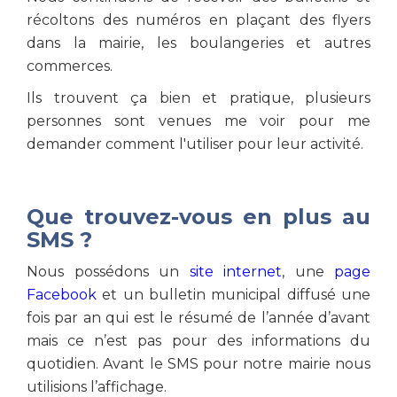
récoltons des numéros en plaçant des flyers
dans la mairie, les boulangeries et autres
commerces.
Ils trouvent ça bien et pratique, plusieurs
personnes sont venues me voir pour me
demander comment l'utiliser pour leur activité.
Que trouvez-vous en plus au
SMS ?
Nous possédons un
site internet
, une
page
Facebook
et un bulletin municipal diffusé une
fois par an qui est le résumé de l’année d’avant
mais ce n’est pas pour des informations du
quotidien. Avant le SMS pour notre mairie nous
utilisions l’affichage.