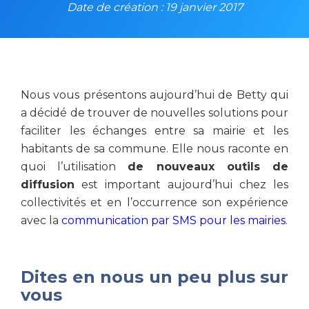
Date de création : 19 janvier 2017
Nous vous présentons aujourd’hui de Betty qui
a décidé de trouver de nouvelles solutions pour
faciliter les échanges entre sa mairie et les
habitants de sa commune. Elle nous raconte en
quoi l’utilisation
de nouveaux outils de
diffusion
est important aujourd’hui chez les
collectivités et en l’occurrence son expérience
avec la
communication par SMS pour les mairies
.
Dites en nous un peu plus sur
vous