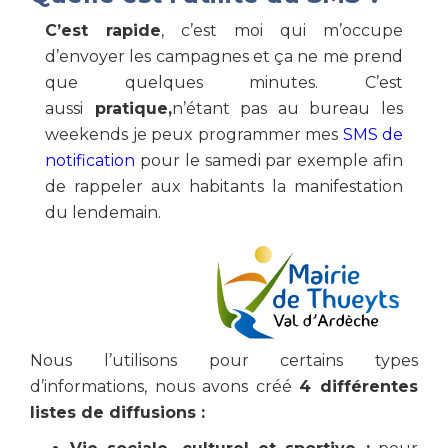
C’est rapide
, c’est moi qui m’occupe
d’envoyer les campagnes et ça ne me prend
que quelques minutes. C’est
aussi
pratique,
n’étant pas au bureau les
weekends je peux programmer mes
SMS de
notification
pour le samedi par exemple afin
de rappeler aux habitants la manifestation
du lendemain.
Nous l’utilisons pour certains types
d’informations, nous avons créé
4 différentes
listes de diffusions :