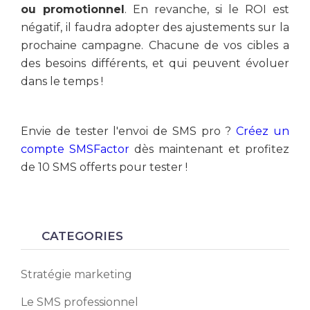
ou promotionnel
. En revanche, si le ROI est
négatif, il faudra adopter des ajustements sur la
prochaine campagne. Chacune de vos cibles a
des besoins différents, et qui peuvent évoluer
dans le temps !
Envie de tester l'envoi de SMS pro ?
Créez un
compte SMSFactor
dès maintenant et profitez
de 10 SMS offerts pour tester !
CATEGORIES
Stratégie marketing
Le SMS professionnel