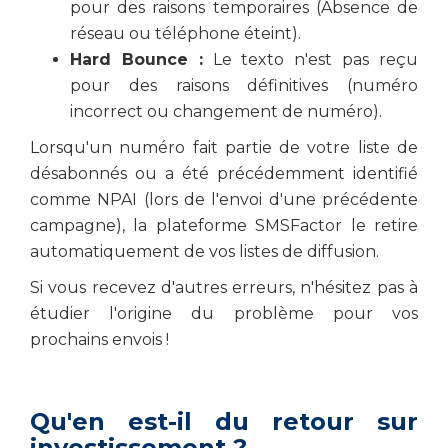
pour des raisons temporaires (Absence de
réseau ou téléphone éteint).
Hard Bounce :
Le texto n'est pas reçu
pour des raisons définitives (numéro
incorrect ou changement de numéro).
Lorsqu'un numéro fait partie de votre liste de
désabonnés ou a été précédemment identifié
comme NPAI (lors de l'envoi d'une précédente
campagne), la plateforme SMSFactor le retire
automatiquement de vos listes de diffusion.
Si vous recevez d'autres erreurs, n'hésitez pas à
étudier l'origine du problème pour vos
prochains envois !
Qu'en est-il du retour sur
investissement ?