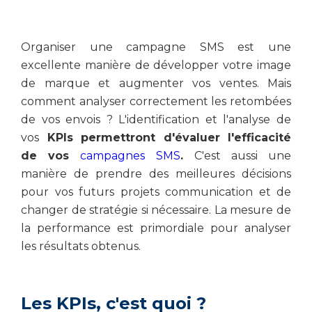
Organiser une campagne SMS est une
excellente manière de développer votre image
de marque et augmenter vos ventes. Mais
comment analyser correctement les retombées
de vos envois ? L'identification et l'analyse de
vos
KPIs permettront d'évaluer l'efficacité
de vos
campagnes SMS
.
C'est aussi une
manière de prendre des meilleures décisions
pour vos futurs projets communication et de
changer de stratégie si nécessaire. La mesure de
la performance est primordiale pour analyser
les résultats obtenus.
Les KPIs, c'est quoi ?