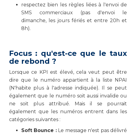
respectez bien les règles liées à l'envoi de
SMS commerciaux (pas d'envoi le
dimanche, les jours fériés et entre 20h et
8h).
Focus : qu'est-ce que le taux
de rebond ?
Lorsque ce KPI est élevé, cela veut peut être
dire que le numéro appartient à la liste NPAI
(N'habite plus à l'adresse indiquée). Il se peut
également que le numéro soit aussi invalide ou
ne soit plus attribué. Mais il se pourrait
également que les numéros entrent dans les
catégories suivantes :
Soft Bounce :
Le message n'est pas délivré