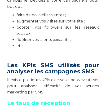
campagne. Décidez si votre campagne a pour
but de :
faire de nouvelles ventes ;
augmenter vos visites sur votre site ;
booster vos followers sur les réseaux
sociaux ;
fidéliser vos clients existants ;
etc !
Les KPIs SMS utilisés pour
analyser les campagnes SMS
Il existe plusieurs KPIs que vous pouvez utiliser
pour analyser l'efficacité de vos actions
marketing par SMS.
Le taux de réception