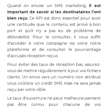
Quand on envoie un SMS marketing,
il est
important de savoir si les destinataires l'ont
bien reçu
. Ce KPI est donc essentiel pour avoir
une certitude que le contenu est arrivé à bon
port et qu'il n'y a pas eu de problème de
délivrabilité. Pour le consulter, il vous suffit
d'accéder à votre campagne via votre notre
plateforme et de consulter le pourcentage
d'accusés réception reçus.
Pour éviter des taux de réception bas, assurez-
vous de mettre régulièrement à jour vos fichiers
clients. Un envoi vers un numéro non attribué
vous coûtera un crédit SMS mais ne sera jamais
reçu par votre cible.
Le taux d'ouverture ne peut malheureusement
pas être connu pour chacune de vos