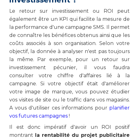
Le retour sur investissement ou ROI peut
également être un KPI qui facilite la mesure de
la performance d'une campagne SMS. Il permet
de connaître les bénéfices obtenus ainsi que les
coûts associés à son organisation. Selon votre
objectif, la donnée à analyser n'est pas toujours
la même. Par exemple, pour un retour sur
investissement pécunier, il vous faudra
consulter votre chiffre d'affaires lié à la
campagne. Si votre objectif était d'améliorer
votre image de marque, vous pouvez étudier
vos visites de site ou le traffic dans vos magasins.
A vous d'utiliser ces informations pour
planifier
vos futures campagnes
!
Il est donc impératif d'avoir un ROI positif
montrant
la rentabilité du projet publicitaire