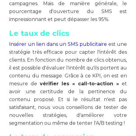
campagnes. Mais de manière générale, le
pourcentage d'ouverture du SMS est
impressionnant et peut dépasser les 95%.
Le taux de clics
Insérer un lien dans un SMS publicitaire
est une
stratégie très efficace pour capter l'intérêt des
clients. En fonction du nombre de clics obtenus,
il est possible d'évaluer l'intérêt qu'ils portent au
contenu du message. Grâce à ce KPI, on est en
mesure de
vérifier les « call-to-action »
et
avoir une certitude de la pertinence du
contenu proposé. Et si le résultat n'est pas
satisfaisant, nous vous conseillons de tester de
nouvelles stratégies, d'améliorer votre
segmentation ou même de tenter l'A/B testing !