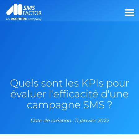
Quels sont les KPIs pour
évaluer l'efficacité d'une
campagne SMS ?
Date de création : 11 janvier 2022