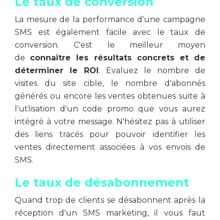
Le taux de conversion
La mesure de la performance d'une campagne
SMS est également facile avec le taux de
conversion. C'est le meilleur moyen
de
connaître les résultats concrets et de
déterminer le ROI
. Evaluez le nombre de
visites du site cible, le nombre d'abonnés
générés ou encore les ventes obtenues suite à
l'utlisation d'un code promo que vous aurez
intégré à votre message. N'hésitez pas à utiliser
des liens tracés pour pouvoir identifier les
ventes directement associées à vos envois de
SMS.
Le taux de désabonnement
Quand trop de clients se désabonnent après la
réception d'un SMS marketing, il vous faut