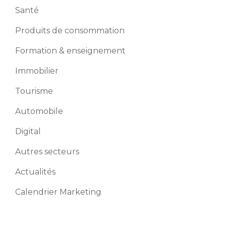
Santé
Produits de consommation
Formation & enseignement
Immobilier
Tourisme
Automobile
Digital
Autres secteurs
Actualités
Calendrier Marketing