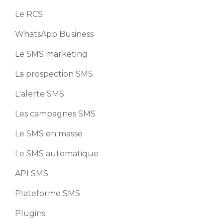
Le RCS
WhatsApp Business
Le SMS marketing
La prospection SMS
L'alerte SMS
Les campagnes SMS
Le SMS en masse
Le SMS automatique
API SMS
Plateforme SMS
Plugins