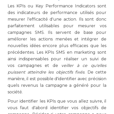
Les KPIs ou Key Performance Indicators sont
des indicateurs de performance utilisés pour
mesurer l'efficacité d'une action. Ils sont donc
parfaitement utilisables pour mesurer vos
campagnes SMS. Ils servent de base pour
améliorer les actions menées et intégrer de
nouvelles idées encore plus efficaces que les
précédentes. Les KPIs SMS en marketing sont
ainsi indispensables pour réaliser un suivi de
vos campagnes et de
veiller à ce qu'elles
puissent atteindre les objectifs fixés
. De cette
manière, il est possible d'identifier avec précision
quels revenus la campagne a généré pour la
société.
Pour identifier les KPIs que vous allez suivre, il
vous faut d'abord identifier vos objectifs de