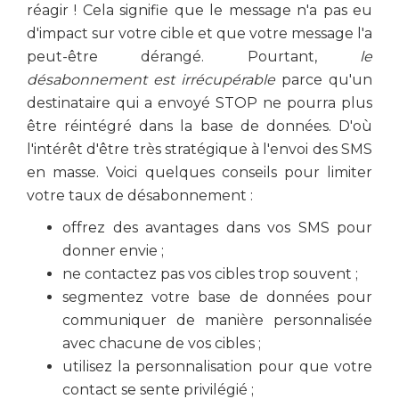
réagir ! Cela signifie que le message n'a pas eu
d'impact sur votre cible et que votre message l'a
peut-être dérangé. Pourtant,
le
désabonnement est irrécupérable
parce qu'un
destinataire qui a envoyé STOP ne pourra plus
être réintégré dans la base de données. D'où
l'intérêt d'être très stratégique à l'envoi des SMS
en masse. Voici quelques conseils pour limiter
votre taux de désabonnement :
offrez des avantages dans vos SMS pour
donner envie ;
ne contactez pas vos cibles trop souvent ;
segmentez votre base de données pour
communiquer de manière personnalisée
avec chacune de vos cibles ;
utilisez la personnalisation pour que votre
contact se sente privilégié ;