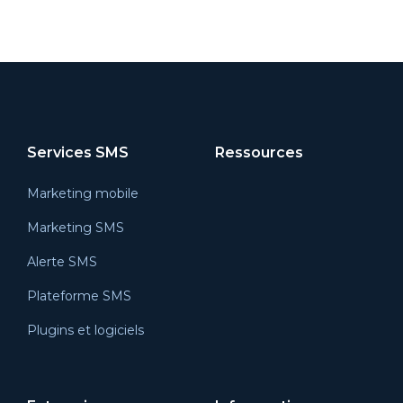
Services SMS
Ressources
Marketing mobile
Marketing SMS
Alerte SMS
Plateforme SMS
Plugins et logiciels