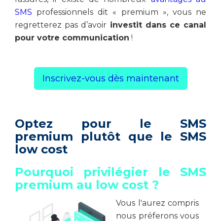
SMS
professionnels dit « premium », vous ne
regretterez pas d’avoir
investit dans ce canal
pour votre communication
!
Inscrivez-vous dès maintenant
Optez pour le SMS
premium plutôt que le SMS
low cost
Pourquoi privilégier le SMS
premium au low cost ?
Vous l'aurez compris
nous préferons vous