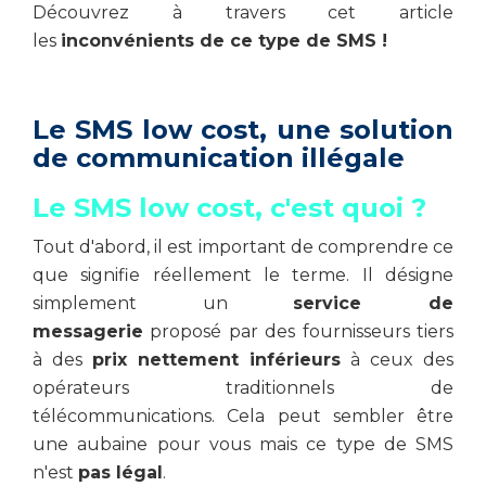
Découvrez à travers cet article
les
inconvénients de ce type de SMS !
Le SMS low cost, une solution
de communication illégale
Le SMS low cost, c'est quoi ?
Tout d'abord, il est important de comprendre ce
que signifie réellement le terme. Il désigne
simplement un
service de
messagerie
proposé par des fournisseurs tiers
à des
prix nettement inférieurs
à ceux des
opérateurs traditionnels de
télécommunications. Cela peut sembler être
une aubaine pour vous mais ce type de SMS
n'est
pas légal
.