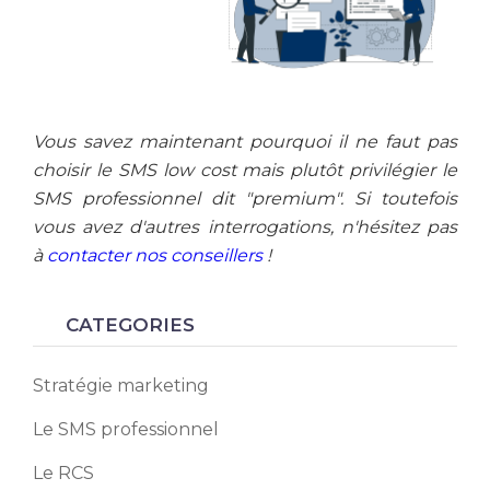
Vous savez maintenant pourquoi il ne faut pas
choisir le SMS low cost mais plutôt privilégier le
SMS professionnel dit "premium". Si toutefois
vous avez d'autres interrogations, n'hésitez pas
à
contacter nos conseillers
!
CATEGORIES
Stratégie marketing
Le SMS professionnel
Le RCS