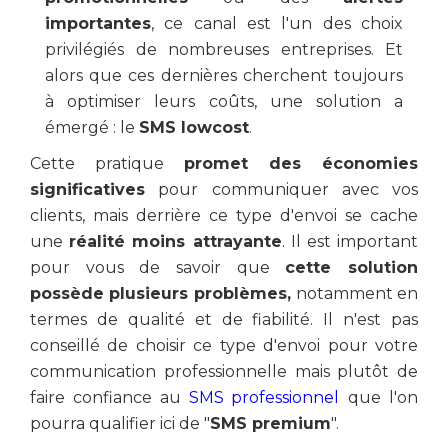
importantes
, ce canal est l'un des choix
privilégiés de nombreuses entreprises. Et
alors que ces dernières cherchent toujours
à optimiser leurs coûts, une solution a
émergé : le
SMS lowcost
.
Cette pratique
promet des économies
significatives
pour communiquer avec vos
clients, mais derrière ce type d'envoi se cache
une
réalité moins attrayante
. Il est important
pour vous de savoir que
cette solution
possède plusieurs problèmes,
notamment en
termes de qualité et de fiabilité. Il n'est pas
conseillé de choisir ce type d'envoi pour votre
communication professionnelle mais plutôt de
faire confiance au
SMS professionnel
que l'on
pourra qualifier ici de "
SMS premium
".