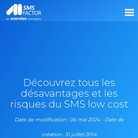
Découvrez tous les
désavantages et les
risques du SMS low cost
Date de modification : 06 mai 2024 - Date de
création : 31 juillet 2014