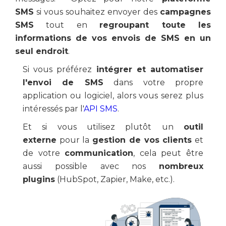
SMS
si vous souhaitez envoyer des
campagnes
SMS
tout en
regroupant toute les
informations de vos envois de SMS en un
seul endroit
.
Si vous préférez
intégrer et automatiser
l'envoi de SMS
dans votre propre
application ou logiciel, alors vous serez plus
intéressés par l'
API SMS
.
Et si vous utilisez plutôt un
outil
externe
pour la
gestion de vos clients
et
de votre
communication
, cela peut être
aussi possible avec nos
nombreux
plugins
(HubSpot, Zapier, Make, etc.).