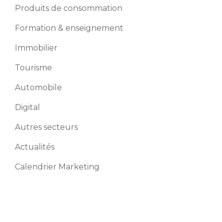
Produits de consommation
Formation & enseignement
Immobilier
Tourisme
Automobile
Digital
Autres secteurs
Actualités
Calendrier Marketing