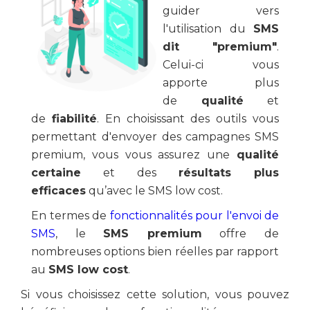
guider vers
l'utilisation du
SMS
dit "premium"
.
Celui-ci vous
apporte plus
de
qualité
et
de
fiabilité
. En choisissant des outils vous
permettant d'envoyer des campagnes SMS
premium, vous vous assurez une
qualité
certaine
et des
résultats plus
efficaces
qu’avec le SMS low cost.
En termes de
fonctionnalités pour l'envoi de
SMS
, le
SMS premium
offre de
nombreuses options bien réelles par rapport
au
SMS low cost
.
Si vous choisissez cette solution, vous pouvez