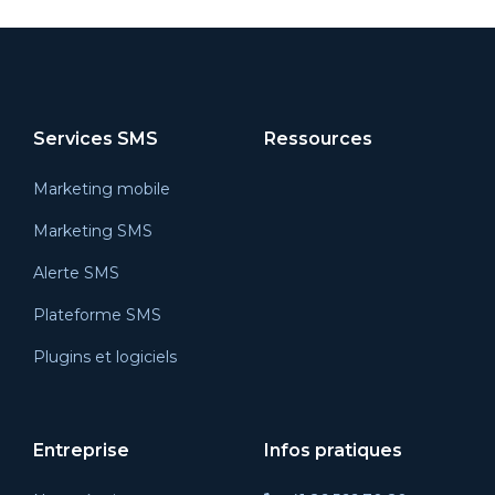
Services SMS
Ressources
Marketing mobile
Marketing SMS
Alerte SMS
Plateforme SMS
Plugins et logiciels
Entreprise
Infos pratiques