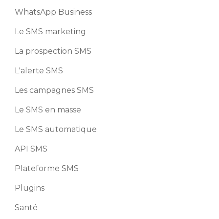
WhatsApp Business
Le SMS marketing
La prospection SMS
L'alerte SMS
Les campagnes SMS
Le SMS en masse
Le SMS automatique
API SMS
Plateforme SMS
Plugins
Santé