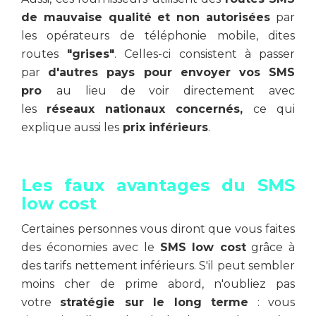
de mauvaise qualité et non autorisées
par
les opérateurs de téléphonie mobile, dites
routes
"grises"
. Celles-ci consistent à passer
par
d'autres pays pour envoyer vos SMS
pro
au lieu de voir directement avec
les
réseaux nationaux concernés,
ce qui
explique aussi les
prix inférieurs
.
Les faux avantages du SMS
low cost
Certaines personnes vous diront que vous faites
des économies avec le
SMS low cost
grâce à
des tarifs nettement inférieurs. S'il peut sembler
moins cher de prime abord, n'oubliez pas
votre
stratégie sur le long terme
: vous