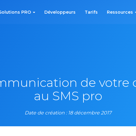
Solutions PRO
Développeurs
Tarifs
Ressources
munication de votre c
au SMS pro
Date de création : 18 décembre 2017