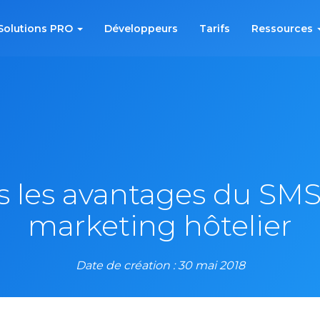
Solutions PRO
Développeurs
Tarifs
Ressources
 les avantages du SMS
marketing hôtelier
Date de création : 30 mai 2018