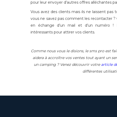
pour leur envoyer d’autres offres alléchantes pa
Vous avez des clients mais ils ne laissent pas
vous ne savez pas comment les recontacter ?
en échange d’un mail et d’un numéro ! B
intéressants pour attirer vos clients.
Comme nous vous le disions, le sms pro est fait 
aidera à accroître vos ventes tout ayant un serv
un camping ? Venez découvrir votre
article 
différentes utilisa