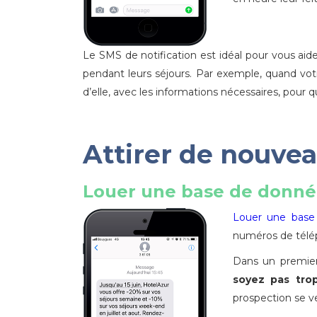
Le SMS de notification est idéal pour vous aid
pendant leurs séjours. Par exemple, quand votr
d’elle, avec les informations nécessaires, pour
Attirer de nouvea
Louer une base de donnée
Louer une base
numéros de télé
Dans un premier 
soyez pas trop
prospection se ve