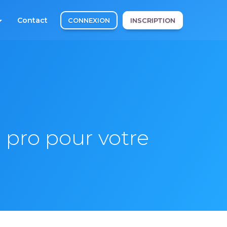
Contact
CONNEXION
INSCRIPTION
 pro pour votre