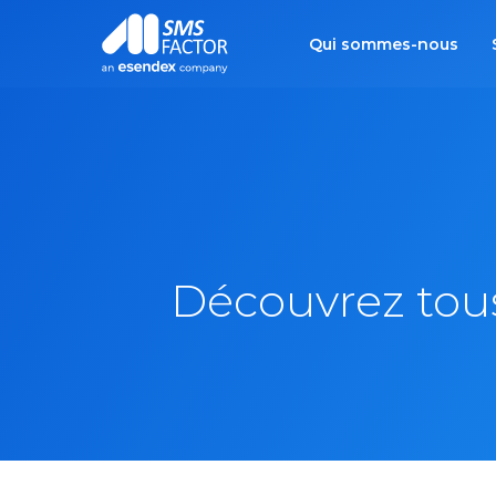
Qui sommes-nous
Découvrez tous