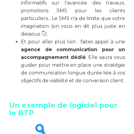
informatifs sur l'avancée des travaux,
promotions SMS pour les clients
particuliers... Le SMS n'a de limite que votre
imagination (on vous en dit plus juste en
dessous 👇)
Et pour aller plus loin : faites appel à une
agence de communication pour un
accompagnement dédié
. Elle saura vous
guider pour mettre en place une stratégie
de communication longue durée liée à vos
objectifs de visibilité et de conversion client.
Un exemple de logiciel pour
le BTP