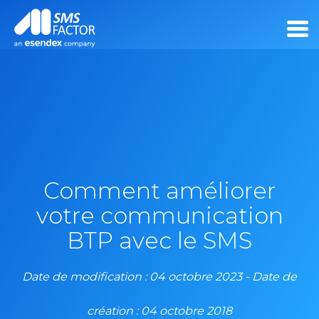
Comment améliorer
votre communication
BTP avec le SMS
Date de modification : 04 octobre 2023 - Date de
création : 04 octobre 2018