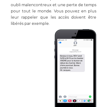
oubli malencontreux et une perte de temps
pour tout le monde. Vous pouvez en plus
leur rappeler que les accès doivent être
libérés par exemple.