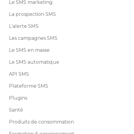
Le SMS marketing
La prospection SMS
L'alerte SMS
Les campagnes SMS
Le SMS en masse
Le SMS automatique
API SMS
Plateforme SMS
Plugins
Santé
Produits de consommation
Formation & enseignement