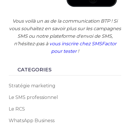
Vous voilà un as de la communication BTP ! Si
vous souhaitez en savoir plus sur les campagnes
SMS ou notre plateforme d'envoi de SMS,
n’hésitez-pas à
vous inscrire chez SMSFactor
pour tester
!
CATEGORIES
Stratégie marketing
Le SMS professionnel
Le RCS
WhatsApp Business