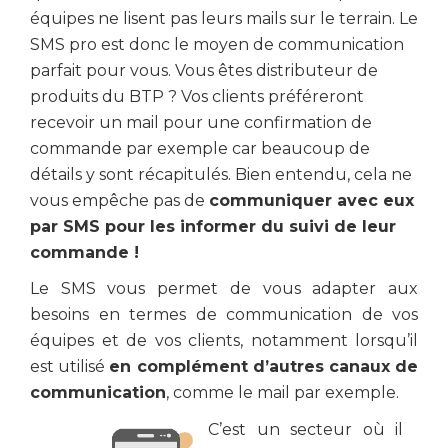
équipes ne lisent pas leurs mails sur le terrain. Le
SMS pro est donc le moyen de communication
parfait pour vous. Vous êtes distributeur de
produits du BTP ? Vos clients préféreront
recevoir un mail pour une confirmation de
commande par exemple car beaucoup de
détails y sont récapitulés. Bien entendu, cela ne
vous empêche pas de
communiquer avec eux
par SMS pour les informer du suivi de leur
commande !
Le SMS vous permet de vous adapter aux
besoins en termes de communication de vos
équipes et de vos clients, notamment lorsqu’il
est utilisé
en complément d’autres canaux de
communication
, comme le mail par exemple.
C’est un secteur où il