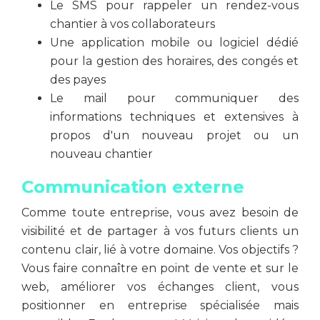
Le SMS pour rappeler un rendez-vous
chantier à vos collaborateurs
Une application mobile ou logiciel dédié
pour la gestion des horaires, des congés et
des payes
Le mail pour communiquer des
informations techniques et extensives à
propos d'un nouveau projet ou un
nouveau chantier
Communication externe
Comme toute entreprise, vous avez besoin de
visibilité et de partager à vos futurs clients un
contenu clair, lié à votre domaine. Vos objectifs ?
Vous faire connaître en point de vente et sur le
web, améliorer vos échanges client, vous
positionner en entreprise spécialisée mais