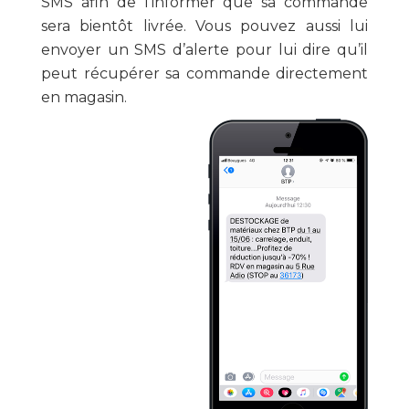
SMS afin de l’informer que sa commande
sera bientôt livrée. Vous pouvez aussi lui
envoyer un SMS d’alerte pour lui dire qu’il
peut récupérer sa commande directement
en magasin.