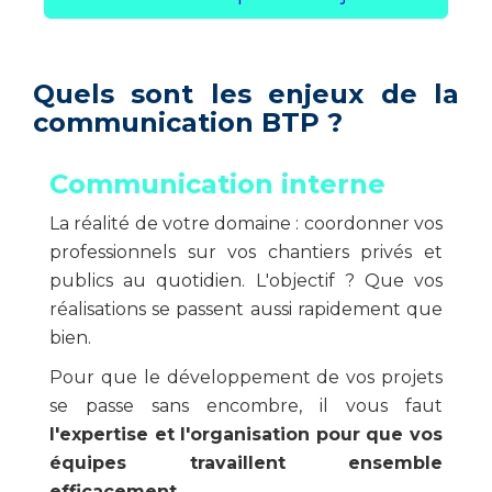
Quels sont les enjeux de la
communication BTP ?
Communication interne
La réalité de votre domaine : coordonner vos
professionnels sur vos chantiers privés et
publics au quotidien. L'objectif ? Que vos
réalisations se passent aussi rapidement que
bien.
Pour que le développement de vos projets
se passe sans encombre, il vous faut
l'expertise et l'organisation pour que vos
équipes travaillent ensemble
efficacement
.