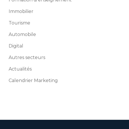
Immobilier
Tourisme
Automobile
Digital
Autres secteurs
Actualités
Calendrier Marketing