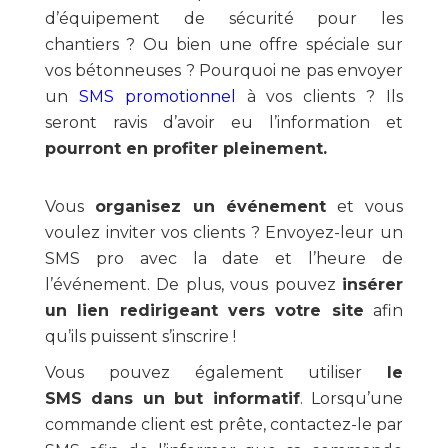
d’équipement de sécurité pour les
chantiers ? Ou bien une offre spéciale sur
vos bétonneuses ? Pourquoi ne pas envoyer
un
SMS promotionnel
à vos clients ? Ils
seront ravis d’avoir eu l’information et
pourront en profiter pleinement.
Vous
organisez un événement
et vous
voulez inviter vos clients ? Envoyez-leur un
SMS pro avec la date et l’heure de
l’événement. De plus, vous pouvez
insérer
un lien redirigeant vers votre site
afin
qu’ils puissent s’inscrire !
Vous pouvez également utiliser
le
SMS dans un but informatif
. Lorsqu’une
commande client est prête, contactez-le par