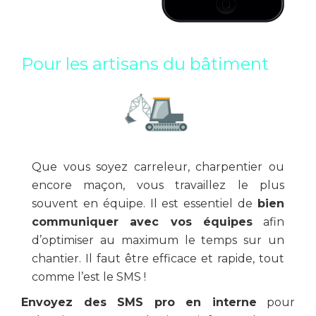
Pour les artisans du bâtiment
Que vous soyez carreleur, charpentier ou
encore maçon, vous travaillez le plus
souvent en équipe. Il est essentiel de
bien
communiquer avec vos équipes
afin
d’optimiser au maximum le temps sur un
chantier. Il faut être efficace et rapide, tout
comme l’est le SMS !
Envoyez des SMS pro en interne
pour