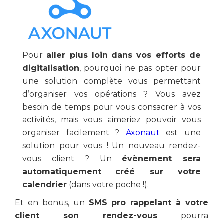
Pour
aller plus loin dans vos efforts de
digitalisation
, pourquoi ne pas opter pour
une solution complète vous permettant
d’organiser vos opérations ? Vous avez
besoin de temps pour vous consacrer à vos
activités, mais vous aimeriez pouvoir vous
organiser facilement ?
Axonaut
est une
solution pour vous ! Un nouveau rendez-
vous client ? Un
évènement sera
automatiquement créé sur votre
calendrier
(dans votre poche !).
Et en bonus, un
SMS pro rappelant à votre
client son rendez-vous
pourra