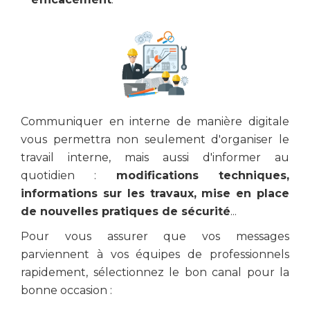
Communiquer en interne de manière digitale
vous permettra non seulement d'organiser le
travail interne, mais aussi d'informer au
quotidien :
modifications techniques,
informations sur les travaux, mise en place
de nouvelles pratiques de sécurité
...
Pour vous assurer que vos messages
parviennent à vos équipes de professionnels
rapidement, sélectionnez le bon canal pour la
bonne occasion :