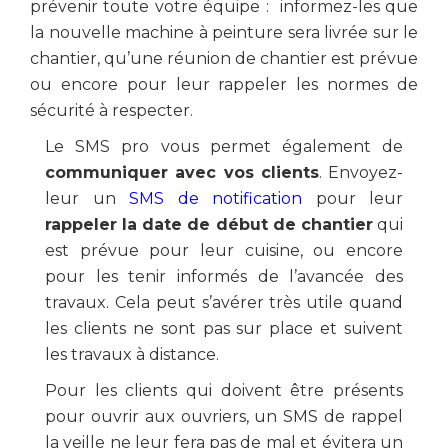
prévenir toute votre équipe : informez-les que
la nouvelle machine à peinture sera livrée sur le
chantier, qu’une réunion de chantier est prévue
ou encore pour leur rappeler les normes de
sécurité à respecter.
Le SMS pro vous permet également de
communiquer avec vos clients
. Envoyez-
leur un
SMS de notification
pour leur
rappeler la date de début de chantier
qui
est prévue pour leur cuisine, ou encore
pour les tenir informés de l’avancée des
travaux. Cela peut s’avérer très utile quand
les clients ne sont pas sur place et suivent
les travaux à distance.
Pour les clients qui doivent être présents
pour ouvrir aux ouvriers, un SMS de rappel
la veille ne leur fera pas de mal et évitera un