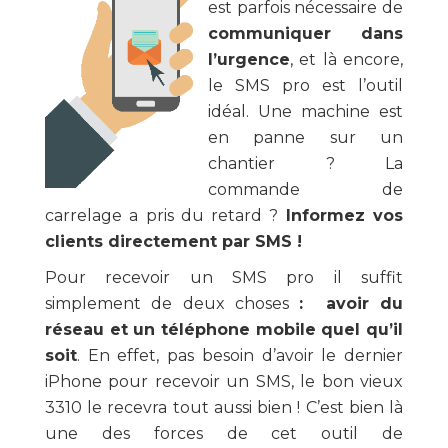
est parfois nécessaire de
communiquer dans
l’urgence
, et là encore,
le SMS pro est l’outil
idéal. Une machine est
en panne sur un
chantier ? La
commande de
carrelage a pris du retard ?
Informez vos
clients directement par SMS !
Pour recevoir un SMS pro il suffit
simplement de deux choses
: avoir du
réseau et un téléphone mobile quel qu’il
soit
. En effet, pas besoin d’avoir le dernier
iPhone pour recevoir un SMS, le bon vieux
3310 le recevra tout aussi bien ! C’est bien là
une des forces de cet outil de