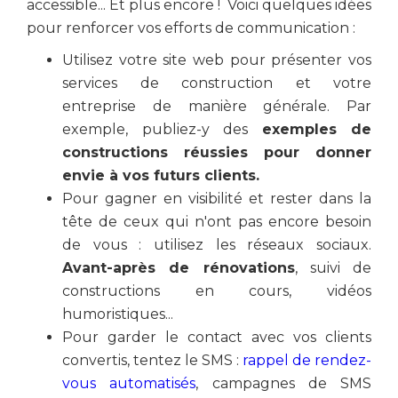
accessible... Et plus encore ! Voici quelques idées
pour renforcer vos efforts de communication :
Utilisez votre site web pour présenter vos
services de construction et votre
entreprise de manière générale. Par
exemple, publiez-y des
exemples de
constructions réussies pour donner
envie à vos futurs clients.
Pour gagner en visibilité et rester dans la
tête de ceux qui n'ont pas encore besoin
de vous : utilisez les réseaux sociaux.
Avant-après de rénovations
, suivi de
constructions en cours, vidéos
humoristiques...
Pour garder le contact avec vos clients
convertis, tentez le SMS :
rappel de rendez-
vous automatisés
, campagnes de SMS