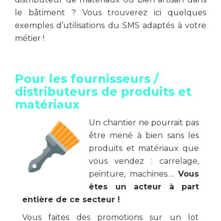
le bâtiment ? Vous trouverez ici quelques
exemples d’utilisations du SMS adaptés à votre
métier !
Pour les fournisseurs /
distributeurs de produits et
matériaux
Un chantier ne pourrait pas
être mené à bien sans les
produits et matériaux que
vous vendez : carrelage,
peinture, machines….
Vous
êtes un acteur à part
entière de ce secteur !
Vous faites des promotions sur un lot