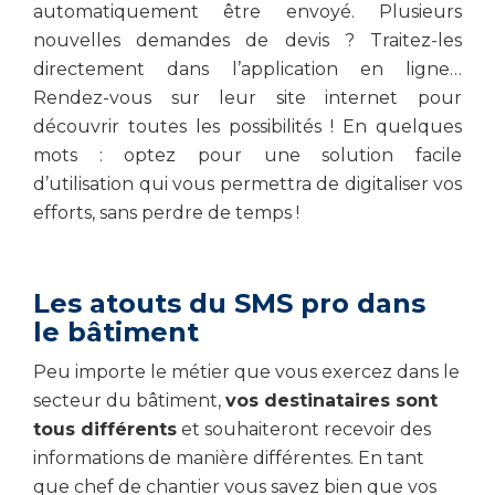
automatiquement être envoyé. Plusieurs
nouvelles demandes de devis ? Traitez-les
directement dans l’application en ligne…
Rendez-vous sur leur site internet pour
découvrir toutes les possibilités ! En quelques
mots : optez pour une solution facile
d’utilisation qui vous permettra de digitaliser vos
efforts, sans perdre de temps !
Les atouts du SMS pro dans
le bâtiment
Peu importe le métier que vous exercez dans le
secteur du bâtiment,
vos destinataires sont
tous différents
et souhaiteront recevoir des
informations de manière différentes. En tant
que chef de chantier vous savez bien que vos