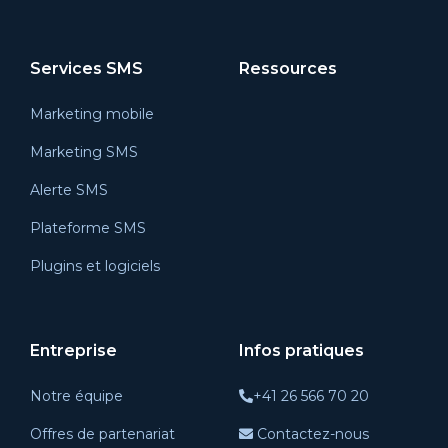
Services SMS
Ressources
Marketing mobile
Marketing SMS
Alerte SMS
Plateforme SMS
Plugins et logiciels
Entreprise
Infos pratiques
Notre équipe
+41 26 566 70 20
Offres de partenariat
Contactez-nous