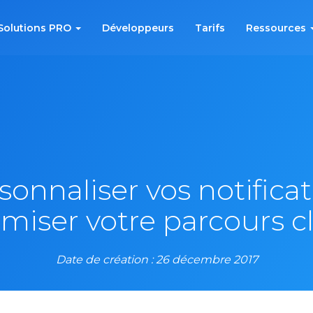
Solutions PRO
Développeurs
Tarifs
Ressources
nnaliser vos notifica
miser votre parcours c
Date de création : 26 décembre 2017