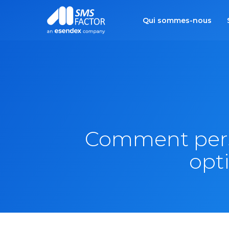
Qui sommes-nous
Comment perso
opti