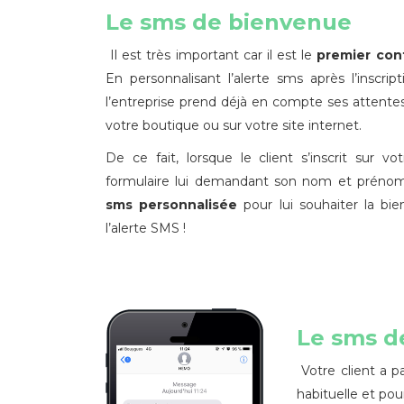
Le sms de bienvenue
Il est très important car il est le
premier con
En personnalisant l’alerte sms après l’inscript
l’entreprise prend déjà en compte ses attentes,
votre boutique ou sur votre site internet.
De ce fait, lorsque le client s’inscrit sur v
formulaire lui demandant son nom et préno
sms personnalisée
pour lui souhaiter la b
l’alerte SMS !
Le sms d
Votre client a p
habituelle et pour