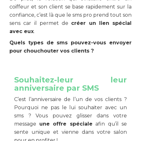
coiffeur et son client se base rapidement sur la
confiance, c’est là que le sms pro prend tout son
sens car il permet de
créer un lien spécial
avec eux
.
Quels types de sms pouvez-vous envoyer
pour chouchouter vos clients ?
Souhaitez-leur leur
anniversaire par SMS
C’est l’anniversaire de l’un de vos clients ?
Pourquoi ne pas le lui souhaiter avec un
sms ? Vous pouvez glisser dans votre
message
une offre spéciale
afin qu’il se
sente unique et vienne dans votre salon
pour en profiter !