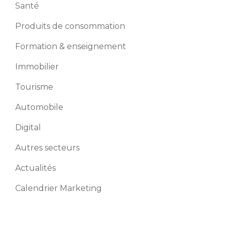
Santé
Produits de consommation
Formation & enseignement
Immobilier
Tourisme
Automobile
Digital
Autres secteurs
Actualités
Calendrier Marketing