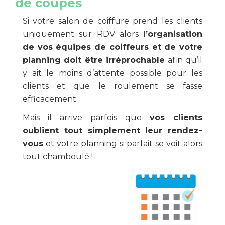
de coupes
Si votre salon de coiffure prend les clients
uniquement sur RDV alors
l’organisation
de vos équipes de coiffeurs et de votre
planning doit être irréprochable
afin qu’il
y ait le moins d’attente possible pour les
clients et que le roulement se fasse
efficacement.
Mais il arrive parfois que
vos clients
oublient tout simplement leur rendez-
vous
et votre planning si parfait se voit alors
tout chamboulé !