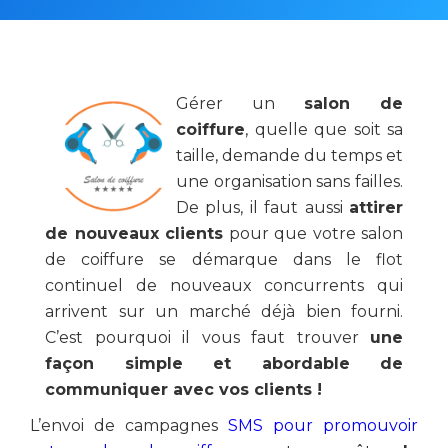
Gérer un
salon de
coiffure
, quelle que soit sa
taille, demande du temps et
une organisation sans failles.
De plus, il faut aussi
attirer
de nouveaux clients
pour que votre salon
de coiffure se démarque dans le flot
continuel de nouveaux concurrents qui
arrivent sur un marché déjà bien fourni.
C’est pourquoi il vous faut trouver
une
façon simple et abordable de
communiquer avec vos clients !
L’envoi de campagnes
SMS pour promouvoir