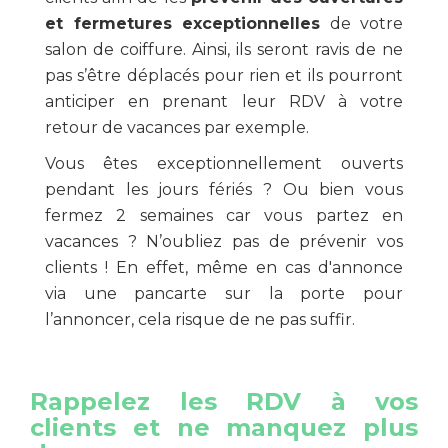
et fermetures exceptionnelles
de votre
salon de coiffure. Ainsi, ils seront ravis de ne
pas s’être déplacés pour rien et ils pourront
anticiper en prenant leur RDV à votre
retour de vacances par exemple.
Vous êtes exceptionnellement ouverts
pendant les jours fériés ? Ou bien vous
fermez 2 semaines car vous partez en
vacances ? N’oubliez pas de prévenir vos
clients ! En effet, même en cas d'annonce
via une pancarte sur la porte pour
l’annoncer, cela risque de ne pas suffir.
Rappelez les RDV à vos
clients et ne manquez plus