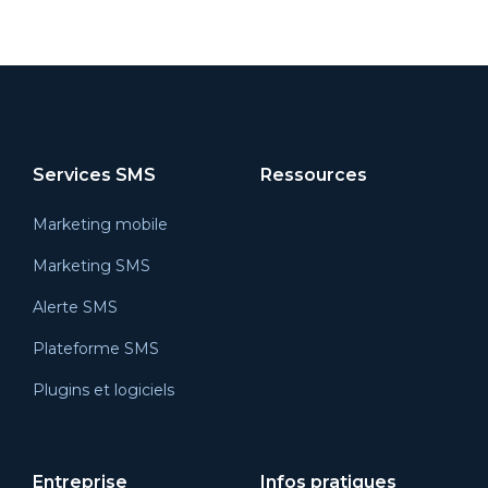
Services SMS
Ressources
Marketing mobile
Marketing SMS
Alerte SMS
Plateforme SMS
Plugins et logiciels
Entreprise
Infos pratiques