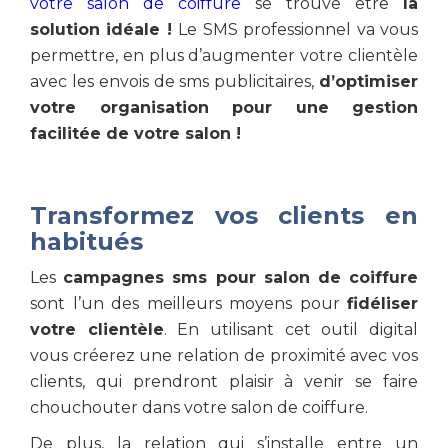
votre salon de coiffure
se trouve être
la
solution idéale !
Le SMS professionnel va vous
permettre, en plus d’augmenter votre clientèle
avec les envois de sms publicitaires,
d’optimiser
votre organisation pour une gestion
facilitée de votre salon !
Transformez vos clients en
habitués
Les
campagnes sms pour salon de coiffure
sont l’un des meilleurs moyens pour
fidéliser
votre clientèle
. En utilisant cet outil digital
vous créerez une relation de proximité avec vos
clients, qui prendront plaisir à venir se faire
chouchouter dans votre salon de coiffure.
De plus, la relation qui s’installe entre un