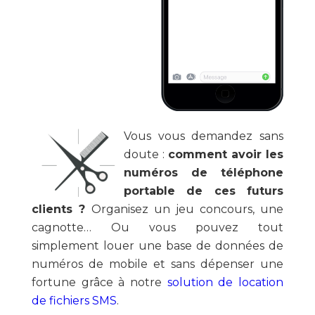
Vous vous demandez sans
doute :
comment avoir les
numéros de téléphone
portable de ces futurs
clients ?
Organisez un jeu concours, une
cagnotte… Ou vous pouvez tout
simplement louer une base de données de
numéros de mobile et sans dépenser une
fortune grâce à notre
solution de location
de fichiers SMS
.