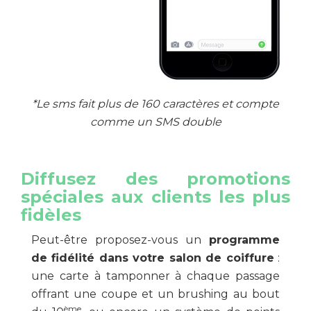
*Le sms fait plus de 160 caractères et compte
comme un SMS double
Diffusez des promotions
spéciales aux clients les plus
fidèles
Peut-être proposez-vous un
programme
de fidélité dans votre salon de coiffure
:
une carte à tamponner à chaque passage
offrant une coupe et un brushing au bout
ème