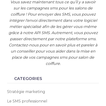
Vous savez maintenant tous ce qu’il y a savoir
sur les campagnes sms pour les salons de
coiffure ! Pour envoyer des SMS, vous pouvez
intégrer l'envoi directement dans votre logiciel
métier spécialisé afin de les gérer vous-même
grâce à notre API SMS. Autrement, vous pouvez
passer directement par notre plateforme sms.
Contactez-nous p
our en savoir plus et pareler à
un conseiller pour vous aider dans la mise en
place de vos campagnes sms pour salon de
coiffure.
CATEGORIES
Stratégie marketing
Le SMS professionnel