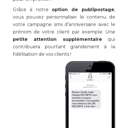
Grâce à notre
option de publipostage
,
vous pouvez personnaliser le contenu de
votre campagne sms d’anniversaire avec le
prénom de votre client par exemple. Une
petite attention supplémentaire
qui
contribuera pourtant grandement à la
fidélisation de vos clients !