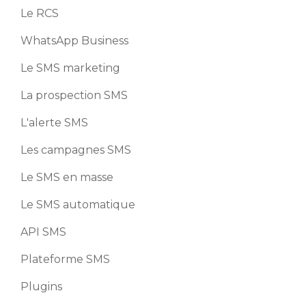
Le RCS
WhatsApp Business
Le SMS marketing
La prospection SMS
L'alerte SMS
Les campagnes SMS
Le SMS en masse
Le SMS automatique
API SMS
Plateforme SMS
Plugins