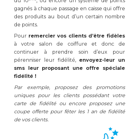
du 10
, ou encore un système de points
gagnés à chaque passage en caisse qui offre
des produits au bout d’un certain nombre
de points.
Pour
remercier vos clients d’être fidèles
à votre salon de coiffure et donc de
continuer à prendre soin d’eux pour
pérenniser leur fidélité,
envoyez-leur un
sms leur proposant une offre spéciale
fidélité !
Par exemple, proposez des promotions
uniques pour les clients possédant votre
carte de fidélité ou encore proposez une
coupe offerte pour fêter les 1 an de fidélité
de vos clients.