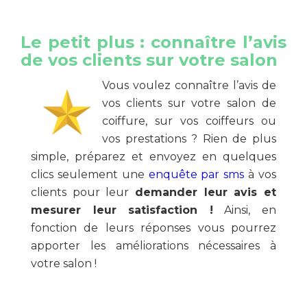
Le petit plus : connaître l’avis
de vos clients sur votre salon
Vous voulez connaître l’avis de
vos clients sur votre salon de
coiffure, sur vos coiffeurs ou
vos prestations ? Rien de plus
simple, préparez et envoyez en quelques
clics seulement une
enquête par sms
à vos
clients pour leur
demander leur avis et
mesurer leur satisfaction !
Ainsi, en
fonction de leurs réponses vous pourrez
apporter les améliorations nécessaires à
votre salon !