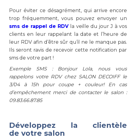
Pour éviter ce désagrément, qui arrive encore
trop fréquemment, vous pouvez envoyer un
sms de rappel de RDV
la veille du jour J à vos
clients en leur rappelant la date et l’heure de
leur RDV afin d’être sûr qu’il ne le manque pas.
Ils seront ravis de recevoir cette notification par
sms de votre part !
Exemple SMS : Bonjour Lola, nous vous
rappelons votre RDV chez SALON DECOIFF le
3/04 à 15h pour coupe + couleur! En cas
d’empêchement merci de contacter le salon :
09.83.66.87.85
Développez la clientèle
de votre salon