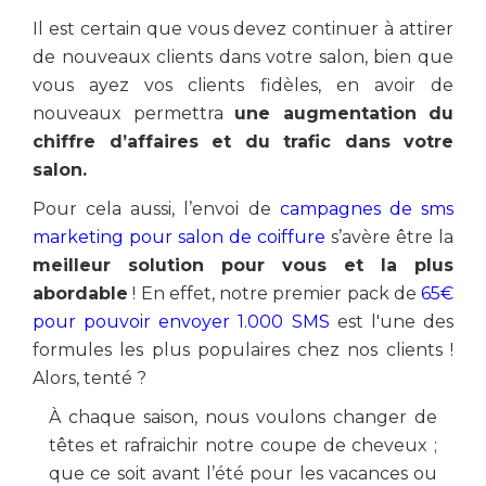
Il est certain que vous devez continuer à attirer
de nouveaux clients dans votre salon, bien que
vous ayez vos clients fidèles, en avoir de
nouveaux permettra
une augmentation du
chiffre d’affaires et du trafic dans votre
salon.
Pour cela aussi, l’envoi de
campagnes de sms
marketing pour salon de coiffure
s’avère être la
meilleur solution pour vous et la plus
abordable
! En effet, notre premier pack de
65€
pour pouvoir envoyer 1.000 SMS
est l'une des
formules les plus populaires chez nos clients !
Alors, tenté ?
À chaque saison, nous voulons changer de
têtes et rafraichir notre coupe de cheveux ;
que ce soit avant l’été pour les vacances ou