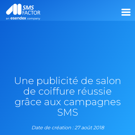
Une publicité de salon
de coiffure réussie
grâce aux campagnes
SMS
Date de création : 27 août 2018