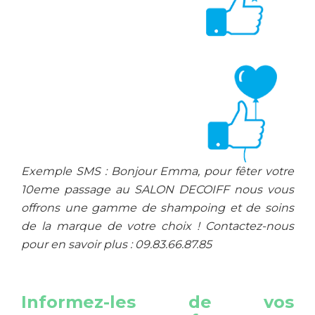
Exemple SMS : Bonjour Emma, pour fêter votre
10eme passage au SALON DECOIFF nous vous
offrons une gamme de shampoing et de soins
de la marque de votre choix ! Contactez-nous
pour en savoir plus : 09.83.66.87.85
Informez-les de vos