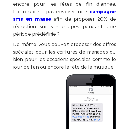
encore pour les fêtes de fin d’année.
Pourquoi ne pas envoyer une
campagne
sms en masse
afin de proposer 20% de
réduction sur vos coupes pendant une
période prédéfinie ?
De même, vous pouvez proposer des offres
spéciales pour les coiffures de mariages ou
bien pour les occasions spéciales comme le
jour de l’an ou encore la fête de la musique.