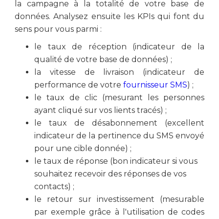
la campagne à la totalité de votre base de
données. Analysez ensuite les KPIs qui font du
sens pour vous parmi :
le taux de réception (indicateur de la
qualité de votre base de données) ;
la vitesse de livraison (indicateur de
performance de votre
fournisseur SMS
) ;
le taux de clic (mesurant les personnes
ayant cliqué sur vos lients tracés) ;
le taux de désabonnement (excellent
indicateur de la pertinence du SMS envoyé
pour une cible donnée) ;
le taux de réponse (bon indicateur si vous
souhaitez recevoir des réponses de vos
contacts) ;
le retour sur investissement (mesurable
par exemple grâce à l'utilisation de codes