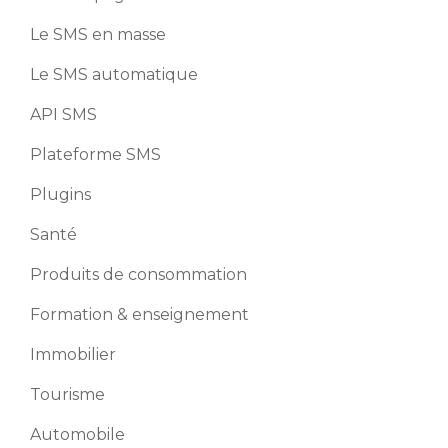
Le SMS en masse
Le SMS automatique
API SMS
Plateforme SMS
Plugins
Santé
Produits de consommation
Formation & enseignement
Immobilier
Tourisme
Automobile