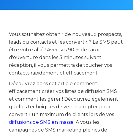
Vous souhaitez obtenir de nouveaux prospects,
leads ou contacts et les convertir ? Le SMS peut
être votre allié ! Avec ses 90 % de taux
d'ouverture dans les 3 minutes suivant
réception, il vous permettra de toucher vos
contacts rapidement et efficacement.
Découvrez dans cet article comment
efficacement créer vos listes de diffusion SMS
et comment les gérer ! Découvrez également
quelles techniques de vente adopter pour
convertir un maximum de clients lors de vos
diffusions de SMS en masse
. A vous les
campagnes de SMS marketing pleines de