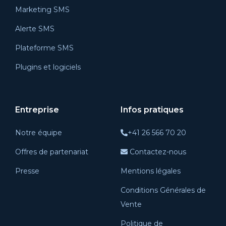
Marketing SMS
Alerte SMS
Plateforme SMS
Plugins et logiciels
Entreprise
Infos pratiques
Notre équipe
+41 26 566 70 20
Offres de partenariat
Contactez-nous
Presse
Mentions légales
Conditions Générales de
Vente
Politique de