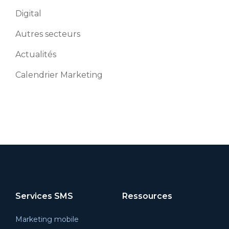
Digital
Autres secteurs
Actualités
Calendrier Marketing
Services SMS
Ressources
Marketing mobile