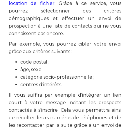
location de fichier
. Grâce à ce service, vous
pourrez sélectionner des critères
démographiques et effectuer un envoi de
prospection à une liste de contacts qui ne vous
connaissent pas encore.
Par exemple, vous pourrez cibler votre envoi
grâce aux critères suivants :
code postal ;
âge, sexe ;
catégorie socio-professionnelle ;
centres d'intérêts.
Il vous suffira par exemple d'intégrer un lien
court à votre message incitant les prospects
contactés à s'inscrire. Cela vous permettra ainsi
de récolter leurs numéros de téléphones et de
les recontacter par la suite grâce à un envoi de