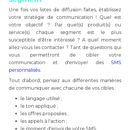
Une fois vos listes de diffusion faites, établissez
votre stratégie de communication ! Quel est
votre objectif ? Par quel(s) produit(s) ou
service(s) chaque segment est le plus
susceptible d'être intéressé ? A quel moment
allez-vous les contacter ? Tant de questions qui
vous permettront de cibler votre
communication et d'envoyer des
SMS
personnalisés
.
Tout d'abord, pensez aux différentes manières
de communiquer avec chacune de vos cibles :
le langage utilisé ;
le ton appliqué ;
les offres proposées ;
les appels à l'action ;
le moment d'envoi de votre SMS.