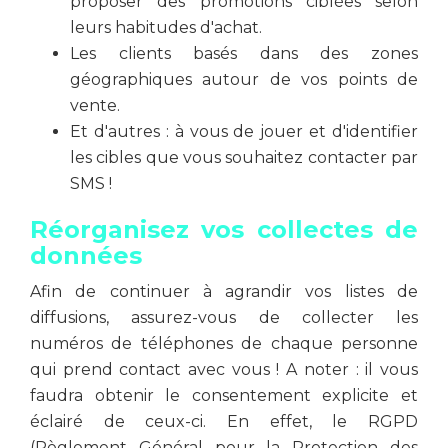
proposer des promotions ciblées selon
leurs habitudes d'achat.
Les clients basés dans des zones
géographiques autour de vos points de
vente.
Et d'autres : à vous de jouer et d'identifier
les cibles que vous souhaitez contacter par
SMS !
Réorganisez vos collectes de
données
Afin de continuer à agrandir vos listes de
diffusions, assurez-vous de collecter les
numéros de téléphones de chaque personne
qui prend contact avec vous ! A noter : il vous
faudra obtenir le consentement explicite et
éclairé de ceux-ci. En effet, le RGPD
(Règlement Général pour la Protection des