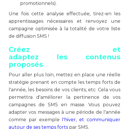
promotionnels).
Une fois cette analyse effectuée, tirez-en les
apprentissages nécessaires et renvoyez une
campagne optimisée à la totalité de votre liste
de diffusion SMS !
Créez et
adaptez les contenus
proposés
Pour aller plus loin, mettez en place une réelle
stratégie prenant en compte les temps forts de
l'année, les besoins de vos clients, etc. Cela vous
permettra d'améliorer la pertinence de vos
campagnes de SMS en masse. Vous pouvez
adapter vos messages à une période de l'année
comme par exemple
l'hiver, et communiquer
autour de ses temps forts
par SMS.