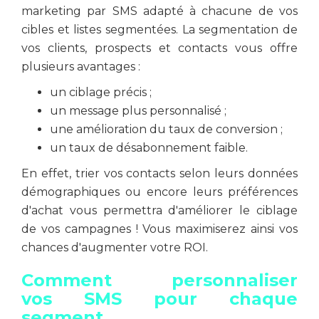
marketing par SMS adapté à chacune de vos
cibles et listes segmentées. La segmentation de
vos clients, prospects et contacts vous offre
plusieurs avantages :
un ciblage précis ;
un message plus personnalisé ;
une amélioration du taux de conversion ;
un taux de désabonnement faible.
En effet, trier vos contacts selon leurs données
démographiques ou encore leurs préférences
d'achat vous permettra d'améliorer le ciblage
de vos campagnes ! Vous maximiserez ainsi vos
chances d'augmenter votre ROI.
Comment personnaliser
vos SMS pour chaque
segment