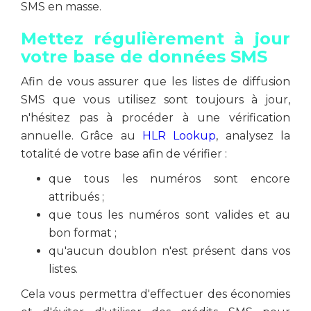
SMS en masse.
Mettez régulièrement à jour
votre base de données SMS
Afin de vous assurer que les listes de diffusion
SMS que vous utilisez sont toujours à jour,
n'hésitez pas à procéder à une vérification
annuelle. Grâce au
HLR Lookup
, analysez la
totalité de votre base afin de vérifier :
que tous les numéros sont encore
attribués ;
que tous les numéros sont valides et au
bon format ;
qu'aucun doublon n'est présent dans vos
listes.
Cela vous permettra d'effectuer des économies