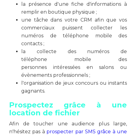
la présence d'une fiche d'informations à
remplir en boutique physique ;
une tâche dans votre CRM afin que vos
commerciaux puissent collecter les
numéros de téléphone mobile des
contacts ;
la collecte des numéros de
téléphone mobile des
personnes intéressées en salons ou
évènements professionnels ;
l'organisation de jeux concours ou instants
gagnants.
Prospectez grâce à une
location de fichier
Afin de toucher une audience plus large,
n'hésitez pas à
prospecter par SMS grâce à une