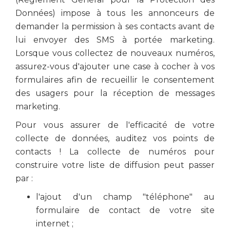
Données) impose à tous les annonceurs de
demander la permission à ses contacts avant de
lui envoyer des SMS à portée marketing.
Lorsque vous collectez de nouveaux numéros,
assurez-vous d'ajouter une case à cocher à vos
formulaires afin de recueillir le consentement
des usagers pour la réception de messages
marketing.
Pour vous assurer de l'efficacité de votre
collecte de données, auditez vos points de
contacts ! La collecte de numéros pour
construire votre liste de diffusion peut passer
par :
l'ajout d'un champ "téléphone" au
formulaire de contact de votre site
internet ;