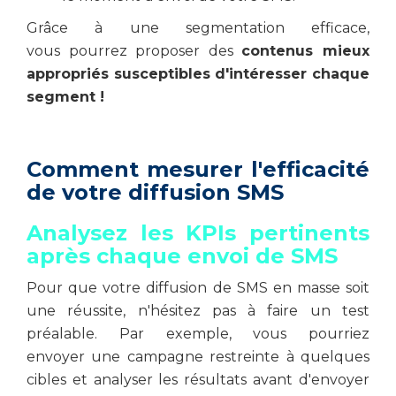
Grâce à une segmentation efficace,
vous pourrez proposer des
contenus mieux
appropriés susceptibles d'intéresser chaque
segment !
Comment mesurer l'efficacité
de votre diffusion SMS
Analysez les KPIs pertinents
après chaque envoi de SMS
Pour que votre diffusion de SMS en masse soit
une réussite, n'hésitez pas à faire un test
préalable. Par exemple, vous pourriez
envoyer une campagne restreinte à quelques
cibles et analyser les résultats avant d'envoyer