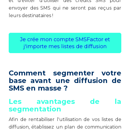
et d'éviter d'utiliser des crédits SMS pour
envoyer des SMS qui ne seront pas reçus par
leurs destinataires !
Je crée mon compte SMSFactor et
j'importe mes listes de diffusion
Comment segmenter votre
base avant une diffusion de
SMS en masse ?
Les avantages de la
segmentation
Afin de rentabiliser l'utilisation de vos listes de
diffusion, établissez un plan de communication