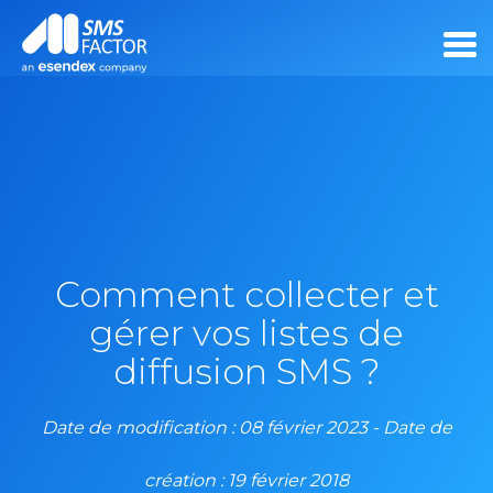
Comment collecter et
gérer vos listes de
diffusion SMS ?
Date de modification : 08 février 2023 - Date de
création : 19 février 2018