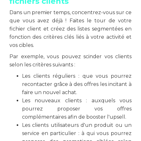
fichiers clients
Dans un premier temps, concentrez-vous sur ce
que vous avez déjà ! Faites le tour de votre
fichier client et créez des listes segmentées en
fonction des critères clés liés à votre activité et
vos cibles.
Par exemple, vous pouvez scinder vos clients
selon les critères suivants :
Les clients réguliers : que vous pourrez
recontacter grâce à des offres les incitant à
faire un nouvel achat.
Les nouveaux clients : auxquels vous
pourrez proposer vos offres
complémentaires afin de booster l'upsell.
Les clients utilisateurs d'un produit ou un
service en particulier : à qui vous pourrez