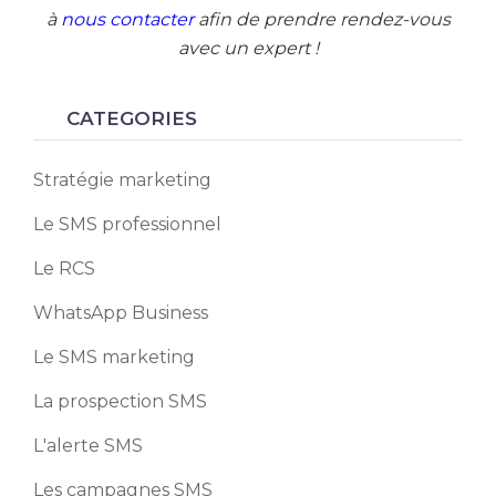
à
nous contacter
afin de prendre rendez-vous
avec un expert !
CATEGORIES
Stratégie marketing
Le SMS professionnel
Le RCS
WhatsApp Business
Le SMS marketing
La prospection SMS
L'alerte SMS
Les campagnes SMS