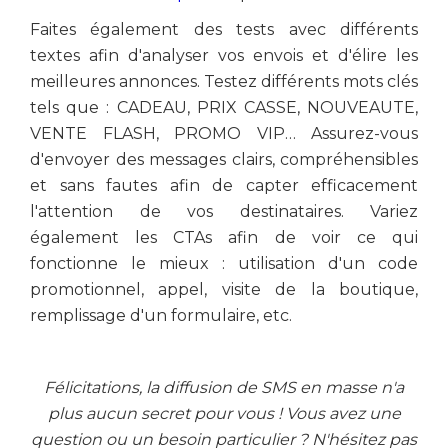
Faites également des tests avec différents
textes afin d'analyser vos envois et d'élire les
meilleures annonces. Testez différents mots clés
tels que : CADEAU, PRIX CASSE, NOUVEAUTE,
VENTE FLASH, PROMO VIP… Assurez-vous
d'envoyer des messages clairs, compréhensibles
et sans fautes afin de capter efficacement
l'attention de vos destinataires. Variez
également les CTAs afin de voir ce qui
fonctionne le mieux : utilisation d'un code
promotionnel, appel, visite de la boutique,
remplissage d'un formulaire, etc.
Félicitations, la diffusion de SMS en masse n'a
plus aucun secret pour vous ! Vous avez une
question ou un besoin particulier ? N'hésitez pas